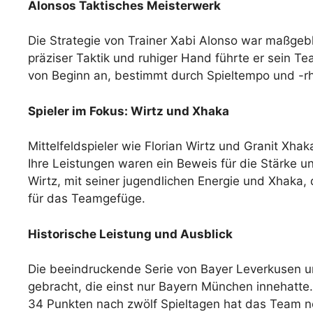
Alonsos Taktisches Meisterwerk
Die Strategie von Trainer Xabi Alonso war maßgeb
präziser Taktik und ruhiger Hand führte er sein T
von Beginn an, bestimmt durch Spieltempo und -rh
Spieler im Fokus: Wirtz und Xhaka
Mittelfeldspieler wie Florian Wirtz und Granit Xhak
Ihre Leistungen waren ein Beweis für die Stärke u
Wirtz, mit seiner jugendlichen Energie und Xhaka,
für das Teamgefüge.
Historische Leistung und Ausblick
Die beeindruckende Serie von Bayer Leverkusen un
gebracht, die einst nur Bayern München innehatte. 
34 Punkten nach zwölf Spieltagen hat das Team ne