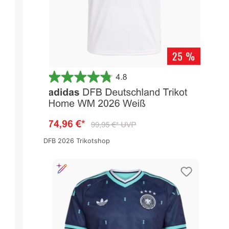
DFB 2026 Trikotshop