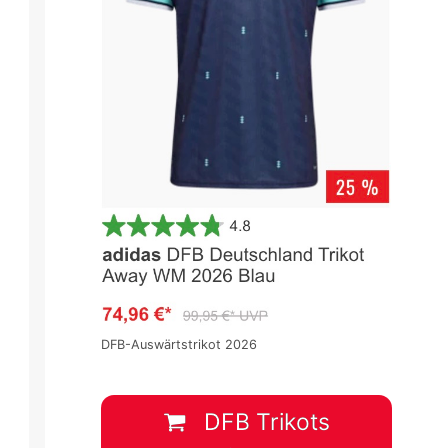
DFB-Auswärtstrikot 2026
DFB Trikots