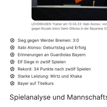
LEVERKUSEN Trainer am 13.04.23: Xabi Alonso. vo
gegen Royale Union Saint-Gilloise in der Bayarena (C
Sieg gegen Werder Bremen: 3:0
Xabi Alonso: Geburtstag und Erfolg
Erinnerungen an Guardiolas Bayern
Elf Siege in zwölf Spielen
Rekord: 34 Punkte nach zwölf Spielen
Starke Leistung: Wirtz und Xhaka
Bayer auf Titelkurs
Spielanalyse und Mannschaf