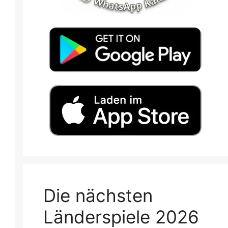
Die nächsten
Länderspiele 2026