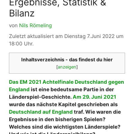
Ergebnisse, Statistik &
Bilanz
von
Nils Römeling
Zuletzt aktualisiert am Dienstag 7.Juni 2022 um
18:00 Uhr.
Inhaltsverzeichnis - das findest du hier
[
anzeigen
]
Das EM 2021 Achtelfinale Deutschland gegen
England
ist eine bedeutsame Partie in der
Länderspiel-Geschichte.
Am 29. Juni 2021
wurde das nächste Kapitel geschrieben als
Deutschland auf England
traf. Wie waren die
Ergebnisse in den bisherigen Spielen?
Welches sind die wichtigsten Länderspiele?