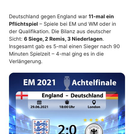
.
Deutschland gegen England war
11-mal ein
Pflichtspiel
– Spiele bei EM und WM oder in
der Qualifikation. Die Bilanz aus deutscher
Sicht:
6 Siege, 2 Remis, 3 Niederlagen
.
Insgesamt gab es 5-mal einen Sieger nach 90
Minuten Spielzeit – 4-mal ging es in die
Verlängerung.