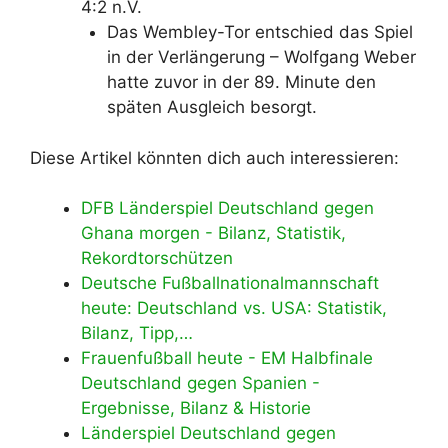
4:2 n.V.
Das Wembley-Tor entschied das Spiel
in der Verlängerung – Wolfgang Weber
hatte zuvor in der 89. Minute den
späten Ausgleich besorgt.
Diese Artikel könnten dich auch interessieren:
DFB Länderspiel Deutschland gegen
Ghana morgen - Bilanz, Statistik,
Rekordtorschützen
Deutsche Fußballnationalmannschaft
heute: Deutschland vs. USA: Statistik,
Bilanz, Tipp,…
Frauenfußball heute - EM Halbfinale
Deutschland gegen Spanien -
Ergebnisse, Bilanz & Historie
Länderspiel Deutschland gegen