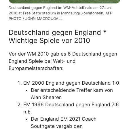
Deutschland gegen England im WM-Achtelfinale am 27.Juni
2010 at Free State stadium in Mangaung/Bloemfontein. AFP
PHOTO / JOHN MACDOUGALL
Deutschland gegen England *
Wichtige Spiele vor 2010
Vor der WM 2010 gab es 6 Deutschland gegen
England Spiele bei Welt- und
Europameisterschaften:
EM 2000 England gegen Deutschland 1:0
Der entscheidende Treffer kam von
Alan Shearer.
EM 1996 Deutschland gegen England 7:6
n.E.
Der England EM 2021 Coach
Southgate vergab den