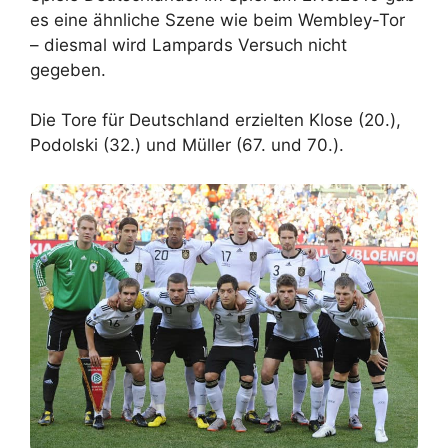
es eine ähnliche Szene wie beim Wembley-Tor
– diesmal wird Lampards Versuch nicht
gegeben.
Die Tore für Deutschland erzielten Klose (20.),
Podolski (32.) und Müller (67. und 70.).