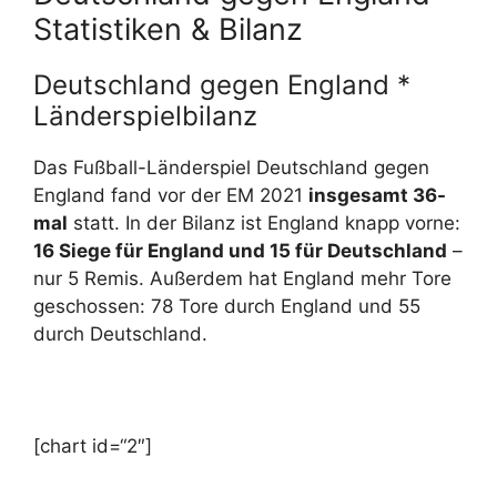
Statistiken & Bilanz
Deutschland gegen England *
Länderspielbilanz
Das Fußball-Länderspiel Deutschland gegen
England fand vor der EM 2021
insgesamt 36-
mal
statt. In der Bilanz ist England knapp vorne:
16 Siege für England und 15 für Deutschland
–
nur 5 Remis. Außerdem hat England mehr Tore
geschossen: 78 Tore durch England und 55
durch Deutschland.
[chart id=“2″]
.
.