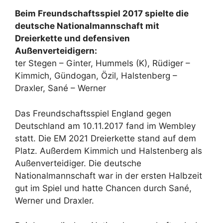
Beim Freundschaftsspiel 2017 spielte die
deutsche Nationalmannschaft mit
Dreierkette und defensiven
Außenverteidigern:
ter Stegen – Ginter, Hummels (K), Rüdiger –
Kimmich, Gündogan, Özil, Halstenberg –
Draxler, Sané – Werner
Das Freundschaftsspiel England gegen
Deutschland am 10.11.2017 fand im Wembley
statt. Die EM 2021 Dreierkette stand auf dem
Platz. Außerdem Kimmich und Halstenberg als
Außenverteidiger. Die deutsche
Nationalmannschaft war in der ersten Halbzeit
gut im Spiel und hatte Chancen durch Sané,
Werner und Draxler.