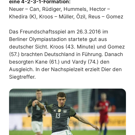
eine 4-2-3-1-Formation:
Neuer – Can, Rüdiger, Hummels, Hector –
Khedira (K), Kroos – Müller, Özil, Reus – Gomez
Das Freundschaftsspiel am 26.3.2016 im
Berliner Olympiastadion startete gut aus
deutscher Sicht. Kroos (43. Minute) und Gomez
(57.) brachten Deutschland in Führung. Danach
besorgten Kane (61.) und Vardy (74.) den
Ausgleich. In der Nachspielzeit erzielt Dier den
Siegtreffer.