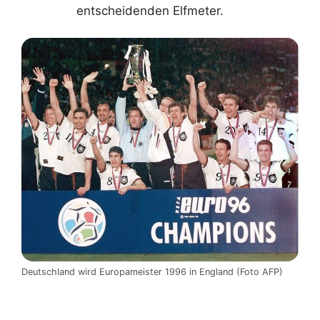
entscheidenden Elfmeter.
Deutschland wird Europameister 1996 in England (Foto AFP)