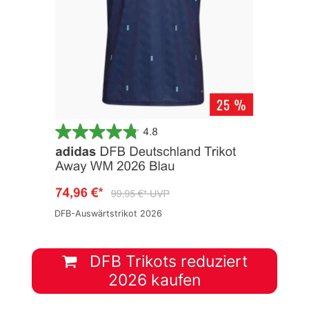
DFB-Auswärtstrikot 2026
DFB Trikots reduziert
2026 kaufen