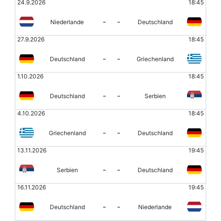
24.9.2026
18:45
-
-
Niederlande
Deutschland
27.9.2026
18:45
-
-
Deutschland
Griechenland
1.10.2026
18:45
-
-
Deutschland
Serbien
4.10.2026
18:45
-
-
Griechenland
Deutschland
13.11.2026
19:45
-
-
Serbien
Deutschland
16.11.2026
19:45
-
-
Deutschland
Niederlande