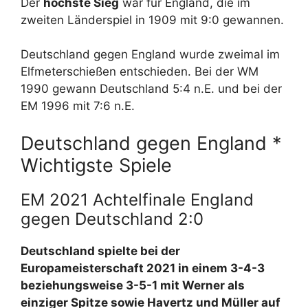
Der
höchste Sieg
war für England, die im
zweiten Länderspiel in 1909 mit 9:0 gewannen.
Deutschland gegen England wurde zweimal im
Elfmeterschießen entschieden. Bei der WM
1990 gewann Deutschland 5:4 n.E. und bei der
EM 1996 mit 7:6 n.E.
Deutschland gegen England *
Wichtigste Spiele
EM 2021 Achtelfinale England
gegen Deutschland 2:0
Deutschland spielte bei der
Europameisterschaft 2021 in einem 3-4-3
beziehungsweise 3-5-1 mit Werner als
einziger Spitze sowie Havertz und Müller auf