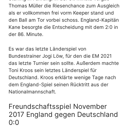
Thomas Müller die Riesenchance zum Ausgleich
als er vollkommen frei vorm Keeper stand und
den Ball am Tor vorbei schoss. England-Kapitän
Kane besorgte die Entscheidung mit dem 2:0 in
der 86. Minute.
Es war das letzte Länderspiel von
Bundestrainer Jogi Löw, für den die EM 2021
das letzte Turnier sein sollte. Außerdem machte
Toni Kroos sein letztes Länderspiel für
Deutschland. Kroos erklärte wenige Tage nach
dem England-Spiel seinen Rücktritt aus der
Nationalmannschaft.
Freundschaftsspiel November
2017 England gegen Deutschland
0:0