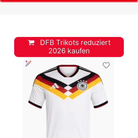
DFB Trikots reduziert
2026 kaufen