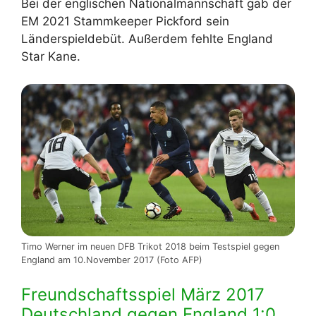
Bei der englischen Nationalmannschaft gab der
EM 2021 Stammkeeper Pickford sein
Länderspieldebüt. Außerdem fehlte England
Star Kane.
Timo Werner im neuen DFB Trikot 2018 beim Testspiel gegen
England am 10.November 2017 (Foto AFP)
Freundschaftsspiel März 2017
Deutschland gegen England 1:0