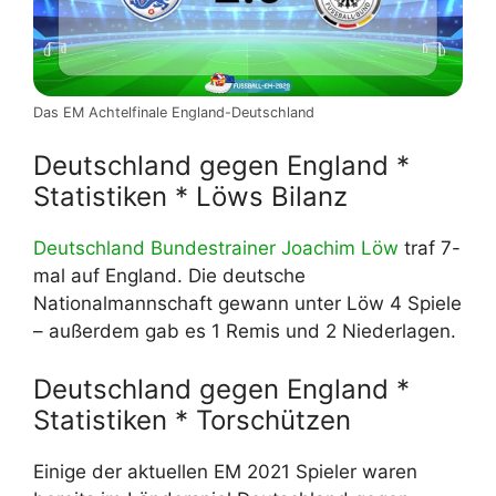
Das EM Achtelfinale England-Deutschland
Deutschland gegen England *
Statistiken * Löws Bilanz
Deutschland Bundestrainer Joachim Löw
traf 7-
mal auf England. Die deutsche
Nationalmannschaft gewann unter Löw 4 Spiele
– außerdem gab es 1 Remis und 2 Niederlagen.
Deutschland gegen England *
Statistiken * Torschützen
Einige der aktuellen EM 2021 Spieler waren