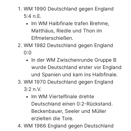
WM 1990 Deutschland gegen England
5:4 n.E.
Im WM Halbfinale trafen Brehme,
Matthäus, Riedle und Thon im
Elfmeterschießen.
WM 1982 Deutschland gegen England
0:0
In der WM Zwischenrunde Gruppe B
wurde Deutschland erster vor England
und Spanien und kam ins Halbfinale.
WM 1970 Deutschland gegen England
3:2 n.V.
Im WM Viertelfinale drehte
Deutschland einen 0:2-Rückstand.
Beckenbauer, Seeler und Müller
erzielten die Tore.
WM 1966 England gegen Deutschland