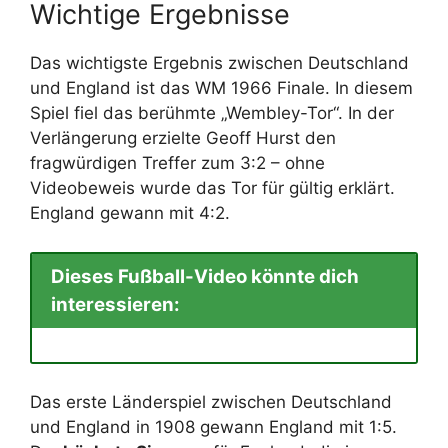
Wichtige Ergebnisse
Das wichtigste Ergebnis zwischen Deutschland
und England ist das WM 1966 Finale. In diesem
Spiel fiel das berühmte „Wembley-Tor“. In der
Verlängerung erzielte Geoff Hurst den
fragwürdigen Treffer zum 3:2 – ohne
Videobeweis wurde das Tor für gültig erklärt.
England gewann mit 4:2.
Dieses Fußball-Video könnte dich
interessieren:
Das erste Länderspiel zwischen Deutschland
und England in 1908 gewann England mit 1:5.