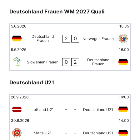
Deutschland Frauen WM 2027 Quali
5.6.2026
18:35
Deutschland
2
0
Norwegen Frauen
Frauen
9.6.2026
16:00
Deutschland
0
2
Slowenien Frauen
Frauen
Deutschland U21
26.9.2026
14:00
-
-
Lettland U21
Deutschland U21
30.9.2026
14:00
-
-
Malta U21
Deutschland U21