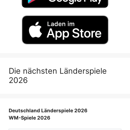
Die nächsten Länderspiele
2026
Deutschland Länderspiele 2026
WM-Spiele 2026