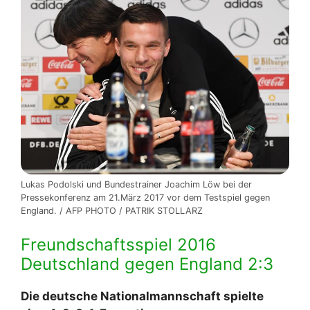
Lukas Podolski und Bundestrainer Joachim Löw bei der
Pressekonferenz am 21.März 2017 vor dem Testspiel gegen
England. / AFP PHOTO / PATRIK STOLLARZ
Freundschaftsspiel 2016
Deutschland gegen England 2:3
Die deutsche Nationalmannschaft spielte