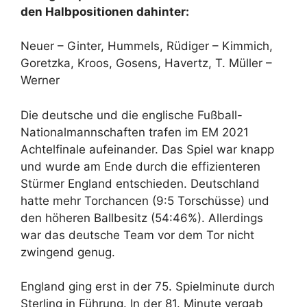
den Halbpositionen dahinter:
Neuer – Ginter, Hummels, Rüdiger – Kimmich,
Goretzka, Kroos, Gosens, Havertz, T. Müller –
Werner
Die deutsche und die englische Fußball-
Nationalmannschaften trafen im EM 2021
Achtelfinale aufeinander. Das Spiel war knapp
und wurde am Ende durch die effizienteren
Stürmer England entschieden. Deutschland
hatte mehr Torchancen (9:5 Torschüsse) und
den höheren Ballbesitz (54:46%). Allerdings
war das deutsche Team vor dem Tor nicht
zwingend genug.
England ging erst in der 75. Spielminute durch
Sterling in Führung. In der 81. Minute vergab