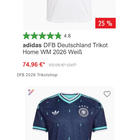
DFB 2026 Trikotshop