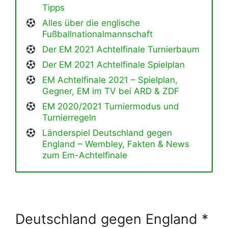
Tipps
Alles über die englische
Fußballnationalmannschaft
Der EM 2021 Achtelfinale Turnierbaum
Der EM 2021 Achtelfinale Spielplan
EM Achtelfinale 2021 – Spielplan,
Gegner, EM im TV bei ARD & ZDF
EM 2020/2021 Turniermodus und
Turnierregeln
Länderspiel Deutschland gegen
England – Wembley, Fakten & News
zum Em-Achtelfinale
Deutschland gegen England *