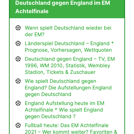
Deutschland gegen England im EM
Achtelfinale
Wann spielt Deutschland wieder bei
der EM?
Länderspiel Deutschland – England *
Prognose, Vorhersagen, Wettquoten
Deutschland gegen England – TV, EM
1996, WM 2010, Statistik, Wembley
Stadion, Tickets & Zuschauer
Wie spielt Deutschland gegen
England? Die Aufstellungen England
gegen Deutschland
England Aufstellung heute im EM
Achtelfinale * Wie spielt England
gegen Deutschland ?
Fußball heute: Das EM Achtelfinale
2021 – Wer kommt weiter? Favoriten &