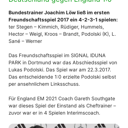
Bundestrainer Joachim Löw ließ im ersten
Freundschaftsspiel 2017 ein 4-2-3-1 spielen:
ter Stegen – Kimmich, Rüdiger, Hummels,
Hector – Weigl, Kroos – Brandt, Podolski (K), L.
Sané – Werner
Das Freundschaftsspiel im SIGNAL IDUNA
PARK in Dortmund war das Abschiedsspiel von
Lukas Podolski. Das Spiel war am 22.3.2017.
Das entscheidende 1:0 erzielte Podolski selbst
per ansehnlichem Linksschuss.
Für England EM 2021 Coach Gareth Southgate
war dieses Spiel der Einstand als Cheftrainer –
zuvor war er in 4 Spielen Interimscoach.