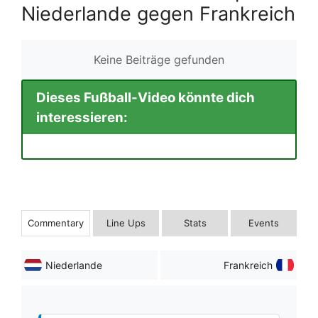
Niederlande gegen Frankreich
Keine Beiträge gefunden
Dieses Fußball-Video könnte dich
interessieren:
Commentary
Line Ups
Stats
Events
Niederlande
Frankreich