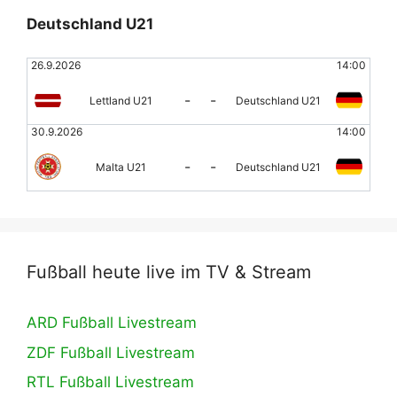
Deutschland U21
26.9.2026
14:00
-
-
Lettland U21
Deutschland U21
30.9.2026
14:00
-
-
Malta U21
Deutschland U21
Fußball heute live im TV & Stream
ARD Fußball Livestream
ZDF Fußball Livestream
RTL Fußball Livestream