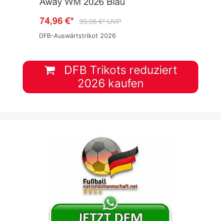
DFB-Auswärtstrikot 2026
DFB Trikots reduziert
2026 kaufen