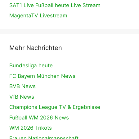
SAT1 Live Fußball heute Live Stream
MagentaTV Livestream
Mehr Nachrichten
Bundesliga heute
FC Bayern München News
BVB News
VfB News
Champions League TV & Ergebnisse
Fußball WM 2026 News
WM 2026 Trikots
Frauen Nationalmannschaft