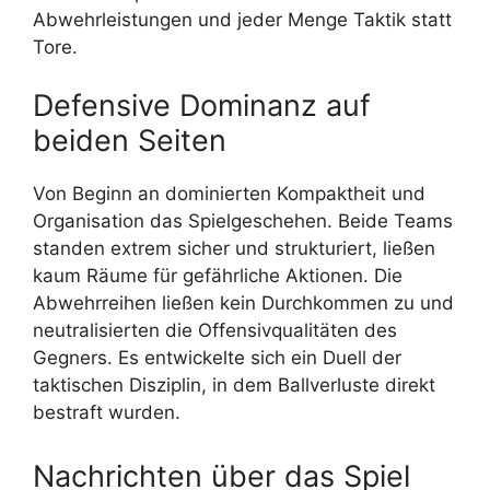
Abwehrleistungen und jeder Menge Taktik statt
Tore.
Defensive Dominanz auf
beiden Seiten
Von Beginn an dominierten Kompaktheit und
Organisation das Spielgeschehen. Beide Teams
standen extrem sicher und strukturiert, ließen
kaum Räume für gefährliche Aktionen. Die
Abwehrreihen ließen kein Durchkommen zu und
neutralisierten die Offensivqualitäten des
Gegners. Es entwickelte sich ein Duell der
taktischen Disziplin, in dem Ballverluste direkt
bestraft wurden.
Nachrichten über das Spiel