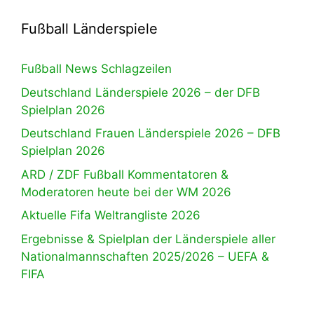
Fußball Länderspiele
Fußball News Schlagzeilen
Deutschland Länderspiele 2026 – der DFB
Spielplan 2026
Deutschland Frauen Länderspiele 2026 – DFB
Spielplan 2026
ARD / ZDF Fußball Kommentatoren &
Moderatoren heute bei der WM 2026
Aktuelle Fifa Weltrangliste 2026
Ergebnisse & Spielplan der Länderspiele aller
Nationalmannschaften 2025/2026 – UEFA &
FIFA