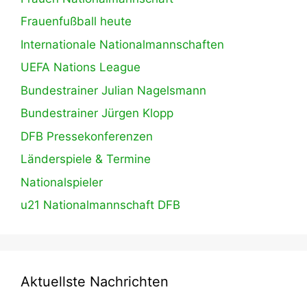
Frauenfußball heute
Internationale Nationalmannschaften
UEFA Nations League
Bundestrainer Julian Nagelsmann
Bundestrainer Jürgen Klopp
DFB Pressekonferenzen
Länderspiele & Termine
Nationalspieler
u21 Nationalmannschaft DFB
Aktuellste Nachrichten