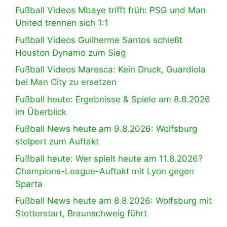
Fußball Videos Mbaye trifft früh: PSG und Man
United trennen sich 1:1
Fußball Videos Guilherme Santos schießt
Houston Dynamo zum Sieg
Fußball Videos Maresca: Kein Druck, Guardiola
bei Man City zu ersetzen
Fußball heute: Ergebnisse & Spiele am 8.8.2026
im Überblick
Fußball News heute am 9.8.2026: Wolfsburg
stolpert zum Auftakt
Fußball heute: Wer spielt heute am 11.8.2026?
Champions-League-Auftakt mit Lyon gegen
Sparta
Fußball News heute am 8.8.2026: Wolfsburg mit
Stotterstart, Braunschweig führt