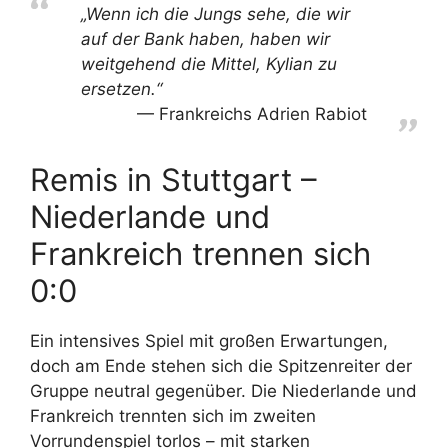
„Wenn ich die Jungs sehe, die wir
auf der Bank haben, haben wir
weitgehend die Mittel, Kylian zu
ersetzen.“
Frankreichs Adrien Rabiot
Remis in Stuttgart –
Niederlande und
Frankreich trennen sich
0:0
Ein intensives Spiel mit großen Erwartungen,
doch am Ende stehen sich die Spitzenreiter der
Gruppe neutral gegenüber. Die Niederlande und
Frankreich trennten sich im zweiten
Vorrundenspiel torlos – mit starken