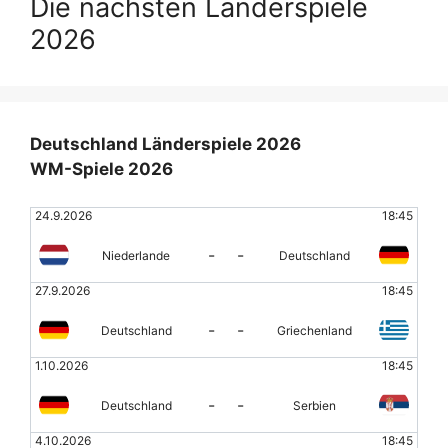
Die nächsten Länderspiele
2026
Deutschland Länderspiele 2026
WM-Spiele 2026
24.9.2026
18:45
-
-
Niederlande
Deutschland
27.9.2026
18:45
-
-
Deutschland
Griechenland
1.10.2026
18:45
-
-
Deutschland
Serbien
4.10.2026
18:45