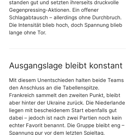
standen gut und setzten ihrerseits druckvolle
Gegenpressing-Aktionen. Ein offener
Schlagabtausch – allerdings ohne Durchbruch.
Die Intensität blieb hoch, doch Spannung blieb
lange ohne Tor.
Ausgangslage bleibt konstant
Mit diesem Unentschieden halten beide Teams
den Anschluss an die Tabellenspitze.
Frankreich sammelt den zweiten Punkt, bleibt
aber hinter der Ukraine zurück. Die Niederlande
liegen mit bescheidenem Start ebenfalls gut
dabei – jedoch ist nach zwei Partien noch kein
echter Favorit benannt. Die Gruppe bleibt eng –
Spannung pur vor dem letzten Spieltag.