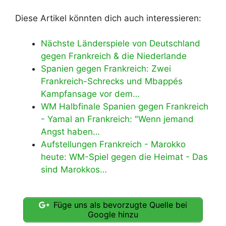
Diese Artikel könnten dich auch interessieren:
Nächste Länderspiele von Deutschland
gegen Frankreich & die Niederlande
Spanien gegen Frankreich: Zwei
Frankreich-Schrecks und Mbappés
Kampfansage vor dem…
WM Halbfinale Spanien gegen Frankreich
- Yamal an Frankreich: "Wenn jemand
Angst haben…
Aufstellungen Frankreich - Marokko
heute: WM-Spiel gegen die Heimat - Das
sind Marokkos…
Füge uns als bevorzugte Quelle bei
Google hinzu