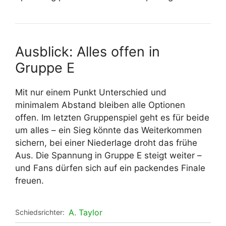
Ausblick: Alles offen in
Gruppe E
Mit nur einem Punkt Unterschied und
minimalem Abstand bleiben alle Optionen
offen. Im letzten Gruppenspiel geht es für beide
um alles – ein Sieg könnte das Weiterkommen
sichern, bei einer Niederlage droht das frühe
Aus. Die Spannung in Gruppe E steigt weiter –
und Fans dürfen sich auf ein packendes Finale
freuen.
A. Taylor
Schiedsrichter: