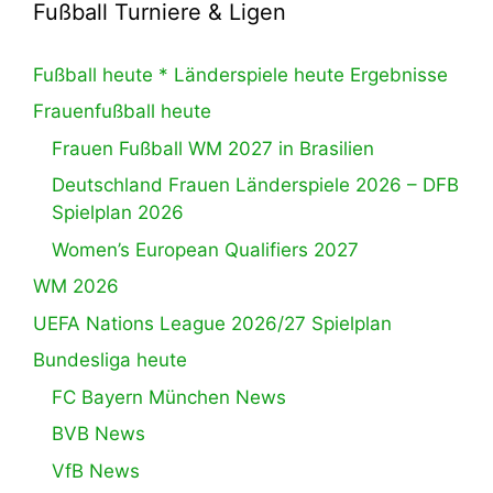
Fußball Turniere & Ligen
Fußball heute * Länderspiele heute Ergebnisse
Frauenfußball heute
Frauen Fußball WM 2027 in Brasilien
Deutschland Frauen Länderspiele 2026 – DFB
Spielplan 2026
Women’s European Qualifiers 2027
WM 2026
UEFA Nations League 2026/27 Spielplan
Bundesliga heute
FC Bayern München News
BVB News
VfB News