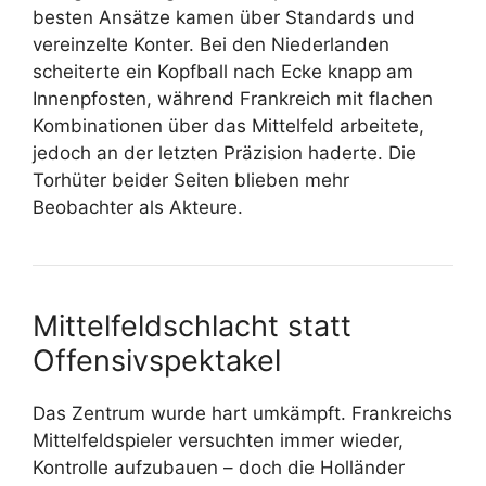
besten Ansätze kamen über Standards und
vereinzelte Konter. Bei den Niederlanden
scheiterte ein Kopfball nach Ecke knapp am
Innenpfosten, während Frankreich mit flachen
Kombinationen über das Mittelfeld arbeitete,
jedoch an der letzten Präzision haderte. Die
Torhüter beider Seiten blieben mehr
Beobachter als Akteure.
Mittelfeldschlacht statt
Offensivspektakel
Das Zentrum wurde hart umkämpft. Frankreichs
Mittelfeldspieler versuchten immer wieder,
Kontrolle aufzubauen – doch die Holländer