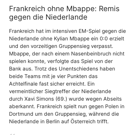
Frankreich ohne Mbappe: Remis
gegen die Niederlande
Frankreich hat im intensiven EM-Spiel gegen die
Niederlande ohne Kylian Mbappe ein 0:0 erzielt
und den vorzeitigen Gruppensieg verpasst.
Mbappe, der nach einem Nasenbeinbruch nicht
spielen konnte, verfolgte das Spiel von der
Bank aus. Trotz des Unentschiedens haben
beide Teams mit je vier Punkten das
Achtelfinale fast sicher erreicht. Ein
vermeintlicher Siegtreffer der Niederlande
durch Xavi Simons (69.) wurde wegen Abseits
aberkannt. Frankreich spielt nun gegen Polen in
Dortmund um den Gruppensieg, während die
Niederlande in Berlin auf Österreich trifft.