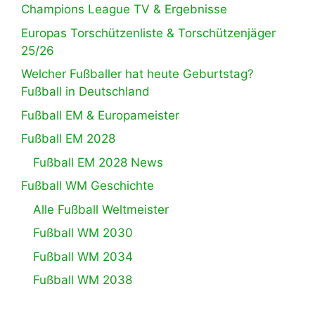
Champions League TV & Ergebnisse
Europas Torschützenliste & Torschützenjäger
25/26
Welcher Fußballer hat heute Geburtstag?
Fußball in Deutschland
Fußball EM & Europameister
Fußball EM 2028
Fußball EM 2028 News
Fußball WM Geschichte
Alle Fußball Weltmeister
Fußball WM 2030
Fußball WM 2034
Fußball WM 2038