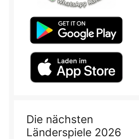
Die nächsten
Länderspiele 2026