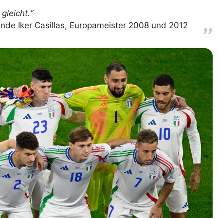
gleicht.“
nde Iker Casillas, Europameister 2008 und 2012