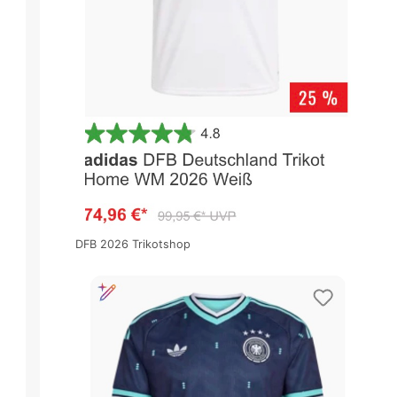
DFB 2026 Trikotshop