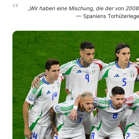
„Wir haben eine Mischung, die der von 2008 
Spaniens Torhüterlege