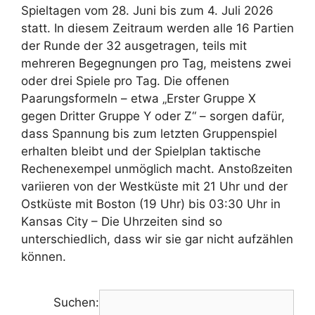
Spieltagen vom 28. Juni bis zum 4. Juli 2026
statt. In diesem Zeitraum werden alle 16 Partien
der Runde der 32 ausgetragen, teils mit
mehreren Begegnungen pro Tag, meistens zwei
oder drei Spiele pro Tag. Die offenen
Paarungsformeln – etwa „Erster Gruppe X
gegen Dritter Gruppe Y oder Z“ – sorgen dafür,
dass Spannung bis zum letzten Gruppenspiel
erhalten bleibt und der Spielplan taktische
Rechenexempel unmöglich macht. Anstoßzeiten
variieren von der Westküste mit 21 Uhr und der
Ostküste mit Boston (19 Uhr) bis 03:30 Uhr in
Kansas City – Die Uhrzeiten sind so
unterschiedlich, dass wir sie gar nicht aufzählen
können.
Suchen: