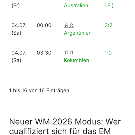
(Fr)
Australien
i.E.)
04.07.
00:00
🇦🇷
3:2
(Sa)
Argentinien
04.07.
03:30
🇨🇴
1:0
(Sa)
Kolumbien
1 bis 16 von 16 Einträgen
Neuer WM 2026 Modus: Wer
qualifiziert sich für das EM