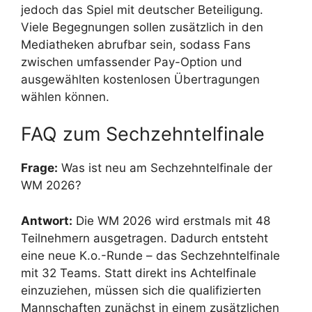
jedoch das Spiel mit deutscher Beteiligung.
Viele Begegnungen sollen zusätzlich in den
Mediatheken abrufbar sein, sodass Fans
zwischen umfassender Pay-Option und
ausgewählten kostenlosen Übertragungen
wählen können.
FAQ zum Sechzehntelfinale
Frage:
Was ist neu am Sechzehntelfinale der
WM 2026?
Antwort:
Die WM 2026 wird erstmals mit 48
Teilnehmern ausgetragen. Dadurch entsteht
eine neue K.o.-Runde – das Sechzehntelfinale
mit 32 Teams. Statt direkt ins Achtelfinale
einzuziehen, müssen sich die qualifizierten
Mannschaften zunächst in einem zusätzlichen