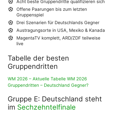
Acht beste Gruppendritte qualifizieren sich
Offene Paarungen bis zum letzten
Gruppenspiel
Drei Szenarien für Deutschlands Gegner
Austragungsorte in USA, Mexiko & Kanada
MagentaTV komplett, ARD/ZDF teilweise
live
Tabelle der besten
Gruppendritten
WM 2026 – Aktuelle Tabelle WM 2026
Gruppendritten – Deutschland Gegner?
Gruppe E: Deutschland steht
im
Sechzehntelfinale