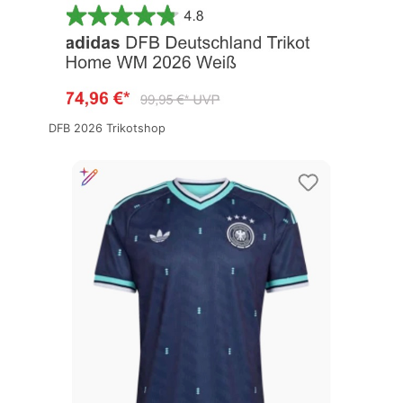
DFB 2026 Trikotshop