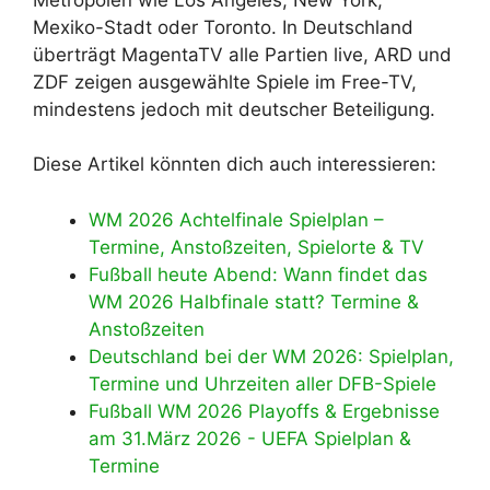
Mexiko-Stadt oder Toronto. In Deutschland
überträgt MagentaTV alle Partien live, ARD und
ZDF zeigen ausgewählte Spiele im Free-TV,
mindestens jedoch mit deutscher Beteiligung.
Diese Artikel könnten dich auch interessieren:
WM 2026 Achtelfinale Spielplan –
Termine, Anstoßzeiten, Spielorte & TV
Fußball heute Abend: Wann findet das
WM 2026 Halbfinale statt? Termine &
Anstoßzeiten
Deutschland bei der WM 2026: Spielplan,
Termine und Uhrzeiten aller DFB-Spiele
Fußball WM 2026 Playoffs & Ergebnisse
am 31.März 2026 - UEFA Spielplan &
Termine