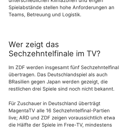
unterschiedlichen Klimazonen und engen
Spielabstände stellen hohe Anforderungen an
Teams, Betreuung und Logistik.
Wer zeigt das
Sechzehntelfinale im TV?
Im ZDF werden insgesamt fünf Sechzehntelfinal
übertragen. Das Deutschlandspiel als auch
BRasilien gegen Japan werden gezeigt, die
restlichen drei Spiele sind noch nicht bekannt.
Für Zuschauer in Deutschland überträgt
MagentaTV alle 16 Sechzehntelfinal-Partien
live; ARD und ZDF zeigen voraussichtlich etwa
die Hälfte der Spiele im Free-TV, mindestens