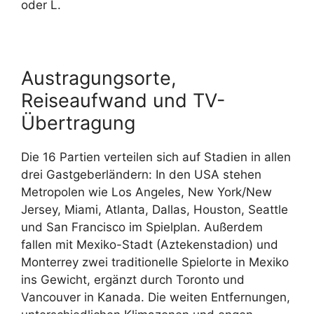
oder L.
Austragungsorte,
Reiseaufwand und TV-
Übertragung
Die 16 Partien verteilen sich auf Stadien in allen
drei Gastgeberländern: In den USA stehen
Metropolen wie Los Angeles, New York/New
Jersey, Miami, Atlanta, Dallas, Houston, Seattle
und San Francisco im Spielplan. Außerdem
fallen mit Mexiko-Stadt (A
ztekenstadion
) und
Monterrey zwei traditionelle Spielorte in Mexiko
ins Gewicht, ergänzt durch Toronto und
Vancouver in Kanada. Die weiten Entfernungen,