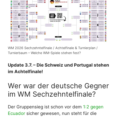
WM 2026 Sechzehntelfinale / Achtelfinale & Turnierplan /
Turnierbaum – Welche WM-Spiele stehen fest?
Update 3.7. – Die Schweiz und Portugal stehen
im Achtelfinale!
Wer war der deutsche Gegner
im WM Sechzehntelfinale?
Der Gruppensieg ist schon vor dem
1:2 gegen
Ecuador
sicher gewesen, nun steht für die