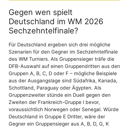
Gegen wen spielt
Deutschland im WM 2026
Sechzehntelfinale?
Für Deutschland ergeben sich drei mögliche
Szenarien für den Gegner im Sechzehntelfinale
des WM Turniers. Als Gruppensieger träfe die
DFB-Auswahl auf einen Gruppendritten aus den
Gruppen A, B, C, D oder F – mögliche Beispiele
aus der Ausgangslage sind Südafrika, Kanada,
Schottland, Paraguay oder Ägypten. Als
Gruppenzweiter stünde ein Duell gegen den
Zweiten der Frankreich-Gruppe I bevor,
voraussichtlich Norwegen oder Senegal. Würde
Deutschland in Gruppe E Dritter, wäre der
Gegner ein Gruppensieger aus A, B, D, G, K