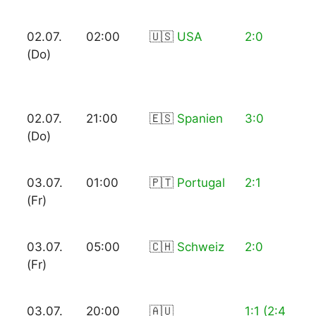
02.07.
02:00
🇺🇸
USA
2:0
(Do)
02.07.
21:00
🇪🇸
Spanien
3:0
(Do)
03.07.
01:00
🇵🇹
Portugal
2:1
(Fr)
03.07.
05:00
🇨🇭
Schweiz
2:0
(Fr)
03.07.
20:00
🇦🇺
1:1 (2:4