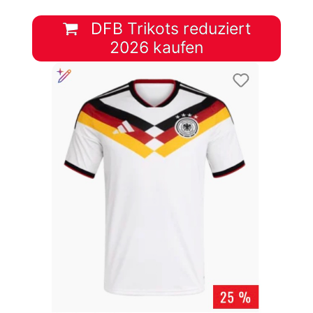
DFB Trikots reduziert
2026 kaufen