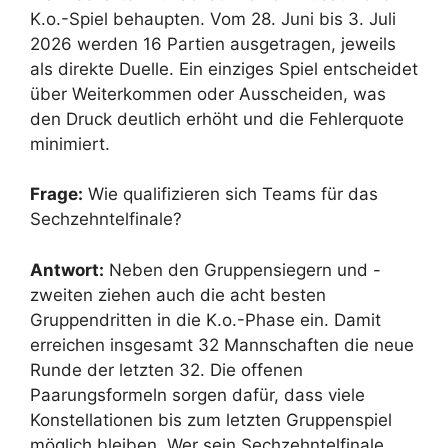
K.o.-Spiel behaupten. Vom 28. Juni bis 3. Juli
2026 werden 16 Partien ausgetragen, jeweils
als direkte Duelle. Ein einziges Spiel entscheidet
über Weiterkommen oder Ausscheiden, was
den Druck deutlich erhöht und die Fehlerquote
minimiert.
Frage:
Wie qualifizieren sich Teams für das
Sechzehntelfinale?
Antwort:
Neben den Gruppensiegern und -
zweiten ziehen auch die acht besten
Gruppendritten in die K.o.-Phase ein. Damit
erreichen insgesamt 32 Mannschaften die neue
Runde der letzten 32. Die offenen
Paarungsformeln sorgen dafür, dass viele
Konstellationen bis zum letzten Gruppenspiel
möglich bleiben. Wer sein Sechzehntelfinale