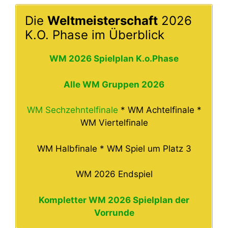
Die
W
eltmeisterschaft
2026
K.O. Phase im Überblick
WM 2026 Spielplan K.o.Phase
Alle WM Gruppen 2026
WM Sechzehntelfinale
* WM Achtelfinale *
WM Viertelfinale
WM Halbfinale * WM Spiel um Platz 3
WM 2026 Endspiel
Kompletter WM 2026 Spielplan der
Vorrunde