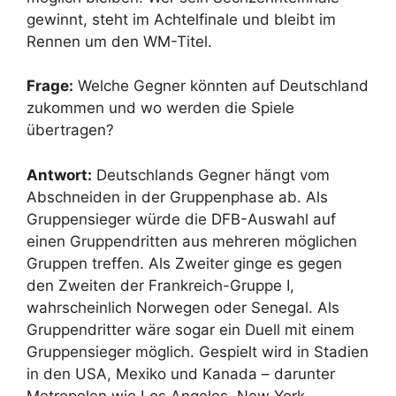
gewinnt, steht im Achtelfinale und bleibt im
Rennen um den WM-Titel.
Frage:
Welche Gegner könnten auf Deutschland
zukommen und wo werden die Spiele
übertragen?
Antwort:
Deutschlands Gegner hängt vom
Abschneiden in der Gruppenphase ab. Als
Gruppensieger würde die DFB-Auswahl auf
einen Gruppendritten aus mehreren möglichen
Gruppen treffen. Als Zweiter ginge es gegen
den Zweiten der Frankreich-Gruppe I,
wahrscheinlich Norwegen oder Senegal. Als
Gruppendritter wäre sogar ein Duell mit einem
Gruppensieger möglich. Gespielt wird in Stadien
in den USA, Mexiko und Kanada – darunter
Metropolen wie Los Angeles, New York,