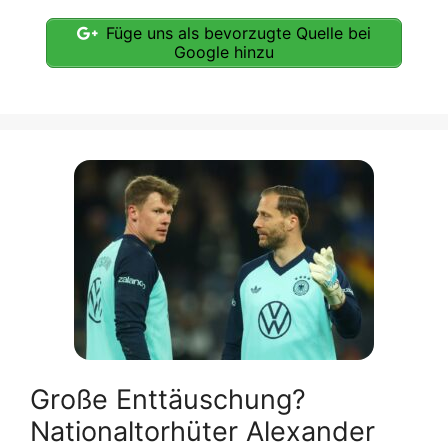
Füge uns als bevorzugte Quelle bei
Google hinzu
Große Enttäuschung?
Nationaltorhüter Alexander