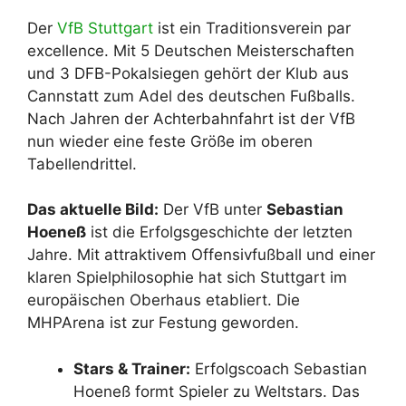
Der
VfB Stuttgart
ist ein Traditionsverein par
excellence. Mit 5 Deutschen Meisterschaften
und 3 DFB-Pokalsiegen gehört der Klub aus
Cannstatt zum Adel des deutschen Fußballs.
Nach Jahren der Achterbahnfahrt ist der VfB
nun wieder eine feste Größe im oberen
Tabellendrittel.
Das aktuelle Bild:
Der VfB unter
Sebastian
Hoeneß
ist die Erfolgsgeschichte der letzten
Jahre. Mit attraktivem Offensivfußball und einer
klaren Spielphilosophie hat sich Stuttgart im
europäischen Oberhaus etabliert. Die
MHPArena ist zur Festung geworden.
Stars & Trainer:
Erfolgscoach Sebastian
Hoeneß formt Spieler zu Weltstars. Das