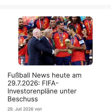
Fußball News heute am
29.7.2026: FIFA-
Investorenpläne unter
Beschuss
29. Juli 2026
von