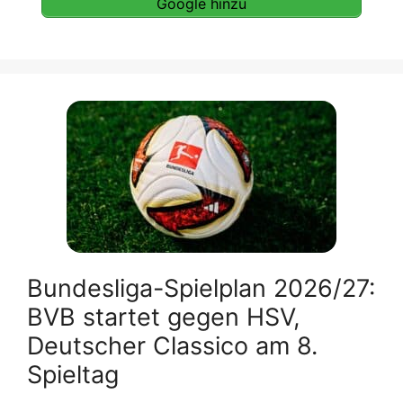
Google hinzu
Bundesliga-Spielplan 2026/27:
BVB startet gegen HSV,
Deutscher Classico am 8.
Spieltag