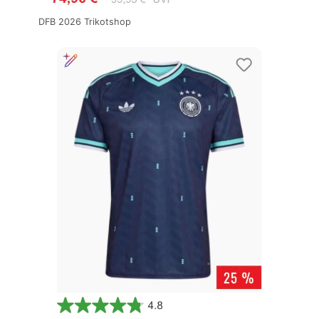
DFB 2026 Trikotshop