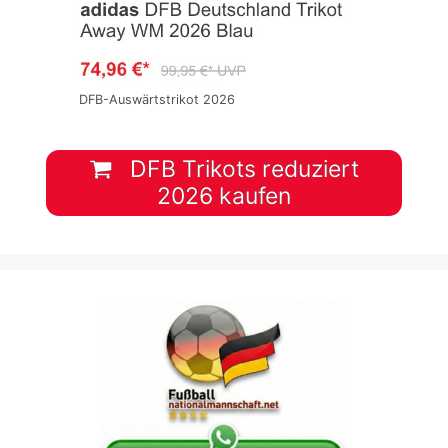
DFB-Auswärtstrikot 2026
DFB Trikots reduziert
2026 kaufen