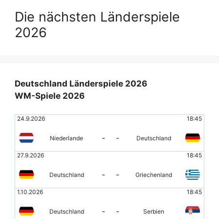
Die nächsten Länderspiele
2026
Deutschland Länderspiele 2026
WM-Spiele 2026
24.9.2026
18:45
-
-
Niederlande
Deutschland
27.9.2026
18:45
-
-
Deutschland
Griechenland
1.10.2026
18:45
-
-
Deutschland
Serbien