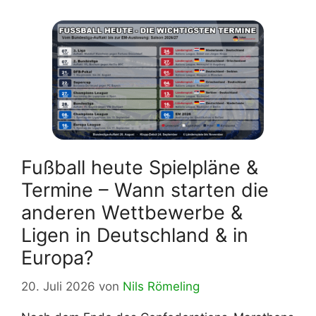
Fußball heute Spielpläne &
Termine – Wann starten die
anderen Wettbewerbe &
Ligen in Deutschland & in
Europa?
20. Juli 2026
von
Nils Römeling