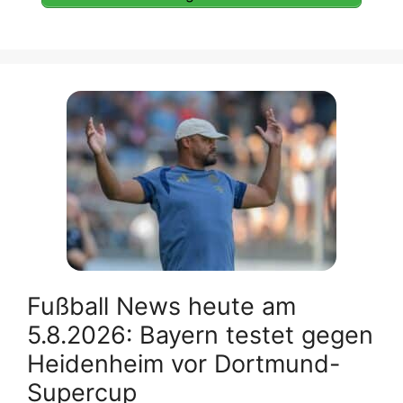
Fußball News heute am
5.8.2026: Bayern testet gegen
Heidenheim vor Dortmund-
Supercup