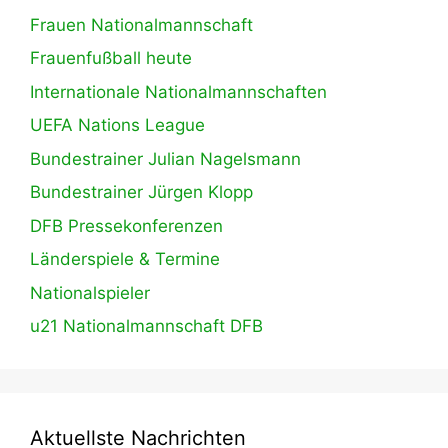
Frauen Nationalmannschaft
Frauenfußball heute
Internationale Nationalmannschaften
UEFA Nations League
Bundestrainer Julian Nagelsmann
Bundestrainer Jürgen Klopp
DFB Pressekonferenzen
Länderspiele & Termine
Nationalspieler
u21 Nationalmannschaft DFB
Aktuellste Nachrichten