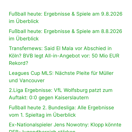
Fußball heute: Ergebnisse & Spiele am 9.8.2026
im Überblick
Fußball heute: Ergebnisse & Spiele am 8.8.2026
im Überblick
Transfernews: Said El Mala vor Abschied in
Köln? BVB legt All-in-Angebot vor: 50 Mio EUR
Rekord?
Leagues Cup MLS: Nächste Pleite für Müller
und Vancouver
2.Liga Ergebnisse: VfL Wolfsburg patzt zum
Auftakt: 0:0 gegen Kaiserslautern
Fußball heute 2. Bundesliga: Alle Ergebnisse
vom 1. Spieltag im Überblick
Ex-Nationalspieler Jens Nowotny: Klopp könnte