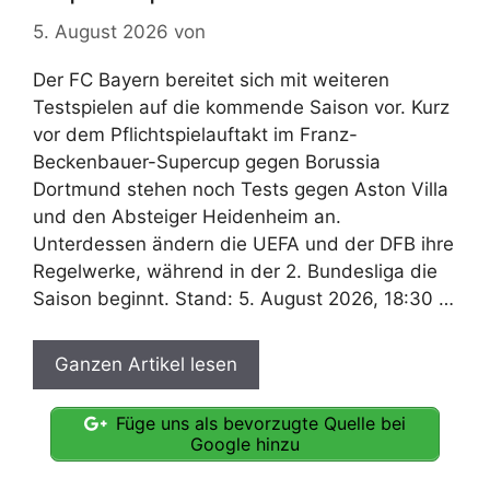
5. August 2026
von
Der FC Bayern bereitet sich mit weiteren
Testspielen auf die kommende Saison vor. Kurz
vor dem Pflichtspielauftakt im Franz-
Beckenbauer-Supercup gegen Borussia
Dortmund stehen noch Tests gegen Aston Villa
und den Absteiger Heidenheim an.
Unterdessen ändern die UEFA und der DFB ihre
Regelwerke, während in der 2. Bundesliga die
Saison beginnt. Stand: 5. August 2026, 18:30 …
Ganzen Artikel lesen
Füge uns als bevorzugte Quelle bei
Google hinzu