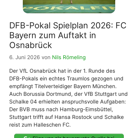
DFB-Pokal Spielplan 2026: FC
Bayern zum Auftakt in
Osnabrück
6. Juni 2026
von
Nils Römeling
Der VfL Osnabrück hat in der 1. Runde des
DFB-Pokals ein echtes Traumlos gezogen und
empfängt Titelverteidiger Bayern München.
Auch Borussia Dortmund, der VfB Stuttgart und
Schalke 04 erhielten anspruchsvolle Aufgaben:
Der BVB muss nach Hamburg-Eimsbüttel,
Stuttgart trifft auf Hansa Rostock und Schalke
reist zum Halleschen FC.