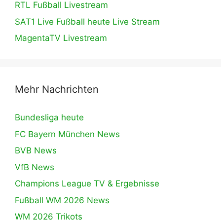
RTL Fußball Livestream
SAT1 Live Fußball heute Live Stream
MagentaTV Livestream
Mehr Nachrichten
Bundesliga heute
FC Bayern München News
BVB News
VfB News
Champions League TV & Ergebnisse
Fußball WM 2026 News
WM 2026 Trikots