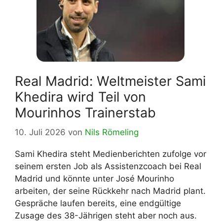
Real Madrid: Weltmeister Sami
Khedira wird Teil von
Mourinhos Trainerstab
10. Juli 2026
von
Nils Römeling
Sami Khedira steht Medienberichten zufolge vor
seinem ersten Job als Assistenzcoach bei Real
Madrid und könnte unter José Mourinho
arbeiten, der seine Rückkehr nach Madrid plant.
Gespräche laufen bereits, eine endgültige
Zusage des 38-Jährigen steht aber noch aus.