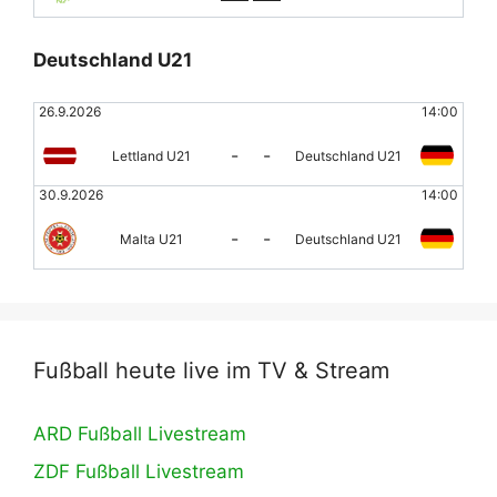
Deutschland U21
26.9.2026
14:00
-
-
Lettland U21
Deutschland U21
30.9.2026
14:00
-
-
Malta U21
Deutschland U21
Fußball heute live im TV & Stream
ARD Fußball Livestream
ZDF Fußball Livestream