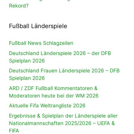
Rekord?
Fußball Länderspiele
Fußball News Schlagzeilen
Deutschland Länderspiele 2026 – der DFB
Spielplan 2026
Deutschland Frauen Länderspiele 2026 – DFB
Spielplan 2026
ARD / ZDF Fußball Kommentatoren &
Moderatoren heute bei der WM 2026
Aktuelle Fifa Weltrangliste 2026
Ergebnisse & Spielplan der Länderspiele aller
Nationalmannschaften 2025/2026 – UEFA &
FIFA