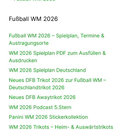
Fußball WM 2026
Fußball WM 2026 – Spielplan, Termine &
Austragungsorte
WM 2026 Spielplan PDF zum Ausfüllen &
Ausdrucken
WM 2026 Spielplan Deutschland
Neues DFB Trikot 2026 zur Fußball WM –
Deutschlandtrikot 2026
Neues DFB Awaytrikot 2026
WM 2026 Podcast 5.Stern
Panini WM 2026 Stickerkollektion
WM 2026 Trikots – Heim- & Auswärtstrikots