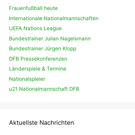
Frauenfußball heute
Internationale Nationalmannschaften
UEFA Nations League
Bundestrainer Julian Nagelsmann
Bundestrainer Jürgen Klopp
DFB Pressekonferenzen
Länderspiele & Termine
Nationalspieler
u21 Nationalmannschaft DFB
Aktuellste Nachrichten