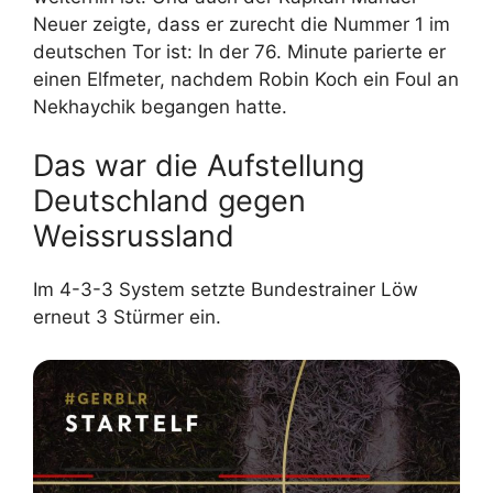
Neuer zeigte, dass er zurecht die Nummer 1 im
deutschen Tor ist: In der 76. Minute parierte er
einen Elfmeter, nachdem Robin Koch ein Foul an
Nekhaychik begangen hatte.
Das war die Aufstellung
Deutschland gegen
Weissrussland
Im 4-3-3 System setzte Bundestrainer Löw
erneut 3 Stürmer ein.