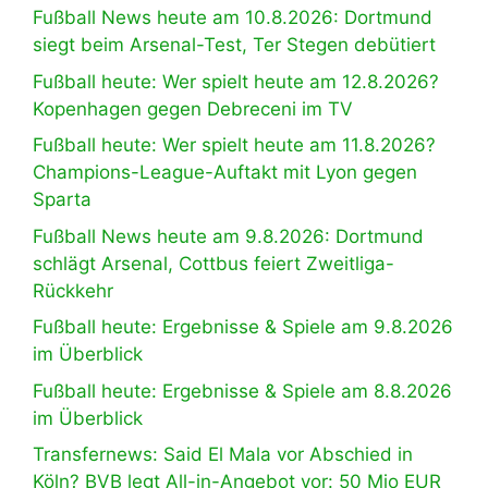
Fußball News heute am 10.8.2026: Dortmund
siegt beim Arsenal-Test, Ter Stegen debütiert
Fußball heute: Wer spielt heute am 12.8.2026?
Kopenhagen gegen Debreceni im TV
Fußball heute: Wer spielt heute am 11.8.2026?
Champions-League-Auftakt mit Lyon gegen
Sparta
Fußball News heute am 9.8.2026: Dortmund
schlägt Arsenal, Cottbus feiert Zweitliga-
Rückkehr
Fußball heute: Ergebnisse & Spiele am 9.8.2026
im Überblick
Fußball heute: Ergebnisse & Spiele am 8.8.2026
im Überblick
Transfernews: Said El Mala vor Abschied in
Köln? BVB legt All-in-Angebot vor: 50 Mio EUR