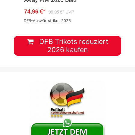
DFB-Auswärtstrikot 2026
DFB Trikots reduziert
2026 kaufen