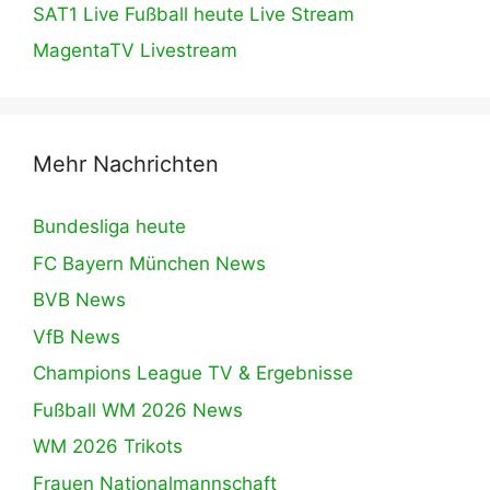
SAT1 Live Fußball heute Live Stream
MagentaTV Livestream
Mehr Nachrichten
Bundesliga heute
FC Bayern München News
BVB News
VfB News
Champions League TV & Ergebnisse
Fußball WM 2026 News
WM 2026 Trikots
Frauen Nationalmannschaft