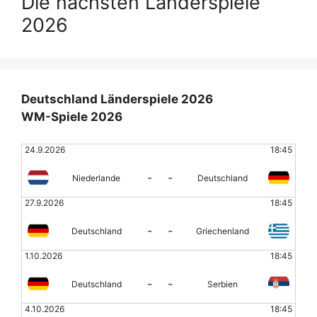
Die nächsten Länderspiele
2026
Deutschland Länderspiele 2026
WM-Spiele 2026
24.9.2026
18:45
-
-
Niederlande
Deutschland
27.9.2026
18:45
-
-
Deutschland
Griechenland
1.10.2026
18:45
-
-
Deutschland
Serbien
4.10.2026
18:45