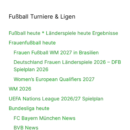
Fußball Turniere & Ligen
Fußball heute * Länderspiele heute Ergebnisse
Frauenfußball heute
Frauen Fußball WM 2027 in Brasilien
Deutschland Frauen Länderspiele 2026 – DFB
Spielplan 2026
Women’s European Qualifiers 2027
WM 2026
UEFA Nations League 2026/27 Spielplan
Bundesliga heute
FC Bayern München News
BVB News