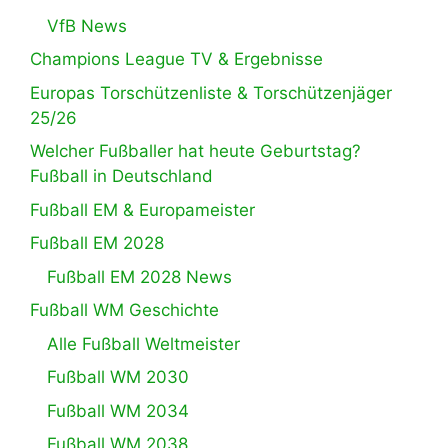
VfB News
Champions League TV & Ergebnisse
Europas Torschützenliste & Torschützenjäger
25/26
Welcher Fußballer hat heute Geburtstag?
Fußball in Deutschland
Fußball EM & Europameister
Fußball EM 2028
Fußball EM 2028 News
Fußball WM Geschichte
Alle Fußball Weltmeister
Fußball WM 2030
Fußball WM 2034
Fußball WM 2038