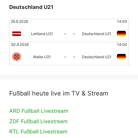
Deutschland U21
26.9.2026
14:00
-
-
Lettland U21
Deutschland U21
30.9.2026
14:00
-
-
Malta U21
Deutschland U21
Fußball heute live im TV & Stream
ARD Fußball Livestream
ZDF Fußball Livestream
RTL Fußball Livestream