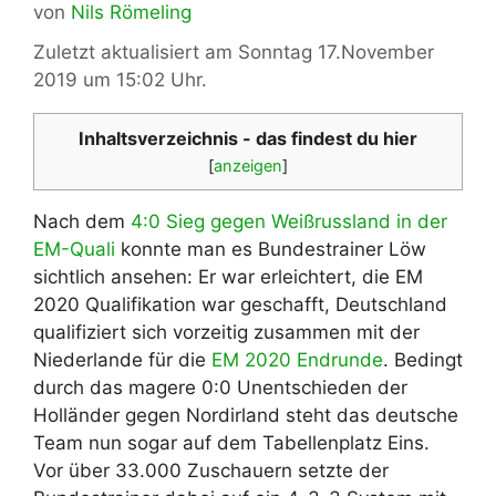
von
Nils Römeling
Zuletzt aktualisiert am Sonntag 17.November
2019 um 15:02 Uhr.
Inhaltsverzeichnis - das findest du hier
[
anzeigen
]
Nach dem
4:0 Sieg gegen Weißrussland in der
EM-Quali
konnte man es Bundestrainer Löw
sichtlich ansehen: Er war erleichtert, die EM
2020 Qualifikation war geschafft, Deutschland
qualifiziert sich vorzeitig zusammen mit der
Niederlande für die
EM 2020 Endrunde
. Bedingt
durch das magere 0:0 Unentschieden der
Holländer gegen Nordirland steht das deutsche
Team nun sogar auf dem Tabellenplatz Eins.
Vor über 33.000 Zuschauern setzte der