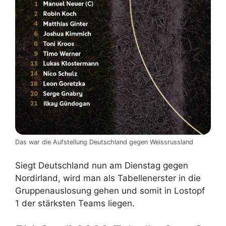
Das war die Aufstellung Deutschland gegen Weissrussland
Siegt Deutschland nun am Dienstag gegen
Nordirland, wird man als Tabellenerster in die
Gruppenauslosung gehen und somit in Lostopf
1 der stärksten Teams liegen.