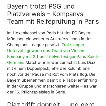
Bayern trotzt PSG und
Platzverweis – Kompanys
Team mit Reifeprüfung in Paris
Im Hexenkessel von Paris hat der FC Bayern
München ein weiteres Ausrufezeichen in der
Champions League gesetzt.
Trotz langer
Unterzahl gewann das Team von Vincent
Kompany mit 2:1 bei Titelverteidiger Paris Saint-
Germain.
Matchwinner war zunächst Luis Díaz
mit einem Doppelpack, ehe der Kolumbianer
noch vor der Pause mit Rot vom Platz flog. Die
Bayern übernehmen damit die Tabellenführung
in der Gruppe und marschieren weiter – es war
der 16. Pflichtspielsieg in Serie.
Díaz trifft doppelt – und geht