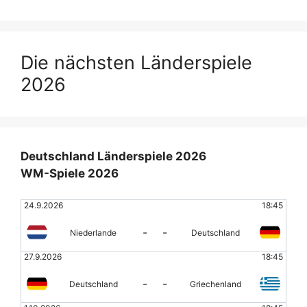
Die nächsten Länderspiele
2026
Deutschland Länderspiele 2026
WM-Spiele 2026
24.9.2026
18:45
-
-
Niederlande
Deutschland
27.9.2026
18:45
-
-
Deutschland
Griechenland