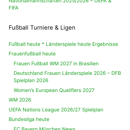
Nationalmannschaften 2025/2026 – UEFA &
FIFA
Fußball Turniere & Ligen
Fußball heute * Länderspiele heute Ergebnisse
Frauenfußball heute
Frauen Fußball WM 2027 in Brasilien
Deutschland Frauen Länderspiele 2026 – DFB
Spielplan 2026
Women’s European Qualifiers 2027
WM 2026
UEFA Nations League 2026/27 Spielplan
Bundesliga heute
FC Bayern München News