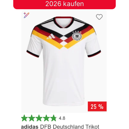
2026 kaufen