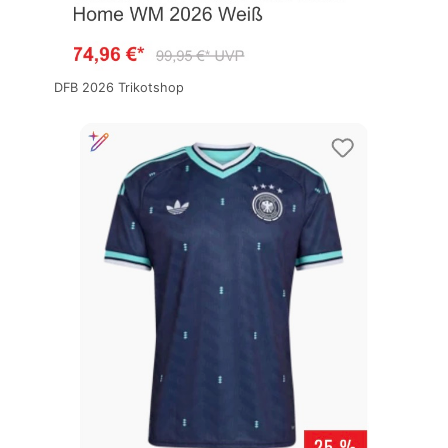
DFB 2026 Trikotshop