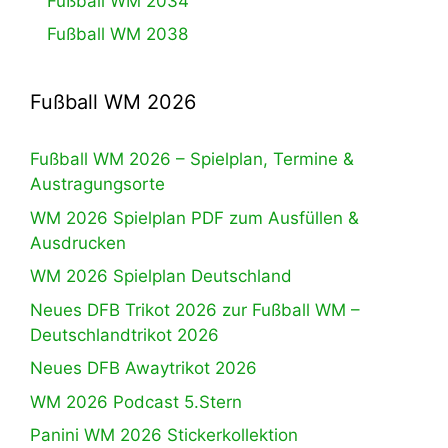
Fußball WM 2034
Fußball WM 2038
Fußball WM 2026
Fußball WM 2026 – Spielplan, Termine &
Austragungsorte
WM 2026 Spielplan PDF zum Ausfüllen &
Ausdrucken
WM 2026 Spielplan Deutschland
Neues DFB Trikot 2026 zur Fußball WM –
Deutschlandtrikot 2026
Neues DFB Awaytrikot 2026
WM 2026 Podcast 5.Stern
Panini WM 2026 Stickerkollektion