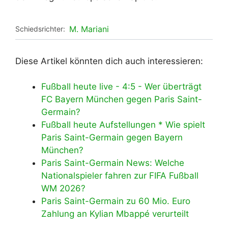
M. Mariani
Schiedsrichter:
Diese Artikel könnten dich auch interessieren:
Fußball heute live - 4:5 - Wer überträgt
FC Bayern München gegen Paris Saint-
Germain?
Fußball heute Aufstellungen * Wie spielt
Paris Saint-Germain gegen Bayern
München?
Paris Saint-Germain News: Welche
Nationalspieler fahren zur FIFA Fußball
WM 2026?
Paris Saint-Germain zu 60 Mio. Euro
Zahlung an Kylian Mbappé verurteilt