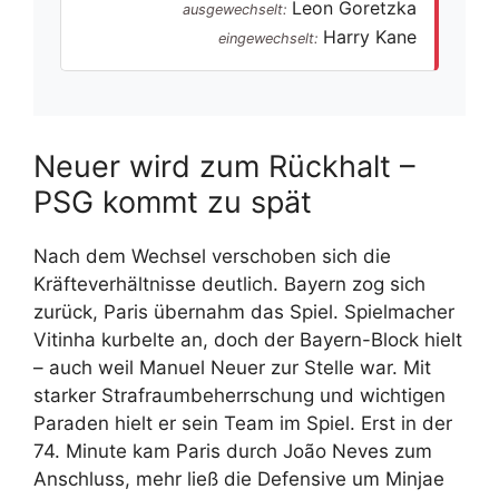
Leon Goretzka
ausgewechselt:
Harry Kane
eingewechselt:
Neuer wird zum Rückhalt –
PSG kommt zu spät
Nach dem Wechsel verschoben sich die
Kräfteverhältnisse deutlich. Bayern zog sich
zurück, Paris übernahm das Spiel. Spielmacher
Vitinha kurbelte an, doch der Bayern-Block hielt
– auch weil Manuel Neuer zur Stelle war. Mit
starker Strafraumbeherrschung und wichtigen
Paraden hielt er sein Team im Spiel. Erst in der
74. Minute kam Paris durch João Neves zum
Anschluss, mehr ließ die Defensive um Minjae