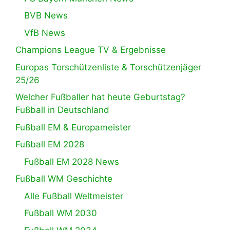
BVB News
VfB News
Champions League TV & Ergebnisse
Europas Torschützenliste & Torschützenjäger
25/26
Welcher Fußballer hat heute Geburtstag?
Fußball in Deutschland
Fußball EM & Europameister
Fußball EM 2028
Fußball EM 2028 News
Fußball WM Geschichte
Alle Fußball Weltmeister
Fußball WM 2030