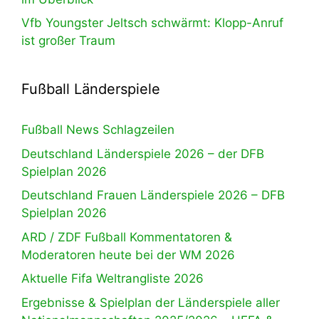
Vfb Youngster Jeltsch schwärmt: Klopp-Anruf
ist großer Traum
Fußball Länderspiele
Fußball News Schlagzeilen
Deutschland Länderspiele 2026 – der DFB
Spielplan 2026
Deutschland Frauen Länderspiele 2026 – DFB
Spielplan 2026
ARD / ZDF Fußball Kommentatoren &
Moderatoren heute bei der WM 2026
Aktuelle Fifa Weltrangliste 2026
Ergebnisse & Spielplan der Länderspiele aller