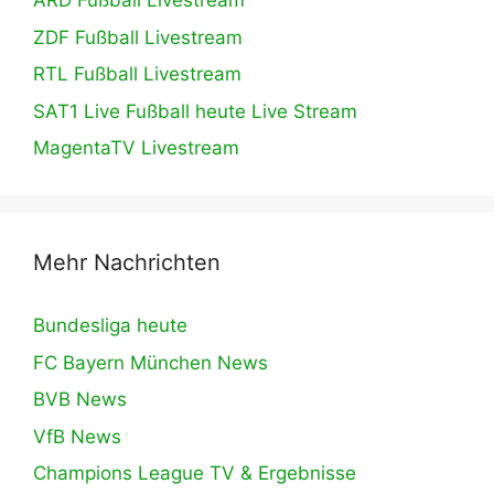
ARD Fußball Livestream
ZDF Fußball Livestream
RTL Fußball Livestream
SAT1 Live Fußball heute Live Stream
MagentaTV Livestream
Mehr Nachrichten
Bundesliga heute
FC Bayern München News
BVB News
VfB News
Champions League TV & Ergebnisse