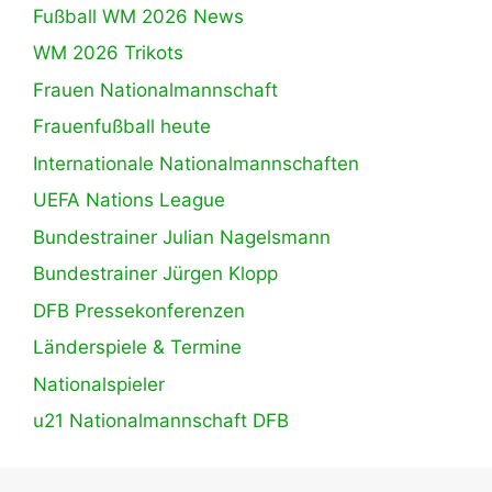
Fußball WM 2026 News
WM 2026 Trikots
Frauen Nationalmannschaft
Frauenfußball heute
Internationale Nationalmannschaften
UEFA Nations League
Bundestrainer Julian Nagelsmann
Bundestrainer Jürgen Klopp
DFB Pressekonferenzen
Länderspiele & Termine
Nationalspieler
u21 Nationalmannschaft DFB