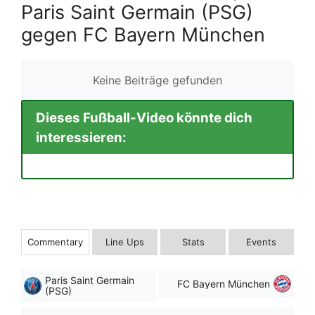
Paris Saint Germain (PSG)
gegen FC Bayern München
Keine Beiträge gefunden
Dieses Fußball-Video könnte dich
interessieren:
Commentary
Line Ups
Stats
Events
Paris Saint Germain
FC Bayern München
(PSG)