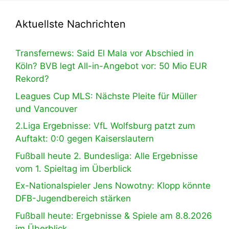
Aktuellste Nachrichten
Transfernews: Said El Mala vor Abschied in
Köln? BVB legt All-in-Angebot vor: 50 Mio EUR
Rekord?
Leagues Cup MLS: Nächste Pleite für Müller
und Vancouver
2.Liga Ergebnisse: VfL Wolfsburg patzt zum
Auftakt: 0:0 gegen Kaiserslautern
Fußball heute 2. Bundesliga: Alle Ergebnisse
vom 1. Spieltag im Überblick
Ex-Nationalspieler Jens Nowotny: Klopp könnte
DFB-Jugendbereich stärken
Fußball heute: Ergebnisse & Spiele am 8.8.2026
im Überblick