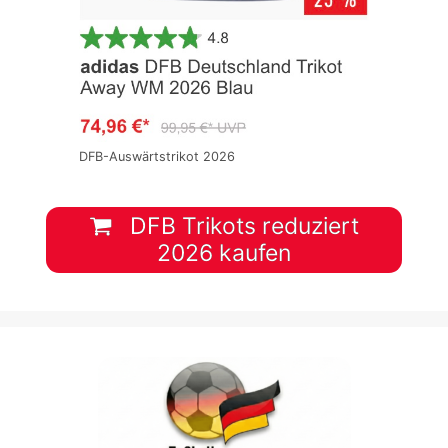
DFB-Auswärtstrikot 2026
DFB Trikots reduziert
2026 kaufen