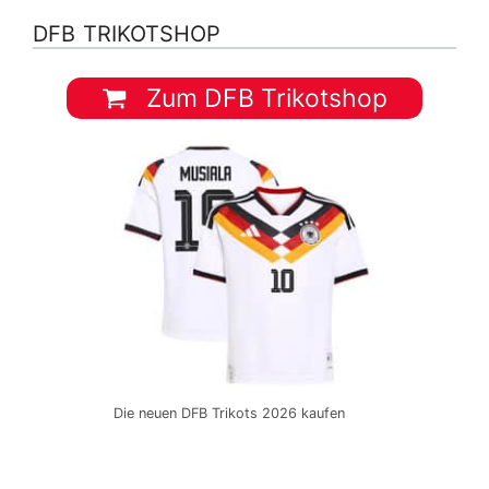
DFB TRIKOTSHOP
Zum DFB Trikotshop
Die neuen DFB Trikots 2026 kaufen