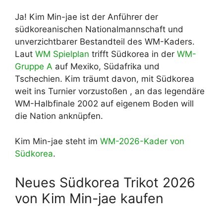
Ja! Kim Min-jae ist der Anführer der
südkoreanischen Nationalmannschaft und
unverzichtbarer Bestandteil des WM-Kaders.
Laut
WM Spielplan
trifft Südkorea in der
WM-
Gruppe A
auf Mexiko, Südafrika und
Tschechien. Kim träumt davon, mit Südkorea
weit ins Turnier vorzustoßen , an das legendäre
WM-Halbfinale 2002 auf eigenem Boden will
die Nation anknüpfen.
Kim Min-jae steht im
WM-2026-Kader von
Südkorea
.
Neues Südkorea Trikot 2026
von Kim Min-jae kaufen