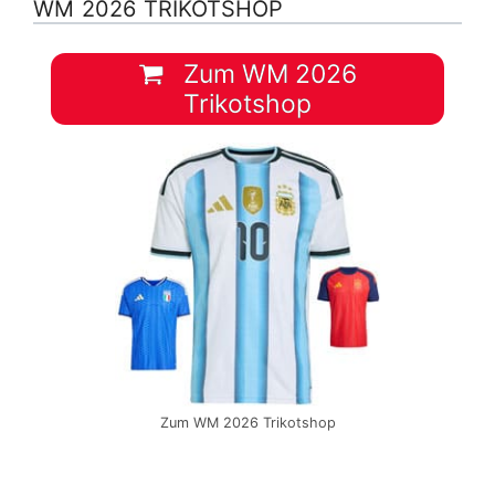
WM 2026 TRIKOTSHOP
Zum WM 2026
Trikotshop
Zum WM 2026 Trikotshop