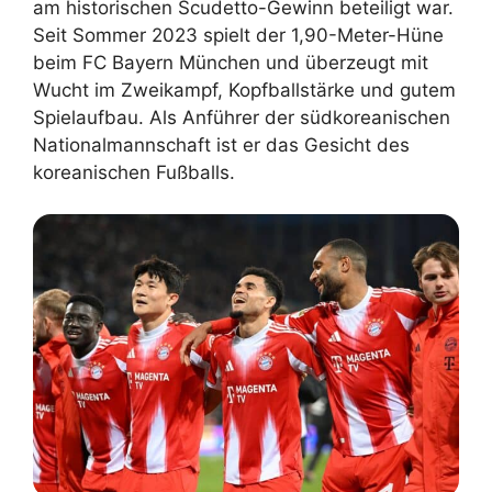
am historischen Scudetto-Gewinn beteiligt war.
Seit Sommer 2023 spielt der 1,90-Meter-Hüne
beim FC Bayern München und überzeugt mit
Wucht im Zweikampf, Kopfballstärke und gutem
Spielaufbau. Als Anführer der südkoreanischen
Nationalmannschaft ist er das Gesicht des
koreanischen Fußballs.