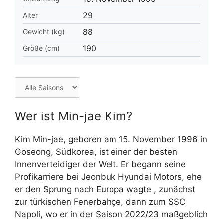
29
Alter
88
Gewicht (kg)
190
Größe (cm)
Wer ist Min-jae Kim?
Kim Min-jae, geboren am 15. November 1996 in
Goseong, Südkorea, ist einer der besten
Innenverteidiger der Welt. Er begann seine
Profikarriere bei Jeonbuk Hyundai Motors, ehe
er den Sprung nach Europa wagte , zunächst
zur türkischen Fenerbahçe, dann zum SSC
Napoli, wo er in der Saison 2022/23 maßgeblich