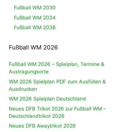
Fußball WM 2030
Fußball WM 2034
Fußball WM 2038
Fußball WM 2026
Fußball WM 2026 – Spielplan, Termine &
Austragungsorte
WM 2026 Spielplan PDF zum Ausfüllen &
Ausdrucken
WM 2026 Spielplan Deutschland
Neues DFB Trikot 2026 zur Fußball WM –
Deutschlandtrikot 2026
Neues DFB Awaytrikot 2026