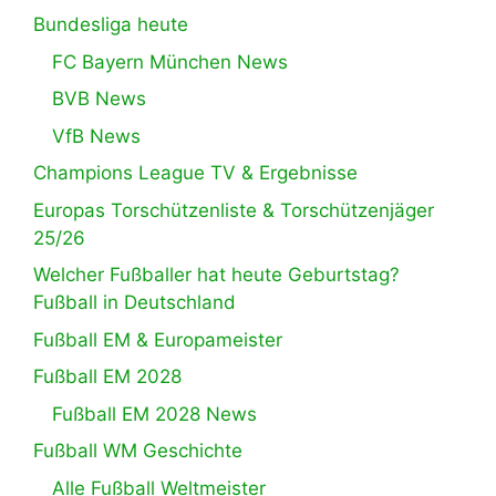
Bundesliga heute
FC Bayern München News
BVB News
VfB News
Champions League TV & Ergebnisse
Europas Torschützenliste & Torschützenjäger
25/26
Welcher Fußballer hat heute Geburtstag?
Fußball in Deutschland
Fußball EM & Europameister
Fußball EM 2028
Fußball EM 2028 News
Fußball WM Geschichte
Alle Fußball Weltmeister