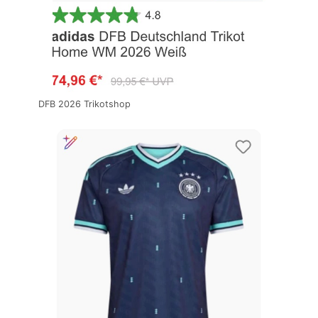
DFB 2026 Trikotshop