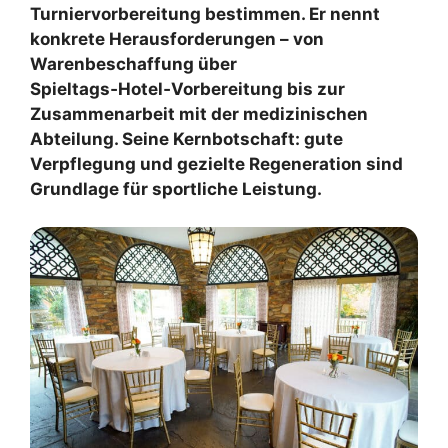
Turniervorbereitung bestimmen. Er nennt
konkrete Herausforderungen – von
Warenbeschaffung über
Spieltags‑Hotel‑Vorbereitung bis zur
Zusammenarbeit mit der medizinischen
Abteilung. Seine Kernbotschaft: gute
Verpflegung und gezielte Regeneration sind
Grundlage für sportliche Leistung.