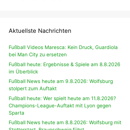
Aktuellste Nachrichten
Fußball Videos Maresca: Kein Druck, Guardiola
bei Man City zu ersetzen
Fußball heute: Ergebnisse & Spiele am 8.8.2026
im Überblick
Fußball News heute am 9.8.2026: Wolfsburg
stolpert zum Auftakt
Fußball heute: Wer spielt heute am 11.8.2026?
Champions-League-Auftakt mit Lyon gegen
Sparta
Fußball News heute am 8.8.2026: Wolfsburg mit
Stotterstart, Braunschweig führt