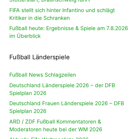
FIFA stellt sich hinter Infantino und schlägt
Kritiker in die Schranken
Fußball heute: Ergebnisse & Spiele am 7.8.2026
im Überblick
Fußball Länderspiele
Fußball News Schlagzeilen
Deutschland Länderspiele 2026 – der DFB
Spielplan 2026
Deutschland Frauen Länderspiele 2026 – DFB
Spielplan 2026
ARD / ZDF Fußball Kommentatoren &
Moderatoren heute bei der WM 2026