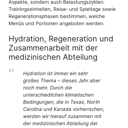
Aspekte, sondern auch Belastungszyklen:
Trainingseinheiten, Reise‑ und Spieltage sowie
Regenerationsphasen bestimmen, welche
Menüs und Portionen angeboten werden.
Hydration, Regeneration und
Zusammenarbeit mit der
medizinischen Abteilung
Hydration ist immer ein sehr
großes Thema – dieses Jahr aber
noch mehr. Durch die
unterschiedlichen klimatischen
Bedingungen, die in Texas, North
Carolina und Kanada vorherrschen,
werden wir hierauf zusammen mit
der medizinischen Abteilung der