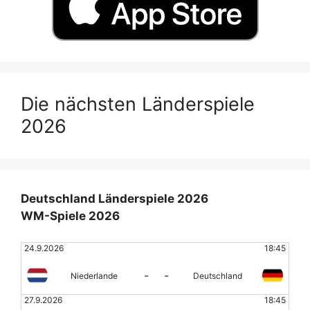
Die nächsten Länderspiele
2026
Deutschland Länderspiele 2026
WM-Spiele 2026
24.9.2026
18:45
-
-
Niederlande
Deutschland
27.9.2026
18:45