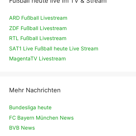
Fußball heute live im TV & Stream
ARD Fußball Livestream
ZDF Fußball Livestream
RTL Fußball Livestream
SAT1 Live Fußball heute Live Stream
MagentaTV Livestream
Mehr Nachrichten
Bundesliga heute
FC Bayern München News
BVB News