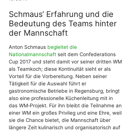
Schmaus‘ Erfahrung und die
Bedeutung des Teams hinter
der Mannschaft
Anton Schmaus
begleitet die
Nationalmannschaft
seit dem Confederations
Cup 2017 und steht damit vor seiner dritten WM
als Teamkoch; diese Kontinuität sieht er als
Vorteil für die Vorbereitung. Neben seiner
Tätigkeit für die Auswahl führt er
gastronomische Betriebe in Regensburg, bringt
also eine professionelle Küchenleitung mit in
das WM‑Projekt. Für ihn bleibt die Teilnahme an
einer WM ein großes Privileg und eine Ehre, weil
sie die Chance bietet, die Mannschaft über
längere Zeit kulinarisch und organisatorisch auf