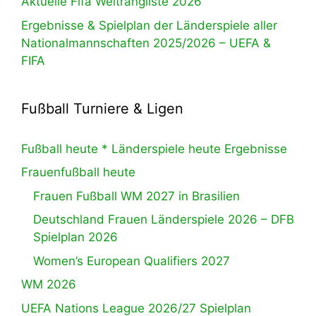
Aktuelle Fifa Weltrangliste 2026
Ergebnisse & Spielplan der Länderspiele aller
Nationalmannschaften 2025/2026 – UEFA &
FIFA
Fußball Turniere & Ligen
Fußball heute * Länderspiele heute Ergebnisse
Frauenfußball heute
Frauen Fußball WM 2027 in Brasilien
Deutschland Frauen Länderspiele 2026 – DFB
Spielplan 2026
Women’s European Qualifiers 2027
WM 2026
UEFA Nations League 2026/27 Spielplan