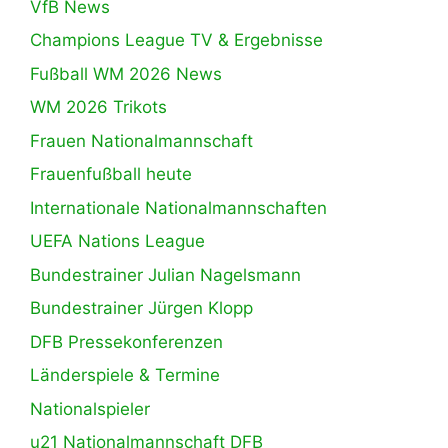
VfB News
Champions League TV & Ergebnisse
Fußball WM 2026 News
WM 2026 Trikots
Frauen Nationalmannschaft
Frauenfußball heute
Internationale Nationalmannschaften
UEFA Nations League
Bundestrainer Julian Nagelsmann
Bundestrainer Jürgen Klopp
DFB Pressekonferenzen
Länderspiele & Termine
Nationalspieler
u21 Nationalmannschaft DFB