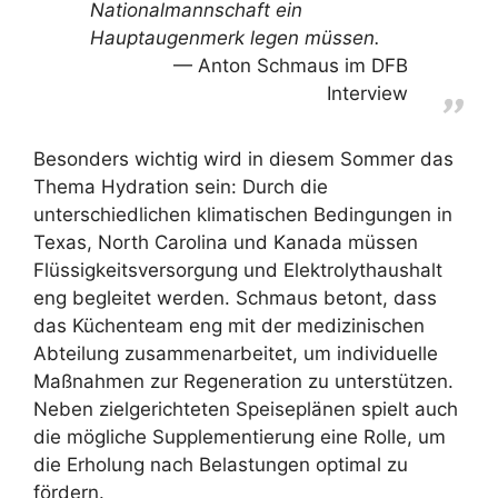
Nationalmannschaft ein
Hauptaugenmerk legen müssen.
Anton Schmaus im DFB
Interview
Besonders wichtig wird in diesem Sommer das
Thema Hydration sein: Durch die
unterschiedlichen klimatischen Bedingungen in
Texas, North Carolina und Kanada müssen
Flüssigkeitsversorgung und Elektrolythaushalt
eng begleitet werden. Schmaus betont, dass
das Küchenteam eng mit der medizinischen
Abteilung zusammenarbeitet, um individuelle
Maßnahmen zur Regeneration zu unterstützen.
Neben zielgerichteten Speiseplänen spielt auch
die mögliche Supplementierung eine Rolle, um
die Erholung nach Belastungen optimal zu
fördern.