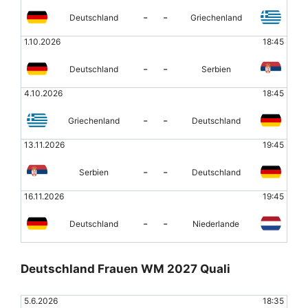
-
-
Deutschland
Griechenland
1.10.2026
18:45
-
-
Deutschland
Serbien
4.10.2026
18:45
-
-
Griechenland
Deutschland
13.11.2026
19:45
-
-
Serbien
Deutschland
16.11.2026
19:45
-
-
Deutschland
Niederlande
Deutschland Frauen WM 2027 Quali
5.6.2026
18:35