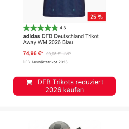
DFB-Auswärtstrikot 2026
DFB Trikots reduziert
2026 kaufen