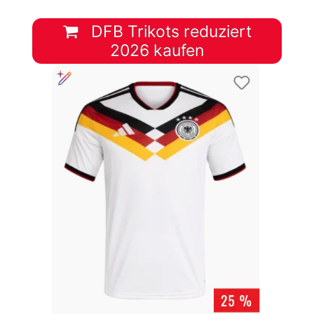
DFB Trikots reduziert
2026 kaufen