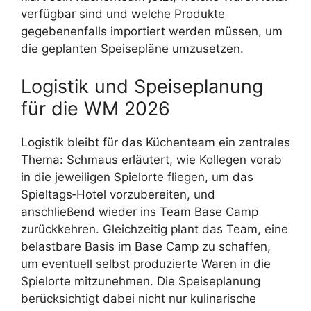
verfügbar sind und welche Produkte
gegebenenfalls importiert werden müssen, um
die geplanten Speisepläne umzusetzen.
Logistik und Speiseplanung
für die WM 2026
Logistik bleibt für das Küchenteam ein zentrales
Thema: Schmaus erläutert, wie Kollegen vorab
in die jeweiligen Spielorte fliegen, um das
Spieltags‑Hotel vorzubereiten, und
anschließend wieder ins Team Base Camp
zurückkehren. Gleichzeitig plant das Team, eine
belastbare Basis im Base Camp zu schaffen,
um eventuell selbst produzierte Waren in die
Spielorte mitzunehmen. Die Speiseplanung
berücksichtigt dabei nicht nur kulinarische