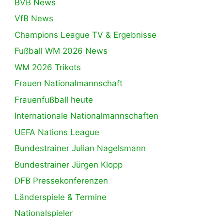
BVB News
VfB News
Champions League TV & Ergebnisse
Fußball WM 2026 News
WM 2026 Trikots
Frauen Nationalmannschaft
Frauenfußball heute
Internationale Nationalmannschaften
UEFA Nations League
Bundestrainer Julian Nagelsmann
Bundestrainer Jürgen Klopp
DFB Pressekonferenzen
Länderspiele & Termine
Nationalspieler