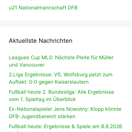
u21 Nationalmannschaft DFB
Aktuellste Nachrichten
Leagues Cup MLS: Nächste Pleite für Müller
und Vancouver
2.Liga Ergebnisse: VfL Wolfsburg patzt zum
Auftakt: 0:0 gegen Kaiserslautern
Fußball heute 2. Bundesliga: Alle Ergebnisse
vom 1. Spieltag im Überblick
Ex-Nationalspieler Jens Nowotny: Klopp könnte
DFB-Jugendbereich stärken
Fußball heute: Ergebnisse & Spiele am 8.8.2026