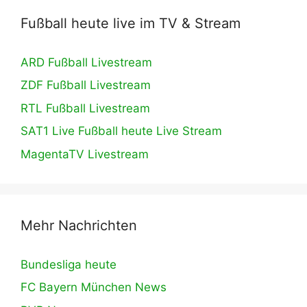
Fußball heute live im TV & Stream
ARD Fußball Livestream
ZDF Fußball Livestream
RTL Fußball Livestream
SAT1 Live Fußball heute Live Stream
MagentaTV Livestream
Mehr Nachrichten
Bundesliga heute
FC Bayern München News