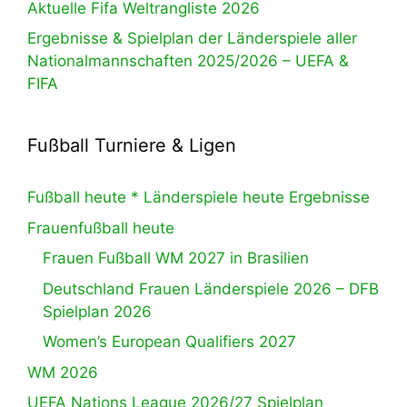
Aktuelle Fifa Weltrangliste 2026
Ergebnisse & Spielplan der Länderspiele aller
Nationalmannschaften 2025/2026 – UEFA &
FIFA
Fußball Turniere & Ligen
Fußball heute * Länderspiele heute Ergebnisse
Frauenfußball heute
Frauen Fußball WM 2027 in Brasilien
Deutschland Frauen Länderspiele 2026 – DFB
Spielplan 2026
Women’s European Qualifiers 2027
WM 2026
UEFA Nations League 2026/27 Spielplan