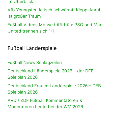
im Überblick
Vfb Youngster Jeltsch schwärmt: Klopp-Anruf
ist großer Traum
Fußball Videos Mbaye trifft früh: PSG und Man
United trennen sich 1:1
Fußball Länderspiele
Fußball News Schlagzeilen
Deutschland Länderspiele 2026 – der DFB
Spielplan 2026
Deutschland Frauen Länderspiele 2026 – DFB
Spielplan 2026
ARD / ZDF Fußball Kommentatoren &
Moderatoren heute bei der WM 2026