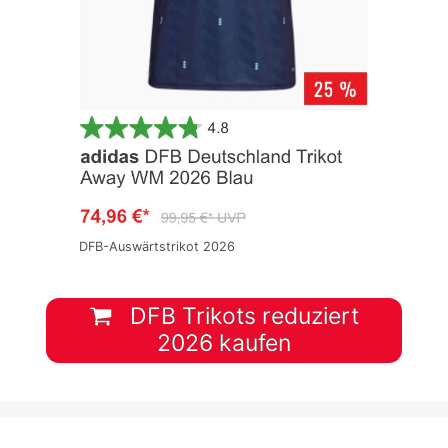
DFB-Auswärtstrikot 2026
DFB Trikots reduziert
2026 kaufen