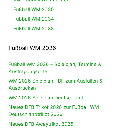
Fußball WM 2030
Fußball WM 2034
Fußball WM 2038
Fußball WM 2026
Fußball WM 2026 – Spielplan, Termine &
Austragungsorte
WM 2026 Spielplan PDF zum Ausfüllen &
Ausdrucken
WM 2026 Spielplan Deutschland
Neues DFB Trikot 2026 zur Fußball WM –
Deutschlandtrikot 2026
Neues DFB Awaytrikot 2026