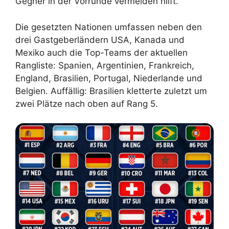
Gegner in der Vorrunde vermeiden hilft.
Die gesetzten Nationen umfassen neben den
drei Gastgeberländern USA, Kanada und
Mexiko auch die Top-Teams der aktuellen
Rangliste: Spanien, Argentinien, Frankreich,
England, Brasilien, Portugal, Niederlande und
Belgien. Auffällig: Brasilien kletterte zuletzt um
zwei Plätze nach oben auf Rang 5.