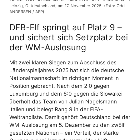
Leipzig, Ostdeutschland, am 17. November 2025. (Foto: Odd
ANDERSEN / AFP)
DFB-Elf springt auf Platz 9 –
und sichert sich Setzplatz bei
der WM-Auslosung
Mit zwei klaren Siegen zum Abschluss des
Länderspieljahres 2025 hat sich die deutsche
Nationalmannschaft im richtigen Moment in
Position gebracht. Nach dem 2:0 gegen
Luxemburg und dem 6:0 gegen die Slowakei
überholt das Team von Julian Nagelsmann
Italien und belegt Rang 9 in der FIFA-
Weltrangliste. Damit gehört Deutschland bei der
WM-Auslosung am 5. Dezember zu den zwölf
gesetzten Nationen – ein Vorteil, der starke