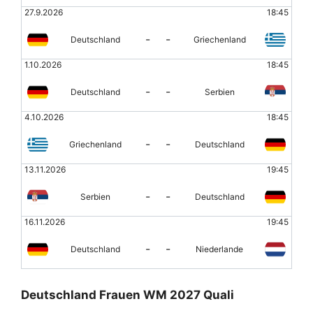
27.9.2026
18:45
-
-
Deutschland
Griechenland
1.10.2026
18:45
-
-
Deutschland
Serbien
4.10.2026
18:45
-
-
Griechenland
Deutschland
13.11.2026
19:45
-
-
Serbien
Deutschland
16.11.2026
19:45
-
-
Deutschland
Niederlande
Deutschland Frauen WM 2027 Quali