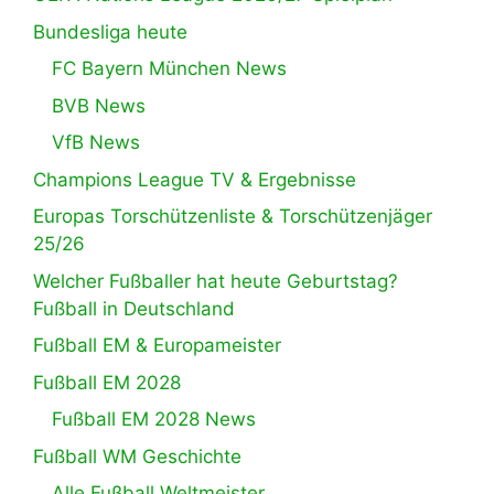
Bundesliga heute
FC Bayern München News
BVB News
VfB News
Champions League TV & Ergebnisse
Europas Torschützenliste & Torschützenjäger
25/26
Welcher Fußballer hat heute Geburtstag?
Fußball in Deutschland
Fußball EM & Europameister
Fußball EM 2028
Fußball EM 2028 News
Fußball WM Geschichte
Alle Fußball Weltmeister