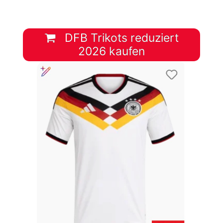
DFB Trikots reduziert
2026 kaufen