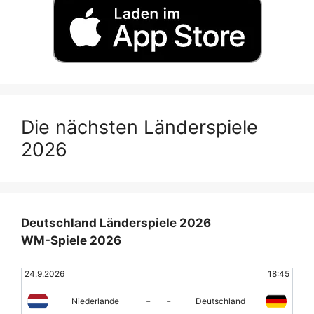
Die nächsten Länderspiele
2026
Deutschland Länderspiele 2026
WM-Spiele 2026
24.9.2026
18:45
-
-
Niederlande
Deutschland