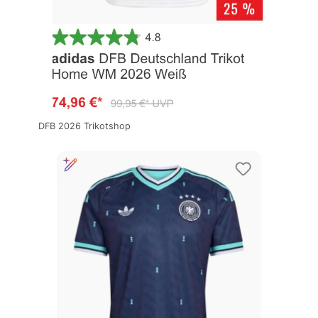
DFB 2026 Trikotshop