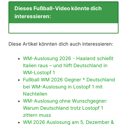
Dieses Fußball-Video könnte dich
interessieren:
Diese Artikel könnten dich auch interessieren:
WM-Auslosung 2026 - Haaland schießt
Italien raus – und hilft Deutschland in
WM-Lostopf 1
Fußball WM 2026 Gegner * Deutschland
bei WM-Auslosung in Lostopf 1 mit
Nachteilen
WM-Auslosung ohne Wunschgegner:
Warum Deutschland trotz Lostopf 1
zittern muss
WM 2026 Auslosung am 5. Dezember &