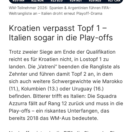
WM-Teilnehmer 2026: Spanien & Argentinien führen FIFA-
Weltrangliste an – Italien droht erneut Playoff-Drama
Kroatien verpasst Topf 1 –
Italien sogar in die Play-offs
Trotz zweier Siege am Ende der Qualifikation
reicht es für Kroatien nicht, in Lostopf 1 zu
landen. Die „Vatreni“ beenden die Rangliste als
Zehnter und führen damit Topf 2 an, in dem
sich auch weitere Schwergewichte wie Marokko
(11.), Kolumbien (13.) oder Uruguay (16.)
befinden. Bitterer trifft es Italien: Die Squadra
Azzurra fällt auf Rang 12 zurück und muss in die
Play-offs – ein riskantes Unterfangen, das
bereits 2018 das WM-Aus bedeutete.