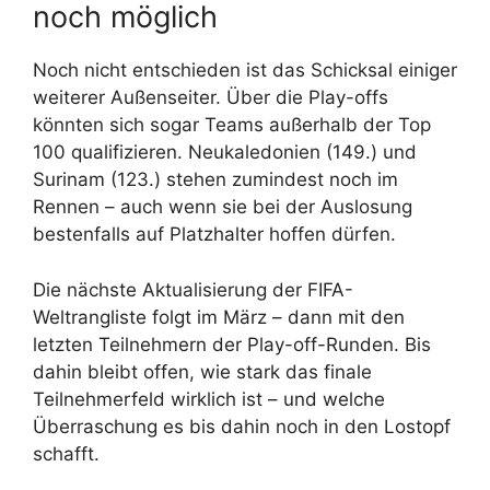
noch möglich
Noch nicht entschieden ist das Schicksal einiger
weiterer Außenseiter. Über die Play-offs
könnten sich sogar Teams außerhalb der Top
100 qualifizieren. Neukaledonien (149.) und
Surinam (123.) stehen zumindest noch im
Rennen – auch wenn sie bei der Auslosung
bestenfalls auf Platzhalter hoffen dürfen.
Die nächste Aktualisierung der FIFA-
Weltrangliste folgt im März – dann mit den
letzten Teilnehmern der Play-off-Runden. Bis
dahin bleibt offen, wie stark das finale
Teilnehmerfeld wirklich ist – und welche
Überraschung es bis dahin noch in den Lostopf
schafft.