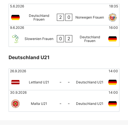
5.6.2026
18:35
Deutschland
2
0
Norwegen Frauen
Frauen
9.6.2026
16:00
Deutschland
0
2
Slowenien Frauen
Frauen
Deutschland U21
26.9.2026
14:00
-
-
Lettland U21
Deutschland U21
30.9.2026
14:00
-
-
Malta U21
Deutschland U21