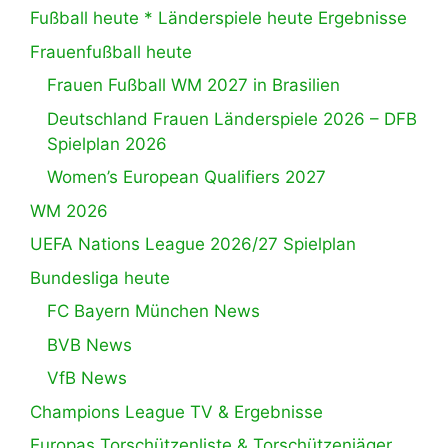
Fußball heute * Länderspiele heute Ergebnisse
Frauenfußball heute
Frauen Fußball WM 2027 in Brasilien
Deutschland Frauen Länderspiele 2026 – DFB
Spielplan 2026
Women’s European Qualifiers 2027
WM 2026
UEFA Nations League 2026/27 Spielplan
Bundesliga heute
FC Bayern München News
BVB News
VfB News
Champions League TV & Ergebnisse
Europas Torschützenliste & Torschützenjäger