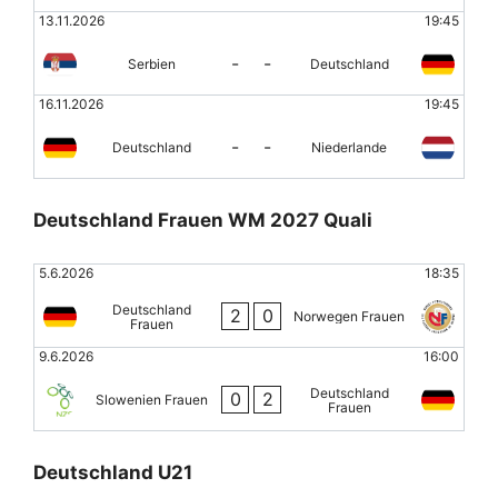
13.11.2026
19:45
-
-
Serbien
Deutschland
16.11.2026
19:45
-
-
Deutschland
Niederlande
Deutschland Frauen WM 2027 Quali
5.6.2026
18:35
Deutschland
2
0
Norwegen Frauen
Frauen
9.6.2026
16:00
Deutschland
0
2
Slowenien Frauen
Frauen
Deutschland U21