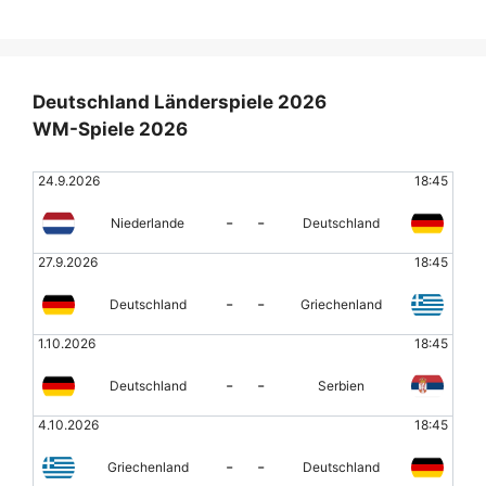
Deutschland Länderspiele 2026
WM-Spiele 2026
24.9.2026
18:45
-
-
Niederlande
Deutschland
27.9.2026
18:45
-
-
Deutschland
Griechenland
1.10.2026
18:45
-
-
Deutschland
Serbien
4.10.2026
18:45
-
-
Griechenland
Deutschland