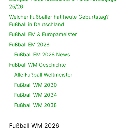
25/26
Welcher Fußballer hat heute Geburtstag?
Fußball in Deutschland
Fußball EM & Europameister
Fußball EM 2028
Fußball EM 2028 News
Fußball WM Geschichte
Alle Fußball Weltmeister
Fußball WM 2030
Fußball WM 2034
Fußball WM 2038
Fußball WM 2026