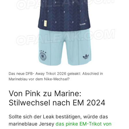
Das neue DFB- Away Trikot 2026 geleakt: Abschied in
Marineblau vor dem Nike-Wechsel?
Von Pink zu Marine:
Stilwechsel nach EM 2024
Sollte sich der Leak bestätigen, würde das
marineblaue Jersey
das pinke EM-Trikot von