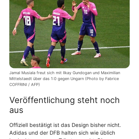
Jamal Musiala freut sich mit Ilkay Gundogan und Maximilian
Mittelstaedt über das 1:0 gegen Ungarn (Photo by Fabrice
COFFRINI / AFP)
Veröffentlichung steht noch
aus
Offiziell bestätigt ist das Design bisher nicht.
Adidas und der DFB halten sich wie üblich