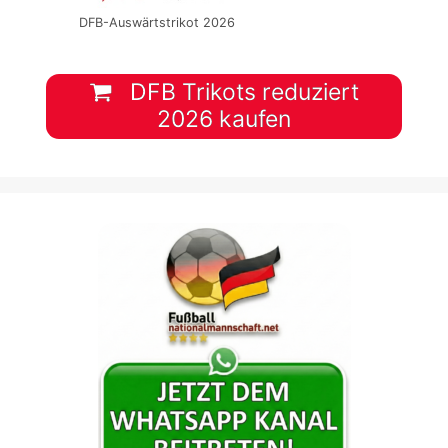
DFB-Auswärtstrikot 2026
DFB Trikots reduziert
2026 kaufen