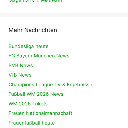
MagentaTV Livestream
Mehr Nachrichten
Bundesliga heute
FC Bayern München News
BVB News
VfB News
Champions League TV & Ergebnisse
Fußball WM 2026 News
WM 2026 Trikots
Frauen Nationalmannschaft
Frauenfußball heute