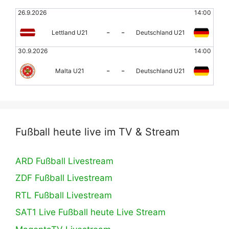
26.9.2026
14:00
-
-
Lettland U21
Deutschland U21
30.9.2026
14:00
-
-
Malta U21
Deutschland U21
Fußball heute live im TV & Stream
ARD Fußball Livestream
ZDF Fußball Livestream
RTL Fußball Livestream
SAT1 Live Fußball heute Live Stream