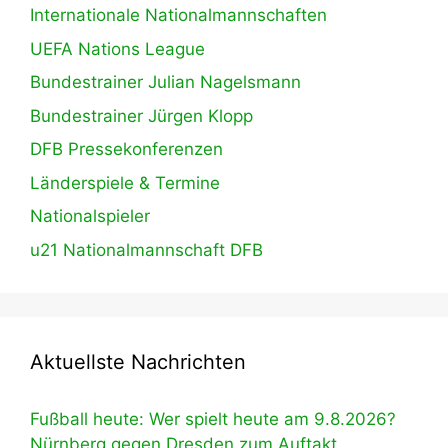
Internationale Nationalmannschaften
UEFA Nations League
Bundestrainer Julian Nagelsmann
Bundestrainer Jürgen Klopp
DFB Pressekonferenzen
Länderspiele & Termine
Nationalspieler
u21 Nationalmannschaft DFB
Aktuellste Nachrichten
Fußball heute: Wer spielt heute am 9.8.2026?
Nürnberg gegen Dresden zum Auftakt