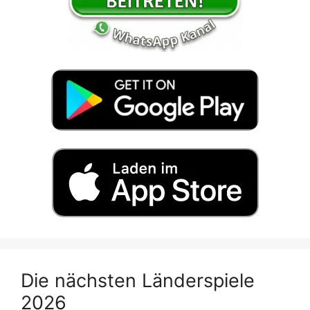
Die nächsten Länderspiele
2026