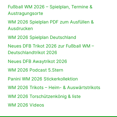
Fußball WM 2026 – Spielplan, Termine &
Austragungsorte
WM 2026 Spielplan PDF zum Ausfüllen &
Ausdrucken
WM 2026 Spielplan Deutschland
Neues DFB Trikot 2026 zur Fußball WM –
Deutschlandtrikot 2026
Neues DFB Awaytrikot 2026
WM 2026 Podcast 5.Stern
Panini WM 2026 Stickerkollektion
WM 2026 Trikots – Heim- & Auswärtstrikots
WM 2026 Torschützenkönig & liste
WM 2026 Videos