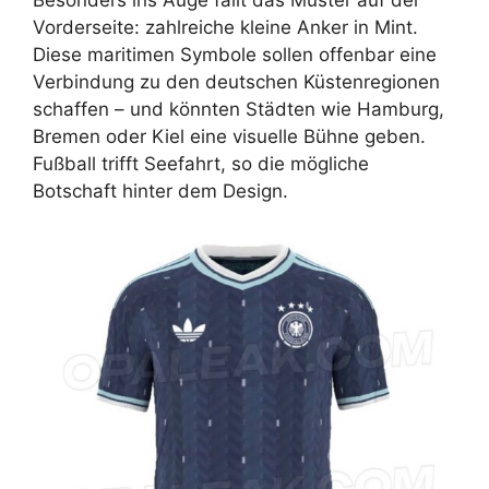
Vorderseite: zahlreiche kleine Anker in Mint.
Diese maritimen Symbole sollen offenbar eine
Verbindung zu den deutschen Küstenregionen
schaffen – und könnten Städten wie Hamburg,
Bremen oder Kiel eine visuelle Bühne geben.
Fußball trifft Seefahrt, so die mögliche
Botschaft hinter dem Design.