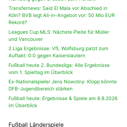
Transfernews: Said El Mala vor Abschied in
Köln? BVB legt All-in-Angebot vor: 50 Mio EUR
Rekord?
Leagues Cup MLS: Nächste Pleite für Müller
und Vancouver
2.Liga Ergebnisse: VfL Wolfsburg patzt zum
Auftakt: 0:0 gegen Kaiserslautern
Fußball heute 2. Bundesliga: Alle Ergebnisse
vom 1. Spieltag im Überblick
Ex-Nationalspieler Jens Nowotny: Klopp könnte
DFB-Jugendbereich stärken
Fußball heute: Ergebnisse & Spiele am 8.8.2026
im Überblick
Fußball Länderspiele