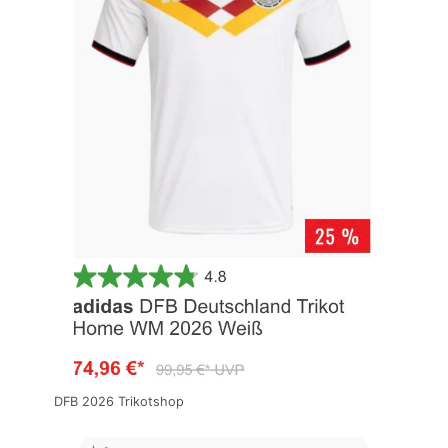
DFB 2026 Trikotshop