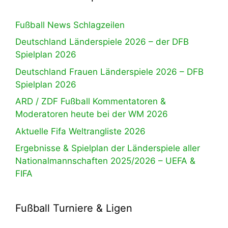
Fußball News Schlagzeilen
Deutschland Länderspiele 2026 – der DFB
Spielplan 2026
Deutschland Frauen Länderspiele 2026 – DFB
Spielplan 2026
ARD / ZDF Fußball Kommentatoren &
Moderatoren heute bei der WM 2026
Aktuelle Fifa Weltrangliste 2026
Ergebnisse & Spielplan der Länderspiele aller
Nationalmannschaften 2025/2026 – UEFA &
FIFA
Fußball Turniere & Ligen