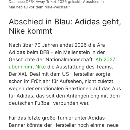
Das neue DFB- Away Trikot 2026 geleakt: Abschied in
Marineblau vor dem Nike-Wechsel?
Abschied in Blau: Adidas geht,
Nike kommt
Nach über 70 Jahren endet 2026 die Ära
Adidas beim DFB – ein Meilenstein in der
Geschichte der Nationalmannschaft.
Ab 2027
übernimmt Nike
die Ausstattung des Teams.
Der XXL-Deal mit dem US-Hersteller sorgte
schon im Frühjahr für Aufsehen, nicht zuletzt
wegen der emotionalen Reaktionen auf das Aus
für Adidas, das seit den Anfängen eng mit dem
deutschen Fußball verbunden war.
Für das letzte große Turnier unter Adidas-
Banner könnte der Hersteller noch einmal neue