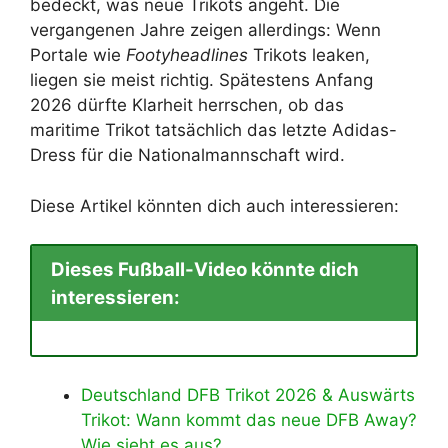
bedeckt, was neue Trikots angeht. Die
vergangenen Jahre zeigen allerdings: Wenn
Portale wie
Footyheadlines
Trikots leaken,
liegen sie meist richtig. Spätestens Anfang
2026 dürfte Klarheit herrschen, ob das
maritime Trikot tatsächlich das letzte Adidas-
Dress für die Nationalmannschaft wird.
Diese Artikel könnten dich auch interessieren:
Dieses Fußball-Video könnte dich
interessieren:
Deutschland DFB Trikot 2026 & Auswärts
Trikot: Wann kommt das neue DFB Away?
Wie sieht es aus?