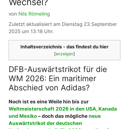
Wechsel?
von
Nils Römeling
Zuletzt aktualisiert am Dienstag 23.September
2025 um 13:18 Uhr.
Inhaltsverzeichnis - das findest du hier
[
anzeigen
]
DFB-Auswärtstrikot für die
WM 2026: Ein maritimer
Abschied von Adidas?
Noch ist es eine Weile hin bis zur
Weltmeisterschaft 2026 in den USA, Kanada
und Mexiko
– doch das mögliche
neue
Auswärtstrikot der deutschen