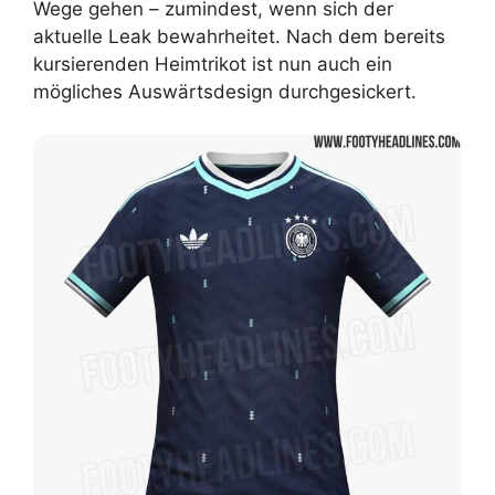
Wege gehen – zumindest, wenn sich der
aktuelle Leak bewahrheitet. Nach dem bereits
kursierenden Heimtrikot ist nun auch ein
mögliches Auswärtsdesign durchgesickert.