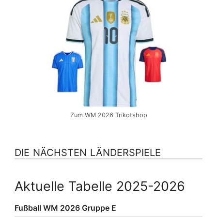
Zum WM 2026 Trikotshop
DIE NÄCHSTEN LÄNDERSPIELE
Aktuelle Tabelle 2025-2026
Fußball WM 2026 Gruppe E