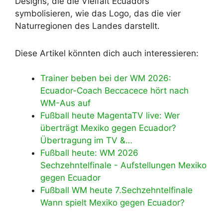
Designs, die die Vielfalt Ecuadors
symbolisieren, wie das Logo, das die vier
Naturregionen des Landes darstellt.
Diese Artikel könnten dich auch interessieren:
Trainer beben bei der WM 2026:
Ecuador-Coach Beccacece hört nach
WM-Aus auf
Fußball heute MagentaTV live: Wer
überträgt Mexiko gegen Ecuador?
Übertragung im TV &…
Fußball heute: WM 2026
Sechzehntelfinale - Aufstellungen Mexiko
gegen Ecuador
Fußball WM heute 7.Sechzehntelfinale
Wann spielt Mexiko gegen Ecuador?