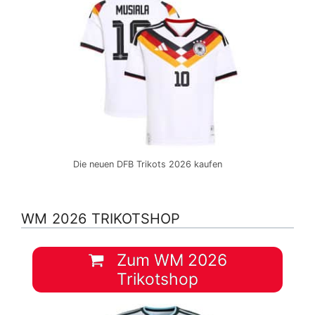
Die neuen DFB Trikots 2026 kaufen
WM 2026 TRIKOTSHOP
Zum WM 2026
Trikotshop