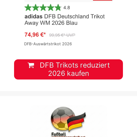
DFB-Auswärtstrikot 2026
DFB Trikots reduziert
2026 kaufen