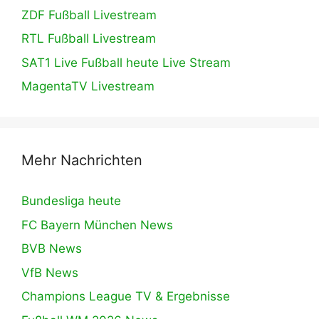
ZDF Fußball Livestream
RTL Fußball Livestream
SAT1 Live Fußball heute Live Stream
MagentaTV Livestream
Mehr Nachrichten
Bundesliga heute
FC Bayern München News
BVB News
VfB News
Champions League TV & Ergebnisse