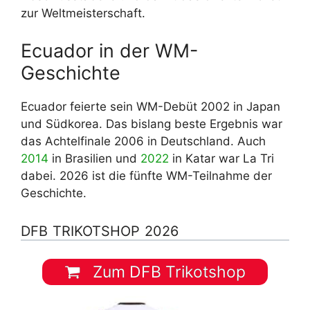
zur Weltmeisterschaft.
Ecuador in der WM-
Geschichte
Ecuador feierte sein WM-Debüt 2002 in Japan
und Südkorea. Das bislang beste Ergebnis war
das Achtelfinale 2006 in Deutschland. Auch
2014
in Brasilien und
2022
in Katar war La Tri
dabei. 2026 ist die fünfte WM-Teilnahme der
Geschichte.
DFB TRIKOTSHOP 2026
Zum DFB Trikotshop