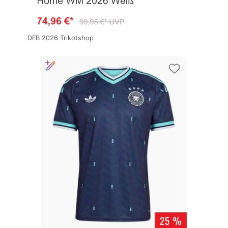
DFB 2026 Trikotshop