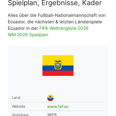
Spielplan, Ergebnisse, Kader
Alles über die Fußball-Nationalmannschaft von
Ecuador, die nächsten & letzten Länderspiele
Ecuador in der
FIFA Weltrangliste 2026
WM 2026 Spielplan
Land
www.fef.ec
Website
1925
Gründung