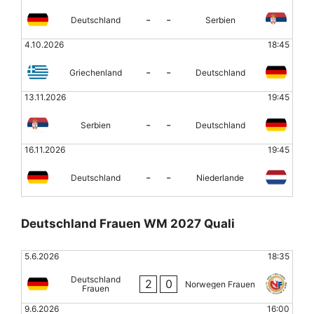
-
-
Deutschland
Serbien
4.10.2026
18:45
-
-
Griechenland
Deutschland
13.11.2026
19:45
-
-
Serbien
Deutschland
16.11.2026
19:45
-
-
Deutschland
Niederlande
Deutschland Frauen WM 2027 Quali
5.6.2026
18:35
Deutschland
2
0
Norwegen Frauen
Frauen
9.6.2026
16:00