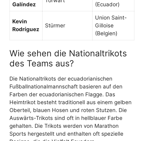
Torwart
Galíndez
(Ecuador)
Union Saint-
Kevin
Stürmer
Gilloise
Rodríguez
(Belgien)
Wie sehen die Nationaltrikots
des Teams aus?
Die Nationaltrikots der ecuadorianischen
Fußballnationalmannschaft basieren auf den
Farben der ecuadorianischen Flagge. Das
Heimtrikot besteht traditionell aus einem gelben
Oberteil, blauen Hosen und roten Stutzen. Die
Auswärts-Trikots sind oft in hellblauer Farbe
gehalten. Die Trikots werden von Marathon
Sports hergestellt und enthalten oft spezielle