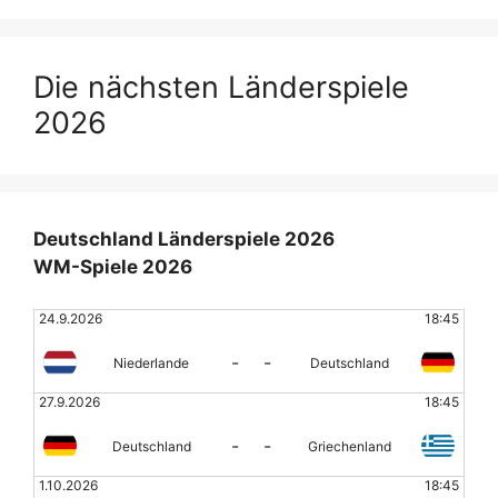
Die nächsten Länderspiele
2026
Deutschland Länderspiele 2026
WM-Spiele 2026
24.9.2026
18:45
-
-
Niederlande
Deutschland
27.9.2026
18:45
-
-
Deutschland
Griechenland
1.10.2026
18:45