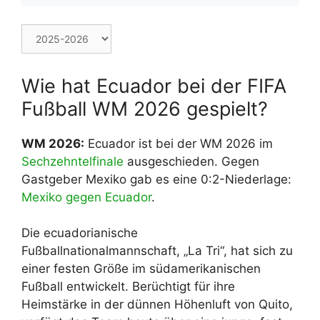
Wie hat Ecuador bei der FIFA
Fußball WM 2026 gespielt?
WM 2026:
Ecuador ist bei der WM 2026 im
Sechzehntelfinale
ausgeschieden. Gegen
Gastgeber Mexiko gab es eine 0:2-Niederlage:
Mexiko gegen Ecuador
.
Die ecuadorianische
Fußballnationalmannschaft, „La Tri“, hat sich zu
einer festen Größe im südamerikanischen
Fußball entwickelt. Berüchtigt für ihre
Heimstärke in der dünnen Höhenluft von Quito,