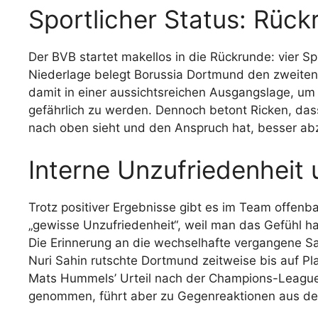
Sportlicher Status: Rüc
Der BVB startet makellos in die Rückrunde: vier Sp
Niederlage belegt Borussia Dortmund den zweiten 
damit in einer aussichtsreichen Ausgangslage, 
gefährlich zu werden. Dennoch betont Ricken, das
nach oben sieht und den Anspruch hat, besser ab
Interne Unzufriedenheit
Trotz positiver Ergebnisse gibt es im Team offenb
„gewisse Unzufriedenheit“, weil man das Gefühl ha
Die Erinnerung an die wechselhafte vergangene Sa
Nuri Sahin rutschte Dortmund zeitweise bis auf Pla
Mats Hummels’ Urteil nach der Champions-League-
genommen, führt aber zu Gegenreaktionen aus de