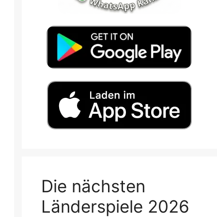
Die nächsten
Länderspiele 2026