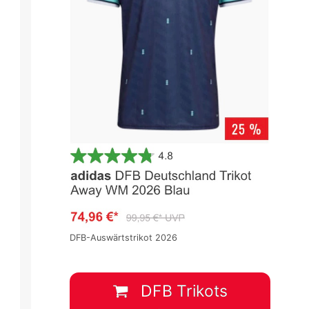
DFB-Auswärtstrikot 2026
DFB Trikots