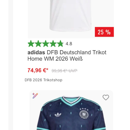
DFB 2026 Trikotshop