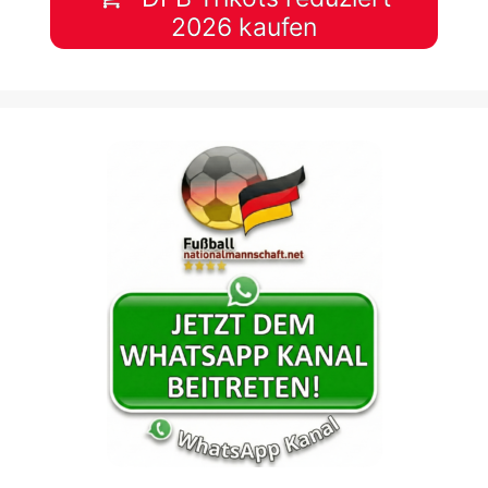
2026 kaufen