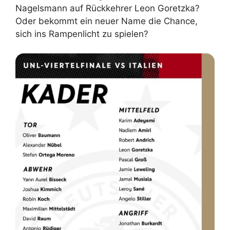
Nagelsmann auf Rückkehrer Leon Goretzka?
Oder bekommt ein neuer Name die Chance,
sich ins Rampenlicht zu spielen?