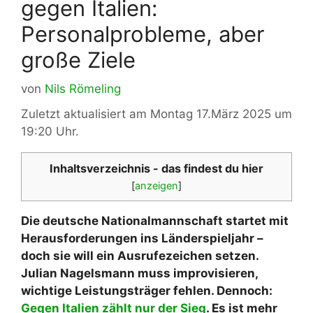
gegen Italien:
Personalprobleme, aber
große Ziele
von
Nils Römeling
Zuletzt aktualisiert am Montag 17.März 2025 um
19:20 Uhr.
Inhaltsverzeichnis - das findest du hier
[
anzeigen
]
Die deutsche Nationalmannschaft startet mit
Herausforderungen ins Länderspieljahr –
doch sie will ein Ausrufezeichen setzen.
Julian Nagelsmann muss improvisieren,
wichtige Leistungsträger fehlen. Dennoch:
Gegen Italien zählt nur der Sieg
. Es ist mehr