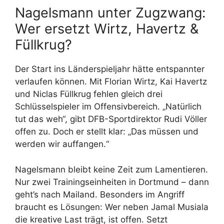
Nagelsmann unter Zugzwang:
Wer ersetzt Wirtz, Havertz &
Füllkrug?
Der Start ins Länderspieljahr hätte entspannter
verlaufen können. Mit Florian Wirtz, Kai Havertz
und Niclas Füllkrug fehlen gleich drei
Schlüsselspieler im Offensivbereich. „Natürlich
tut das weh“, gibt DFB-Sportdirektor Rudi Völler
offen zu. Doch er stellt klar: „Das müssen und
werden wir auffangen.“
Nagelsmann bleibt keine Zeit zum Lamentieren.
Nur zwei Trainingseinheiten in Dortmund – dann
geht’s nach Mailand. Besonders im Angriff
braucht es Lösungen: Wer neben Jamal Musiala
die kreative Last trägt, ist offen. Setzt