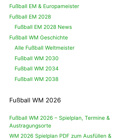
Fußball EM & Europameister
Fußball EM 2028
Fußball EM 2028 News
Fußball WM Geschichte
Alle Fußball Weltmeister
Fußball WM 2030
Fußball WM 2034
Fußball WM 2038
Fußball WM 2026
Fußball WM 2026 – Spielplan, Termine &
Austragungsorte
WM 2026 Spielplan PDF zum Ausfüllen &