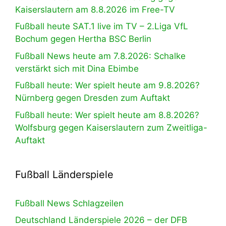
Kaiserslautern am 8.8.2026 im Free-TV
Fußball heute SAT.1 live im TV – 2.Liga VfL
Bochum gegen Hertha BSC Berlin
Fußball News heute am 7.8.2026: Schalke
verstärkt sich mit Dina Ebimbe
Fußball heute: Wer spielt heute am 9.8.2026?
Nürnberg gegen Dresden zum Auftakt
Fußball heute: Wer spielt heute am 8.8.2026?
Wolfsburg gegen Kaiserslautern zum Zweitliga-
Auftakt
Fußball Länderspiele
Fußball News Schlagzeilen
Deutschland Länderspiele 2026 – der DFB