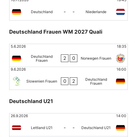
-
-
Deutschland
Niederlande
Deutschland Frauen WM 2027 Quali
5.6.2026
18:35
Deutschland
2
0
Norwegen Frauen
Frauen
9.6.2026
16:00
Deutschland
0
2
Slowenien Frauen
Frauen
Deutschland U21
26.9.2026
14:00
-
-
Lettland U21
Deutschland U21