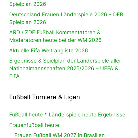
Spielplan 2026
Deutschland Frauen Länderspiele 2026 – DFB
Spielplan 2026
ARD / ZDF Fußball Kommentatoren &
Moderatoren heute bei der WM 2026
Aktuelle Fifa Weltrangliste 2026
Ergebnisse & Spielplan der Länderspiele aller
Nationalmannschaften 2025/2026 – UEFA &
FIFA
Fußball Turniere & Ligen
Fußball heute * Länderspiele heute Ergebnisse
Frauenfußball heute
Frauen Fußball WM 2027 in Brasilien