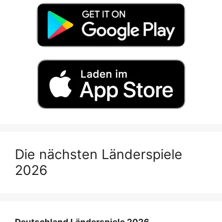
Die nächsten Länderspiele
2026