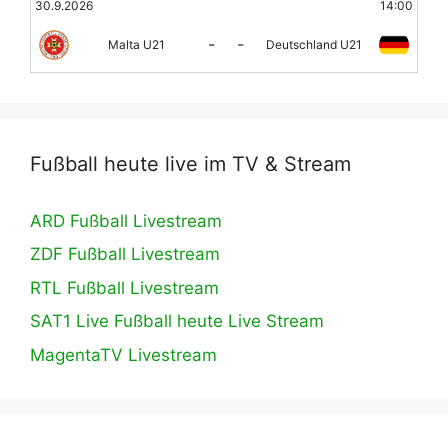
30.9.2026
14:00
-
-
Malta U21
Deutschland U21
Fußball heute live im TV & Stream
ARD Fußball Livestream
ZDF Fußball Livestream
RTL Fußball Livestream
SAT1 Live Fußball heute Live Stream
MagentaTV Livestream