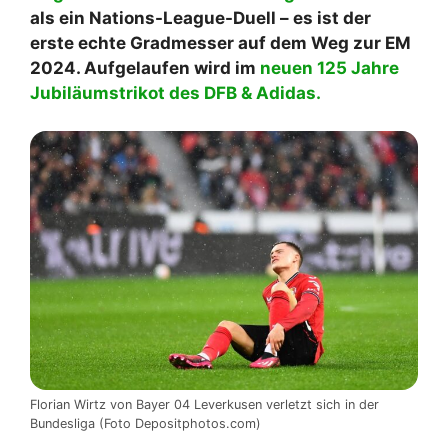
als ein Nations-League-Duell – es ist der
erste echte Gradmesser auf dem Weg zur EM
2024. Aufgelaufen wird im
neuen 125 Jahre
Jubiläumstrikot des DFB & Adidas.
Florian Wirtz von Bayer 04 Leverkusen verletzt sich in der
Bundesliga (Foto Depositphotos.com)