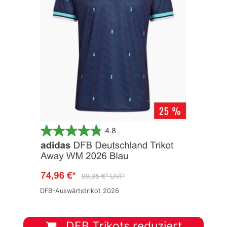
DFB-Auswärtstrikot 2026
DFB Trikots reduziert