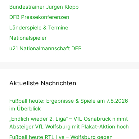
Bundestrainer Jürgen Klopp
DFB Pressekonferenzen
Länderspiele & Termine
Nationalspieler
u21 Nationalmannschaft DFB
Aktuellste Nachrichten
Fußball heute: Ergebnisse & Spiele am 7.8.2026
im Überblick
„Endlich wieder 2. Liga“ – VfL Osnabrück nimmt
Absteiger VfL Wolfsburg mit Plakat-Aktion hoch
Fußball heute RTL live – Wolfsburg gegen