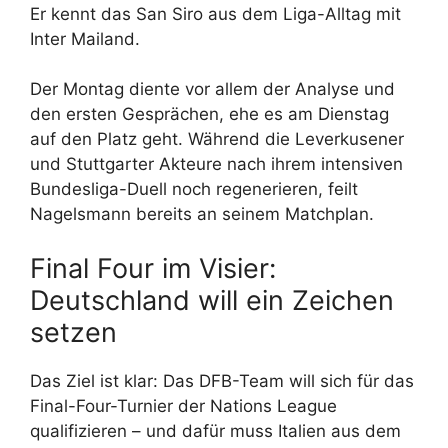
Er kennt das San Siro aus dem Liga-Alltag mit
Inter Mailand.
Der Montag diente vor allem der Analyse und
den ersten Gesprächen, ehe es am Dienstag
auf den Platz geht. Während die Leverkusener
und Stuttgarter Akteure nach ihrem intensiven
Bundesliga-Duell noch regenerieren, feilt
Nagelsmann bereits an seinem Matchplan.
Final Four im Visier:
Deutschland will ein Zeichen
setzen
Das Ziel ist klar: Das DFB-Team will sich für das
Final-Four-Turnier der Nations League
qualifizieren – und dafür muss Italien aus dem