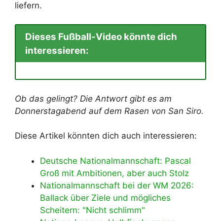
liefern.
Dieses Fußball-Video könnte dich
interessieren:
Ob das gelingt? Die Antwort gibt es am
Donnerstagabend auf dem Rasen von San Siro.
Diese Artikel könnten dich auch interessieren:
Deutsche Nationalmannschaft: Pascal
Groß mit Ambitionen, aber auch Stolz
Nationalmannschaft bei der WM 2026:
Ballack über Ziele und mögliches
Scheitern: "Nicht schlimm"