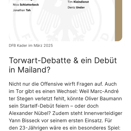
DFB Kader im März 2025
Torwart-Debatte & ein Debüt
in Mailand?
Nicht nur die Offensive wirft Fragen auf. Auch
im Tor gibt es einen Wechsel: Weil Marc-André
ter Stegen verletzt fehlt, könnte Oliver Baumann
sein Startelf-Debüt feiern – oder doch
Alexander Nübel? Zudem steht Innenverteidiger
Yann Bisseck vor seinem ersten Einsatz. Für
den 23-Jährigen wäre es ein besonderes Spiel: