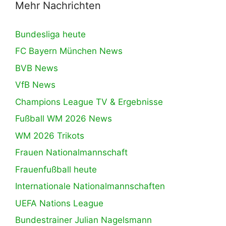
Mehr Nachrichten
Bundesliga heute
FC Bayern München News
BVB News
VfB News
Champions League TV & Ergebnisse
Fußball WM 2026 News
WM 2026 Trikots
Frauen Nationalmannschaft
Frauenfußball heute
Internationale Nationalmannschaften
UEFA Nations League
Bundestrainer Julian Nagelsmann