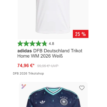
DFB 2026 Trikotshop