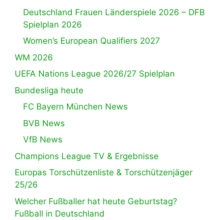
Deutschland Frauen Länderspiele 2026 – DFB
Spielplan 2026
Women’s European Qualifiers 2027
WM 2026
UEFA Nations League 2026/27 Spielplan
Bundesliga heute
FC Bayern München News
BVB News
VfB News
Champions League TV & Ergebnisse
Europas Torschützenliste & Torschützenjäger
25/26
Welcher Fußballer hat heute Geburtstag?
Fußball in Deutschland