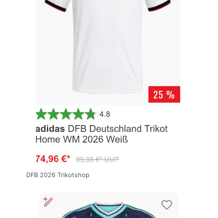
DFB 2026 Trikotshop