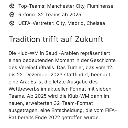
Top-Teams: Manchester City, Fluminense
Reform: 32 Teams ab 2025
UEFA-Vertreter: City, Madrid, Chelsea
Tradition trifft auf Zukunft
Die Klub-WM in Saudi-Arabien repräsentiert
einen bedeutenden Moment in der Geschichte
des Vereinsfußballs. Das Turnier, das vom 12.
bis 22. Dezember 2023 stattfindet, beendet
eine Ära: Es ist die letzte Ausgabe des
Wettbewerbs im aktuellen Format mit sieben
Teams. Ab 2025 wird die Klub-WM dann im
neuen, erweiterten 32-Team-Format
ausgetragen, eine Entscheidung, die vom FIFA-
Rat bereits Ende 2022 getroffen wurde.