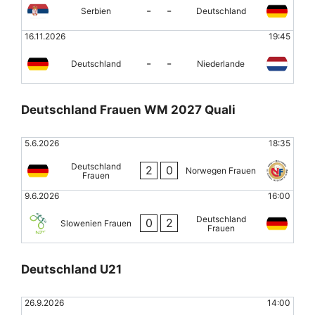
-
-
Serbien
Deutschland
16.11.2026
19:45
-
-
Deutschland
Niederlande
Deutschland Frauen WM 2027 Quali
5.6.2026
18:35
Deutschland
2
0
Norwegen Frauen
Frauen
9.6.2026
16:00
Deutschland
0
2
Slowenien Frauen
Frauen
Deutschland U21
26.9.2026
14:00