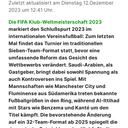
Zuletzt aktualisiert am Dienstag 12.Dezember
2023 um 12:41 Uhr.
Die FIFA Klub-Weltmeisterschaft 2023
markiert den Schlußspurt 2023 im
internationalen Vereinsfußball: Zum letzten
Mal findet das Turnier im traditionellen
Sieben-Team-Format statt, bevor eine
umfassende Reform das Gesicht des
Wettbewerbs verändert. Saudi-Arabien, als
Gastgeber, bringt dabei sowohl Spannung als
auch Kontroversen ins Spiel. Mit
Mannschaften wie Manchester City und
Fluminense aus Südamerika treten bekannte
Fußballgrößen in den Ring, während Al-Ittihad
mit Stars wie Benzema und Kanté um den
Titel kämpft. Die bevorstehende Änderung
auf ein 32-Team-Format ab 2025 spiegelt die