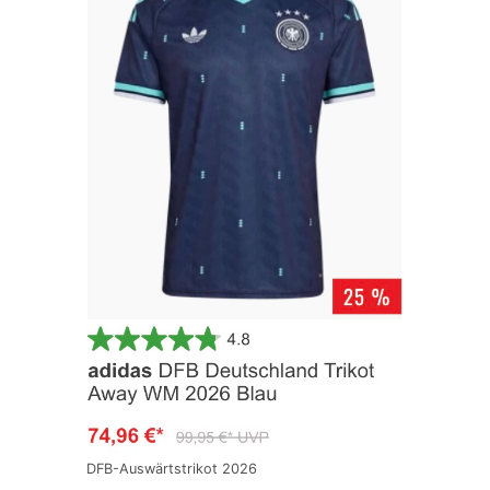
DFB-Auswärtstrikot 2026