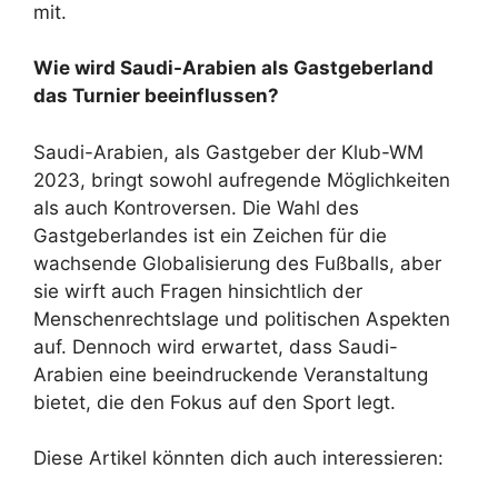
mit.
Wie wird Saudi-Arabien als Gastgeberland
das Turnier beeinflussen?
Saudi-Arabien, als Gastgeber der Klub-WM
2023, bringt sowohl aufregende Möglichkeiten
als auch Kontroversen. Die Wahl des
Gastgeberlandes ist ein Zeichen für die
wachsende Globalisierung des Fußballs, aber
sie wirft auch Fragen hinsichtlich der
Menschenrechtslage und politischen Aspekten
auf. Dennoch wird erwartet, dass Saudi-
Arabien eine beeindruckende Veranstaltung
bietet, die den Fokus auf den Sport legt.
Diese Artikel könnten dich auch interessieren: