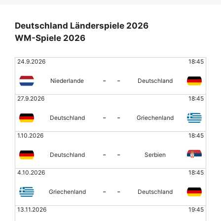
Deutschland Länderspiele 2026
WM-Spiele 2026
24.9.2026
18:45
-
-
Niederlande
Deutschland
27.9.2026
18:45
-
-
Deutschland
Griechenland
1.10.2026
18:45
-
-
Deutschland
Serbien
4.10.2026
18:45
-
-
Griechenland
Deutschland
13.11.2026
19:45