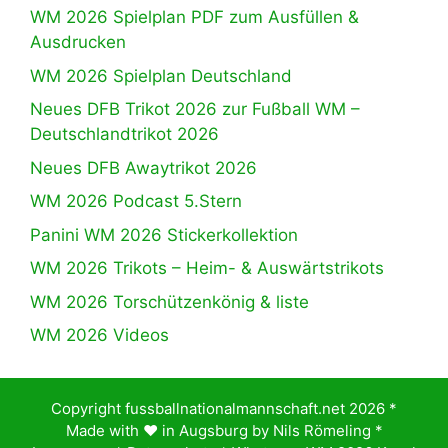
WM 2026 Spielplan PDF zum Ausfüllen &
Ausdrucken
WM 2026 Spielplan Deutschland
Neues DFB Trikot 2026 zur Fußball WM –
Deutschlandtrikot 2026
Neues DFB Awaytrikot 2026
WM 2026 Podcast 5.Stern
Panini WM 2026 Stickerkollektion
WM 2026 Trikots – Heim- & Auswärtstrikots
WM 2026 Torschützenkönig & liste
WM 2026 Videos
Copyright fussballnationalmannschaft.net 2026 *
Made with ♥️ in Augsburg by
Nils Römeling
*