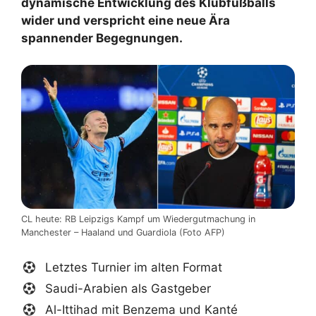
dynamische Entwicklung des Klubfußballs
wider und verspricht eine neue Ära
spannender Begegnungen.
CL heute: RB Leipzigs Kampf um Wiedergutmachung in
Manchester – Haaland und Guardiola (Foto AFP)
Letztes Turnier im alten Format
Saudi-Arabien als Gastgeber
Al-Ittihad mit Benzema und Kanté