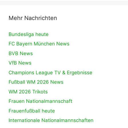
Mehr Nachrichten
Bundesliga heute
FC Bayern München News
BVB News
VfB News
Champions League TV & Ergebnisse
Fußball WM 2026 News
WM 2026 Trikots
Frauen Nationalmannschaft
Frauenfußball heute
Internationale Nationalmannschaften