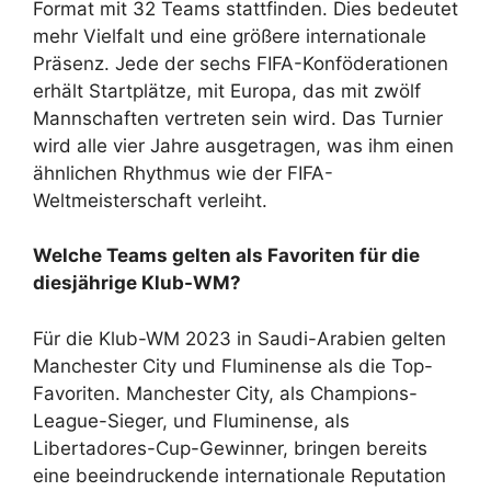
Format mit 32 Teams stattfinden. Dies bedeutet
mehr Vielfalt und eine größere internationale
Präsenz. Jede der sechs FIFA-Konföderationen
erhält Startplätze, mit Europa, das mit zwölf
Mannschaften vertreten sein wird. Das Turnier
wird alle vier Jahre ausgetragen, was ihm einen
ähnlichen Rhythmus wie der FIFA-
Weltmeisterschaft verleiht.
Welche Teams gelten als Favoriten für die
diesjährige Klub-WM?
Für die Klub-WM 2023 in Saudi-Arabien gelten
Manchester City und Fluminense als die Top-
Favoriten. Manchester City, als Champions-
League-Sieger, und Fluminense, als
Libertadores-Cup-Gewinner, bringen bereits
eine beeindruckende internationale Reputation