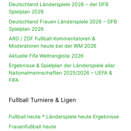
Deutschland Länderspiele 2026 – der DFB
Spielplan 2026
Deutschland Frauen Länderspiele 2026 – DFB
Spielplan 2026
ARD / ZDF Fußball Kommentatoren &
Moderatoren heute bei der WM 2026
Aktuelle Fifa Weltrangliste 2026
Ergebnisse & Spielplan der Länderspiele aller
Nationalmannschaften 2025/2026 – UEFA &
FIFA
Fußball Turniere & Ligen
Fußball heute * Länderspiele heute Ergebnisse
Frauenfußball heute