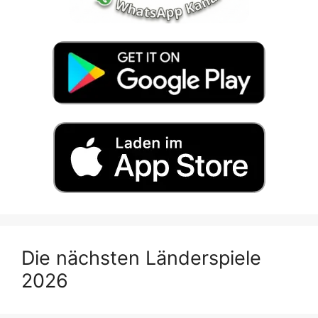
Die nächsten Länderspiele
2026