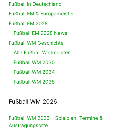
Fußball in Deutschland
Fußball EM & Europameister
Fußball EM 2028
Fußball EM 2028 News
Fußball WM Geschichte
Alle Fußball Weltmeister
Fußball WM 2030
Fußball WM 2034
Fußball WM 2038
Fußball WM 2026
Fußball WM 2026 – Spielplan, Termine &
Austragungsorte