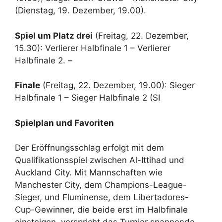
(Dienstag, 19. Dezember, 19.00).
Spiel um Platz drei
(Freitag, 22. Dezember,
15.30): Verlierer Halbfinale 1 – Verlierer
Halbfinale 2. –
Finale
(Freitag, 22. Dezember, 19.00): Sieger
Halbfinale 1 – Sieger Halbfinale 2 (SI
Spielplan und Favoriten
Der Eröffnungsschlag erfolgt mit dem
Qualifikationsspiel zwischen Al-Ittihad und
Auckland City. Mit Mannschaften wie
Manchester City, dem Champions-League-
Sieger, und Fluminense, dem Libertadores-
Cup-Gewinner, die beide erst im Halbfinale