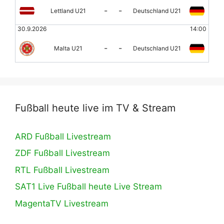
-
-
Lettland U21
Deutschland U21
30.9.2026
14:00
-
-
Malta U21
Deutschland U21
Fußball heute live im TV & Stream
ARD Fußball Livestream
ZDF Fußball Livestream
RTL Fußball Livestream
SAT1 Live Fußball heute Live Stream
MagentaTV Livestream