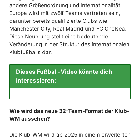
andere Größenordnung und Internationalität.
Europa wird mit zwölf Teams vertreten sein,
darunter bereits qualifizierte Clubs wie
Manchester City, Real Madrid und FC Chelsea.
Diese Neuerung stellt eine bedeutende
Veränderung in der Struktur des internationalen
Klubfußballs dar.
Dieses Fußball-Video könnte dich
interessieren:
Wie wird das neue 32-Team-Format der Klub-
WM aussehen?
Die Klub-WM wird ab 2025 in einem erweiterten