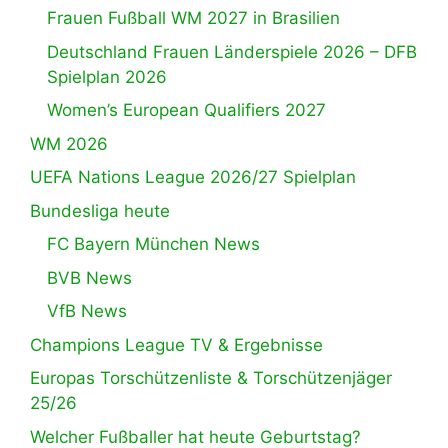
Frauen Fußball WM 2027 in Brasilien
Deutschland Frauen Länderspiele 2026 – DFB
Spielplan 2026
Women’s European Qualifiers 2027
WM 2026
UEFA Nations League 2026/27 Spielplan
Bundesliga heute
FC Bayern München News
BVB News
VfB News
Champions League TV & Ergebnisse
Europas Torschützenliste & Torschützenjäger
25/26
Welcher Fußballer hat heute Geburtstag?