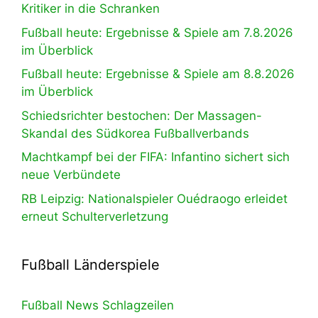
Kritiker in die Schranken
Fußball heute: Ergebnisse & Spiele am 7.8.2026
im Überblick
Fußball heute: Ergebnisse & Spiele am 8.8.2026
im Überblick
Schiedsrichter bestochen: Der Massagen-
Skandal des Südkorea Fußballverbands
Machtkampf bei der FIFA: Infantino sichert sich
neue Verbündete
RB Leipzig: Nationalspieler Ouédraogo erleidet
erneut Schulterverletzung
Fußball Länderspiele
Fußball News Schlagzeilen