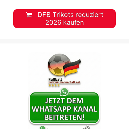
DFB Trikots reduziert
2026 kaufen