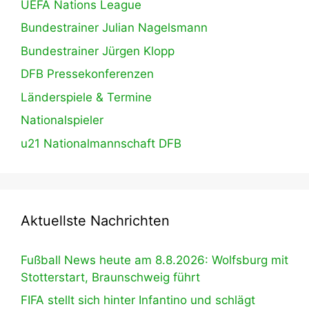
UEFA Nations League
Bundestrainer Julian Nagelsmann
Bundestrainer Jürgen Klopp
DFB Pressekonferenzen
Länderspiele & Termine
Nationalspieler
u21 Nationalmannschaft DFB
Aktuellste Nachrichten
Fußball News heute am 8.8.2026: Wolfsburg mit
Stotterstart, Braunschweig führt
FIFA stellt sich hinter Infantino und schlägt