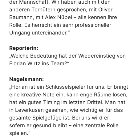
der Mannschaft. Wir haben auch mit den
anderen Torhütern gesprochen, mit Oliver
Baumann, mit Alex Nübel – alle kennen ihre
Rolle. Es herrscht ein sehr professioneller
Umgang untereinander.“
Reporterin:
„Welche Bedeutung hat der Wiedereinstieg von
Florian Wirtz ins Team?“
Nagelsmann:
„Florian ist ein Schlüsselspieler für uns. Er bringt
eine kreative Note ein, kann enge Räume lösen,
hat ein gutes Timing im letzten Drittel. Man hat
in Leverkusen gesehen, wie wichtig er für das
gesamte Spielgefüge ist. Bei uns wird er –
sofern er gesund bleibt – eine zentrale Rolle
spielen.“