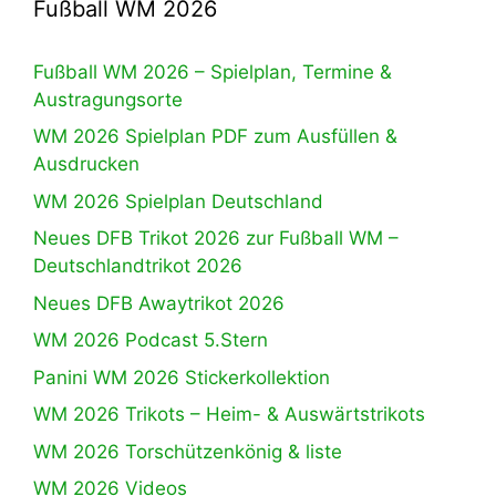
Fußball WM 2026
Fußball WM 2026 – Spielplan, Termine &
Austragungsorte
WM 2026 Spielplan PDF zum Ausfüllen &
Ausdrucken
WM 2026 Spielplan Deutschland
Neues DFB Trikot 2026 zur Fußball WM –
Deutschlandtrikot 2026
Neues DFB Awaytrikot 2026
WM 2026 Podcast 5.Stern
Panini WM 2026 Stickerkollektion
WM 2026 Trikots – Heim- & Auswärtstrikots
WM 2026 Torschützenkönig & liste
WM 2026 Videos