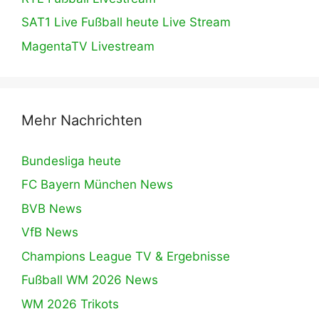
SAT1 Live Fußball heute Live Stream
MagentaTV Livestream
Mehr Nachrichten
Bundesliga heute
FC Bayern München News
BVB News
VfB News
Champions League TV & Ergebnisse
Fußball WM 2026 News
WM 2026 Trikots