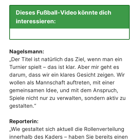
Dieses Fußball-Video könnte dich
interessieren:
Nagelsmann:
„Der Titel ist natürlich das Ziel, wenn man ein
Turnier spielt – das ist klar. Aber mir geht es
darum, dass wir ein klares Gesicht zeigen. Wir
wollen als Mannschaft auftreten, mit einer
gemeinsamen Idee, und mit dem Anspruch,
Spiele nicht nur zu verwalten, sondern aktiv zu
gestalten.“
Reporterin:
„Wie gestaltet sich aktuell die Rollenverteilung
innerhalb des Kaders – haben Sie bereits einen