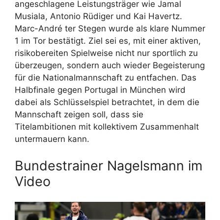
angeschlagene Leistungsträger wie Jamal
Musiala, Antonio Rüdiger und Kai Havertz.
Marc-André ter Stegen wurde als klare Nummer
1 im Tor bestätigt. Ziel sei es, mit einer aktiven,
risikobereiten Spielweise nicht nur sportlich zu
überzeugen, sondern auch wieder Begeisterung
für die Nationalmannschaft zu entfachen. Das
Halbfinale gegen Portugal in München wird
dabei als Schlüsselspiel betrachtet, in dem die
Mannschaft zeigen soll, dass sie
Titelambitionen mit kollektivem Zusammenhalt
untermauern kann.
Bundestrainer Nagelsmann im
Video