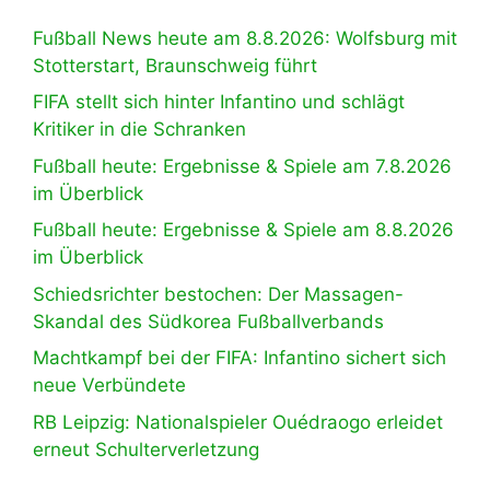
Fußball News heute am 8.8.2026: Wolfsburg mit
Stotterstart, Braunschweig führt
FIFA stellt sich hinter Infantino und schlägt
Kritiker in die Schranken
Fußball heute: Ergebnisse & Spiele am 7.8.2026
im Überblick
Fußball heute: Ergebnisse & Spiele am 8.8.2026
im Überblick
Schiedsrichter bestochen: Der Massagen-
Skandal des Südkorea Fußballverbands
Machtkampf bei der FIFA: Infantino sichert sich
neue Verbündete
RB Leipzig: Nationalspieler Ouédraogo erleidet
erneut Schulterverletzung