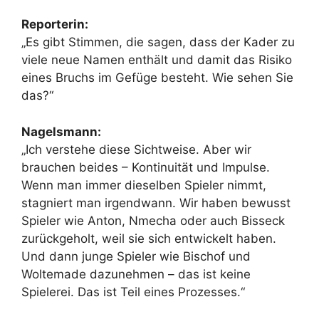
Reporterin:
„Es gibt Stimmen, die sagen, dass der Kader zu
viele neue Namen enthält und damit das Risiko
eines Bruchs im Gefüge besteht. Wie sehen Sie
das?“
Nagelsmann:
„Ich verstehe diese Sichtweise. Aber wir
brauchen beides – Kontinuität und Impulse.
Wenn man immer dieselben Spieler nimmt,
stagniert man irgendwann. Wir haben bewusst
Spieler wie Anton, Nmecha oder auch Bisseck
zurückgeholt, weil sie sich entwickelt haben.
Und dann junge Spieler wie Bischof und
Woltemade dazunehmen – das ist keine
Spielerei. Das ist Teil eines Prozesses.“