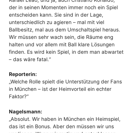
der in seinen Momenten immer noch ein Spiel
entscheiden kann. Sie sind in der Lage,
unterschiedlich zu agieren – mal mit viel
Ballbesitz, mal aus dem Umschaltspiel heraus.
Wir müssen sehr wach sein, die Räume eng
halten und vor allem mit Ball klare Lösungen
finden. Es wird kein Spiel, in dem man abwartet
– das wäre fatal.“
Reporterin:
„Welche Rolle spielt die Unterstützung der Fans
in München – ist der Heimvorteil ein echter
Faktor?“
Nagelsmann:
„Absolut. Wir haben in München ein Heimspiel,
das ist ein Bonus. Aber den müssen wir uns