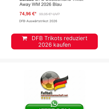
DFB-Auswärtstrikot 2026
DFB Trikots reduziert
2026 kaufen