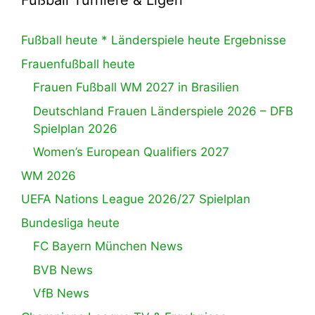
Fußball Turniere & Ligen
Fußball heute * Länderspiele heute Ergebnisse
Frauenfußball heute
Frauen Fußball WM 2027 in Brasilien
Deutschland Frauen Länderspiele 2026 – DFB
Spielplan 2026
Women’s European Qualifiers 2027
WM 2026
UEFA Nations League 2026/27 Spielplan
Bundesliga heute
FC Bayern München News
BVB News
VfB News