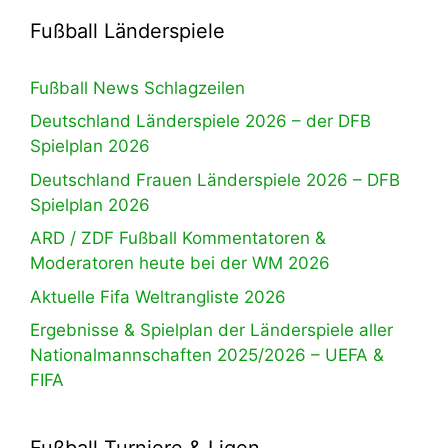
Fußball Länderspiele
Fußball News Schlagzeilen
Deutschland Länderspiele 2026 – der DFB
Spielplan 2026
Deutschland Frauen Länderspiele 2026 – DFB
Spielplan 2026
ARD / ZDF Fußball Kommentatoren &
Moderatoren heute bei der WM 2026
Aktuelle Fifa Weltrangliste 2026
Ergebnisse & Spielplan der Länderspiele aller
Nationalmannschaften 2025/2026 – UEFA &
FIFA