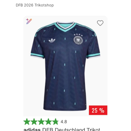
DFB 2026 Trikotshop