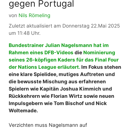
gegen Portugal
von
Nils Römeling
Zuletzt aktualisiert am Donnerstag 22.Mai 2025
um 11:48 Uhr.
Bundestrainer Julian Nagelsmann hat im
Rahmen eines DFB-Videos
die
Nominierung
seines 26-köpfigen Kaders für das Final Four
der Nations League erläutert.
Im Fokus stehen
eine klare Spielidee, mutiges Auftreten und
die bewusste Mischung aus erfahrenen
Spielern wie Kapitän Joshua Kimmich und
Rückkehrern wie Florian Wirtz sowie neuen
Impulsgebern wie Tom Bischof und Nick
Woltemade.
Verzichten muss Nagelsmann auf