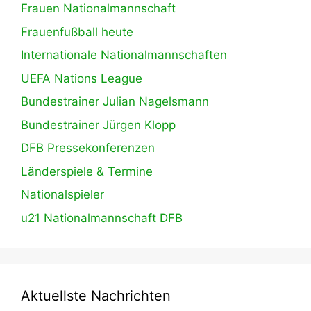
Frauen Nationalmannschaft
Frauenfußball heute
Internationale Nationalmannschaften
UEFA Nations League
Bundestrainer Julian Nagelsmann
Bundestrainer Jürgen Klopp
DFB Pressekonferenzen
Länderspiele & Termine
Nationalspieler
u21 Nationalmannschaft DFB
Aktuellste Nachrichten