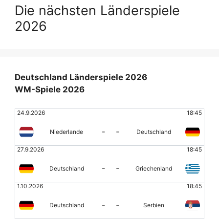
Die nächsten Länderspiele
2026
Deutschland Länderspiele 2026
WM-Spiele 2026
24.9.2026
18:45
-
-
Niederlande
Deutschland
27.9.2026
18:45
-
-
Deutschland
Griechenland
1.10.2026
18:45
-
-
Deutschland
Serbien