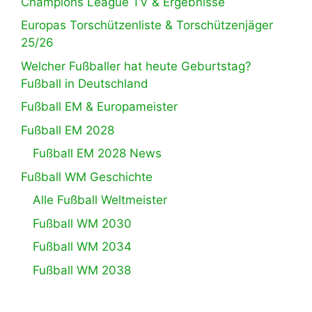
Champions League TV & Ergebnisse
Europas Torschützenliste & Torschützenjäger
25/26
Welcher Fußballer hat heute Geburtstag?
Fußball in Deutschland
Fußball EM & Europameister
Fußball EM 2028
Fußball EM 2028 News
Fußball WM Geschichte
Alle Fußball Weltmeister
Fußball WM 2030
Fußball WM 2034
Fußball WM 2038