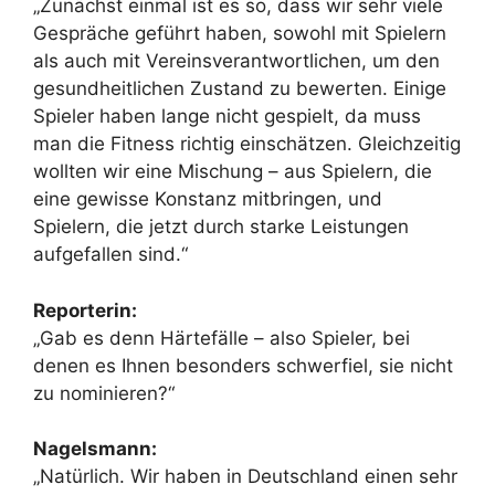
„Zunächst einmal ist es so, dass wir sehr viele
Gespräche geführt haben, sowohl mit Spielern
als auch mit Vereinsverantwortlichen, um den
gesundheitlichen Zustand zu bewerten. Einige
Spieler haben lange nicht gespielt, da muss
man die Fitness richtig einschätzen. Gleichzeitig
wollten wir eine Mischung – aus Spielern, die
eine gewisse Konstanz mitbringen, und
Spielern, die jetzt durch starke Leistungen
aufgefallen sind.“
Reporterin:
„Gab es denn Härtefälle – also Spieler, bei
denen es Ihnen besonders schwerfiel, sie nicht
zu nominieren?“
Nagelsmann:
„Natürlich. Wir haben in Deutschland einen sehr