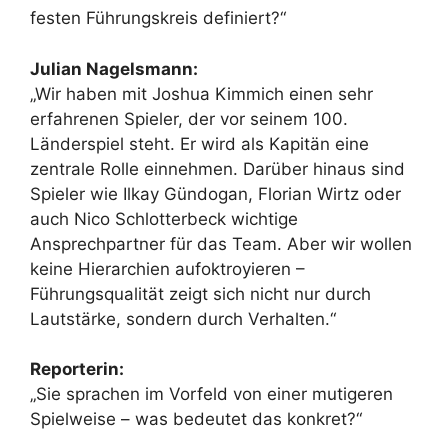
festen Führungskreis definiert?“
Julian Nagelsmann:
„Wir haben mit Joshua Kimmich einen sehr
erfahrenen Spieler, der vor seinem 100.
Länderspiel steht. Er wird als Kapitän eine
zentrale Rolle einnehmen. Darüber hinaus sind
Spieler wie Ilkay Gündogan, Florian Wirtz oder
auch Nico Schlotterbeck wichtige
Ansprechpartner für das Team. Aber wir wollen
keine Hierarchien aufoktroyieren –
Führungsqualität zeigt sich nicht nur durch
Lautstärke, sondern durch Verhalten.“
Reporterin:
„Sie sprachen im Vorfeld von einer mutigeren
Spielweise – was bedeutet das konkret?“