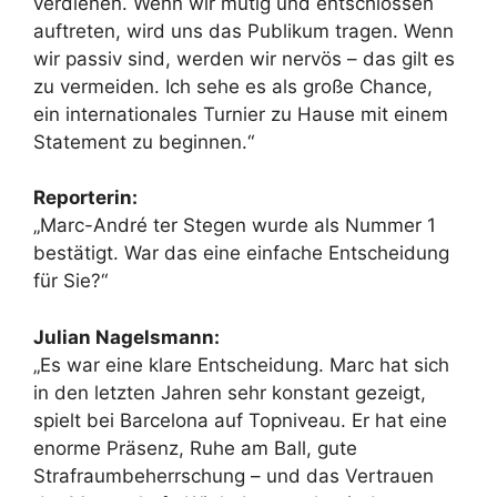
verdienen. Wenn wir mutig und entschlossen
auftreten, wird uns das Publikum tragen. Wenn
wir passiv sind, werden wir nervös – das gilt es
zu vermeiden. Ich sehe es als große Chance,
ein internationales Turnier zu Hause mit einem
Statement zu beginnen.“
Reporterin:
„Marc-André ter Stegen wurde als Nummer 1
bestätigt. War das eine einfache Entscheidung
für Sie?“
Julian Nagelsmann:
„Es war eine klare Entscheidung. Marc hat sich
in den letzten Jahren sehr konstant gezeigt,
spielt bei Barcelona auf Topniveau. Er hat eine
enorme Präsenz, Ruhe am Ball, gute
Strafraumbeherrschung – und das Vertrauen