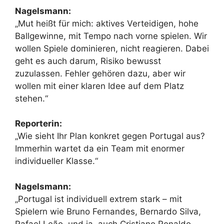
Nagelsmann:
„Mut heißt für mich: aktives Verteidigen, hohe
Ballgewinne, mit Tempo nach vorne spielen. Wir
wollen Spiele dominieren, nicht reagieren. Dabei
geht es auch darum, Risiko bewusst
zuzulassen. Fehler gehören dazu, aber wir
wollen mit einer klaren Idee auf dem Platz
stehen.“
Reporterin:
„Wie sieht Ihr Plan konkret gegen Portugal aus?
Immerhin wartet da ein Team mit enormer
individueller Klasse.“
Nagelsmann:
„Portugal ist individuell extrem stark – mit
Spielern wie Bruno Fernandes, Bernardo Silva,
Rafael Leão, und ja, auch Cristiano Ronaldo,