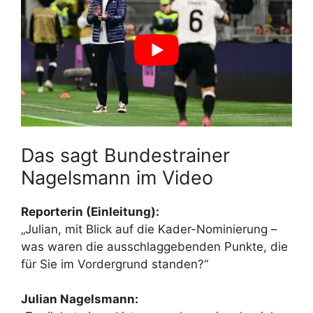
Das sagt Bundestrainer
Nagelsmann im Video
Reporterin (Einleitung):
„Julian, mit Blick auf die Kader-Nominierung –
was waren die ausschlaggebenden Punkte, die
für Sie im Vordergrund standen?“
Julian Nagelsmann: