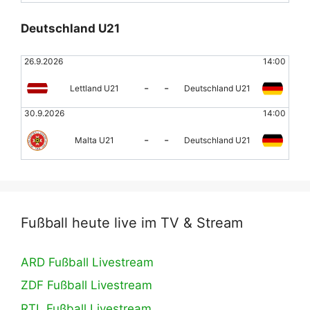
Deutschland U21
26.9.2026
14:00
-
-
Lettland U21
Deutschland U21
30.9.2026
14:00
-
-
Malta U21
Deutschland U21
Fußball heute live im TV & Stream
ARD Fußball Livestream
ZDF Fußball Livestream
RTL Fußball Livestream