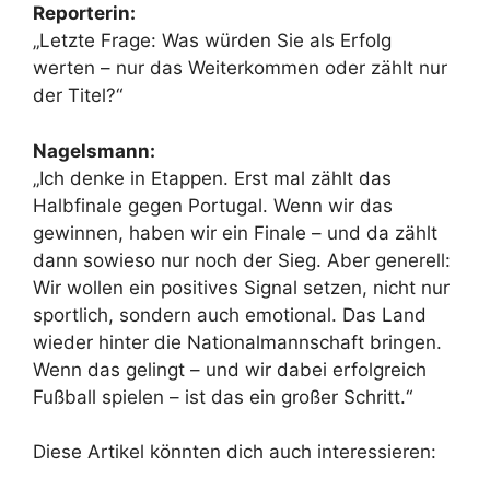
Reporterin:
„Letzte Frage: Was würden Sie als Erfolg
werten – nur das Weiterkommen oder zählt nur
der Titel?“
Nagelsmann:
„Ich denke in Etappen. Erst mal zählt das
Halbfinale gegen Portugal. Wenn wir das
gewinnen, haben wir ein Finale – und da zählt
dann sowieso nur noch der Sieg. Aber generell:
Wir wollen ein positives Signal setzen, nicht nur
sportlich, sondern auch emotional. Das Land
wieder hinter die Nationalmannschaft bringen.
Wenn das gelingt – und wir dabei erfolgreich
Fußball spielen – ist das ein großer Schritt.“
Diese Artikel könnten dich auch interessieren: