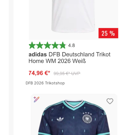
DFB 2026 Trikotshop