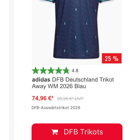
DFB-Auswärtstrikot 2026
DFB Trikots