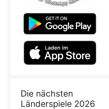
Die nächsten
Länderspiele 2026