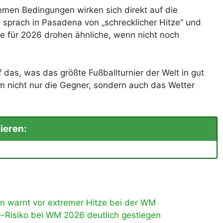
tremen Bedingungen wirken sich direkt auf die
e sprach in Pasadena von „schrecklicher Hitze“ und
 für 2026 drohen ähnliche, wenn nicht noch
das, was das größte Fußballturnier der Welt in gut
em nicht nur die Gegner, sondern auch das Wetter
ieren:
n warnt vor extremer Hitze bei der WM
-Risiko bei WM 2026 deutlich gestiegen