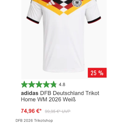
DFB 2026 Trikotshop