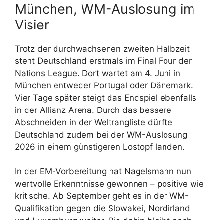
München, WM-Auslosung im
Visier
Trotz der durchwachsenen zweiten Halbzeit
steht Deutschland erstmals im Final Four der
Nations League. Dort wartet am 4. Juni in
München entweder Portugal oder Dänemark.
Vier Tage später steigt das Endspiel ebenfalls
in der Allianz Arena. Durch das bessere
Abschneiden in der Weltrangliste dürfte
Deutschland zudem bei der WM-Auslosung
2026 in einem günstigeren Lostopf landen.
In der EM-Vorbereitung hat Nagelsmann nun
wertvolle Erkenntnisse gewonnen – positive wie
kritische. Ab September geht es in der WM-
Qualifikation gegen die Slowakei, Nordirland