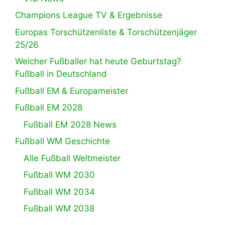
Champions League TV & Ergebnisse
Europas Torschützenliste & Torschützenjäger
25/26
Welcher Fußballer hat heute Geburtstag?
Fußball in Deutschland
Fußball EM & Europameister
Fußball EM 2028
Fußball EM 2028 News
Fußball WM Geschichte
Alle Fußball Weltmeister
Fußball WM 2030
Fußball WM 2034
Fußball WM 2038