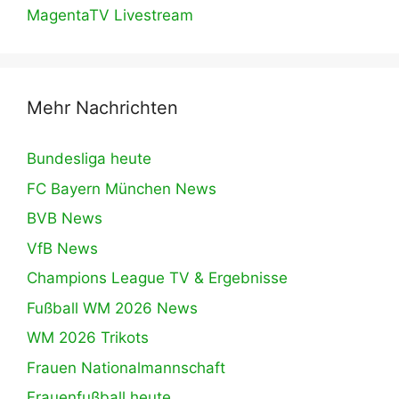
MagentaTV Livestream
Mehr Nachrichten
Bundesliga heute
FC Bayern München News
BVB News
VfB News
Champions League TV & Ergebnisse
Fußball WM 2026 News
WM 2026 Trikots
Frauen Nationalmannschaft
Frauenfußball heute