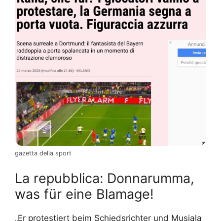
gazetta della sport
La repubblica: Donnarumma,
was für eine Blamage!
„Er protestiert beim Schiedsrichter und Musiala