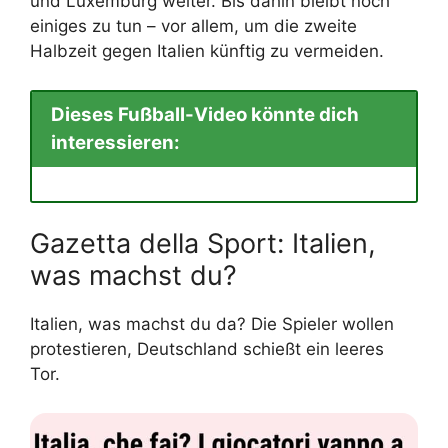
und Luxemburg weiter. Bis dahin bleibt noch
einiges zu tun – vor allem, um die zweite
Halbzeit gegen Italien künftig zu vermeiden.
Dieses Fußball-Video könnte dich
interessieren:
Gazetta della Sport: Italien,
was machst du?
Italien, was machst du da? Die Spieler wollen
protestieren, Deutschland schießt ein leeres
Tor.