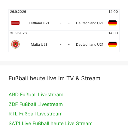
26.9.2026
14:00
-
-
Lettland U21
Deutschland U21
30.9.2026
14:00
-
-
Malta U21
Deutschland U21
Fußball heute live im TV & Stream
ARD Fußball Livestream
ZDF Fußball Livestream
RTL Fußball Livestream
SAT1 Live Fußball heute Live Stream