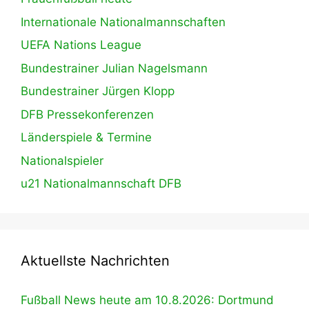
Internationale Nationalmannschaften
UEFA Nations League
Bundestrainer Julian Nagelsmann
Bundestrainer Jürgen Klopp
DFB Pressekonferenzen
Länderspiele & Termine
Nationalspieler
u21 Nationalmannschaft DFB
Aktuellste Nachrichten
Fußball News heute am 10.8.2026: Dortmund