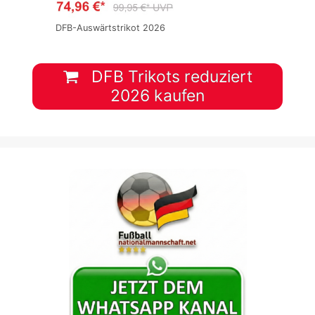
DFB-Auswärtstrikot 2026
DFB Trikots reduziert
2026 kaufen