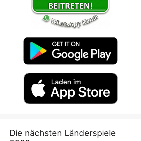
Die nächsten Länderspiele