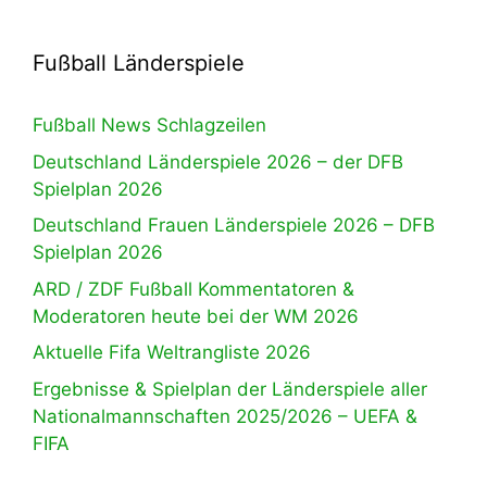
Fußball Länderspiele
Fußball News Schlagzeilen
Deutschland Länderspiele 2026 – der DFB
Spielplan 2026
Deutschland Frauen Länderspiele 2026 – DFB
Spielplan 2026
ARD / ZDF Fußball Kommentatoren &
Moderatoren heute bei der WM 2026
Aktuelle Fifa Weltrangliste 2026
Ergebnisse & Spielplan der Länderspiele aller
Nationalmannschaften 2025/2026 – UEFA &
FIFA