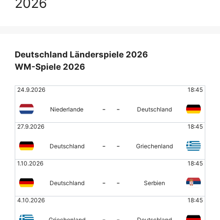
2026
Deutschland Länderspiele 2026
WM-Spiele 2026
24.9.2026
18:45
-
-
Niederlande
Deutschland
27.9.2026
18:45
-
-
Deutschland
Griechenland
1.10.2026
18:45
-
-
Deutschland
Serbien
4.10.2026
18:45
-
-
Griechenland
Deutschland