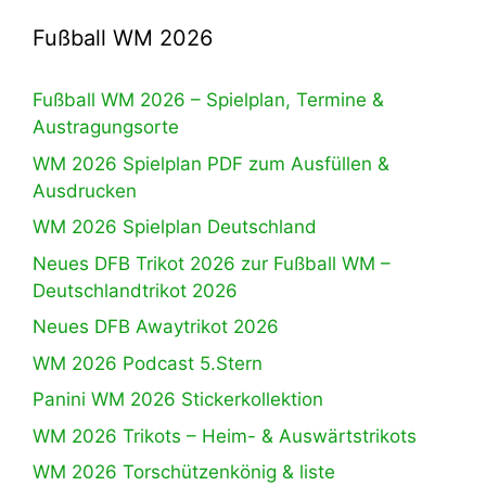
Fußball WM 2026
Fußball WM 2026 – Spielplan, Termine &
Austragungsorte
WM 2026 Spielplan PDF zum Ausfüllen &
Ausdrucken
WM 2026 Spielplan Deutschland
Neues DFB Trikot 2026 zur Fußball WM –
Deutschlandtrikot 2026
Neues DFB Awaytrikot 2026
WM 2026 Podcast 5.Stern
Panini WM 2026 Stickerkollektion
WM 2026 Trikots – Heim- & Auswärtstrikots
WM 2026 Torschützenkönig & liste