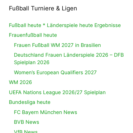
Fußball Turniere & Ligen
Fußball heute * Länderspiele heute Ergebnisse
Frauenfußball heute
Frauen Fußball WM 2027 in Brasilien
Deutschland Frauen Länderspiele 2026 – DFB
Spielplan 2026
Women’s European Qualifiers 2027
WM 2026
UEFA Nations League 2026/27 Spielplan
Bundesliga heute
FC Bayern München News
BVB News
VfB News