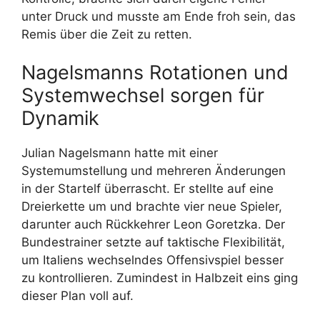
unter Druck und musste am Ende froh sein, das
Remis über die Zeit zu retten.
Nagelsmanns Rotationen und
Systemwechsel sorgen für
Dynamik
Julian Nagelsmann hatte mit einer
Systemumstellung und mehreren Änderungen
in der Startelf überrascht. Er stellte auf eine
Dreierkette um und brachte vier neue Spieler,
darunter auch Rückkehrer Leon Goretzka. Der
Bundestrainer setzte auf taktische Flexibilität,
um Italiens wechselndes Offensivspiel besser
zu kontrollieren. Zumindest in Halbzeit eins ging
dieser Plan voll auf.