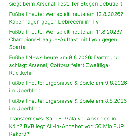
siegt beim Arsenal-Test, Ter Stegen debütiert
Fußball heute: Wer spielt heute am 12.8.2026?
Kopenhagen gegen Debreceni im TV
Fußball heute: Wer spielt heute am 11.8.2026?
Champions-League-Auftakt mit Lyon gegen
Sparta
Fußball News heute am 9.8.2026: Dortmund
schlägt Arsenal, Cottbus feiert Zweitliga-
Rückkehr
Fußball heute: Ergebnisse & Spiele am 9.8.2026
im Überblick
Fußball heute: Ergebnisse & Spiele am 8.8.2026
im Überblick
Transfernews: Said El Mala vor Abschied in
Köln? BVB legt All-in-Angebot vor: 50 Mio EUR
Rekord?