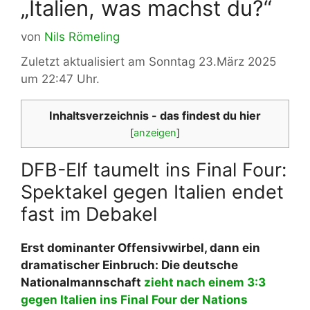
„Italien, was machst du?“
von
Nils Römeling
Zuletzt aktualisiert am Sonntag 23.März 2025
um 22:47 Uhr.
Inhaltsverzeichnis - das findest du hier
[
anzeigen
]
DFB-Elf taumelt ins Final Four:
Spektakel gegen Italien endet
fast im Debakel
Erst dominanter Offensivwirbel, dann ein
dramatischer Einbruch: Die deutsche
Nationalmannschaft
zieht nach einem 3:3
gegen Italien ins Final Four der Nations