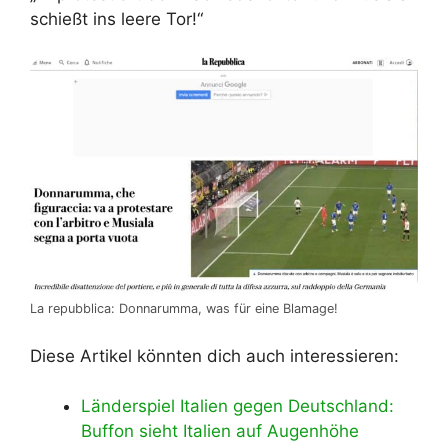
schießt ins leere Tor!“
La repubblica: Donnarumma, was für eine Blamage!
Diese Artikel könnten dich auch interessieren:
Länderspiel Italien gegen Deutschland:
Buffon sieht Italien auf Augenhöhe