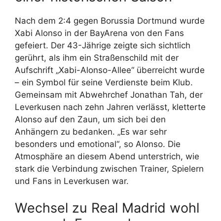
Nach dem 2:4 gegen Borussia Dortmund wurde
Xabi Alonso in der BayArena von den Fans
gefeiert. Der 43-Jährige zeigte sich sichtlich
gerührt, als ihm ein Straßenschild mit der
Aufschrift „Xabi-Alonso-Allee“ überreicht wurde
– ein Symbol für seine Verdienste beim Klub.
Gemeinsam mit Abwehrchef Jonathan Tah, der
Leverkusen nach zehn Jahren verlässt, kletterte
Alonso auf den Zaun, um sich bei den
Anhängern zu bedanken. „Es war sehr
besonders und emotional“, so Alonso. Die
Atmosphäre an diesem Abend unterstrich, wie
stark die Verbindung zwischen Trainer, Spielern
und Fans in Leverkusen war.
Wechsel zu Real Madrid wohl