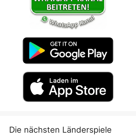
Die nächsten Länderspiele