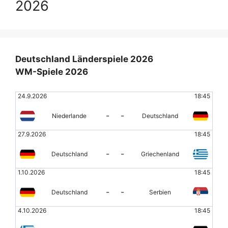
2026
Deutschland Länderspiele 2026
WM-Spiele 2026
24.9.2026
18:45
-
-
Niederlande
Deutschland
27.9.2026
18:45
-
-
Deutschland
Griechenland
1.10.2026
18:45
-
-
Deutschland
Serbien
4.10.2026
18:45