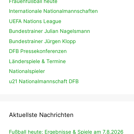
Frauenfußball heute
Internationale Nationalmannschaften
UEFA Nations League
Bundestrainer Julian Nagelsmann
Bundestrainer Jürgen Klopp
DFB Pressekonferenzen
Länderspiele & Termine
Nationalspieler
u21 Nationalmannschaft DFB
Aktuellste Nachrichten
Fußball heute: Ergebnisse & Spiele am 7.8.2026