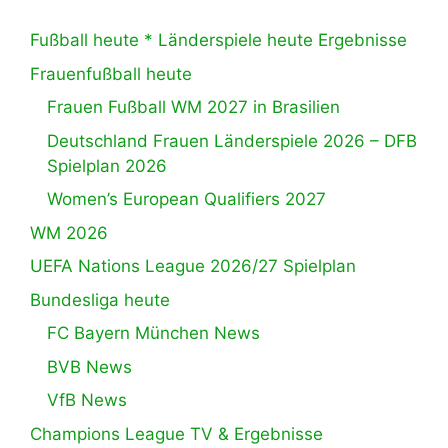
Fußball heute * Länderspiele heute Ergebnisse
Frauenfußball heute
Frauen Fußball WM 2027 in Brasilien
Deutschland Frauen Länderspiele 2026 – DFB
Spielplan 2026
Women’s European Qualifiers 2027
WM 2026
UEFA Nations League 2026/27 Spielplan
Bundesliga heute
FC Bayern München News
BVB News
VfB News
Champions League TV & Ergebnisse