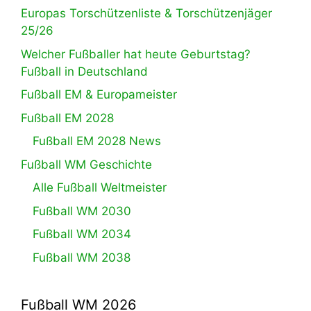
Europas Torschützenliste & Torschützenjäger
25/26
Welcher Fußballer hat heute Geburtstag?
Fußball in Deutschland
Fußball EM & Europameister
Fußball EM 2028
Fußball EM 2028 News
Fußball WM Geschichte
Alle Fußball Weltmeister
Fußball WM 2030
Fußball WM 2034
Fußball WM 2038
Fußball WM 2026