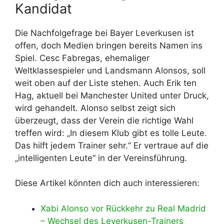
Kandidat
Die Nachfolgefrage bei Bayer Leverkusen ist
offen, doch Medien bringen bereits Namen ins
Spiel. Cesc Fabregas, ehemaliger
Weltklassespieler und Landsmann Alonsos, soll
weit oben auf der Liste stehen. Auch Erik ten
Hag, aktuell bei Manchester United unter Druck,
wird gehandelt. Alonso selbst zeigt sich
überzeugt, dass der Verein die richtige Wahl
treffen wird: „In diesem Klub gibt es tolle Leute.
Das hilft jedem Trainer sehr.“ Er vertraue auf die
„intelligenten Leute“ in der Vereinsführung.
Diese Artikel könnten dich auch interessieren:
Xabi Alonso vor Rückkehr zu Real Madrid
– Wechsel des Leverkusen-Trainers