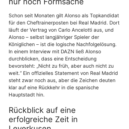
nur noch Formsache
Schon seit Monaten gilt Alonso als Topkandidat
für den Cheftrainerposten bei Real Madrid. Dort
läuft der Vertrag von Carlo Ancelotti aus, und
Alonso – selbst langjähriger Spieler der
Königlichen – ist die logische Nachfolgelösung.
In einem Interview mit DAZN ließ Alonso
durchblicken, dass eine Entscheidung
bevorsteht: „Nicht zu früh, aber auch nicht zu
weit.“ Ein offizielles Statement von Real Madrid
steht zwar noch aus, aber die Zeichen deuten
klar auf eine Rückkehr in die spanische
Hauptstadt hin.
Rückblick auf eine
erfolgreiche Zeit in
Leverkusen