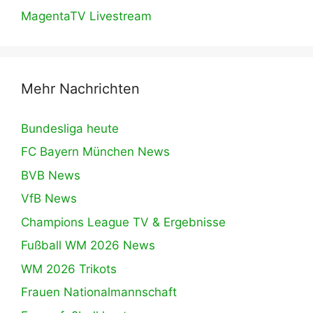
MagentaTV Livestream
Mehr Nachrichten
Bundesliga heute
FC Bayern München News
BVB News
VfB News
Champions League TV & Ergebnisse
Fußball WM 2026 News
WM 2026 Trikots
Frauen Nationalmannschaft