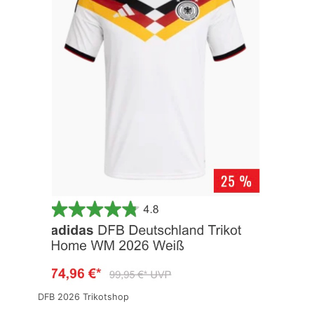
DFB 2026 Trikotshop