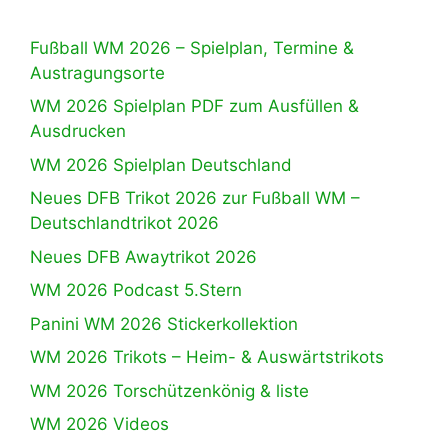
Fußball WM 2026 – Spielplan, Termine &
Austragungsorte
WM 2026 Spielplan PDF zum Ausfüllen &
Ausdrucken
WM 2026 Spielplan Deutschland
Neues DFB Trikot 2026 zur Fußball WM –
Deutschlandtrikot 2026
Neues DFB Awaytrikot 2026
WM 2026 Podcast 5.Stern
Panini WM 2026 Stickerkollektion
WM 2026 Trikots – Heim- & Auswärtstrikots
WM 2026 Torschützenkönig & liste
WM 2026 Videos