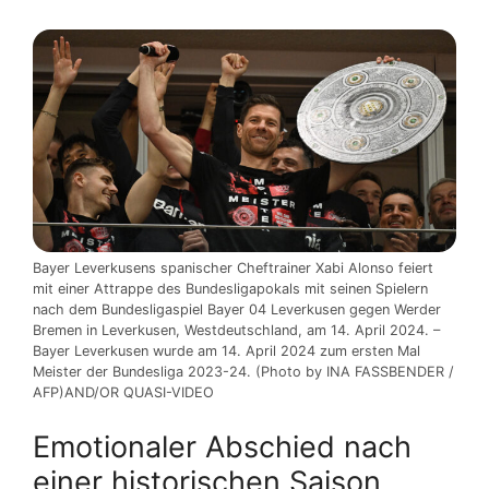
Bayer Leverkusens spanischer Cheftrainer Xabi Alonso feiert
mit einer Attrappe des Bundesligapokals mit seinen Spielern
nach dem Bundesligaspiel Bayer 04 Leverkusen gegen Werder
Bremen in Leverkusen, Westdeutschland, am 14. April 2024. –
Bayer Leverkusen wurde am 14. April 2024 zum ersten Mal
Meister der Bundesliga 2023-24. (Photo by INA FASSBENDER /
AFP)AND/OR QUASI-VIDEO
Emotionaler Abschied nach
einer historischen Saison