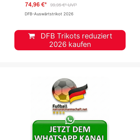
DFB-Auswärtstrikot 2026
DFB Trikots reduziert
2026 kaufen