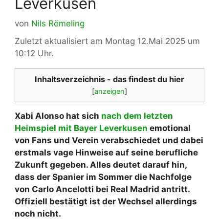
Leverkusen
von
Nils Römeling
Zuletzt aktualisiert am Montag 12.Mai 2025 um
10:12 Uhr.
Inhaltsverzeichnis - das findest du hier
[
anzeigen
]
Xabi Alonso hat sich
nach dem letzten
Heimspiel mit Bayer Leverkusen
emotional
von Fans und Verein verabschiedet und dabei
erstmals vage Hinweise auf seine berufliche
Zukunft gegeben. Alles deutet darauf hin,
dass der Spanier im Sommer die Nachfolge
von Carlo Ancelotti bei Real Madrid antritt.
Offiziell bestätigt ist der Wechsel allerdings
noch nicht.