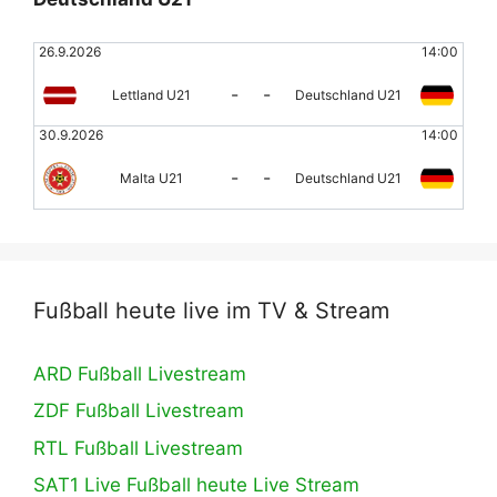
26.9.2026
14:00
-
-
Lettland U21
Deutschland U21
30.9.2026
14:00
-
-
Malta U21
Deutschland U21
Fußball heute live im TV & Stream
ARD Fußball Livestream
ZDF Fußball Livestream
RTL Fußball Livestream
SAT1 Live Fußball heute Live Stream