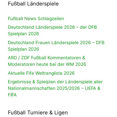
Fußball Länderspiele
Fußball News Schlagzeilen
Deutschland Länderspiele 2026 – der DFB
Spielplan 2026
Deutschland Frauen Länderspiele 2026 – DFB
Spielplan 2026
ARD / ZDF Fußball Kommentatoren &
Moderatoren heute bei der WM 2026
Aktuelle Fifa Weltrangliste 2026
Ergebnisse & Spielplan der Länderspiele aller
Nationalmannschaften 2025/2026 – UEFA &
FIFA
Fußball Turniere & Ligen