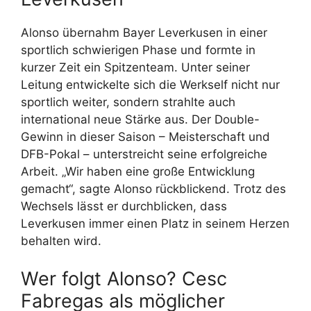
Alonso übernahm Bayer Leverkusen in einer
sportlich schwierigen Phase und formte in
kurzer Zeit ein Spitzenteam. Unter seiner
Leitung entwickelte sich die Werkself nicht nur
sportlich weiter, sondern strahlte auch
international neue Stärke aus. Der Double-
Gewinn in dieser Saison – Meisterschaft und
DFB-Pokal – unterstreicht seine erfolgreiche
Arbeit. „Wir haben eine große Entwicklung
gemacht“, sagte Alonso rückblickend. Trotz des
Wechsels lässt er durchblicken, dass
Leverkusen immer einen Platz in seinem Herzen
behalten wird.
Wer folgt Alonso? Cesc
Fabregas als möglicher