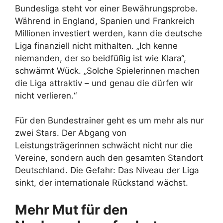
Bundesliga steht vor einer Bewährungsprobe.
Während in England, Spanien und Frankreich
Millionen investiert werden, kann die deutsche
Liga finanziell nicht mithalten. „Ich kenne
niemanden, der so beidfüßig ist wie Klara“,
schwärmt Wück. „Solche Spielerinnen machen
die Liga attraktiv – und genau die dürfen wir
nicht verlieren.“
Für den Bundestrainer geht es um mehr als nur
zwei Stars. Der Abgang von
Leistungsträgerinnen schwächt nicht nur die
Vereine, sondern auch den gesamten Standort
Deutschland. Die Gefahr: Das Niveau der Liga
sinkt, der internationale Rückstand wächst.
Mehr Mut für den