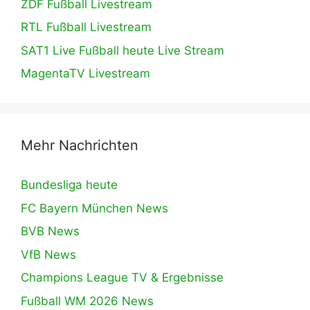
ZDF Fußball Livestream
RTL Fußball Livestream
SAT1 Live Fußball heute Live Stream
MagentaTV Livestream
Mehr Nachrichten
Bundesliga heute
FC Bayern München News
BVB News
VfB News
Champions League TV & Ergebnisse
Fußball WM 2026 News