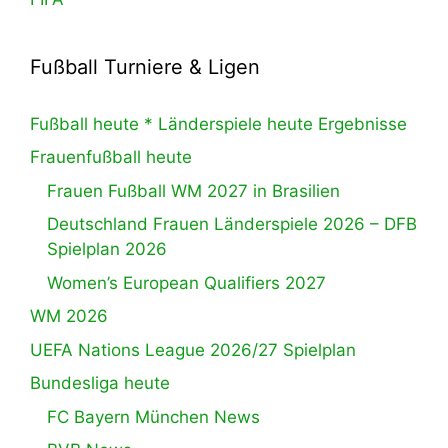
Fußball Turniere & Ligen
Fußball heute * Länderspiele heute Ergebnisse
Frauenfußball heute
Frauen Fußball WM 2027 in Brasilien
Deutschland Frauen Länderspiele 2026 – DFB
Spielplan 2026
Women’s European Qualifiers 2027
WM 2026
UEFA Nations League 2026/27 Spielplan
Bundesliga heute
FC Bayern München News