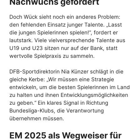
Nachwuchs gefordert
Doch Wück sieht noch ein anderes Problem:
den fehlenden Einsatz junger Talente. „Lasst
die jungen Spielerinnen spielen!“, fordert er
lautstark. Viele vielversprechende Talente aus
U19 und U23 sitzen nur auf der Bank, statt
wertvolle Spielpraxis zu sammeln.
DFB-Sportdirektorin Nia Künzer schlägt in die
gleiche Kerbe: „Wir müssen eine Strategie
entwickeln, um die besten Spielerinnen im Land
zu halten und ihnen Entwicklungsmöglichkeiten
zu geben.“ Ein klares Signal in Richtung
Bundesliga-Klubs, die Verantwortung
übernehmen müssen.
EM 2025 als Wegweiser für