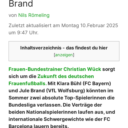
Brand
von
Nils Römeling
Zuletzt aktualisiert am Montag 10.Februar 2025
um 9:47 Uhr.
Inhaltsverzeichnis - das findest du hier
[
anzeigen
]
Frauen-Bundestrainer Christian Wück
sorgt
sich um die
Zukunft des deutschen
Frauenfußballs.
Mit Klara Bühl (FC Bayern)
und Jule Brand (VfL Wolfsburg) könnten im
Sommer zwei absolute Top-Spielerinnen die
Bundesliga verlassen. Die Verträge der
beiden Nationalspielerinnen laufen aus, und
internationale Schwergewichte wie der FC
Barcelona lauern bereits.