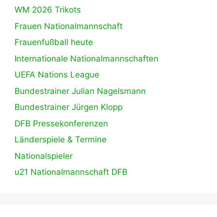
WM 2026 Trikots
Frauen Nationalmannschaft
Frauenfußball heute
Internationale Nationalmannschaften
UEFA Nations League
Bundestrainer Julian Nagelsmann
Bundestrainer Jürgen Klopp
DFB Pressekonferenzen
Länderspiele & Termine
Nationalspieler
u21 Nationalmannschaft DFB