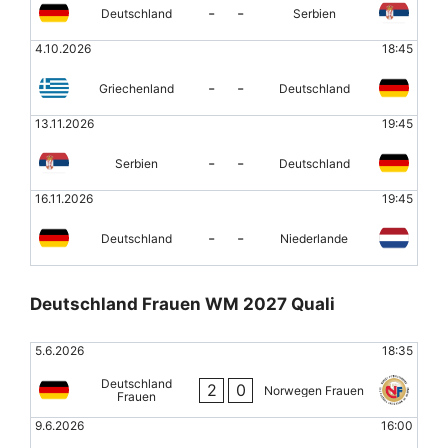
-
-
Deutschland
Serbien
4.10.2026
18:45
-
-
Griechenland
Deutschland
13.11.2026
19:45
-
-
Serbien
Deutschland
16.11.2026
19:45
-
-
Deutschland
Niederlande
Deutschland Frauen WM 2027 Quali
5.6.2026
18:35
Deutschland
2
0
Norwegen Frauen
Frauen
9.6.2026
16:00