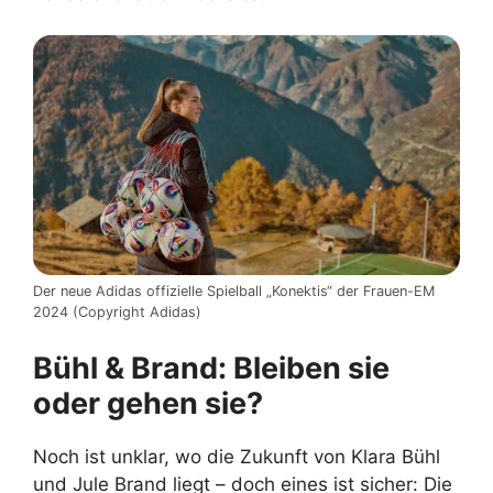
Der neue Adidas offizielle Spielball „Konektis“ der Frauen-EM
2024 (Copyright Adidas)
Bühl & Brand: Bleiben sie
oder gehen sie?
Noch ist unklar, wo die Zukunft von Klara Bühl
und Jule Brand liegt – doch eines ist sicher: Die