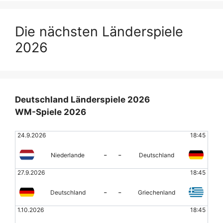
Die nächsten Länderspiele
2026
Deutschland Länderspiele 2026
WM-Spiele 2026
24.9.2026
18:45
-
-
Niederlande
Deutschland
27.9.2026
18:45
-
-
Deutschland
Griechenland
1.10.2026
18:45