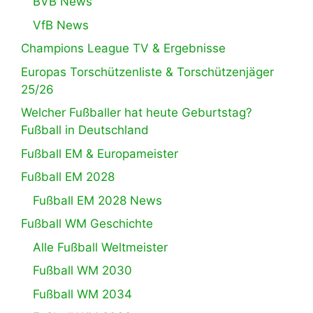
BVB News
VfB News
Champions League TV & Ergebnisse
Europas Torschützenliste & Torschützenjäger
25/26
Welcher Fußballer hat heute Geburtstag?
Fußball in Deutschland
Fußball EM & Europameister
Fußball EM 2028
Fußball EM 2028 News
Fußball WM Geschichte
Alle Fußball Weltmeister
Fußball WM 2030
Fußball WM 2034