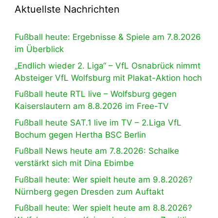
Aktuellste Nachrichten
Fußball heute: Ergebnisse & Spiele am 7.8.2026
im Überblick
„Endlich wieder 2. Liga“ – VfL Osnabrück nimmt
Absteiger VfL Wolfsburg mit Plakat-Aktion hoch
Fußball heute RTL live – Wolfsburg gegen
Kaiserslautern am 8.8.2026 im Free-TV
Fußball heute SAT.1 live im TV – 2.Liga VfL
Bochum gegen Hertha BSC Berlin
Fußball News heute am 7.8.2026: Schalke
verstärkt sich mit Dina Ebimbe
Fußball heute: Wer spielt heute am 9.8.2026?
Nürnberg gegen Dresden zum Auftakt
Fußball heute: Wer spielt heute am 8.8.2026?