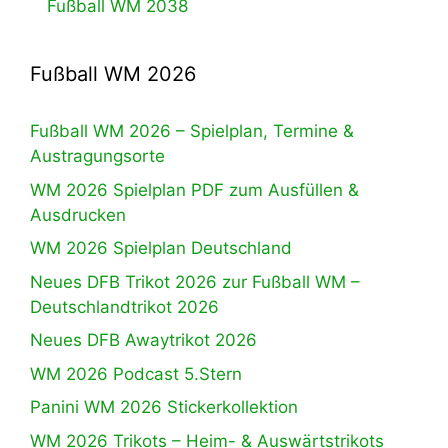
Fußball WM 2038
Fußball WM 2026
Fußball WM 2026 – Spielplan, Termine &
Austragungsorte
WM 2026 Spielplan PDF zum Ausfüllen &
Ausdrucken
WM 2026 Spielplan Deutschland
Neues DFB Trikot 2026 zur Fußball WM –
Deutschlandtrikot 2026
Neues DFB Awaytrikot 2026
WM 2026 Podcast 5.Stern
Panini WM 2026 Stickerkollektion
WM 2026 Trikots – Heim- & Auswärtstrikots