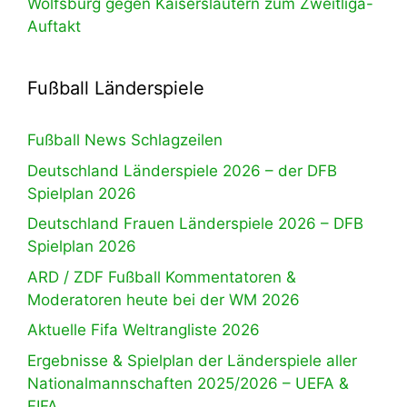
Wolfsburg gegen Kaiserslautern zum Zweitliga-
Auftakt
Fußball Länderspiele
Fußball News Schlagzeilen
Deutschland Länderspiele 2026 – der DFB
Spielplan 2026
Deutschland Frauen Länderspiele 2026 – DFB
Spielplan 2026
ARD / ZDF Fußball Kommentatoren &
Moderatoren heute bei der WM 2026
Aktuelle Fifa Weltrangliste 2026
Ergebnisse & Spielplan der Länderspiele aller
Nationalmannschaften 2025/2026 – UEFA &
FIFA