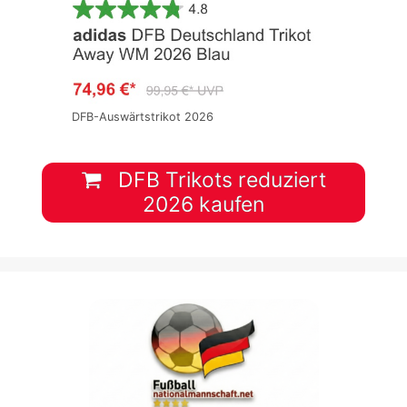
DFB-Auswärtstrikot 2026
DFB Trikots reduziert
2026 kaufen