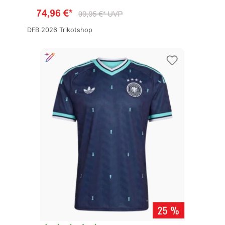
DFB 2026 Trikotshop