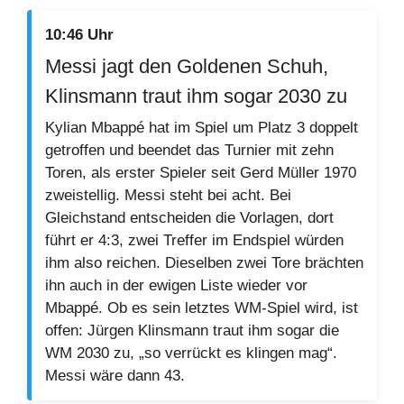
10:46 Uhr
Messi jagt den Goldenen Schuh,
Klinsmann traut ihm sogar 2030 zu
Kylian Mbappé hat im Spiel um Platz 3 doppelt
getroffen und beendet das Turnier mit zehn
Toren, als erster Spieler seit Gerd Müller 1970
zweistellig. Messi steht bei acht. Bei
Gleichstand entscheiden die Vorlagen, dort
führt er 4:3, zwei Treffer im Endspiel würden
ihm also reichen. Dieselben zwei Tore brächten
ihn auch in der ewigen Liste wieder vor
Mbappé. Ob es sein letztes WM-Spiel wird, ist
offen: Jürgen Klinsmann traut ihm sogar die
WM 2030 zu, „so verrückt es klingen mag“.
Messi wäre dann 43.