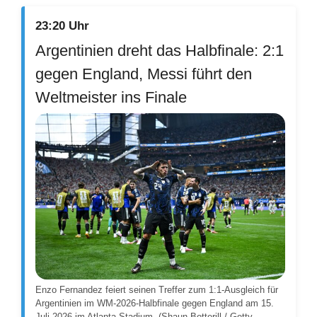
23:20 Uhr
Argentinien dreht das Halbfinale: 2:1
gegen England, Messi führt den
Weltmeister ins Finale
Enzo Fernandez feiert seinen Treffer zum 1:1-Ausgleich für
Argentinien im WM-2026-Halbfinale gegen England am 15.
Juli 2026 im Atlanta Stadium. (Shaun Botterill / Getty