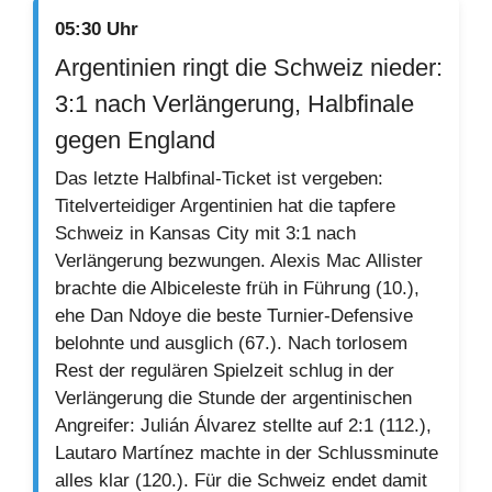
05:30 Uhr
Argentinien ringt die Schweiz nieder:
3:1 nach Verlängerung, Halbfinale
gegen England
Das letzte Halbfinal-Ticket ist vergeben:
Titelverteidiger Argentinien hat die tapfere
Schweiz in Kansas City mit 3:1 nach
Verlängerung bezwungen. Alexis Mac Allister
brachte die Albiceleste früh in Führung (10.),
ehe Dan Ndoye die beste Turnier-Defensive
belohnte und ausglich (67.). Nach torlosem
Rest der regulären Spielzeit schlug in der
Verlängerung die Stunde der argentinischen
Angreifer: Julián Álvarez stellte auf 2:1 (112.),
Lautaro Martínez machte in der Schlussminute
alles klar (120.). Für die Schweiz endet damit