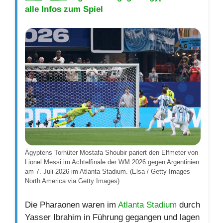
alle Infos zum Spiel
Ägyptens Torhüter Mostafa Shoubir pariert den Elfmeter von
Lionel Messi im Achtelfinale der WM 2026 gegen Argentinien
am 7. Juli 2026 im Atlanta Stadium. (Elsa / Getty Images
North America via Getty Images)
Die Pharaonen waren im
Atlanta Stadium
durch
Yasser Ibrahim in Führung gegangen und lagen