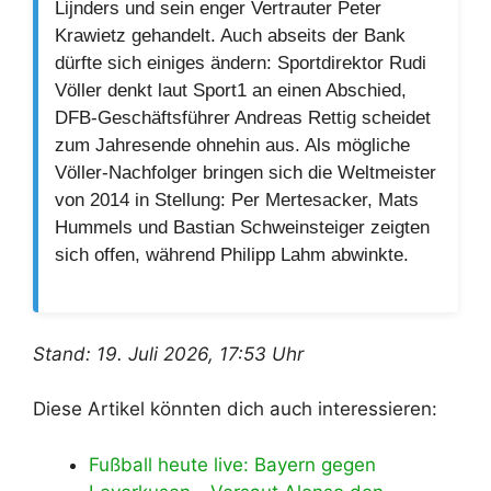
Lijnders und sein enger Vertrauter Peter
Krawietz gehandelt. Auch abseits der Bank
dürfte sich einiges ändern: Sportdirektor Rudi
Völler denkt laut Sport1 an einen Abschied,
DFB-Geschäftsführer Andreas Rettig scheidet
zum Jahresende ohnehin aus. Als mögliche
Völler-Nachfolger bringen sich die Weltmeister
von 2014 in Stellung: Per Mertesacker, Mats
Hummels und Bastian Schweinsteiger zeigten
sich offen, während Philipp Lahm abwinkte.
Stand: 19. Juli 2026, 17:53 Uhr
Diese Artikel könnten dich auch interessieren:
Fußball heute live: Bayern gegen