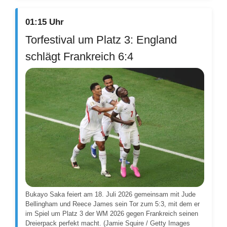
01:15 Uhr
Torfestival um Platz 3: England
schlägt Frankreich 6:4
Bukayo Saka feiert am 18. Juli 2026 gemeinsam mit Jude
Bellingham und Reece James sein Tor zum 5:3, mit dem er
im Spiel um Platz 3 der WM 2026 gegen Frankreich seinen
Dreierpack perfekt macht. (Jamie Squire / Getty Images