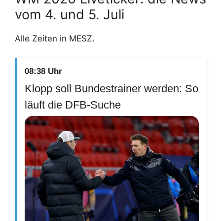
vom 4. und 5. Juli
Alle Zeiten in MESZ.
08:38 Uhr
Klopp soll Bundestrainer werden: So
läuft die DFB-Suche