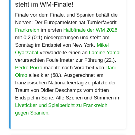
steht im WM-Finale!
Finale vor dem Finale, und Spanien behält die
Nerven: Der Europameister hat Turnierfavorit
Frankreich
im ersten
Halbfinale der WM 2026
mit 0:2 (0:1) niedergerungen und steht am
Sonntag im Endspiel von New York.
Mikel
Oyarzabal
verwandelte einen an
Lamine Yamal
verursachten Foulelfmeter zur Führung (22.),
Pedro Porro
machte nach Vorarbeit von
Dani
Olmo
alles klar (58.). Ausgerechnet am
französischen Nationalfeiertag zerplatzte der
Traum von Didier Deschamps vom dritten
Endspiel in Serie. Alle Szenen und Stimmen im
Liveticker und Spielbericht zu Frankreich
gegen Spanien
.