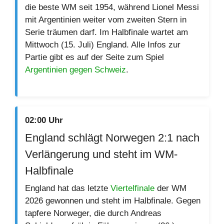
die beste WM seit 1954, während Lionel Messi
mit Argentinien weiter vom zweiten Stern in
Serie träumen darf. Im Halbfinale wartet am
Mittwoch (15. Juli) England. Alle Infos zur
Partie gibt es auf der Seite zum Spiel
Argentinien gegen Schweiz
.
02:00 Uhr
England schlägt Norwegen 2:1 nach
Verlängerung und steht im WM-
Halbfinale
England hat das letzte
Viertelfinale
der WM
2026 gewonnen und steht im Halbfinale. Gegen
tapfere Norweger, die durch Andreas