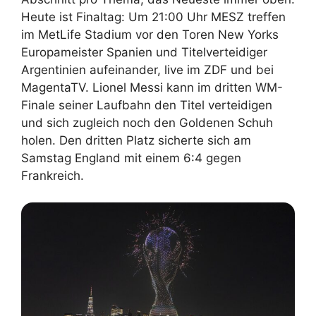
Heute ist Finaltag: Um 21:00 Uhr MESZ treffen
im MetLife Stadium vor den Toren New Yorks
Europameister Spanien und Titelverteidiger
Argentinien aufeinander, live im ZDF und bei
MagentaTV. Lionel Messi kann im dritten WM-
Finale seiner Laufbahn den Titel verteidigen
und sich zugleich noch den Goldenen Schuh
holen. Den dritten Platz sicherte sich am
Samstag England mit einem 6:4 gegen
Frankreich.