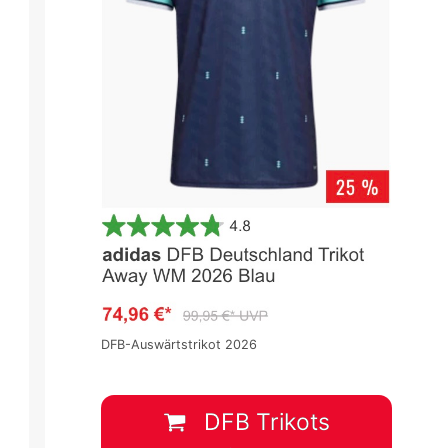
DFB-Auswärtstrikot 2026
DFB Trikots