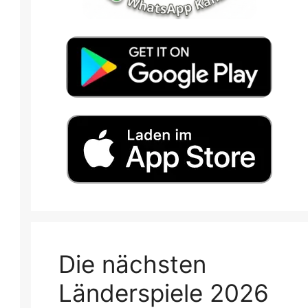
Die nächsten
Länderspiele 2026