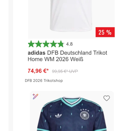
DFB 2026 Trikotshop