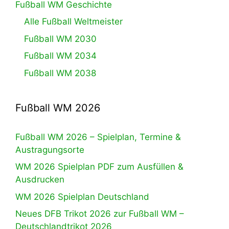
Fußball WM Geschichte
Alle Fußball Weltmeister
Fußball WM 2030
Fußball WM 2034
Fußball WM 2038
Fußball WM 2026
Fußball WM 2026 – Spielplan, Termine &
Austragungsorte
WM 2026 Spielplan PDF zum Ausfüllen &
Ausdrucken
WM 2026 Spielplan Deutschland
Neues DFB Trikot 2026 zur Fußball WM –
Deutschlandtrikot 2026