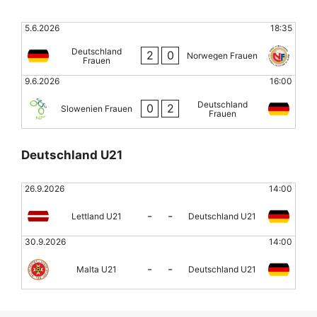
5.6.2026
18:35
Deutschland
2
0
Norwegen Frauen
Frauen
9.6.2026
16:00
Deutschland
0
2
Slowenien Frauen
Frauen
Deutschland U21
26.9.2026
14:00
-
-
Lettland U21
Deutschland U21
30.9.2026
14:00
-
-
Malta U21
Deutschland U21