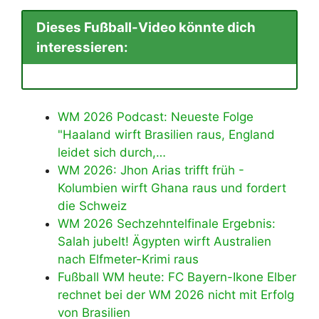
Dieses Fußball-Video könnte dich
interessieren:
WM 2026 Podcast: Neueste Folge
"Haaland wirft Brasilien raus, England
leidet sich durch,…
WM 2026: Jhon Arias trifft früh -
Kolumbien wirft Ghana raus und fordert
die Schweiz
WM 2026 Sechzehntelfinale Ergebnis:
Salah jubelt! Ägypten wirft Australien
nach Elfmeter-Krimi raus
Fußball WM heute: FC Bayern-Ikone Elber
rechnet bei der WM 2026 nicht mit Erfolg
von Brasilien