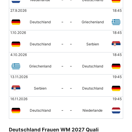
27.9.2026
18:45
-
-
Deutschland
Griechenland
1.10.2026
18:45
-
-
Deutschland
Serbien
4.10.2026
18:45
-
-
Griechenland
Deutschland
13.11.2026
19:45
-
-
Serbien
Deutschland
16.11.2026
19:45
-
-
Deutschland
Niederlande
Deutschland Frauen WM 2027 Quali