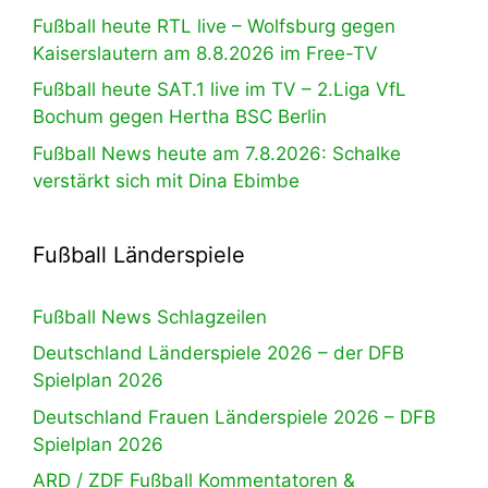
Fußball heute RTL live – Wolfsburg gegen
Kaiserslautern am 8.8.2026 im Free-TV
Fußball heute SAT.1 live im TV – 2.Liga VfL
Bochum gegen Hertha BSC Berlin
Fußball News heute am 7.8.2026: Schalke
verstärkt sich mit Dina Ebimbe
Fußball Länderspiele
Fußball News Schlagzeilen
Deutschland Länderspiele 2026 – der DFB
Spielplan 2026
Deutschland Frauen Länderspiele 2026 – DFB
Spielplan 2026
ARD / ZDF Fußball Kommentatoren &