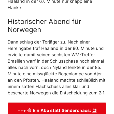
Haaland in der 67. Minute nur knapp eine
Flanke.
Historischer Abend für
Norwegen
Dann schlug der Torjäger zu. Nach einer
Hereingabe traf Haaland in der 80. Minute und
erzielte damit seinen sechsten WM-Treffer.
Brasilien warf in der Schlussphase noch einmal
alles nach vorn, doch Nyland lenkte in der 85.
Minute eine missglückte Bogenlampe von Ajer
an den Pfosten. Haaland machte schließlich mit
einem satten Flachschuss alles klar und
bescherte Norwegen die Entscheidung zum 2:1.
+++ 🔴
Ein Abo statt Senderchaos:
📺