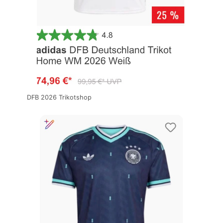
DFB 2026 Trikotshop