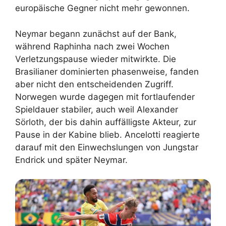
europäische Gegner nicht mehr gewonnen.
Neymar begann zunächst auf der Bank,
während Raphinha nach zwei Wochen
Verletzungspause wieder mitwirkte. Die
Brasilianer dominierten phasenweise, fanden
aber nicht den entscheidenden Zugriff.
Norwegen wurde dagegen mit fortlaufender
Spieldauer stabiler, auch weil Alexander
Sörloth, der bis dahin auffälligste Akteur, zur
Pause in der Kabine blieb. Ancelotti reagierte
darauf mit den Einwechslungen von Jungstar
Endrick und später Neymar.