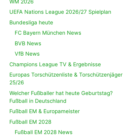
WM 2026
UEFA Nations League 2026/27 Spielplan
Bundesliga heute
FC Bayern München News
BVB News
VfB News
Champions League TV & Ergebnisse
Europas Torschützenliste & Torschützenjäger
25/26
Welcher Fußballer hat heute Geburtstag?
Fußball in Deutschland
Fußball EM & Europameister
Fußball EM 2028
Fußball EM 2028 News