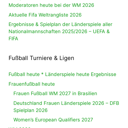
Moderatoren heute bei der WM 2026
Aktuelle Fifa Weltrangliste 2026
Ergebnisse & Spielplan der Länderspiele aller
Nationalmannschaften 2025/2026 – UEFA &
FIFA
Fußball Turniere & Ligen
Fußball heute * Länderspiele heute Ergebnisse
Frauenfußball heute
Frauen Fußball WM 2027 in Brasilien
Deutschland Frauen Länderspiele 2026 – DFB
Spielplan 2026
Women’s European Qualifiers 2027