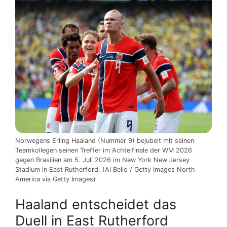
Norwegens Erling Haaland (Nummer 9) bejubelt mit seinen
Teamkollegen seinen Treffer im Achtelfinale der WM 2026
gegen Brasilien am 5. Juli 2026 im New York New Jersey
Stadium in East Rutherford. (Al Bello / Getty Images North
America via Getty Images)
Haaland entscheidet das
Duell in East Rutherford