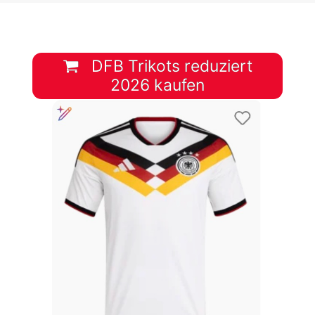
DFB Trikots reduziert
2026 kaufen