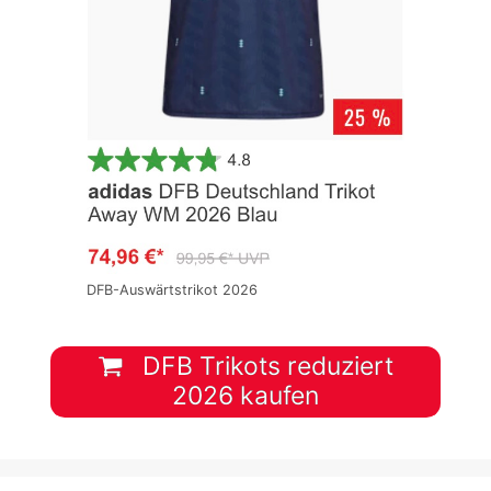
DFB-Auswärtstrikot 2026
DFB Trikots reduziert
2026 kaufen