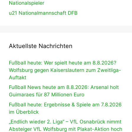
Nationalspieler
u21 Nationalmannschaft DFB
Aktuellste Nachrichten
Fußball heute: Wer spielt heute am 8.8.2026?
Wolfsburg gegen Kaiserslautern zum Zweitliga-
Auftakt
Fußball News heute am 8.8.2026: Arsenal holt
Guimaraes für 87 Millionen Euro
Fußball heute: Ergebnisse & Spiele am 7.8.2026
im Überblick
„Endlich wieder 2. Liga“ – VfL Osnabrück nimmt
Absteiger VfL Wolfsburg mit Plakat-Aktion hoch