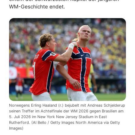
WM-Geschichte endet.
Norwegens Erling Haaland (r.) bejubelt mit Andreas Schjelderup
seinen Treffer im Achtelfinale der WM 2026 gegen Brasilien am
5. Juli 2026 im New York New Jersey Stadium in East
Rutherford. (Al Bello / Getty Images North America via Getty
Images)