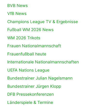
BVB News
VfB News
Champions League TV & Ergebnisse
Fußball WM 2026 News
WM 2026 Trikots
Frauen Nationalmannschaft
Frauenfußball heute
Internationale Nationalmannschaften
UEFA Nations League
Bundestrainer Julian Nagelsmann
Bundestrainer Jürgen Klopp
DFB Pressekonferenzen
Länderspiele & Termine