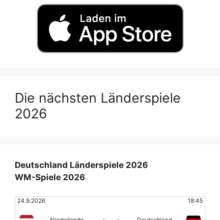
Die nächsten Länderspiele
2026
Deutschland Länderspiele 2026
WM-Spiele 2026
24.9.2026
18:45
-
-
Niederlande
Deutschland