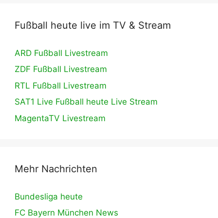
Fußball heute live im TV & Stream
ARD Fußball Livestream
ZDF Fußball Livestream
RTL Fußball Livestream
SAT1 Live Fußball heute Live Stream
MagentaTV Livestream
Mehr Nachrichten
Bundesliga heute
FC Bayern München News