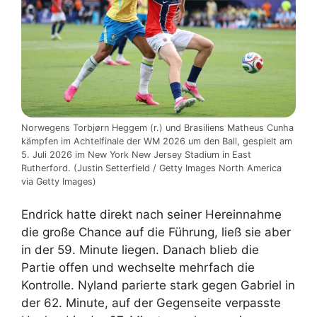
Norwegens Torbjørn Heggem (r.) und Brasiliens Matheus Cunha
kämpfen im Achtelfinale der WM 2026 um den Ball, gespielt am
5. Juli 2026 im New York New Jersey Stadium in East
Rutherford. (Justin Setterfield / Getty Images North America
via Getty Images)
Endrick hatte direkt nach seiner Hereinnahme
die große Chance auf die Führung, ließ sie aber
in der 59. Minute liegen. Danach blieb die
Partie offen und wechselte mehrfach die
Kontrolle. Nyland parierte stark gegen Gabriel in
der 62. Minute, auf der Gegenseite verpasste