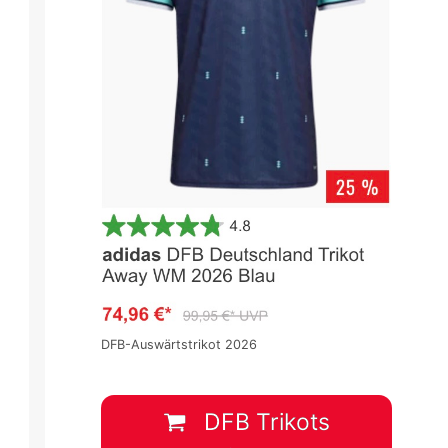
DFB-Auswärtstrikot 2026
DFB Trikots