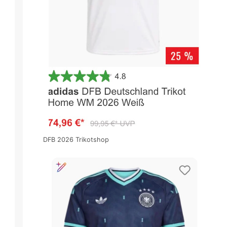
DFB 2026 Trikotshop