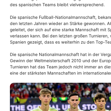
des spanischen Teams bleibt vielversprechend.
Die spanische Fußball-Nationalmannschaft, bekannt
den letzten Jahren wieder an Stärke gewonnen. Ak
geleitet, der sich auf eine starke Mannschaft mit 
verlassen kann. Bei den letzten großen Turnieren
Spanien gezeigt, dass es weiterhin zu den Top-Te
Die spanische Nationalmannschaft hat in der Verga
Gewinn der Weltmeisterschaft 2010 und der Europ
Turnieren hat das Team jedoch nicht immer an di
eine der stärksten Mannschaften im internationale