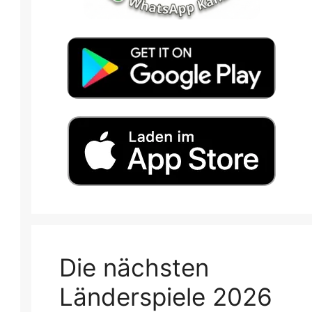
Die nächsten
Länderspiele 2026