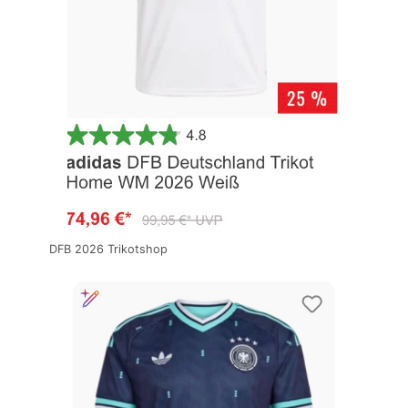
DFB 2026 Trikotshop