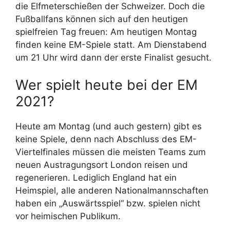
die Elfmeterschießen der Schweizer. Doch die
Fußballfans können sich auf den heutigen
spielfreien Tag freuen: Am heutigen Montag
finden keine EM-Spiele statt. Am Dienstabend
um 21 Uhr wird dann der erste Finalist gesucht.
Wer spielt heute bei der EM
2021?
Heute am Montag (und auch gestern) gibt es
keine Spiele, denn nach Abschluss des EM-
Viertelfinales müssen die meisten Teams zum
neuen Austragungsort London reisen und
regenerieren. Lediglich England hat ein
Heimspiel, alle anderen Nationalmannschaften
haben ein „Auswärtsspiel“ bzw. spielen nicht
vor heimischen Publikum.