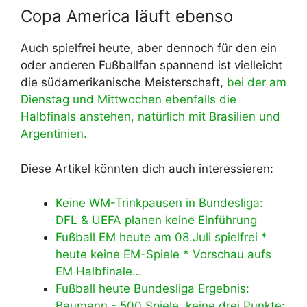
Copa America läuft ebenso
Auch spielfrei heute, aber dennoch für den ein
oder anderen Fußballfan spannend ist vielleicht
die südamerikanische Meisterschaft,
bei der am
Dienstag und Mittwochen ebenfalls die
Halbfinals anstehen, natürlich mit Brasilien und
Argentinien.
Diese Artikel könnten dich auch interessieren:
Keine WM-Trinkpausen in Bundesliga:
DFL & UEFA planen keine Einführung
Fußball EM heute am 08.Juli spielfrei *
heute keine EM-Spiele * Vorschau aufs
EM Halbfinale…
Fußball heute Bundesliga Ergebnis:
Baumann - 500 Spiele, keine drei Punkte: