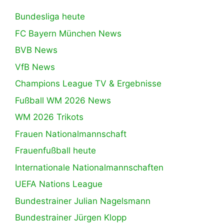
Bundesliga heute
FC Bayern München News
BVB News
VfB News
Champions League TV & Ergebnisse
Fußball WM 2026 News
WM 2026 Trikots
Frauen Nationalmannschaft
Frauenfußball heute
Internationale Nationalmannschaften
UEFA Nations League
Bundestrainer Julian Nagelsmann
Bundestrainer Jürgen Klopp