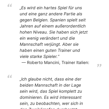
„Es wird ein hartes Spiel für uns
und eine ganz andere Partie als
gegen Belgien. Spanien spielt seit
Jahren auf einem außerordentlich
hohen Niveau. Sie haben sich jetzt
ein wenig verändert und die
Mannschaft verjüngt. Aber sie
haben einen guten Trainer und
viele starke Spieler.“
Roberto Mancini, Trainer Italien:
„Ich glaube nicht, dass eine der
beiden Mannschaft in der Lage
sein wird, das Spiel komplett zu
dominieren. Es wird interessant
sein, zu beobachten, wer sich in