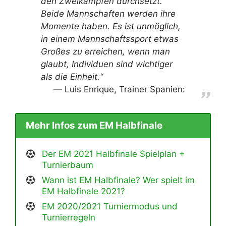
den Zweikämpfen durchsetzt.
Beide Mannschaften werden ihre
Momente haben. Es ist unmöglich,
in einem Mannschaftssport etwas
Großes zu erreichen, wenn man
glaubt, Individuen sind wichtiger
als die Einheit.“
Luis Enrique, Trainer Spanien:
Mehr Infos zum EM Halbfinale
Der EM 2021 Halbfinale Spielplan +
Turnierbaum
Wann ist EM Halbfinale? Wer spielt im
EM Halbfinale 2021?
EM 2020/2021 Turniermodus und
Turnierregeln