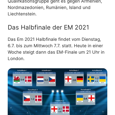
Qualifkationsgruppe geht es gegen Armenien,
Nordmazedonien, Rumänien, Island und
Liechtenstein.
Das Halbfinale der EM 2021
Das Em 2021 Halbfinale findet vom Dienstag,
6.7. bis zum Mittwoch 7.7. statt. Heute in einer
Woche steigt dann das EM-Finale um 21 Uhr in
London.