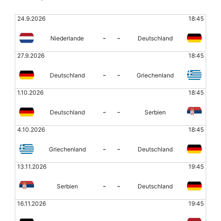
24.9.2026
18:45
-
-
Niederlande
Deutschland
27.9.2026
18:45
-
-
Deutschland
Griechenland
1.10.2026
18:45
-
-
Deutschland
Serbien
4.10.2026
18:45
-
-
Griechenland
Deutschland
13.11.2026
19:45
-
-
Serbien
Deutschland
16.11.2026
19:45