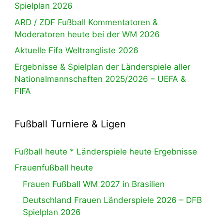
Spielplan 2026
ARD / ZDF Fußball Kommentatoren &
Moderatoren heute bei der WM 2026
Aktuelle Fifa Weltrangliste 2026
Ergebnisse & Spielplan der Länderspiele aller
Nationalmannschaften 2025/2026 – UEFA &
FIFA
Fußball Turniere & Ligen
Fußball heute * Länderspiele heute Ergebnisse
Frauenfußball heute
Frauen Fußball WM 2027 in Brasilien
Deutschland Frauen Länderspiele 2026 – DFB
Spielplan 2026