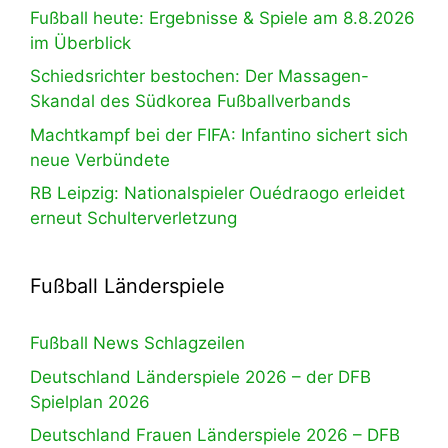
Fußball heute: Ergebnisse & Spiele am 8.8.2026
im Überblick
Schiedsrichter bestochen: Der Massagen-
Skandal des Südkorea Fußballverbands
Machtkampf bei der FIFA: Infantino sichert sich
neue Verbündete
RB Leipzig: Nationalspieler Ouédraogo erleidet
erneut Schulterverletzung
Fußball Länderspiele
Fußball News Schlagzeilen
Deutschland Länderspiele 2026 – der DFB
Spielplan 2026
Deutschland Frauen Länderspiele 2026 – DFB