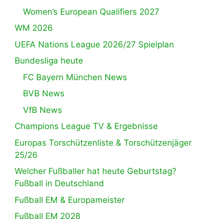
Women’s European Qualifiers 2027
WM 2026
UEFA Nations League 2026/27 Spielplan
Bundesliga heute
FC Bayern München News
BVB News
VfB News
Champions League TV & Ergebnisse
Europas Torschützenliste & Torschützenjäger
25/26
Welcher Fußballer hat heute Geburtstag?
Fußball in Deutschland
Fußball EM & Europameister
Fußball EM 2028