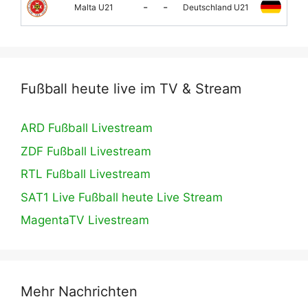
-
-
Malta U21
Deutschland U21
Fußball heute live im TV & Stream
ARD Fußball Livestream
ZDF Fußball Livestream
RTL Fußball Livestream
SAT1 Live Fußball heute Live Stream
MagentaTV Livestream
Mehr Nachrichten