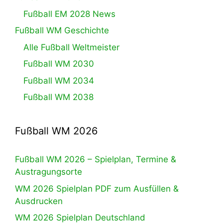
Fußball EM 2028 News
Fußball WM Geschichte
Alle Fußball Weltmeister
Fußball WM 2030
Fußball WM 2034
Fußball WM 2038
Fußball WM 2026
Fußball WM 2026 – Spielplan, Termine &
Austragungsorte
WM 2026 Spielplan PDF zum Ausfüllen &
Ausdrucken
WM 2026 Spielplan Deutschland