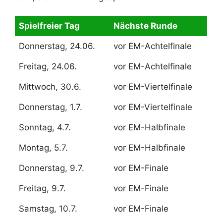
Spielfreier Tag
Nächste Runde
Donnerstag, 24.06.
vor EM-Achtelfinale
Freitag, 24.06.
vor EM-Achtelfinale
Mittwoch, 30.6.
vor EM-Viertelfinale
Donnerstag, 1.7.
vor EM-Viertelfinale
Sonntag, 4.7.
vor EM-Halbfinale
Montag, 5.7.
vor EM-Halbfinale
Donnerstag, 9.7.
vor EM-Finale
Freitag, 9.7.
vor EM-Finale
Samstag, 10.7.
vor EM-Finale