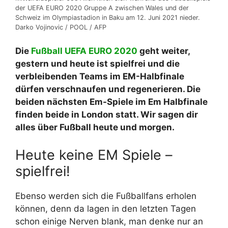
der UEFA EURO 2020 Gruppe A zwischen Wales und der
Schweiz im Olympiastadion in Baku am 12. Juni 2021 nieder.
Darko Vojinovic / POOL / AFP
Die
Fußball UEFA EURO 2020
geht weiter,
gestern und heute ist spielfrei und die
verbleibenden Teams im EM-Halbfinale
dürfen verschnaufen und regenerieren. Die
beiden nächsten Em-Spiele im Em Halbfinale
finden beide in London statt. Wir sagen dir
alles über Fußball heute und morgen.
Heute keine EM Spiele –
spielfrei!
Ebenso werden sich die Fußballfans erholen
können, denn da lagen in den letzten Tagen
schon einige Nerven blank, man denke nur an