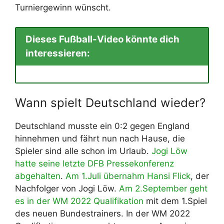
Turniergewinn wünscht.
Dieses Fußball-Video könnte dich
interessieren:
Wann spielt Deutschland wieder?
Deutschland musste ein 0:2 gegen England
hinnehmen und fährt nun nach Hause, die
Spieler sind alle schon im Urlaub.
Jogi Löw
hatte seine letzte DFB Pressekonferenz
abgehalten
.
Am 1.Juli übernahm Hansi Flick
, der
Nachfolger von Jogi Löw.
Am 2.September geht
es in der WM 2022 Qualifikation
mit dem 1.Spiel
des neuen Bundestrainers. In der WM 2022