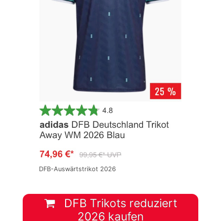
DFB-Auswärtstrikot 2026
DFB Trikots reduziert
2026 kaufen