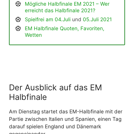
Mögliche Halbfinale EM 2021 – Wer
erreicht das Halbfinale 2021?
Spielfrei am 04.Juli
und
05.Juli 2021
EM Halbfinale Quoten, Favoriten,
Wetten
Der Ausblick auf das EM
Halbfinale
Am Dienstag startet das EM-Halbfinale mit der
Partie zwischen Italien und Spanien, einen Tag
darauf spielen England und Dänemark