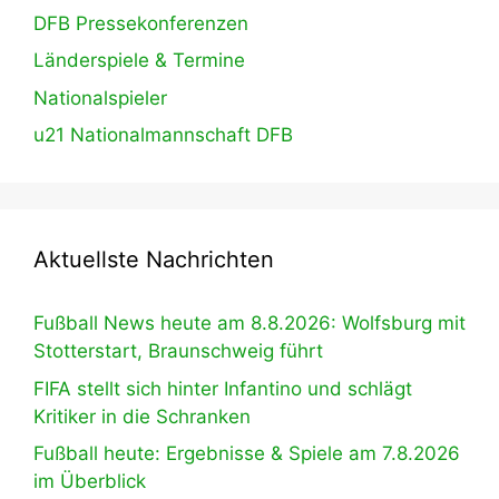
DFB Pressekonferenzen
Länderspiele & Termine
Nationalspieler
u21 Nationalmannschaft DFB
Aktuellste Nachrichten
Fußball News heute am 8.8.2026: Wolfsburg mit
Stotterstart, Braunschweig führt
FIFA stellt sich hinter Infantino und schlägt
Kritiker in die Schranken
Fußball heute: Ergebnisse & Spiele am 7.8.2026
im Überblick