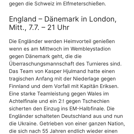
gegen die Schweiz im Elfmeterschießen.
England – Dänemark in London,
Mitt., 7.7. – 21 Uhr
Die Engländer werden Heimvorteil genießen
wenn es am Mittwoch im Wembleystadion
gegen Dänemark geht, die die
Überraschungsmannschaft des Turnieres sind.
Das Team von Kasper Hjulmand hatte einen
tragischen Anfang mit der Niederlage gegen
Finnland und dem Vorfall mit Kapitän Eriksen.
Eine starke Teamleistung gegen Wales im
Achtelfinale und ein 2:! gegen Tschechien
sicherten den Einzug ins EM-Halbfinale. Die
Engländer schalteten Deutschland aus und nun
die Ukraine. Getrieben von einer ganzen Nation,
die sich nach 55 Jahren endlich wieder einen