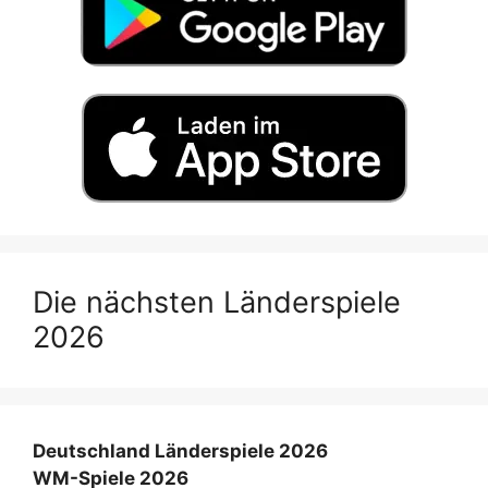
Die nächsten Länderspiele
2026
Deutschland Länderspiele 2026
WM-Spiele 2026