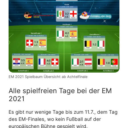
EM 2021 Spielbaum Übersicht ab Achtelfinale
Alle spielfreien Tage bei der EM
2021
Es gibt nur wenige Tage bis zum 11.7., dem Tag
des EM-Finales, wo kein Fußball auf der
europäischen Bühne gespielt wird.