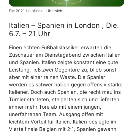
EM 2021 Halbfinale- Übersicht
Italien – Spanien in London , Die.
6.7. – 21 Uhr
Einen echten Fußballklassiker erwarten die
Zuschauer am Dienstagabend zwischen Italien
und Spanien. Italien zeigte konstant eine gute
Leistung, ließ zwei Gegentore zu, blieb sonst
aber mit einer reinen Weste. Die Spanier
werden es schwer haben gegen offensiv starke
Italiener. Doch auch Spanien, die recht mau ins
Turnier starteten, steigerten sich und lieferten
immer mehr Tore ab mit einem jungen,
unerfahrenen Team. Ausgang offen mit
leichtem Vorteil für Italien. Italien besiegte im
Viertelfinale Belgien mit 2:1, Spanien gewann