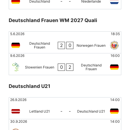
-
-
Deutschland
Niederlande
Deutschland Frauen WM 2027 Quali
5.6.2026
18:35
Deutschland
2
0
Norwegen Frauen
Frauen
9.6.2026
16:00
Deutschland
0
2
Slowenien Frauen
Frauen
Deutschland U21
26.9.2026
14:00
-
-
Lettland U21
Deutschland U21
30.9.2026
14:00