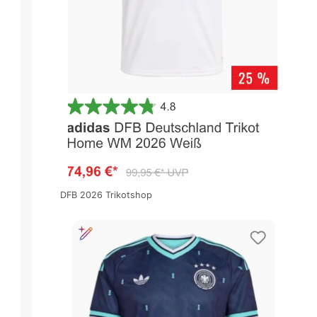
DFB 2026 Trikotshop