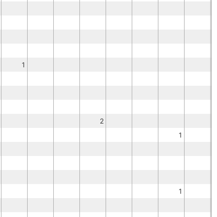
1
2
1
1