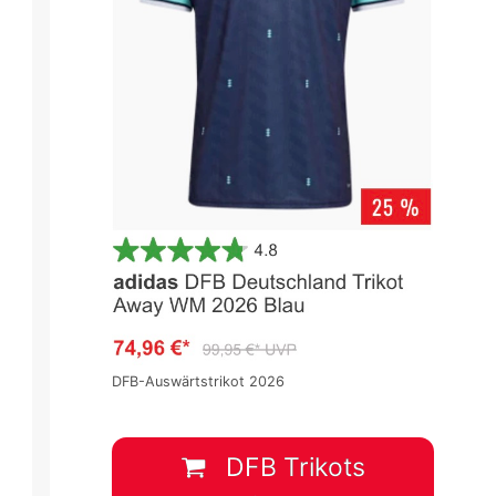
DFB-Auswärtstrikot 2026
DFB Trikots