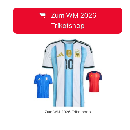
Zum WM 2026
Trikotshop
Zum WM 2026 Trikotshop