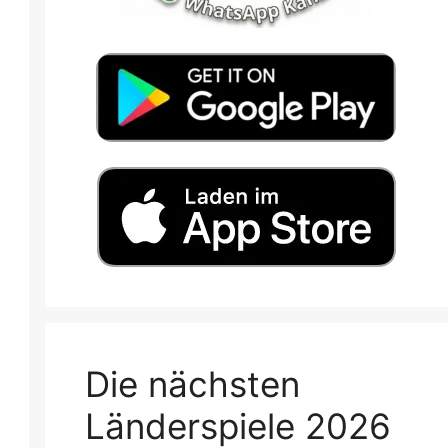
Die nächsten
Länderspiele 2026