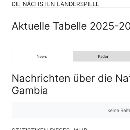
DIE NÄCHSTEN LÄNDERSPIELE
Aktuelle Tabelle 2025-2
News
Kader
Nachrichten über die Na
Gambia
Keine Bei