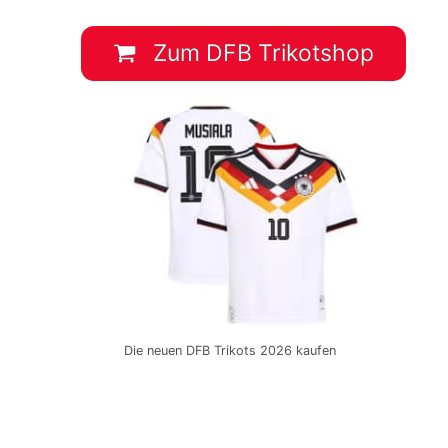
Zum DFB Trikotshop
Die neuen DFB Trikots 2026 kaufen