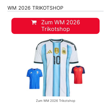
WM 2026 TRIKOTSHOP
Zum WM 2026
Trikotshop
Zum WM 2026 Trikotshop