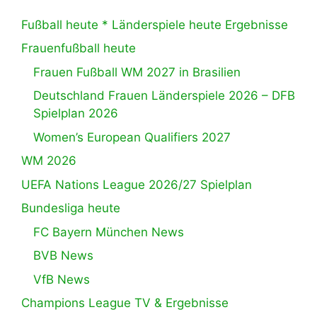
Fußball heute * Länderspiele heute Ergebnisse
Frauenfußball heute
Frauen Fußball WM 2027 in Brasilien
Deutschland Frauen Länderspiele 2026 – DFB
Spielplan 2026
Women’s European Qualifiers 2027
WM 2026
UEFA Nations League 2026/27 Spielplan
Bundesliga heute
FC Bayern München News
BVB News
VfB News
Champions League TV & Ergebnisse