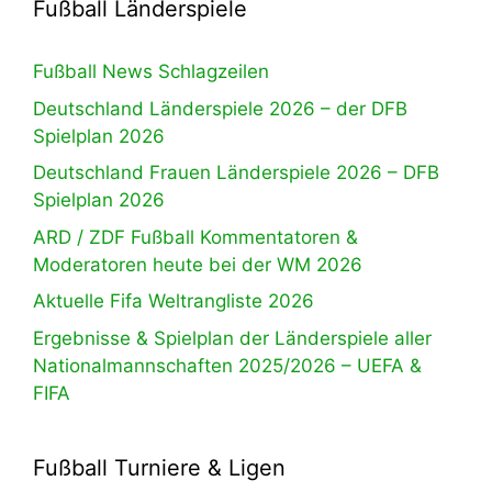
Fußball Länderspiele
Fußball News Schlagzeilen
Deutschland Länderspiele 2026 – der DFB
Spielplan 2026
Deutschland Frauen Länderspiele 2026 – DFB
Spielplan 2026
ARD / ZDF Fußball Kommentatoren &
Moderatoren heute bei der WM 2026
Aktuelle Fifa Weltrangliste 2026
Ergebnisse & Spielplan der Länderspiele aller
Nationalmannschaften 2025/2026 – UEFA &
FIFA
Fußball Turniere & Ligen