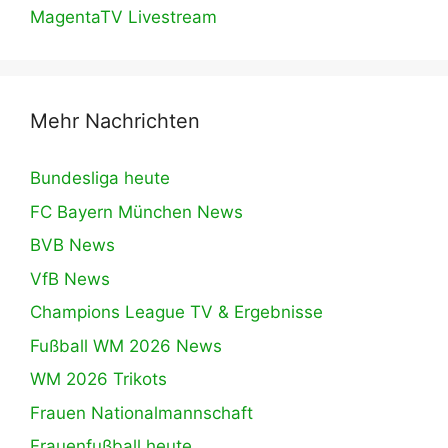
MagentaTV Livestream
Mehr Nachrichten
Bundesliga heute
FC Bayern München News
BVB News
VfB News
Champions League TV & Ergebnisse
Fußball WM 2026 News
WM 2026 Trikots
Frauen Nationalmannschaft
Frauenfußball heute