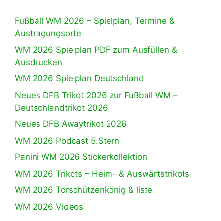
Fußball WM 2026 – Spielplan, Termine &
Austragungsorte
WM 2026 Spielplan PDF zum Ausfüllen &
Ausdrucken
WM 2026 Spielplan Deutschland
Neues DFB Trikot 2026 zur Fußball WM –
Deutschlandtrikot 2026
Neues DFB Awaytrikot 2026
WM 2026 Podcast 5.Stern
Panini WM 2026 Stickerkollektion
WM 2026 Trikots – Heim- & Auswärtstrikots
WM 2026 Torschützenkönig & liste
WM 2026 Videos