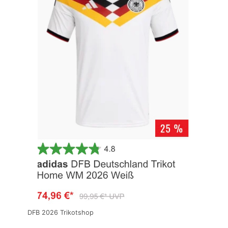
DFB 2026 Trikotshop