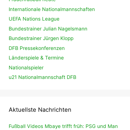
Internationale Nationalmannschaften
UEFA Nations League
Bundestrainer Julian Nagelsmann
Bundestrainer Jürgen Klopp
DFB Pressekonferenzen
Länderspiele & Termine
Nationalspieler
u21 Nationalmannschaft DFB
Aktuellste Nachrichten
Fußball Videos Mbaye trifft früh: PSG und Man