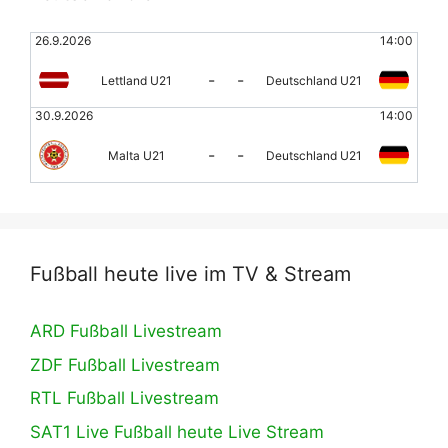
26.9.2026
14:00
-
-
Lettland U21
Deutschland U21
30.9.2026
14:00
-
-
Malta U21
Deutschland U21
Fußball heute live im TV & Stream
ARD Fußball Livestream
ZDF Fußball Livestream
RTL Fußball Livestream
SAT1 Live Fußball heute Live Stream