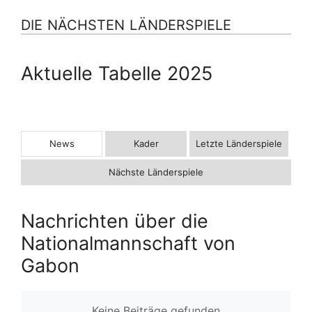
DIE NÄCHSTEN LÄNDERSPIELE
Aktuelle Tabelle 2025
News
Kader
Letzte Länderspiele
Nächste Länderspiele
Nachrichten über die
Nationalmannschaft von
Gabon
Keine Beiträge gefunden