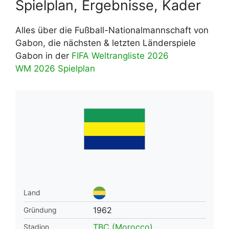
Spielplan, Ergebnisse, Kader
Alles über die Fußball-Nationalmannschaft von
Gabon, die nächsten & letzten Länderspiele
Gabon in der
FIFA Weltrangliste 2026
WM 2026 Spielplan
Land
1962
Gründung
TBC (Morocco)
Stadion