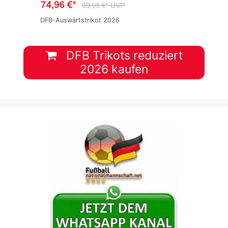
DFB-Auswärtstrikot 2026
DFB Trikots reduziert
2026 kaufen