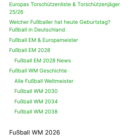
Europas Torschützenliste & Torschützenjäger
25/26
Welcher Fußballer hat heute Geburtstag?
Fußball in Deutschland
Fußball EM & Europameister
Fußball EM 2028
Fußball EM 2028 News
Fußball WM Geschichte
Alle Fußball Weltmeister
Fußball WM 2030
Fußball WM 2034
Fußball WM 2038
Fußball WM 2026