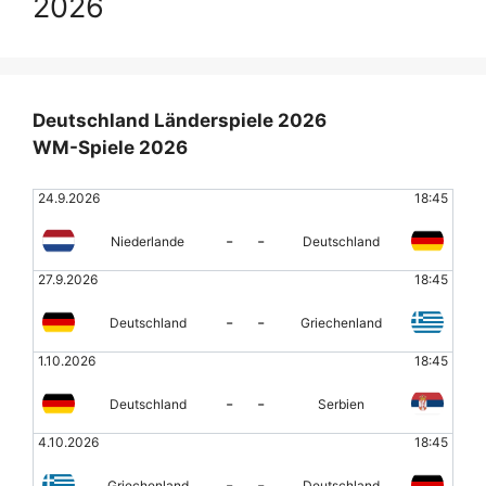
2026
Deutschland Länderspiele 2026
WM-Spiele 2026
24.9.2026
18:45
-
-
Niederlande
Deutschland
27.9.2026
18:45
-
-
Deutschland
Griechenland
1.10.2026
18:45
-
-
Deutschland
Serbien
4.10.2026
18:45
-
-
Griechenland
Deutschland