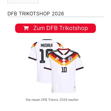
DFB TRIKOTSHOP 2026
Zum DFB Trikotshop
Die neuen DFB Trikots 2026 kaufen