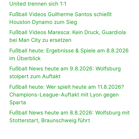
United trennen sich 1:1
Fußball Videos Guilherme Santos schießt
Houston Dynamo zum Sieg
Fußball Videos Maresca: Kein Druck, Guardiola
bei Man City zu ersetzen
Fußball heute: Ergebnisse & Spiele am 8.8.2026
im Überblick
Fußball News heute am 9.8.2026: Wolfsburg
stolpert zum Auftakt
Fußball heute: Wer spielt heute am 11.8.2026?
Champions-League-Auftakt mit Lyon gegen
Sparta
Fußball News heute am 8.8.2026: Wolfsburg mit
Stotterstart, Braunschweig führt