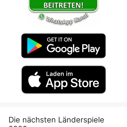
Die nächsten Länderspiele