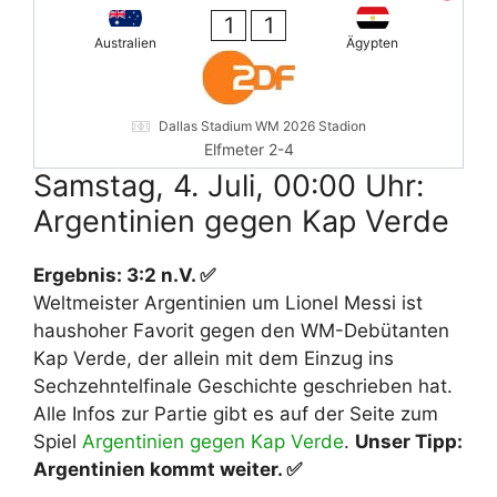
1
1
Australien
Ägypten
Dallas Stadium WM 2026 Stadion
Elfmeter 2-4
Samstag, 4. Juli, 00:00 Uhr:
Argentinien gegen Kap Verde
Ergebnis: 3:2 n.V. ✅
Weltmeister Argentinien um Lionel Messi ist
haushoher Favorit gegen den WM-Debütanten
Kap Verde, der allein mit dem Einzug ins
Sechzehntelfinale Geschichte geschrieben hat.
Alle Infos zur Partie gibt es auf der Seite zum
Spiel
Argentinien gegen Kap Verde
.
Unser Tipp:
Argentinien kommt weiter. ✅