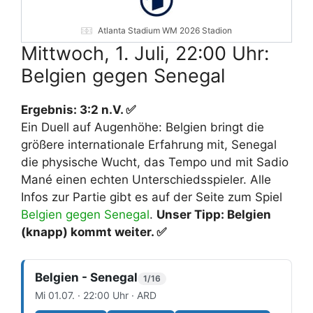
Atlanta Stadium WM 2026 Stadion
Mittwoch, 1. Juli, 22:00 Uhr:
Belgien gegen Senegal
Ergebnis: 3:2 n.V. ✅
Ein Duell auf Augenhöhe: Belgien bringt die
größere internationale Erfahrung mit, Senegal
die physische Wucht, das Tempo und mit Sadio
Mané einen echten Unterschiedsspieler. Alle
Infos zur Partie gibt es auf der Seite zum Spiel
Belgien gegen Senegal
.
Unser Tipp: Belgien
(knapp) kommt weiter. ✅
Belgien - Senegal
1/16
Mi 01.07. · 22:00 Uhr · ARD