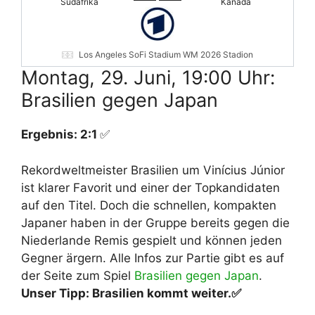
Südafrika
Kanada
Los Angeles SoFi Stadium WM 2026 Stadion
Montag, 29. Juni, 19:00 Uhr:
Brasilien gegen Japan
Ergebnis: 2:1
✅
Rekordweltmeister Brasilien um Vinícius Júnior
ist klarer Favorit und einer der Topkandidaten
auf den Titel. Doch die schnellen, kompakten
Japaner haben in der Gruppe bereits gegen die
Niederlande Remis gespielt und können jeden
Gegner ärgern. Alle Infos zur Partie gibt es auf
der Seite zum Spiel
Brasilien gegen Japan
.
Unser Tipp: Brasilien kommt weiter.
✅