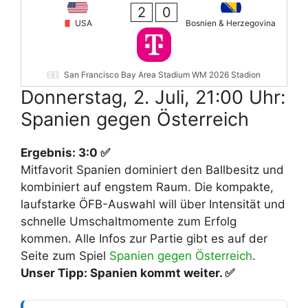
2
0
USA
Bosnien & Herzegovina
San Francisco Bay Area Stadium WM 2026 Stadion
Donnerstag, 2. Juli, 21:00 Uhr:
Spanien gegen Österreich
Ergebnis: 3:0 ✅
Mitfavorit Spanien dominiert den Ballbesitz und
kombiniert auf engstem Raum. Die kompakte,
laufstarke ÖFB-Auswahl will über Intensität und
schnelle Umschaltmomente zum Erfolg
kommen. Alle Infos zur Partie gibt es auf der
Seite zum Spiel
Spanien gegen Österreich
.
Unser Tipp: Spanien kommt weiter. ✅