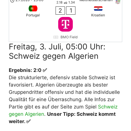
2.18
1.34
xG
2
1
Portugal
Kroatien
BMO Field
Freitag, 3. Juli, 05:00 Uhr:
Schweiz gegen Algerien
Ergebnis: 2:0 ✅
Die strukturierte, defensiv stabile Schweiz ist
favorisiert. Algerien überzeugte als bester
Gruppendritter offensiv und hat die individuelle
Qualität für eine Überraschung. Alle Infos zur
Partie gibt es auf der Seite zum Spiel
Schweiz
gegen Algerien
.
Unser Tipp: Schweiz kommt
weiter. ✅