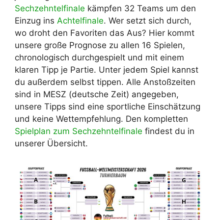
Sechzehntelfinale
kämpfen 32 Teams um den
Einzug ins
Achtelfinale
. Wer setzt sich durch,
wo droht den Favoriten das Aus? Hier kommt
unsere große Prognose zu allen 16 Spielen,
chronologisch durchgespielt und mit einem
klaren Tipp je Partie. Unter jedem Spiel kannst
du außerdem selbst tippen. Alle Anstoßzeiten
sind in MESZ (deutsche Zeit) angegeben,
unsere Tipps sind eine sportliche Einschätzung
und keine Wettempfehlung. Den kompletten
Spielplan zum Sechzehntelfinale
findest du in
unserer Übersicht.