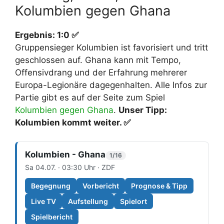
Kolumbien gegen Ghana
Ergebnis: 1:0 ✅
Gruppensieger Kolumbien ist favorisiert und tritt
geschlossen auf. Ghana kann mit Tempo,
Offensivdrang und der Erfahrung mehrerer
Europa-Legionäre dagegenhalten. Alle Infos zur
Partie gibt es auf der Seite zum Spiel
Kolumbien gegen Ghana
.
Unser Tipp:
Kolumbien kommt weiter. ✅
Kolumbien - Ghana
1/16
Sa 04.07. · 03:30 Uhr · ZDF
Begegnung
Vorbericht
Prognose & Tipp
Live TV
Aufstellung
Spielort
Spielbericht