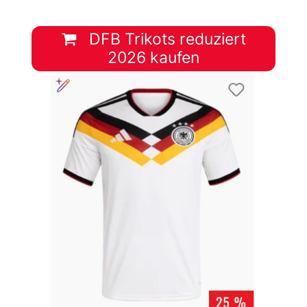
DFB Trikots reduziert
2026 kaufen