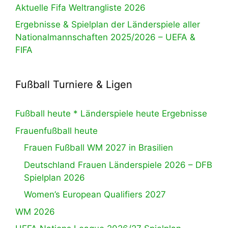
Aktuelle Fifa Weltrangliste 2026
Ergebnisse & Spielplan der Länderspiele aller
Nationalmannschaften 2025/2026 – UEFA &
FIFA
Fußball Turniere & Ligen
Fußball heute * Länderspiele heute Ergebnisse
Frauenfußball heute
Frauen Fußball WM 2027 in Brasilien
Deutschland Frauen Länderspiele 2026 – DFB
Spielplan 2026
Women’s European Qualifiers 2027
WM 2026