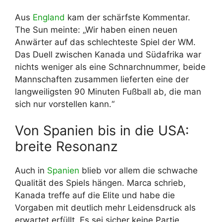
Aus
England
kam der schärfste Kommentar.
The Sun meinte: „Wir haben einen neuen
Anwärter auf das schlechteste Spiel der WM.
Das Duell zwischen Kanada und Südafrika war
nichts weniger als eine Schnarchnummer, beide
Mannschaften zusammen lieferten eine der
langweiligsten 90 Minuten Fußball ab, die man
sich nur vorstellen kann.“
Von Spanien bis in die USA:
breite Resonanz
Auch in
Spanien
blieb vor allem die schwache
Qualität des Spiels hängen. Marca schrieb,
Kanada treffe auf die Elite und habe die
Vorgaben mit deutlich mehr Leidensdruck als
erwartet erfüllt. Es sei sicher keine Partie