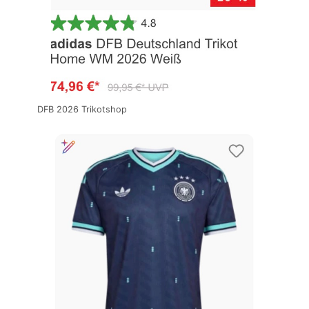
DFB 2026 Trikotshop