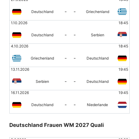
-
-
Deutschland
Griechenland
1.10.2026
18:45
-
-
Deutschland
Serbien
4.10.2026
18:45
-
-
Griechenland
Deutschland
13.11.2026
19:45
-
-
Serbien
Deutschland
16.11.2026
19:45
-
-
Deutschland
Niederlande
Deutschland Frauen WM 2027 Quali