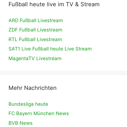
Fußball heute live im TV & Stream
ARD Fußball Livestream
ZDF Fußball Livestream
RTL Fußball Livestream
SAT1 Live Fußball heute Live Stream
MagentaTV Livestream
Mehr Nachrichten
Bundesliga heute
FC Bayern München News
BVB News