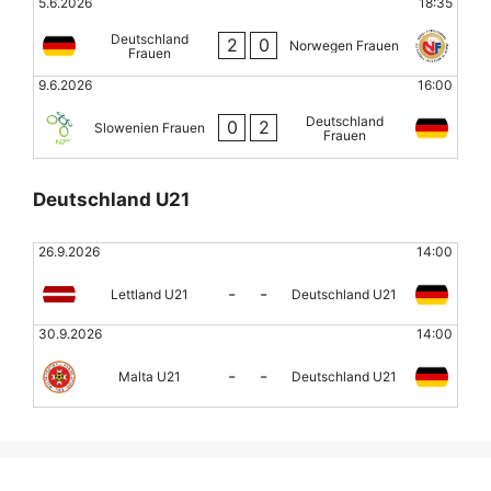
5.6.2026
18:35
Deutschland
2
0
Norwegen Frauen
Frauen
9.6.2026
16:00
Deutschland
0
2
Slowenien Frauen
Frauen
Deutschland U21
26.9.2026
14:00
-
-
Lettland U21
Deutschland U21
30.9.2026
14:00
-
-
Malta U21
Deutschland U21