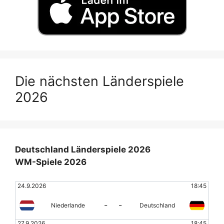
Die nächsten Länderspiele
2026
Deutschland Länderspiele 2026
WM-Spiele 2026
24.9.2026
18:45
-
-
Niederlande
Deutschland
27.9.2026
18:45