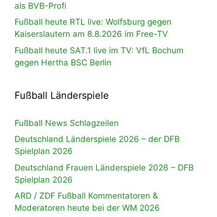
als BVB-Profi
Fußball heute RTL live: Wolfsburg gegen
Kaiserslautern am 8.8.2026 im Free-TV
Fußball heute SAT.1 live im TV: VfL Bochum
gegen Hertha BSC Berlin
Fußball Länderspiele
Fußball News Schlagzeilen
Deutschland Länderspiele 2026 – der DFB
Spielplan 2026
Deutschland Frauen Länderspiele 2026 – DFB
Spielplan 2026
ARD / ZDF Fußball Kommentatoren &
Moderatoren heute bei der WM 2026