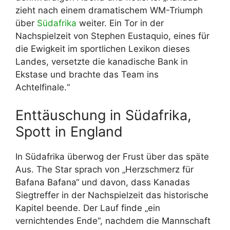
zieht nach einem dramatischem WM-Triumph
über
Südafrika
weiter. Ein Tor in der
Nachspielzeit von Stephen Eustaquio, eines für
die Ewigkeit im sportlichen Lexikon dieses
Landes, versetzte die kanadische Bank in
Ekstase und brachte das Team ins
Achtelfinale.“
Enttäuschung in Südafrika,
Spott in England
In Südafrika überwog der Frust über das späte
Aus. The Star sprach von „Herzschmerz für
Bafana Bafana“ und davon, dass Kanadas
Siegtreffer in der Nachspielzeit das historische
Kapitel beende. Der Lauf finde „ein
vernichtendes Ende“, nachdem die Mannschaft