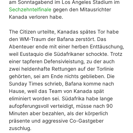
am Sonntagabend im Los Angeles Stadium im
Sechzehntelfinale
gegen den Mitausrichter
Kanada verloren habe.
The Citizen urteilte, Kanadas spätes Tor habe
den WM-Traum der Bafana zerstört. Das
Abenteuer ende mit einer herben Enttäuschung,
weil Eustaquio die Südafrikaner schockte. Trotz
einer tapferen Defensivleistung, zu der auch
zwei heldenhafte Rettungen auf der Torlinie
gehörten, sei am Ende nichts geblieben. Die
Sunday Times schrieb, Bafana komme nach
Hause, weil das Team von Kanada spät
eliminiert worden sei. Südafrika habe lange
aufopferungsvoll verteidigt, müsse nach 90
Minuten aber bezahlen, als der körperlich
präsente und aggressive Co-Gastgeber
zuschlug.