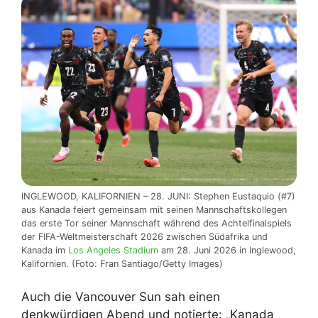
INGLEWOOD, KALIFORNIEN – 28. JUNI: Stephen Eustaquio (#7)
aus Kanada feiert gemeinsam mit seinen Mannschaftskollegen
das erste Tor seiner Mannschaft während des Achtelfinalspiels
der FIFA-Weltmeisterschaft 2026 zwischen Südafrika und
Kanada im
Los Angeles Stadium
am 28. Juni 2026 in Inglewood,
Kalifornien. (Foto: Fran Santiago/Getty Images)
Auch die Vancouver Sun sah einen
denkwürdigen Abend und notierte: „Kanada