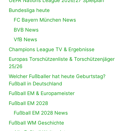
UEFA Nations League 2026/27 Spielplan
Bundesliga heute
FC Bayern München News
BVB News
VfB News
Champions League TV & Ergebnisse
Europas Torschützenliste & Torschützenjäger
25/26
Welcher Fußballer hat heute Geburtstag?
Fußball in Deutschland
Fußball EM & Europameister
Fußball EM 2028
Fußball EM 2028 News
Fußball WM Geschichte