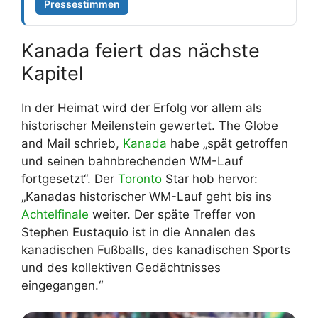
Pressestimmen
Kanada feiert das nächste
Kapitel
In der Heimat wird der Erfolg vor allem als
historischer Meilenstein gewertet. The Globe
and Mail schrieb,
Kanada
habe „spät getroffen
und seinen bahnbrechenden WM-Lauf
fortgesetzt“. Der
Toronto
Star hob hervor:
„Kanadas historischer WM-Lauf geht bis ins
Achtelfinale
weiter. Der späte Treffer von
Stephen Eustaquio ist in die Annalen des
kanadischen Fußballs, des kanadischen Sports
und des kollektiven Gedächtnisses
eingegangen.“