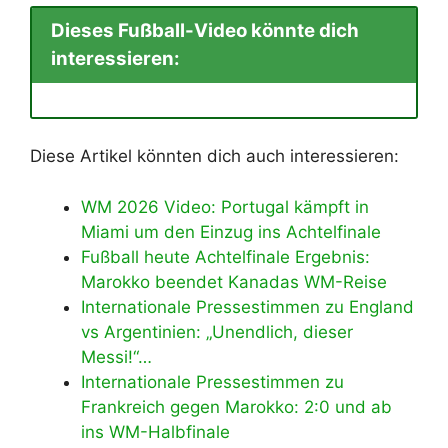
Dieses Fußball-Video könnte dich
interessieren:
Diese Artikel könnten dich auch interessieren:
WM 2026 Video: Portugal kämpft in
Miami um den Einzug ins Achtelfinale
Fußball heute Achtelfinale Ergebnis:
Marokko beendet Kanadas WM-Reise
Internationale Pressestimmen zu England
vs Argentinien: „Unendlich, dieser
Messi!“…
Internationale Pressestimmen zu
Frankreich gegen Marokko: 2:0 und ab
ins WM-Halbfinale