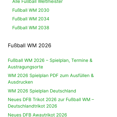
Alle Fußball Weltmeister
Fußball WM 2030
Fußball WM 2034
Fußball WM 2038
Fußball WM 2026
Fußball WM 2026 – Spielplan, Termine &
Austragungsorte
WM 2026 Spielplan PDF zum Ausfüllen &
Ausdrucken
WM 2026 Spielplan Deutschland
Neues DFB Trikot 2026 zur Fußball WM –
Deutschlandtrikot 2026
Neues DFB Awaytrikot 2026