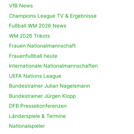
VfB News
Champions League TV & Ergebnisse
Fußball WM 2026 News
WM 2026 Trikots
Frauen Nationalmannschaft
Frauenfußball heute
Internationale Nationalmannschaften
UEFA Nations League
Bundestrainer Julian Nagelsmann
Bundestrainer Jürgen Klopp
DFB Pressekonferenzen
Länderspiele & Termine
Nationalspieler