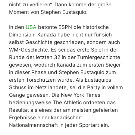
nicht zu verlieren“. Dann komme der große
Moment von Stephen Eustaquio.
In den
USA
betonte ESPN die historische
Dimension. Kanada habe nicht nur für sich
selbst Geschichte geschrieben, sondern auch
WM-Geschichte. Es sei das erste Spiel in der
Runde der letzten 32 in der Turniergeschichte
gewesen, wodurch Kanada zum ersten Sieger
in dieser Phase und Stephen Eustaquio zum
ersten Torschützen wurde. Als Eustaquios
Schuss im Netz landete, sei die Party in vollem
Gange gewesen. Die New York Times
beziehungsweise The Athletic ordneten das
Resultat als eines der am meisten gefeierten
Ergebnisse einer kanadischen
Nationalmannschaft in jeder Sportart ein.