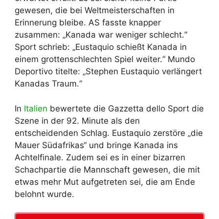
gewesen, die bei Weltmeisterschaften in
Erinnerung bleibe. AS fasste knapper
zusammen: „Kanada war weniger schlecht.“
Sport schrieb: „Eustaquio schießt Kanada in
einem grottenschlechten Spiel weiter.“ Mundo
Deportivo titelte: „Stephen Eustaquio verlängert
Kanadas Traum.“
In
Italien
bewertete die Gazzetta dello Sport die
Szene in der 92. Minute als den
entscheidenden Schlag. Eustaquio zerstöre „die
Mauer Südafrikas“ und bringe Kanada ins
Achtelfinale. Zudem sei es in einer bizarren
Schachpartie die Mannschaft gewesen, die mit
etwas mehr Mut aufgetreten sei, die am Ende
belohnt wurde.