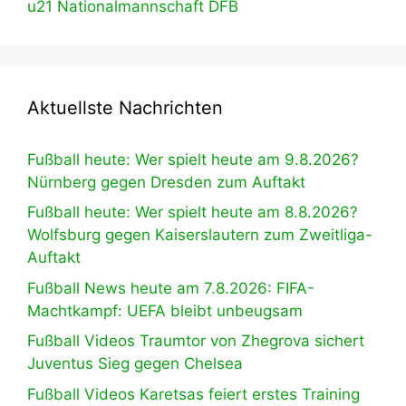
u21 Nationalmannschaft DFB
Aktuellste Nachrichten
Fußball heute: Wer spielt heute am 9.8.2026?
Nürnberg gegen Dresden zum Auftakt
Fußball heute: Wer spielt heute am 8.8.2026?
Wolfsburg gegen Kaiserslautern zum Zweitliga-
Auftakt
Fußball News heute am 7.8.2026: FIFA-
Machtkampf: UEFA bleibt unbeugsam
Fußball Videos Traumtor von Zhegrova sichert
Juventus Sieg gegen Chelsea
Fußball Videos Karetsas feiert erstes Training