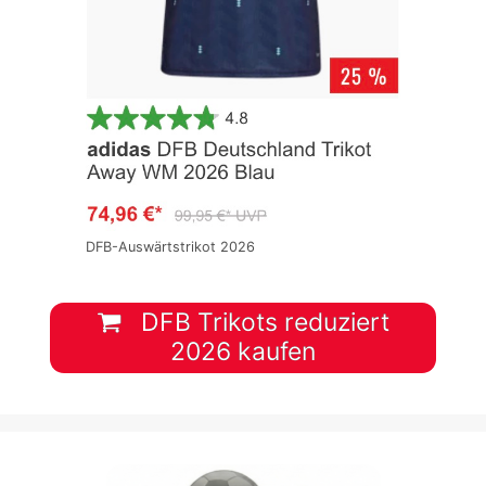
DFB-Auswärtstrikot 2026
DFB Trikots reduziert
2026 kaufen