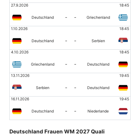
27.9.2026
18:45
-
-
Deutschland
Griechenland
1.10.2026
18:45
-
-
Deutschland
Serbien
4.10.2026
18:45
-
-
Griechenland
Deutschland
13.11.2026
19:45
-
-
Serbien
Deutschland
16.11.2026
19:45
-
-
Deutschland
Niederlande
Deutschland Frauen WM 2027 Quali