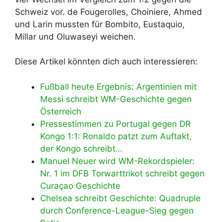
Schweiz vor. de Fougerolles, Choiniere, Ahmed
und Larin mussten für Bombito, Eustaquio,
Millar und Oluwaseyi weichen.
Diese Artikel könnten dich auch interessieren:
Fußball heute Ergebnis: Argentinien mit
Messi schreibt WM-Geschichte gegen
Österreich
Pressestimmen zu Portugal gegen DR
Kongo 1:1: Ronaldo patzt zum Auftakt,
der Kongo schreibt…
Manuel Neuer wird WM-Rekordspieler:
Nr. 1 im DFB Torwarttrikot schreibt gegen
Curaçao Geschichte
Chelsea schreibt Geschichte: Quadruple
durch Conference-League-Sieg gegen