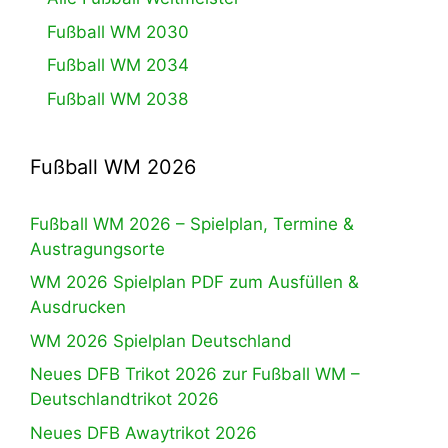
Fußball WM 2030
Fußball WM 2034
Fußball WM 2038
Fußball WM 2026
Fußball WM 2026 – Spielplan, Termine &
Austragungsorte
WM 2026 Spielplan PDF zum Ausfüllen &
Ausdrucken
WM 2026 Spielplan Deutschland
Neues DFB Trikot 2026 zur Fußball WM –
Deutschlandtrikot 2026
Neues DFB Awaytrikot 2026