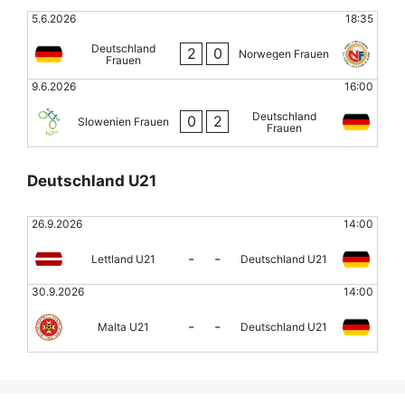
5.6.2026
18:35
Deutschland
2
0
Norwegen Frauen
Frauen
9.6.2026
16:00
Deutschland
0
2
Slowenien Frauen
Frauen
Deutschland U21
26.9.2026
14:00
-
-
Lettland U21
Deutschland U21
30.9.2026
14:00
-
-
Malta U21
Deutschland U21