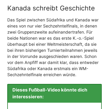
Kanada schreibt Geschichte
Das Spiel zwischen Südafrika und Kanada war
eines von nur vier Sechzehntelfinals, in denen
zwei Gruppenzweite aufeinandertrafen. Für
beide Nationen war es das erste K.-o.-Spiel
überhaupt bei einer Weltmeisterschaft, da sie
bei ihren bisherigen Turnierteilnahmen jeweils
in der Vorrunde ausgeschieden waren. Schon
vor dem Anpfiff war damit klar, dass entweder
Südafrika oder Kanada erstmals ein WM-
Sechzehntelfinale erreichen würde.
Dieses Fußball-Video könnte dich
interessieren: