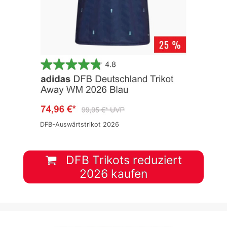
DFB-Auswärtstrikot 2026
DFB Trikots reduziert
2026 kaufen