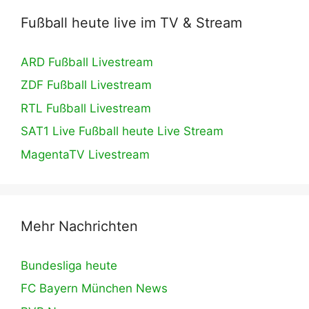
Fußball heute live im TV & Stream
ARD Fußball Livestream
ZDF Fußball Livestream
RTL Fußball Livestream
SAT1 Live Fußball heute Live Stream
MagentaTV Livestream
Mehr Nachrichten
Bundesliga heute
FC Bayern München News