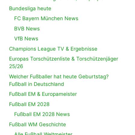
Bundesliga heute
FC Bayern München News
BVB News
VfB News
Champions League TV & Ergebnisse
Europas Torschützenliste & Torschützenjäger
25/26
Welcher Fußballer hat heute Geburtstag?
Fußball in Deutschland
Fußball EM & Europameister
Fußball EM 2028
Fußball EM 2028 News
Fußball WM Geschichte
Alle Fußball Weltmeister