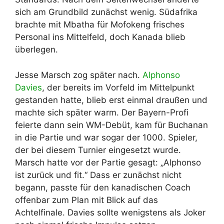
sich am Grundbild zunächst wenig. Südafrika
brachte mit Mbatha für Mofokeng frisches
Personal ins Mittelfeld, doch Kanada blieb
überlegen.
Jesse Marsch zog später nach.
Alphonso
Davies
, der bereits im Vorfeld im Mittelpunkt
gestanden hatte, blieb erst einmal draußen und
machte sich später warm. Der Bayern-Profi
feierte dann sein WM-Debüt, kam für Buchanan
in die Partie und war sogar der 1000. Spieler,
der bei diesem Turnier eingesetzt wurde.
Marsch hatte vor der Partie gesagt: „Alphonso
ist zurück und fit.“ Dass er zunächst nicht
begann, passte für den kanadischen Coach
offenbar zum Plan mit Blick auf das
Achtelfinale. Davies sollte wenigstens als Joker