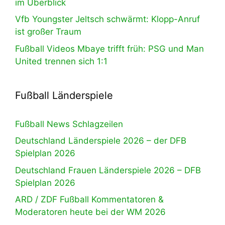
im Überblick
Vfb Youngster Jeltsch schwärmt: Klopp-Anruf
ist großer Traum
Fußball Videos Mbaye trifft früh: PSG und Man
United trennen sich 1:1
Fußball Länderspiele
Fußball News Schlagzeilen
Deutschland Länderspiele 2026 – der DFB
Spielplan 2026
Deutschland Frauen Länderspiele 2026 – DFB
Spielplan 2026
ARD / ZDF Fußball Kommentatoren &
Moderatoren heute bei der WM 2026