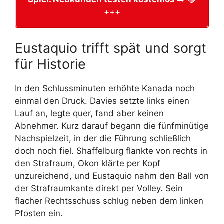
+++
Eustaquio trifft spät und sorgt
für Historie
In den Schlussminuten erhöhte Kanada noch
einmal den Druck. Davies setzte links einen
Lauf an, legte quer, fand aber keinen
Abnehmer. Kurz darauf begann die fünfminütige
Nachspielzeit, in der die Führung schließlich
doch noch fiel. Shaffelburg flankte von rechts in
den Strafraum, Okon klärte per Kopf
unzureichend, und Eustaquio nahm den Ball von
der Strafraumkante direkt per Volley. Sein
flacher Rechtsschuss schlug neben dem linken
Pfosten ein.