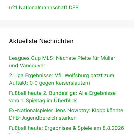
u21 Nationalmannschaft DFB
Aktuellste Nachrichten
Leagues Cup MLS: Nächste Pleite für Müller
und Vancouver
2.Liga Ergebnisse: VfL Wolfsburg patzt zum
Auftakt: 0:0 gegen Kaiserslautern
Fußball heute 2. Bundesliga: Alle Ergebnisse
vom 1. Spieltag im Überblick
Ex-Nationalspieler Jens Nowotny: Klopp könnte
DFB-Jugendbereich stärken
Fußball heute: Ergebnisse & Spiele am 8.8.2026