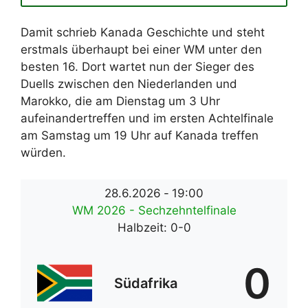
Damit schrieb Kanada Geschichte und steht
erstmals überhaupt bei einer WM unter den
besten 16. Dort wartet nun der Sieger des
Duells zwischen den Niederlanden und
Marokko, die am Dienstag um 3 Uhr
aufeinandertreffen und im ersten Achtelfinale
am Samstag um 19 Uhr auf Kanada treffen
würden.
28.6.2026
-
19:00
WM 2026 - Sechzehntelfinale
Halbzeit: 0-0
0
Südafrika