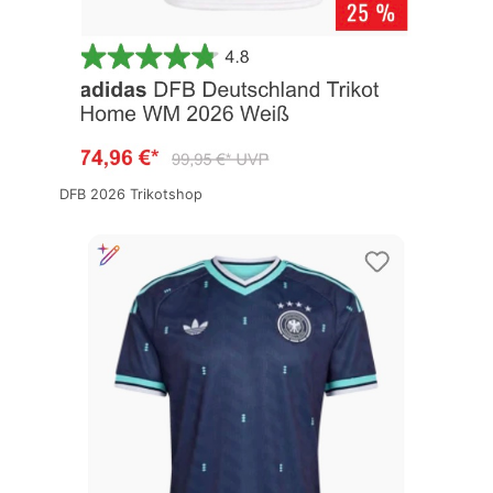
DFB 2026 Trikotshop