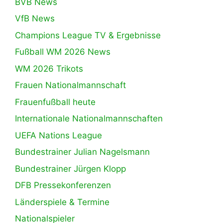
BVB News
VfB News
Champions League TV & Ergebnisse
Fußball WM 2026 News
WM 2026 Trikots
Frauen Nationalmannschaft
Frauenfußball heute
Internationale Nationalmannschaften
UEFA Nations League
Bundestrainer Julian Nagelsmann
Bundestrainer Jürgen Klopp
DFB Pressekonferenzen
Länderspiele & Termine
Nationalspieler