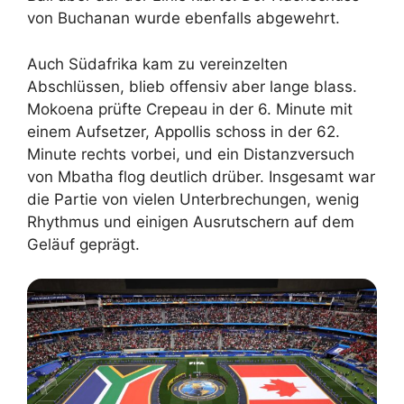
von Buchanan wurde ebenfalls abgewehrt.
Auch Südafrika kam zu vereinzelten
Abschlüssen, blieb offensiv aber lange blass.
Mokoena prüfte Crepeau in der 6. Minute mit
einem Aufsetzer, Appollis schoss in der 62.
Minute rechts vorbei, und ein Distanzversuch
von Mbatha flog deutlich drüber. Insgesamt war
die Partie von vielen Unterbrechungen, wenig
Rhythmus und einigen Ausrutschern auf dem
Geläuf geprägt.