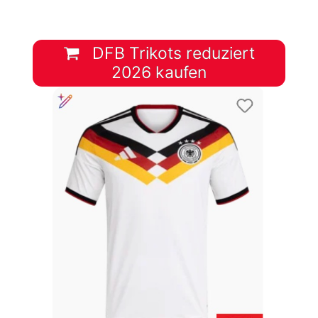
DFB Trikots reduziert
2026 kaufen