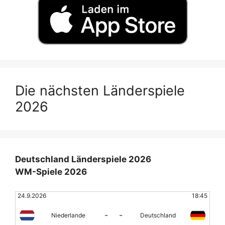
Die nächsten Länderspiele
2026
Deutschland Länderspiele 2026
WM-Spiele 2026
24.9.2026
18:45
-
-
Niederlande
Deutschland