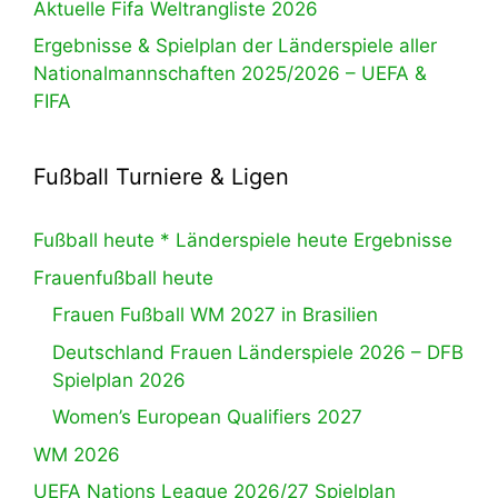
Aktuelle Fifa Weltrangliste 2026
Ergebnisse & Spielplan der Länderspiele aller
Nationalmannschaften 2025/2026 – UEFA &
FIFA
Fußball Turniere & Ligen
Fußball heute * Länderspiele heute Ergebnisse
Frauenfußball heute
Frauen Fußball WM 2027 in Brasilien
Deutschland Frauen Länderspiele 2026 – DFB
Spielplan 2026
Women’s European Qualifiers 2027
WM 2026
UEFA Nations League 2026/27 Spielplan