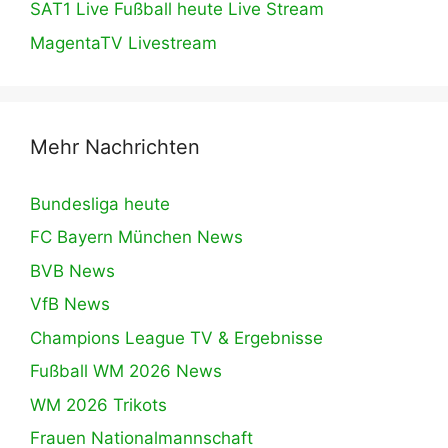
SAT1 Live Fußball heute Live Stream
MagentaTV Livestream
Mehr Nachrichten
Bundesliga heute
FC Bayern München News
BVB News
VfB News
Champions League TV & Ergebnisse
Fußball WM 2026 News
WM 2026 Trikots
Frauen Nationalmannschaft