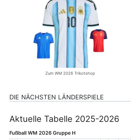
Zum WM 2026 Trikotshop
DIE NÄCHSTEN LÄNDERSPIELE
Aktuelle Tabelle 2025-2026
Fußball WM 2026 Gruppe H