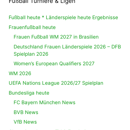
Fußball Turniere & Ligen
Fußball heute * Länderspiele heute Ergebnisse
Frauenfußball heute
Frauen Fußball WM 2027 in Brasilien
Deutschland Frauen Länderspiele 2026 – DFB
Spielplan 2026
Women’s European Qualifiers 2027
WM 2026
UEFA Nations League 2026/27 Spielplan
Bundesliga heute
FC Bayern München News
BVB News
VfB News