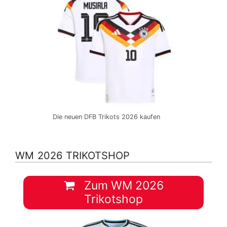
Die neuen DFB Trikots 2026 kaufen
WM 2026 TRIKOTSHOP
Zum WM 2026
Trikotshop