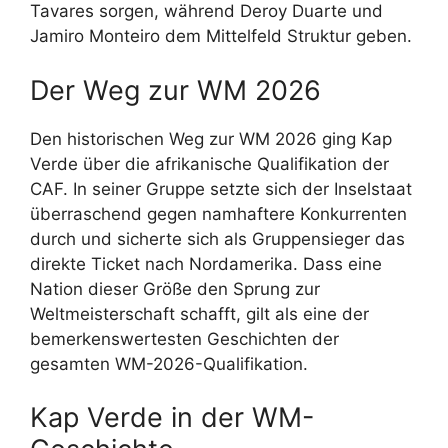
Tavares sorgen, während Deroy Duarte und
Jamiro Monteiro dem Mittelfeld Struktur geben.
Der Weg zur WM 2026
Den historischen Weg zur WM 2026 ging Kap
Verde über die afrikanische Qualifikation der
CAF. In seiner Gruppe setzte sich der Inselstaat
überraschend gegen namhaftere Konkurrenten
durch und sicherte sich als Gruppensieger das
direkte Ticket nach Nordamerika. Dass eine
Nation dieser Größe den Sprung zur
Weltmeisterschaft schafft, gilt als eine der
bemerkenswertesten Geschichten der
gesamten WM-2026-Qualifikation.
Kap Verde in der WM-