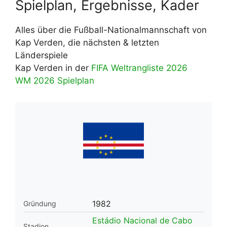
Spielplan, Ergebnisse, Kader
Alles über die Fußball-Nationalmannschaft von
Kap Verden, die nächsten & letzten
Länderspiele
Kap Verden in der
FIFA Weltrangliste 2026
WM 2026 Spielplan
1982
Gründung
Estádio Nacional de Cabo
Stadion