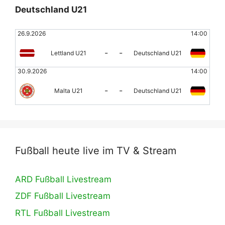
Deutschland U21
26.9.2026
14:00
-
-
Lettland U21
Deutschland U21
30.9.2026
14:00
-
-
Malta U21
Deutschland U21
Fußball heute live im TV & Stream
ARD Fußball Livestream
ZDF Fußball Livestream
RTL Fußball Livestream