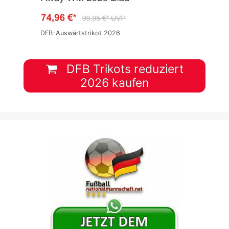
DFB-Auswärtstrikot 2026
DFB Trikots reduziert
2026 kaufen