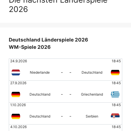
2026
Deutschland Länderspiele 2026
WM-Spiele 2026
24.9.2026
18:45
-
-
Niederlande
Deutschland
27.9.2026
18:45
-
-
Deutschland
Griechenland
1.10.2026
18:45
-
-
Deutschland
Serbien
4.10.2026
18:45