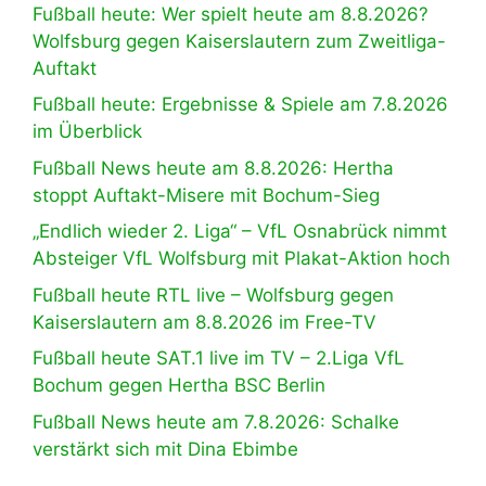
Fußball heute: Wer spielt heute am 8.8.2026?
Wolfsburg gegen Kaiserslautern zum Zweitliga-
Auftakt
Fußball heute: Ergebnisse & Spiele am 7.8.2026
im Überblick
Fußball News heute am 8.8.2026: Hertha
stoppt Auftakt-Misere mit Bochum-Sieg
„Endlich wieder 2. Liga“ – VfL Osnabrück nimmt
Absteiger VfL Wolfsburg mit Plakat-Aktion hoch
Fußball heute RTL live – Wolfsburg gegen
Kaiserslautern am 8.8.2026 im Free-TV
Fußball heute SAT.1 live im TV – 2.Liga VfL
Bochum gegen Hertha BSC Berlin
Fußball News heute am 7.8.2026: Schalke
verstärkt sich mit Dina Ebimbe