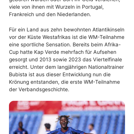
viele von ihnen mit Wurzeln in Portugal,
Frankreich und den Niederlanden.
Für ein Land aus zehn bewohnten Atlantikinseln
vor der Küste Westafrikas ist die WM-Teilnahme
eine sportliche Sensation. Bereits beim Afrika-
Cup hatte Kap Verde mehrfach für Aufsehen
gesorgt und 2013 sowie 2023 das Viertelfinale
erreicht. Unter dem langjährigen Nationaltrainer
Bubista ist aus dieser Entwicklung nun die
Krönung entstanden, die erste WM-Teilnahme
der Verbandsgeschichte.