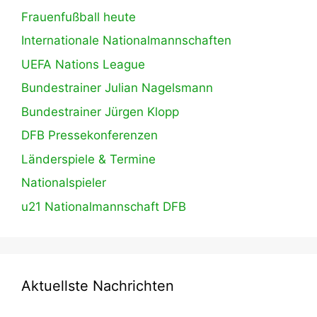
Frauenfußball heute
Internationale Nationalmannschaften
UEFA Nations League
Bundestrainer Julian Nagelsmann
Bundestrainer Jürgen Klopp
DFB Pressekonferenzen
Länderspiele & Termine
Nationalspieler
u21 Nationalmannschaft DFB
Aktuellste Nachrichten