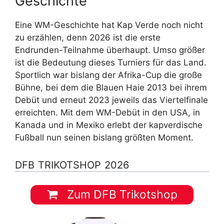
Geschichte
Eine WM-Geschichte hat Kap Verde noch nicht
zu erzählen, denn 2026 ist die erste
Endrunden-Teilnahme überhaupt. Umso größer
ist die Bedeutung dieses Turniers für das Land.
Sportlich war bislang der Afrika-Cup die große
Bühne, bei dem die Blauen Haie 2013 bei ihrem
Debüt und erneut 2023 jeweils das Viertelfinale
erreichten. Mit dem WM-Debüt in den USA, in
Kanada und in Mexiko erlebt der kapverdische
Fußball nun seinen bislang größten Moment.
DFB TRIKOTSHOP 2026
Zum DFB Trikotshop