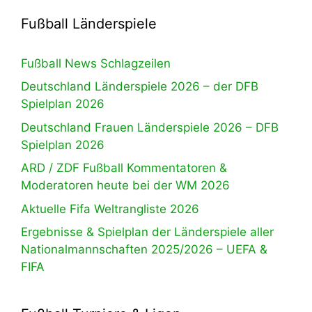
Fußball Länderspiele
Fußball News Schlagzeilen
Deutschland Länderspiele 2026 – der DFB
Spielplan 2026
Deutschland Frauen Länderspiele 2026 – DFB
Spielplan 2026
ARD / ZDF Fußball Kommentatoren &
Moderatoren heute bei der WM 2026
Aktuelle Fifa Weltrangliste 2026
Ergebnisse & Spielplan der Länderspiele aller
Nationalmannschaften 2025/2026 – UEFA &
FIFA