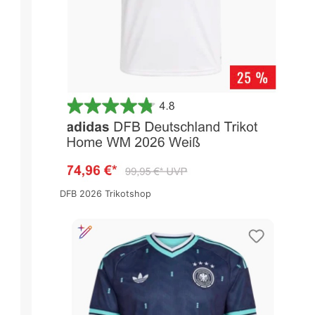
DFB 2026 Trikotshop