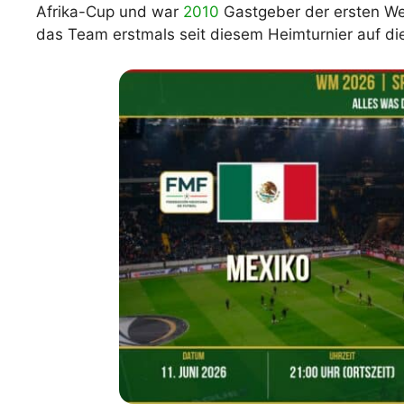
Afrika-Cup und war
2010
Gastgeber der ersten Wel
das Team erstmals seit diesem Heimturnier auf di