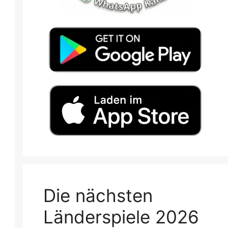
Die nächsten
Länderspiele 2026