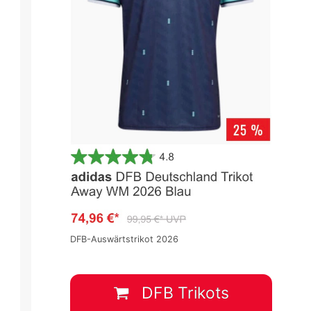
DFB-Auswärtstrikot 2026
DFB Trikots