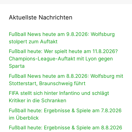
Aktuellste Nachrichten
Fußball News heute am 9.8.2026: Wolfsburg
stolpert zum Auftakt
Fußball heute: Wer spielt heute am 11.8.2026?
Champions-League-Auftakt mit Lyon gegen
Sparta
Fußball News heute am 8.8.2026: Wolfsburg mit
Stotterstart, Braunschweig führt
FIFA stellt sich hinter Infantino und schlägt
Kritiker in die Schranken
Fußball heute: Ergebnisse & Spiele am 7.8.2026
im Überblick
Fußball heute: Ergebnisse & Spiele am 8.8.2026