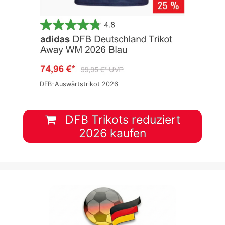
DFB-Auswärtstrikot 2026
DFB Trikots reduziert
2026 kaufen