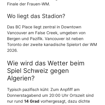
Finale der Frauen-WM.
Wo liegt das Stadion?
Das BC Place liegt zentral in Downtown
Vancouver am False Creek, umgeben von
Bergen und Pazifik. Vancouver ist neben
Toronto der zweite kanadische Spielort der WM
2026.
Wie wird das Wetter beim
Spiel Schweiz gegen
Algerien?
Typisch pazifisch kühl: Zum Anpfiff am
Donnerstagabend um 20:00 Uhr Ortszeit sind
nur rund
14 Grad
vorhergesagt, dazu dichte