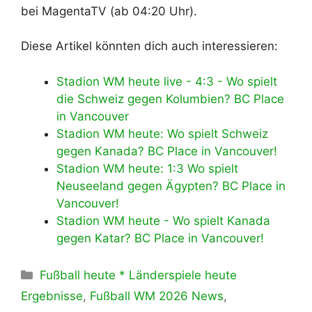
bei MagentaTV (ab 04:20 Uhr).
Diese Artikel könnten dich auch interessieren:
Stadion WM heute live - 4:3 - Wo spielt
die Schweiz gegen Kolumbien? BC Place
in Vancouver
Stadion WM heute: Wo spielt Schweiz
gegen Kanada? BC Place in Vancouver!
Stadion WM heute: 1:3 Wo spielt
Neuseeland gegen Ägypten? BC Place in
Vancouver!
Stadion WM heute - Wo spielt Kanada
gegen Katar? BC Place in Vancouver!
Kategorien
Fußball heute * Länderspiele heute
Ergebnisse
,
Fußball WM 2026 News
,