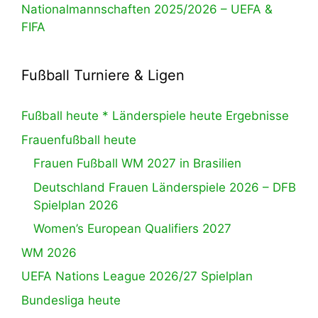
Nationalmannschaften 2025/2026 – UEFA &
FIFA
Fußball Turniere & Ligen
Fußball heute * Länderspiele heute Ergebnisse
Frauenfußball heute
Frauen Fußball WM 2027 in Brasilien
Deutschland Frauen Länderspiele 2026 – DFB
Spielplan 2026
Women’s European Qualifiers 2027
WM 2026
UEFA Nations League 2026/27 Spielplan
Bundesliga heute