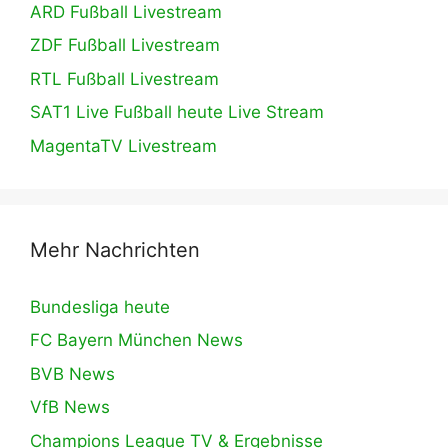
ARD Fußball Livestream
ZDF Fußball Livestream
RTL Fußball Livestream
SAT1 Live Fußball heute Live Stream
MagentaTV Livestream
Mehr Nachrichten
Bundesliga heute
FC Bayern München News
BVB News
VfB News
Champions League TV & Ergebnisse