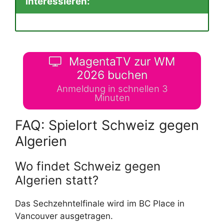
interessieren:
MagentaTV zur WM
2026 buchen
Anmeldung in schnellen 3
Minuten
FAQ: Spielort Schweiz gegen
Algerien
Wo findet Schweiz gegen
Algerien statt?
Das Sechzehntelfinale wird im BC Place in
Vancouver ausgetragen.