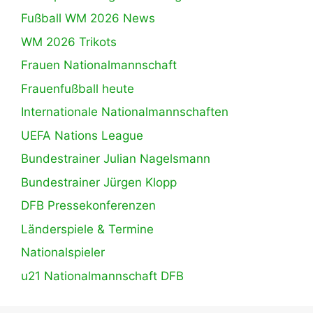
Fußball WM 2026 News
WM 2026 Trikots
Frauen Nationalmannschaft
Frauenfußball heute
Internationale Nationalmannschaften
UEFA Nations League
Bundestrainer Julian Nagelsmann
Bundestrainer Jürgen Klopp
DFB Pressekonferenzen
Länderspiele & Termine
Nationalspieler
u21 Nationalmannschaft DFB