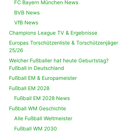
FC Bayern München News
BVB News
VfB News
Champions League TV & Ergebnisse
Europas Torschützenliste & Torschützenjäger
25/26
Welcher Fußballer hat heute Geburtstag?
Fußball in Deutschland
Fußball EM & Europameister
Fußball EM 2028
Fußball EM 2028 News
Fußball WM Geschichte
Alle Fußball Weltmeister
Fußball WM 2030