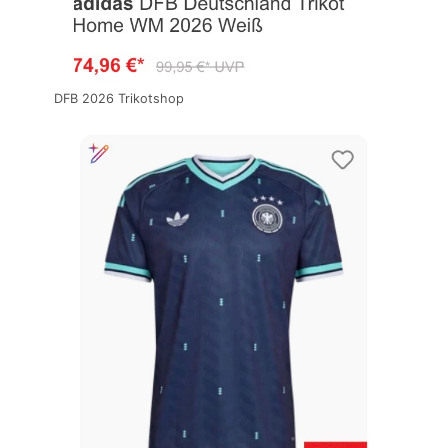
DFB 2026 Trikotshop