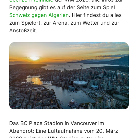
Begegnung gibt es auf der Seite zum Spiel
Schweiz gegen Algerien
. Hier findest du alles
zum Spielort, zur Arena, zum Wetter und zur
Anstoßzeit.
Das BC Place Stadion in Vancouver im
Abendrot: Eine Luftaufnahme vom 20. März