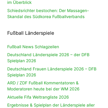
im Überblick
Schiedsrichter bestochen: Der Massagen-
Skandal des Südkorea Fußballverbands
Fußball Länderspiele
Fußball News Schlagzeilen
Deutschland Länderspiele 2026 – der DFB
Spielplan 2026
Deutschland Frauen Länderspiele 2026 – DFB
Spielplan 2026
ARD / ZDF Fußball Kommentatoren &
Moderatoren heute bei der WM 2026
Aktuelle Fifa Weltrangliste 2026
Ergebnisse & Spielplan der Länderspiele aller