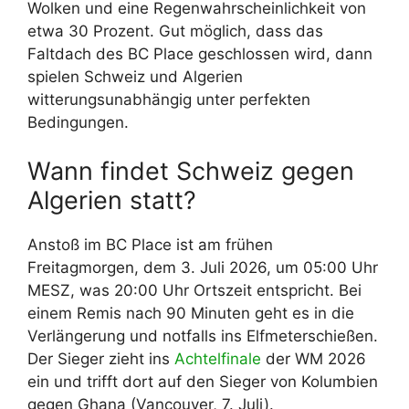
Wolken und eine Regenwahrscheinlichkeit von
etwa 30 Prozent. Gut möglich, dass das
Faltdach des BC Place geschlossen wird, dann
spielen Schweiz und Algerien
witterungsunabhängig unter perfekten
Bedingungen.
Wann findet Schweiz gegen
Algerien statt?
Anstoß im BC Place ist am frühen
Freitagmorgen, dem 3. Juli 2026, um 05:00 Uhr
MESZ, was 20:00 Uhr Ortszeit entspricht. Bei
einem Remis nach 90 Minuten geht es in die
Verlängerung und notfalls ins Elfmeterschießen.
Der Sieger zieht ins
Achtelfinale
der WM 2026
ein und trifft dort auf den Sieger von Kolumbien
gegen Ghana (Vancouver, 7. Juli).