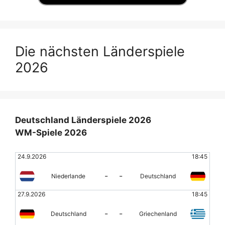
Die nächsten Länderspiele
2026
Deutschland Länderspiele 2026
WM-Spiele 2026
24.9.2026
18:45
-
-
Niederlande
Deutschland
27.9.2026
18:45
-
-
Deutschland
Griechenland