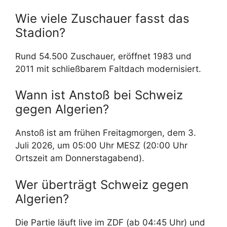
Wie viele Zuschauer fasst das
Stadion?
Rund 54.500 Zuschauer, eröffnet 1983 und
2011 mit schließbarem Faltdach modernisiert.
Wann ist Anstoß bei Schweiz
gegen Algerien?
Anstoß ist am frühen Freitagmorgen, dem 3.
Juli 2026, um 05:00 Uhr MESZ (20:00 Uhr
Ortszeit am Donnerstagabend).
Wer überträgt Schweiz gegen
Algerien?
Die Partie läuft live im ZDF (ab 04:45 Uhr) und