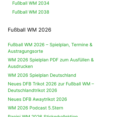
Fußball WM 2034
Fußball WM 2038
Fußball WM 2026
Fußball WM 2026 – Spielplan, Termine &
Austragungsorte
WM 2026 Spielplan PDF zum Ausfüllen &
Ausdrucken
WM 2026 Spielplan Deutschland
Neues DFB Trikot 2026 zur Fußball WM –
Deutschlandtrikot 2026
Neues DFB Awaytrikot 2026
WM 2026 Podcast 5.Stern
Panini WM 2026 Stickerkollektion