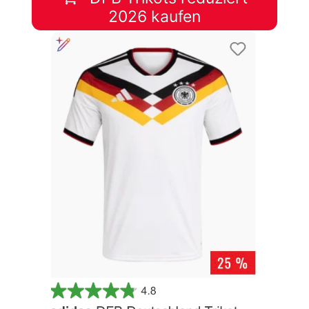
2026 kaufen