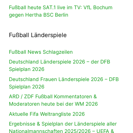
Fußball heute SAT.1 live im TV: VfL Bochum
gegen Hertha BSC Berlin
Fußball Länderspiele
Fußball News Schlagzeilen
Deutschland Länderspiele 2026 – der DFB
Spielplan 2026
Deutschland Frauen Länderspiele 2026 – DFB
Spielplan 2026
ARD / ZDF Fußball Kommentatoren &
Moderatoren heute bei der WM 2026
Aktuelle Fifa Weltrangliste 2026
Ergebnisse & Spielplan der Länderspiele aller
Nationalmannschaften 2025/2026 – UEFA &