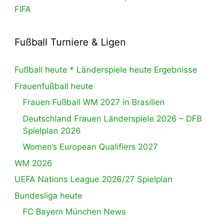
FIFA
Fußball Turniere & Ligen
Fußball heute * Länderspiele heute Ergebnisse
Frauenfußball heute
Frauen Fußball WM 2027 in Brasilien
Deutschland Frauen Länderspiele 2026 – DFB
Spielplan 2026
Women’s European Qualifiers 2027
WM 2026
UEFA Nations League 2026/27 Spielplan
Bundesliga heute
FC Bayern München News