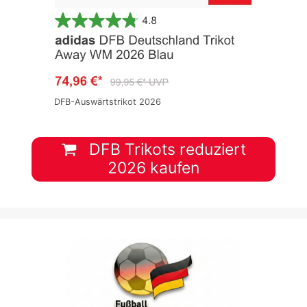
DFB-Auswärtstrikot 2026
DFB Trikots reduziert
2026 kaufen