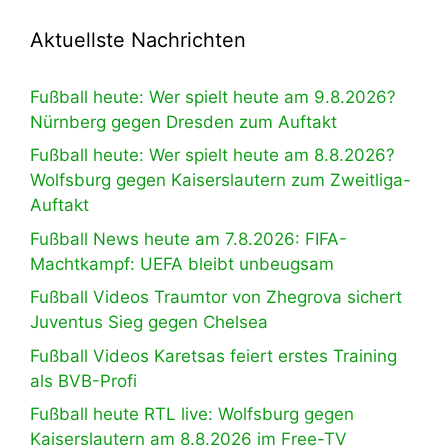
Aktuellste Nachrichten
Fußball heute: Wer spielt heute am 9.8.2026?
Nürnberg gegen Dresden zum Auftakt
Fußball heute: Wer spielt heute am 8.8.2026?
Wolfsburg gegen Kaiserslautern zum Zweitliga-
Auftakt
Fußball News heute am 7.8.2026: FIFA-
Machtkampf: UEFA bleibt unbeugsam
Fußball Videos Traumtor von Zhegrova sichert
Juventus Sieg gegen Chelsea
Fußball Videos Karetsas feiert erstes Training
als BVB-Profi
Fußball heute RTL live: Wolfsburg gegen
Kaiserslautern am 8.8.2026 im Free-TV