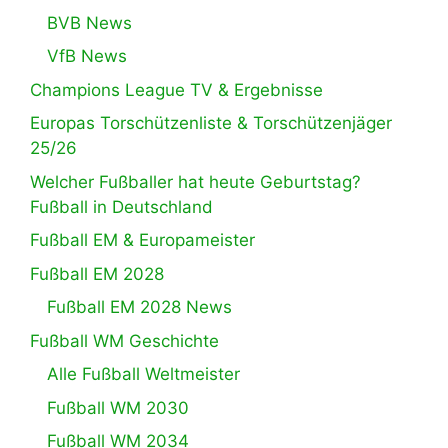
BVB News
VfB News
Champions League TV & Ergebnisse
Europas Torschützenliste & Torschützenjäger
25/26
Welcher Fußballer hat heute Geburtstag?
Fußball in Deutschland
Fußball EM & Europameister
Fußball EM 2028
Fußball EM 2028 News
Fußball WM Geschichte
Alle Fußball Weltmeister
Fußball WM 2030
Fußball WM 2034