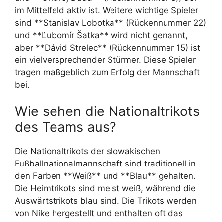
im Mittelfeld aktiv ist. Weitere wichtige Spieler
sind **Stanislav Lobotka** (Rückennummer 22)
und **Ľubomír Šatka** wird nicht genannt,
aber **Dávid Strelec** (Rückennummer 15) ist
ein vielversprechender Stürmer. Diese Spieler
tragen maßgeblich zum Erfolg der Mannschaft
bei.
Wie sehen die Nationaltrikots
des Teams aus?
Die Nationaltrikots der slowakischen
Fußballnationalmannschaft sind traditionell in
den Farben **Weiß** und **Blau** gehalten.
Die Heimtrikots sind meist weiß, während die
Auswärtstrikots blau sind. Die Trikots werden
von Nike hergestellt und enthalten oft das