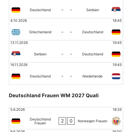
-
-
Deutschland
Serbien
4.10.2026
18:45
-
-
Griechenland
Deutschland
13.11.2026
19:45
-
-
Serbien
Deutschland
16.11.2026
19:45
-
-
Deutschland
Niederlande
Deutschland Frauen WM 2027 Quali
5.6.2026
18:35
Deutschland
2
0
Norwegen Frauen
Frauen
9.6.2026
16:00