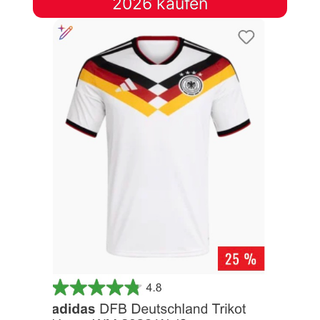
2026 kaufen