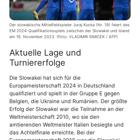
Der slowakische Mittelfeldspieler Juraj Kucka (Nr. 19) feiert des
EM 2024-Qualifikationsspiels zwischen der Slowakei und Island
am 16. November 2023. (Foto: VLADIMIR SIMICEK / AFP)
Aktuelle Lage und
Turniererfolge
Die Slowakei hat sich für die
Europameisterschaft 2024 in Deutschland
qualifiziert und spielt in der Gruppe E gegen
Belgien, die Ukraine und Rumänien. Der größte
Erfolg der Slowakei war die Teilnahme an der
Weltmeisterschaft 2010, wo sie den
amtierenden Weltmeister Italien besiegte und
das Achtelfinale erreichte. Bei der