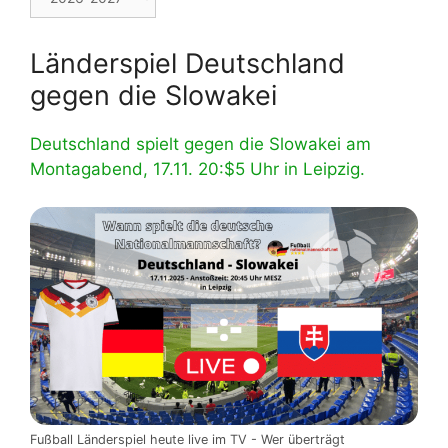
Länderspiel Deutschland
gegen die Slowakei
Deutschland spielt gegen die Slowakei am
Montagabend, 17.11. 20:$5 Uhr in Leipzig.
Fußball Länderspiel heute live im TV - Wer überträgt