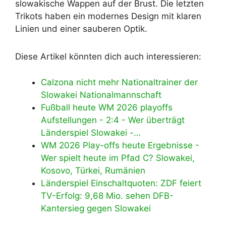
slowakische Wappen auf der Brust. Die letzten
Trikots haben ein modernes Design mit klaren
Linien und einer sauberen Optik.
Diese Artikel könnten dich auch interessieren:
Calzona nicht mehr Nationaltrainer der
Slowakei Nationalmannschaft
Fußball heute WM 2026 playoffs
Aufstellungen - 2:4 - Wer überträgt
Länderspiel Slowakei -…
WM 2026 Play-offs heute Ergebnisse -
Wer spielt heute im Pfad C? Slowakei,
Kosovo, Türkei, Rumänien
Länderspiel Einschaltquoten: ZDF feiert
TV-Erfolg: 9,68 Mio. sehen DFB-
Kantersieg gegen Slowakei