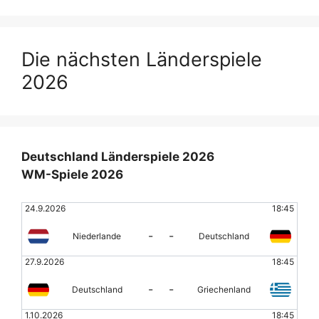
Die nächsten Länderspiele
2026
Deutschland Länderspiele 2026
WM-Spiele 2026
24.9.2026
18:45
-
-
Niederlande
Deutschland
27.9.2026
18:45
-
-
Deutschland
Griechenland
1.10.2026
18:45