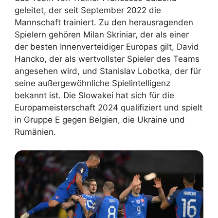
geleitet, der seit September 2022 die
Mannschaft trainiert. Zu den herausragenden
Spielern gehören Milan Skriniar, der als einer
der besten Innenverteidiger Europas gilt, David
Hancko, der als wertvollster Spieler des Teams
angesehen wird, und Stanislav Lobotka, der für
seine außergewöhnliche Spielintelligenz
bekannt ist. Die Slowakei hat sich für die
Europameisterschaft 2024 qualifiziert und spielt
in Gruppe E gegen Belgien, die Ukraine und
Rumänien.