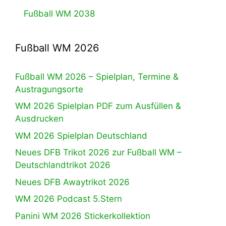
Fußball WM 2038
Fußball WM 2026
Fußball WM 2026 – Spielplan, Termine &
Austragungsorte
WM 2026 Spielplan PDF zum Ausfüllen &
Ausdrucken
WM 2026 Spielplan Deutschland
Neues DFB Trikot 2026 zur Fußball WM –
Deutschlandtrikot 2026
Neues DFB Awaytrikot 2026
WM 2026 Podcast 5.Stern
Panini WM 2026 Stickerkollektion