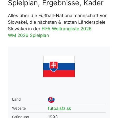
Spielplan, Ergebnisse, Kader
Alles über die Fußball-Nationalmannschaft von
Slowakei, die nächsten & letzten Länderspiele
Slowakei in der
FIFA Weltrangliste 2026
WM 2026 Spielplan
Land
futbalsfz.sk
Website
1993
Gründung