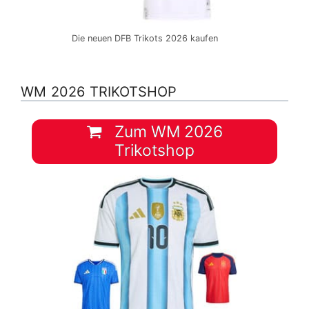
Die neuen DFB Trikots 2026 kaufen
WM 2026 TRIKOTSHOP
Zum WM 2026
Trikotshop