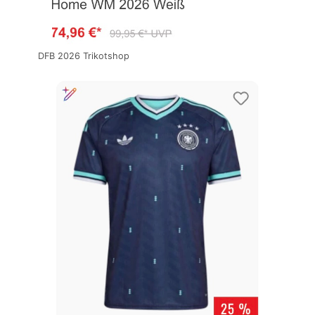
DFB 2026 Trikotshop