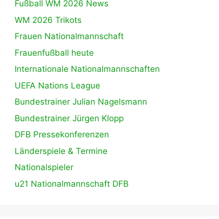
Fußball WM 2026 News
WM 2026 Trikots
Frauen Nationalmannschaft
Frauenfußball heute
Internationale Nationalmannschaften
UEFA Nations League
Bundestrainer Julian Nagelsmann
Bundestrainer Jürgen Klopp
DFB Pressekonferenzen
Länderspiele & Termine
Nationalspieler
u21 Nationalmannschaft DFB