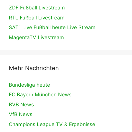
ZDF Fußball Livestream
RTL Fußball Livestream
SAT1 Live Fußball heute Live Stream
MagentaTV Livestream
Mehr Nachrichten
Bundesliga heute
FC Bayern München News
BVB News
VfB News
Champions League TV & Ergebnisse