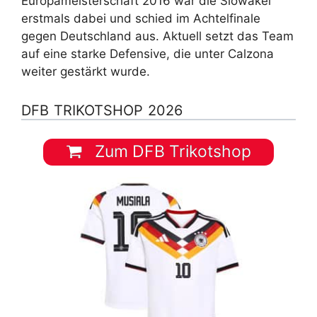
Europameisterschaft 2016 war die Slowakei
erstmals dabei und schied im Achtelfinale
gegen Deutschland aus. Aktuell setzt das Team
auf eine starke Defensive, die unter Calzona
weiter gestärkt wurde.
DFB TRIKOTSHOP 2026
Zum DFB Trikotshop