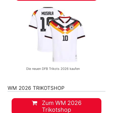
Die neuen DFB Trikots 2026 kaufen
WM 2026 TRIKOTSHOP
Zum WM 2026
Trikotshop