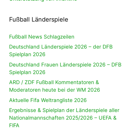
Fußball Länderspiele
Fußball News Schlagzeilen
Deutschland Länderspiele 2026 – der DFB
Spielplan 2026
Deutschland Frauen Länderspiele 2026 – DFB
Spielplan 2026
ARD / ZDF Fußball Kommentatoren &
Moderatoren heute bei der WM 2026
Aktuelle Fifa Weltrangliste 2026
Ergebnisse & Spielplan der Länderspiele aller
Nationalmannschaften 2025/2026 – UEFA &
FIFA