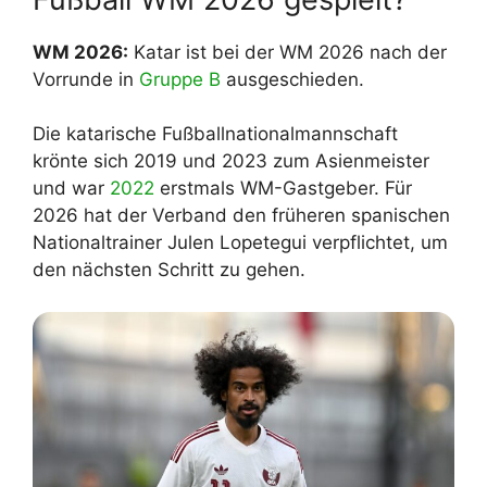
WM 2026:
Katar ist bei der WM 2026 nach der
Vorrunde in
Gruppe B
ausgeschieden.
Die katarische Fußballnationalmannschaft
krönte sich 2019 und 2023 zum Asienmeister
und war
2022
erstmals WM-Gastgeber. Für
2026 hat der Verband den früheren spanischen
Nationaltrainer Julen Lopetegui verpflichtet, um
den nächsten Schritt zu gehen.