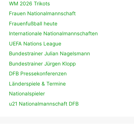
WM 2026 Trikots
Frauen Nationalmannschaft
Frauenfußball heute
Internationale Nationalmannschaften
UEFA Nations League
Bundestrainer Julian Nagelsmann
Bundestrainer Jürgen Klopp
DFB Pressekonferenzen
Länderspiele & Termine
Nationalspieler
u21 Nationalmannschaft DFB