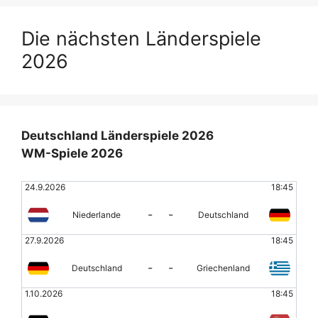
Die nächsten Länderspiele
2026
Deutschland Länderspiele 2026
WM-Spiele 2026
24.9.2026
18:45
-
-
Niederlande
Deutschland
27.9.2026
18:45
-
-
Deutschland
Griechenland
1.10.2026
18:45