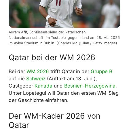
Akram Afif, Schlüsselspieler der katarischen
Nationalmannschaft, im Testspiel gegen Irland am 28. Mai 2026
im Aviva Stadium in Dublin. (Charles McQuillan / Getty Images)
Qatar bei der WM 2026
Bei der
WM 2026
trifft Qatar in der
Gruppe B
auf die
Schweiz
(Auftakt am 13. Juni),
Gastgeber
Kanada
und
Bosnien-Herzegowina
.
Unter Lopetegui will Qatar den ersten WM-Sieg
der Geschichte einfahren.
Der WM-Kader 2026 von
Qatar