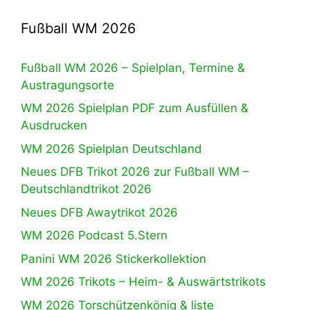
Fußball WM 2026
Fußball WM 2026 – Spielplan, Termine &
Austragungsorte
WM 2026 Spielplan PDF zum Ausfüllen &
Ausdrucken
WM 2026 Spielplan Deutschland
Neues DFB Trikot 2026 zur Fußball WM –
Deutschlandtrikot 2026
Neues DFB Awaytrikot 2026
WM 2026 Podcast 5.Stern
Panini WM 2026 Stickerkollektion
WM 2026 Trikots – Heim- & Auswärtstrikots
WM 2026 Torschützenkönig & liste