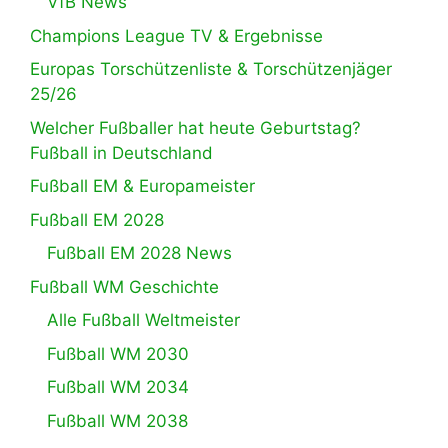
VfB News
Champions League TV & Ergebnisse
Europas Torschützenliste & Torschützenjäger
25/26
Welcher Fußballer hat heute Geburtstag?
Fußball in Deutschland
Fußball EM & Europameister
Fußball EM 2028
Fußball EM 2028 News
Fußball WM Geschichte
Alle Fußball Weltmeister
Fußball WM 2030
Fußball WM 2034
Fußball WM 2038