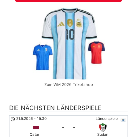
Zum WM 2026 Trikotshop
DIE NÄCHSTEN LÄNDERSPIELE
21.5.2026
-
15:30
Länderspiele
-
-
Qatar
Sudan