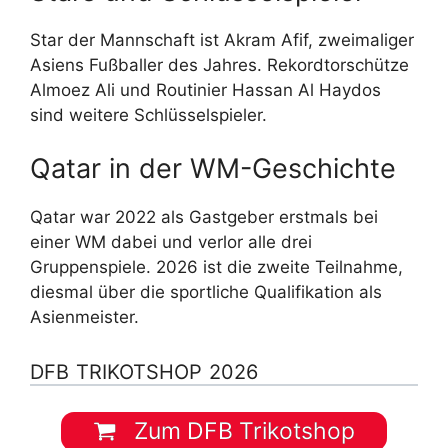
Star der Mannschaft ist Akram Afif, zweimaliger
Asiens Fußballer des Jahres. Rekordtorschütze
Almoez Ali und Routinier Hassan Al Haydos
sind weitere Schlüsselspieler.
Qatar in der WM-Geschichte
Qatar war 2022 als Gastgeber erstmals bei
einer WM dabei und verlor alle drei
Gruppenspiele. 2026 ist die zweite Teilnahme,
diesmal über die sportliche Qualifikation als
Asienmeister.
DFB TRIKOTSHOP 2026
Zum DFB Trikotshop