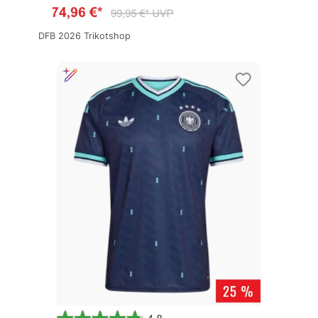
DFB 2026 Trikotshop