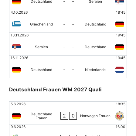
-
-
Deutschland
Serbien
4.10.2026
18:45
-
-
Griechenland
Deutschland
13.11.2026
19:45
-
-
Serbien
Deutschland
16.11.2026
19:45
-
-
Deutschland
Niederlande
Deutschland Frauen WM 2027 Quali
5.6.2026
18:35
Deutschland
2
0
Norwegen Frauen
Frauen
9.6.2026
16:00