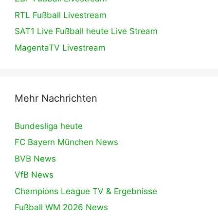
RTL Fußball Livestream
SAT1 Live Fußball heute Live Stream
MagentaTV Livestream
Mehr Nachrichten
Bundesliga heute
FC Bayern München News
BVB News
VfB News
Champions League TV & Ergebnisse
Fußball WM 2026 News