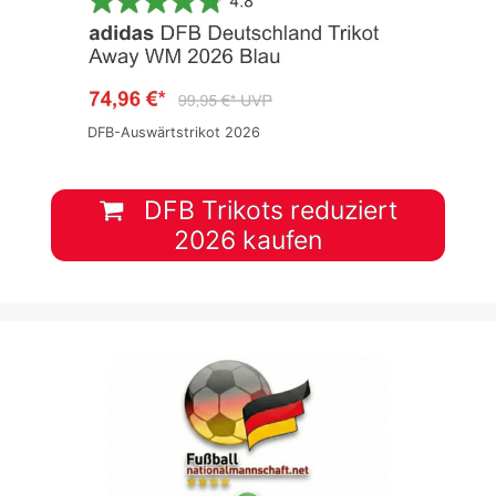
DFB-Auswärtstrikot 2026
DFB Trikots reduziert
2026 kaufen