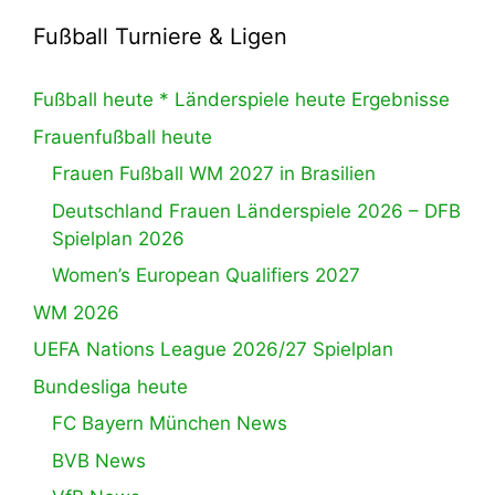
Fußball Turniere & Ligen
Fußball heute * Länderspiele heute Ergebnisse
Frauenfußball heute
Frauen Fußball WM 2027 in Brasilien
Deutschland Frauen Länderspiele 2026 – DFB
Spielplan 2026
Women’s European Qualifiers 2027
WM 2026
UEFA Nations League 2026/27 Spielplan
Bundesliga heute
FC Bayern München News
BVB News