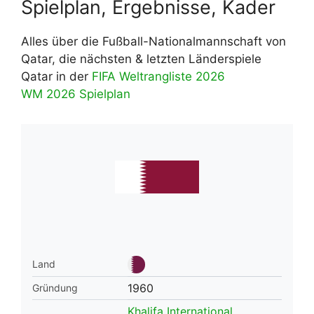
Spielplan, Ergebnisse, Kader
Alles über die Fußball-Nationalmannschaft von
Qatar, die nächsten & letzten Länderspiele
Qatar in der
FIFA Weltrangliste 2026
WM 2026 Spielplan
Land
1960
Gründung
Khalifa International