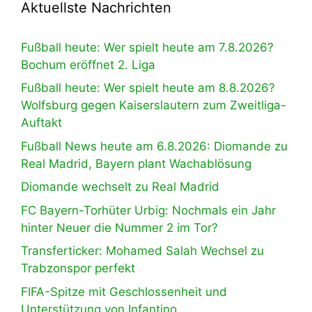
Aktuellste Nachrichten
Fußball heute: Wer spielt heute am 7.8.2026?
Bochum eröffnet 2. Liga
Fußball heute: Wer spielt heute am 8.8.2026?
Wolfsburg gegen Kaiserslautern zum Zweitliga-
Auftakt
Fußball News heute am 6.8.2026: Diomande zu
Real Madrid, Bayern plant Wachablösung
Diomande wechselt zu Real Madrid
FC Bayern-Torhüter Urbig: Nochmals ein Jahr
hinter Neuer die Nummer 2 im Tor?
Transferticker: Mohamed Salah Wechsel zu
Trabzonspor perfekt
FIFA-Spitze mit Geschlossenheit und
Unterstützung von Infantino