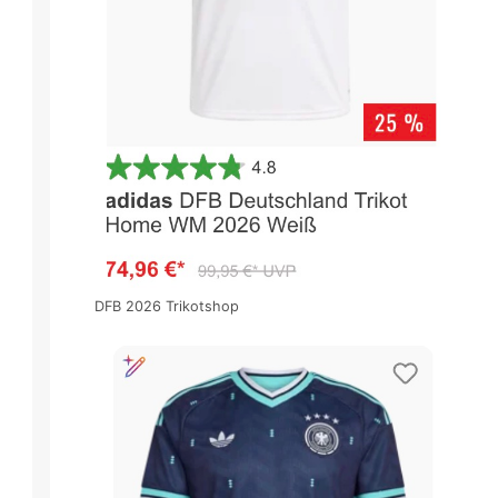
DFB 2026 Trikotshop