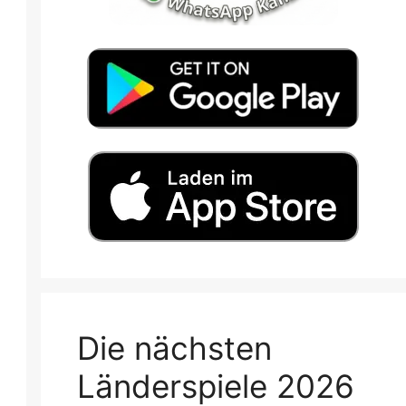
Die nächsten
Länderspiele 2026