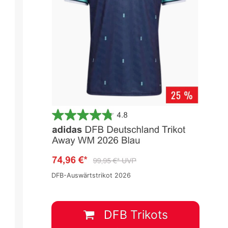
DFB-Auswärtstrikot 2026
DFB Trikots