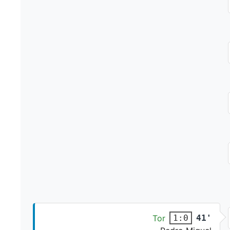
Tor
41'
1:0