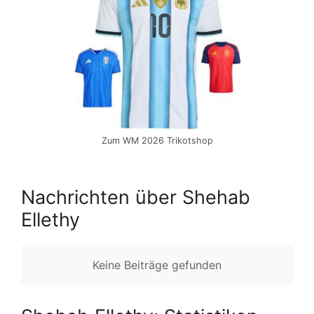
Zum WM 2026 Trikotshop
Nachrichten über Shehab
Ellethy
Keine Beiträge gefunden