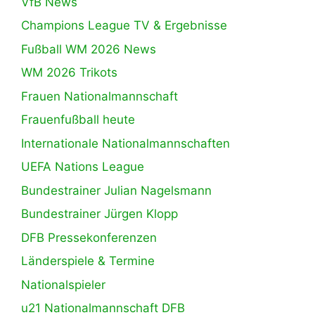
VfB News
Champions League TV & Ergebnisse
Fußball WM 2026 News
WM 2026 Trikots
Frauen Nationalmannschaft
Frauenfußball heute
Internationale Nationalmannschaften
UEFA Nations League
Bundestrainer Julian Nagelsmann
Bundestrainer Jürgen Klopp
DFB Pressekonferenzen
Länderspiele & Termine
Nationalspieler
u21 Nationalmannschaft DFB