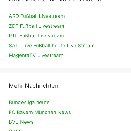
ARD Fußball Livestream
ZDF Fußball Livestream
RTL Fußball Livestream
SAT1 Live Fußball heute Live Stream
MagentaTV Livestream
Mehr Nachrichten
Bundesliga heute
FC Bayern München News
BVB News