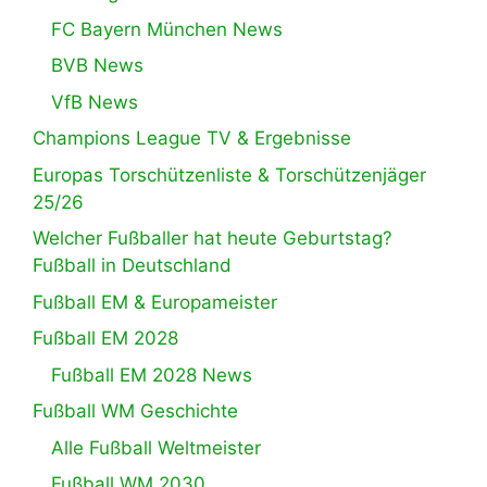
FC Bayern München News
BVB News
VfB News
Champions League TV & Ergebnisse
Europas Torschützenliste & Torschützenjäger
25/26
Welcher Fußballer hat heute Geburtstag?
Fußball in Deutschland
Fußball EM & Europameister
Fußball EM 2028
Fußball EM 2028 News
Fußball WM Geschichte
Alle Fußball Weltmeister
Fußball WM 2030