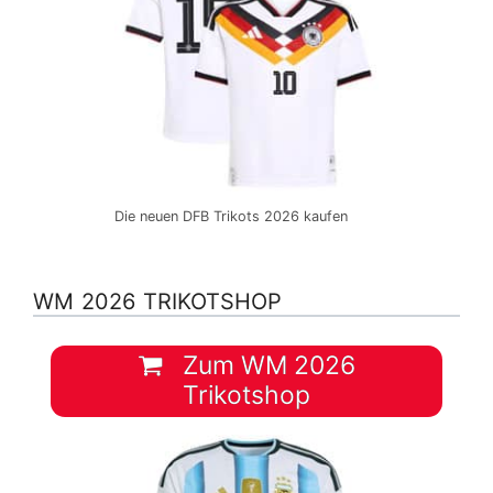
Die neuen DFB Trikots 2026 kaufen
WM 2026 TRIKOTSHOP
Zum WM 2026
Trikotshop