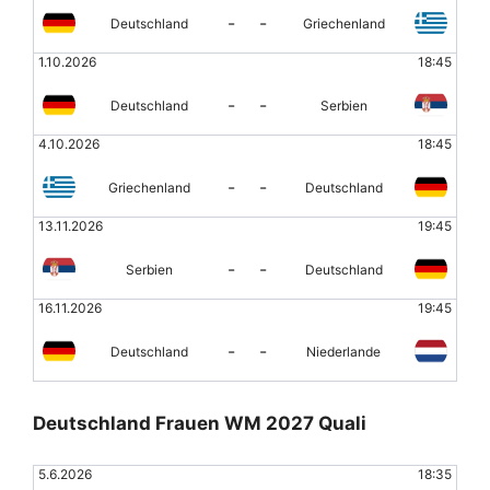
-
-
Deutschland
Griechenland
1.10.2026
18:45
-
-
Deutschland
Serbien
4.10.2026
18:45
-
-
Griechenland
Deutschland
13.11.2026
19:45
-
-
Serbien
Deutschland
16.11.2026
19:45
-
-
Deutschland
Niederlande
Deutschland Frauen WM 2027 Quali
5.6.2026
18:35