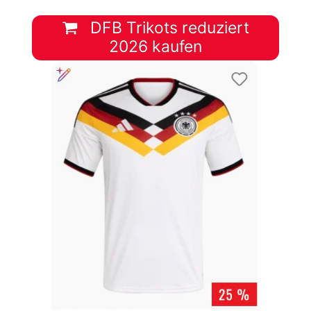
DFB Trikots reduziert
2026 kaufen