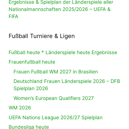
Ergebnisse & Spielplan der Länderspiele aller
Nationalmannschaften 2025/2026 – UEFA &
FIFA
Fußball Turniere & Ligen
Fußball heute * Länderspiele heute Ergebnisse
Frauenfußball heute
Frauen Fußball WM 2027 in Brasilien
Deutschland Frauen Länderspiele 2026 – DFB
Spielplan 2026
Women’s European Qualifiers 2027
WM 2026
UEFA Nations League 2026/27 Spielplan
Bundesliga heute