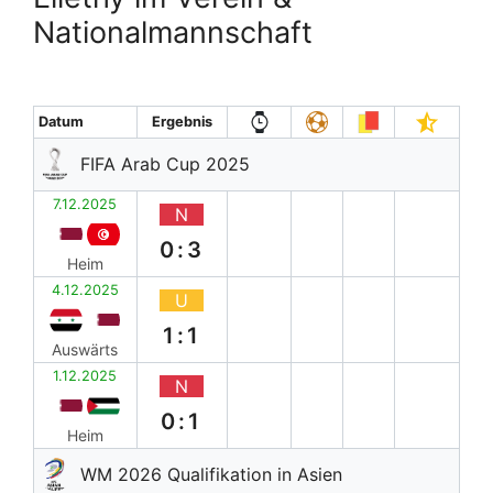
Nationalmannschaft
Datum
Ergebnis
FIFA Arab Cup 2025
7.12.2025
N
0:3
Heim
4.12.2025
U
1:1
Auswärts
1.12.2025
N
0:1
Heim
WM 2026 Qualifikation in Asien