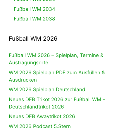
Fußball WM 2034
Fußball WM 2038
Fußball WM 2026
Fußball WM 2026 – Spielplan, Termine &
Austragungsorte
WM 2026 Spielplan PDF zum Ausfüllen &
Ausdrucken
WM 2026 Spielplan Deutschland
Neues DFB Trikot 2026 zur Fußball WM –
Deutschlandtrikot 2026
Neues DFB Awaytrikot 2026
WM 2026 Podcast 5.Stern