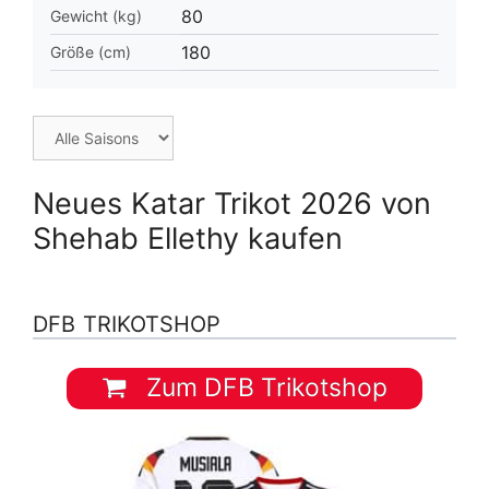
80
Gewicht (kg)
180
Größe (cm)
Neues Katar Trikot 2026 von
Shehab Ellethy kaufen
DFB TRIKOTSHOP
Zum DFB Trikotshop