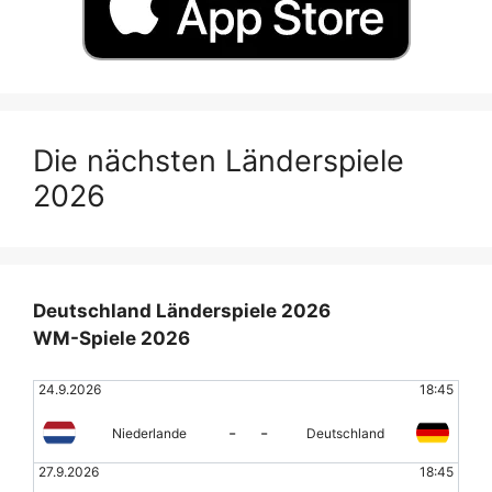
Die nächsten Länderspiele
2026
Deutschland Länderspiele 2026
WM-Spiele 2026
24.9.2026
18:45
-
-
Niederlande
Deutschland
27.9.2026
18:45