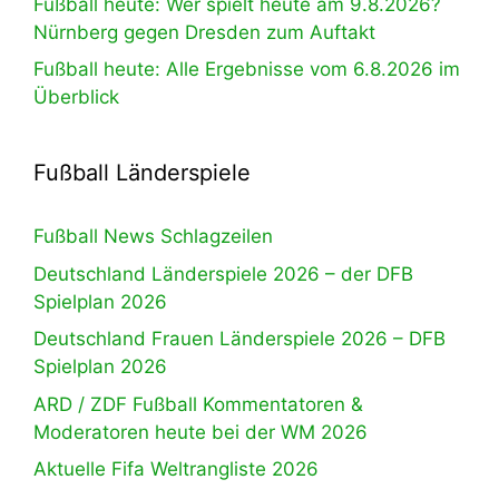
Fußball heute: Wer spielt heute am 9.8.2026?
Nürnberg gegen Dresden zum Auftakt
Fußball heute: Alle Ergebnisse vom 6.8.2026 im
Überblick
Fußball Länderspiele
Fußball News Schlagzeilen
Deutschland Länderspiele 2026 – der DFB
Spielplan 2026
Deutschland Frauen Länderspiele 2026 – DFB
Spielplan 2026
ARD / ZDF Fußball Kommentatoren &
Moderatoren heute bei der WM 2026
Aktuelle Fifa Weltrangliste 2026