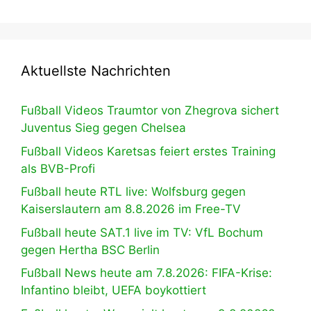
Aktuellste Nachrichten
Fußball Videos Traumtor von Zhegrova sichert
Juventus Sieg gegen Chelsea
Fußball Videos Karetsas feiert erstes Training
als BVB-Profi
Fußball heute RTL live: Wolfsburg gegen
Kaiserslautern am 8.8.2026 im Free-TV
Fußball heute SAT.1 live im TV: VfL Bochum
gegen Hertha BSC Berlin
Fußball News heute am 7.8.2026: FIFA-Krise:
Infantino bleibt, UEFA boykottiert