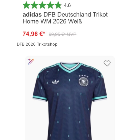
DFB 2026 Trikotshop