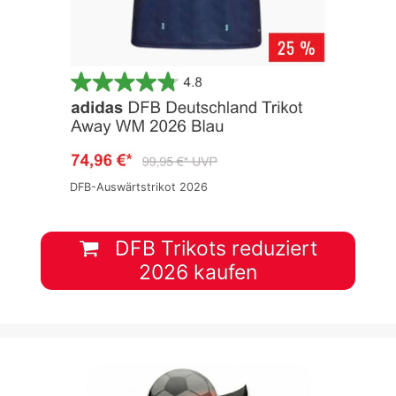
DFB-Auswärtstrikot 2026
DFB Trikots reduziert
2026 kaufen