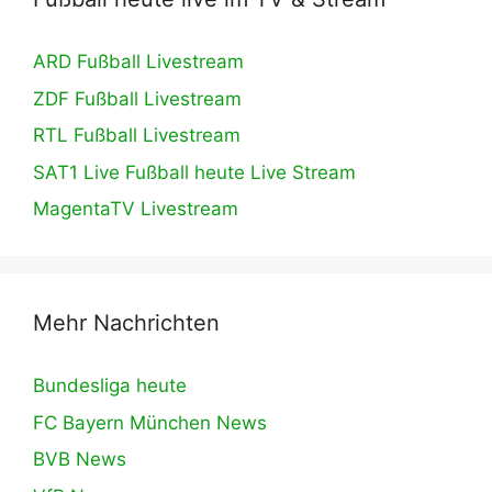
ARD Fußball Livestream
ZDF Fußball Livestream
RTL Fußball Livestream
SAT1 Live Fußball heute Live Stream
MagentaTV Livestream
Mehr Nachrichten
Bundesliga heute
FC Bayern München News
BVB News