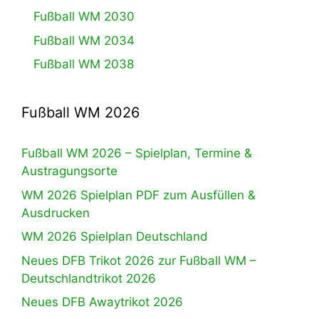
Fußball WM 2030
Fußball WM 2034
Fußball WM 2038
Fußball WM 2026
Fußball WM 2026 – Spielplan, Termine &
Austragungsorte
WM 2026 Spielplan PDF zum Ausfüllen &
Ausdrucken
WM 2026 Spielplan Deutschland
Neues DFB Trikot 2026 zur Fußball WM –
Deutschlandtrikot 2026
Neues DFB Awaytrikot 2026