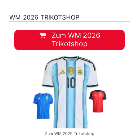
WM 2026 TRIKOTSHOP
Zum WM 2026
Trikotshop
Zum WM 2026 Trikotshop