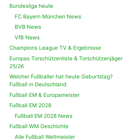
Bundesliga heute
FC Bayern München News
BVB News
VfB News
Champions League TV & Ergebnisse
Europas Torschützenliste & Torschützenjäger
25/26
Welcher Fußballer hat heute Geburtstag?
Fußball in Deutschland
Fußball EM & Europameister
Fußball EM 2028
Fußball EM 2028 News
Fußball WM Geschichte
Alle Fußball Weltmeister