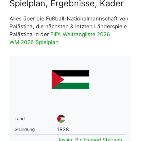
Spielplan, Ergebnisse, Kader
Alles über die Fußball-Nationalmannschaft von
Palästina, die nächsten & letzten Länderspiele
Palästina in der
FIFA Weltrangliste 2026
WM 2026 Spielplan
Land
1928
Gründung
Jassim Bin Hamad Stadium