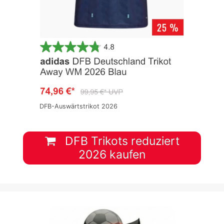
DFB-Auswärtstrikot 2026
DFB Trikots reduziert
2026 kaufen