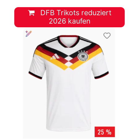
DFB Trikots reduziert
2026 kaufen