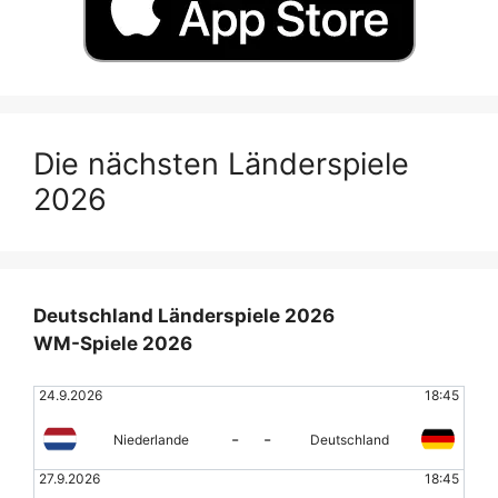
Die nächsten Länderspiele
2026
Deutschland Länderspiele 2026
WM-Spiele 2026
24.9.2026
18:45
-
-
Niederlande
Deutschland
27.9.2026
18:45