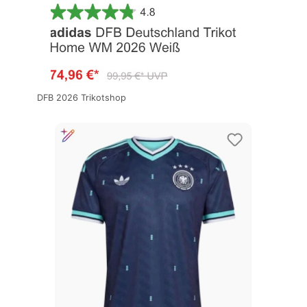
DFB 2026 Trikotshop