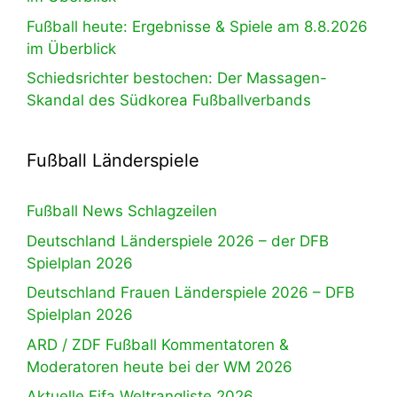
Fußball heute: Ergebnisse & Spiele am 8.8.2026
im Überblick
Schiedsrichter bestochen: Der Massagen-
Skandal des Südkorea Fußballverbands
Fußball Länderspiele
Fußball News Schlagzeilen
Deutschland Länderspiele 2026 – der DFB
Spielplan 2026
Deutschland Frauen Länderspiele 2026 – DFB
Spielplan 2026
ARD / ZDF Fußball Kommentatoren &
Moderatoren heute bei der WM 2026
Aktuelle Fifa Weltrangliste 2026