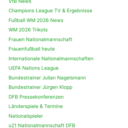
VfB News
Champions League TV & Ergebnisse
Fußball WM 2026 News
WM 2026 Trikots
Frauen Nationalmannschaft
Frauenfußball heute
Internationale Nationalmannschaften
UEFA Nations League
Bundestrainer Julian Nagelsmann
Bundestrainer Jürgen Klopp
DFB Pressekonferenzen
Länderspiele & Termine
Nationalspieler
u21 Nationalmannschaft DFB