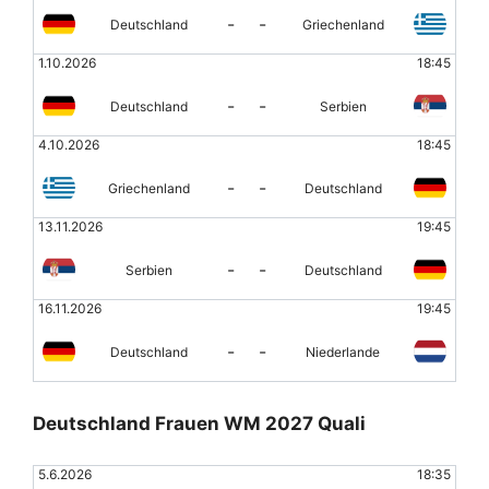
-
-
Deutschland
Griechenland
1.10.2026
18:45
-
-
Deutschland
Serbien
4.10.2026
18:45
-
-
Griechenland
Deutschland
13.11.2026
19:45
-
-
Serbien
Deutschland
16.11.2026
19:45
-
-
Deutschland
Niederlande
Deutschland Frauen WM 2027 Quali
5.6.2026
18:35