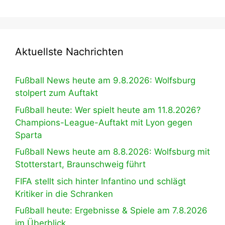
Aktuellste Nachrichten
Fußball News heute am 9.8.2026: Wolfsburg
stolpert zum Auftakt
Fußball heute: Wer spielt heute am 11.8.2026?
Champions-League-Auftakt mit Lyon gegen
Sparta
Fußball News heute am 8.8.2026: Wolfsburg mit
Stotterstart, Braunschweig führt
FIFA stellt sich hinter Infantino und schlägt
Kritiker in die Schranken
Fußball heute: Ergebnisse & Spiele am 7.8.2026
im Überblick