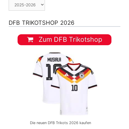
DFB TRIKOTSHOP 2026
Zum DFB Trikotshop
Die neuen DFB Trikots 2026 kaufen