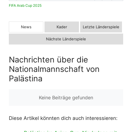
FIFA Arab Cup 2025
News
Kader
Letzte Länderspiele
Nächste Länderspiele
Nachrichten über die
Nationalmannschaft von
Palästina
Keine Beiträge gefunden
Diese Artikel könnten dich auch interessieren: