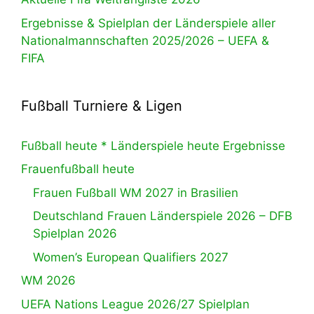
Ergebnisse & Spielplan der Länderspiele aller
Nationalmannschaften 2025/2026 – UEFA &
FIFA
Fußball Turniere & Ligen
Fußball heute * Länderspiele heute Ergebnisse
Frauenfußball heute
Frauen Fußball WM 2027 in Brasilien
Deutschland Frauen Länderspiele 2026 – DFB
Spielplan 2026
Women’s European Qualifiers 2027
WM 2026
UEFA Nations League 2026/27 Spielplan