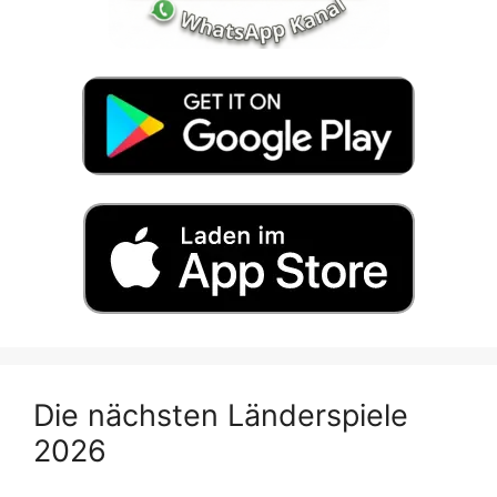
Die nächsten Länderspiele
2026