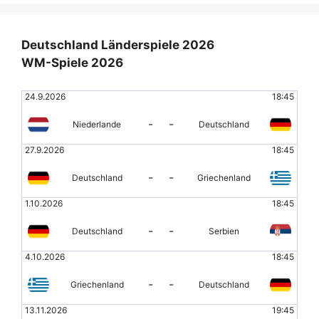
Deutschland Länderspiele 2026
WM-Spiele 2026
24.9.2026
18:45
-
-
Niederlande
Deutschland
27.9.2026
18:45
-
-
Deutschland
Griechenland
1.10.2026
18:45
-
-
Deutschland
Serbien
4.10.2026
18:45
-
-
Griechenland
Deutschland
13.11.2026
19:45