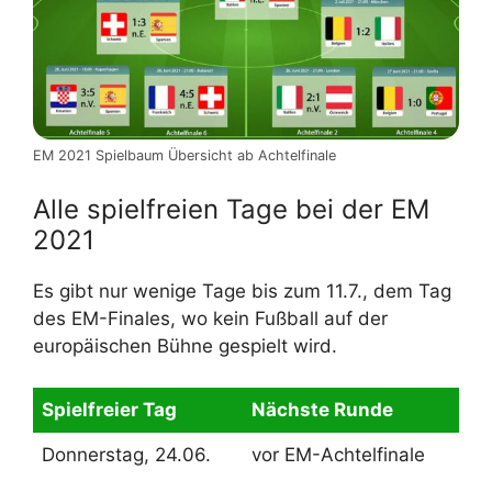
EM 2021 Spielbaum Übersicht ab Achtelfinale
Alle spielfreien Tage bei der EM
2021
Es gibt nur wenige Tage bis zum 11.7., dem Tag
des EM-Finales, wo kein Fußball auf der
europäischen Bühne gespielt wird.
Spielfreier Tag
Nächste Runde
Donnerstag, 24.06.
vor EM-Achtelfinale