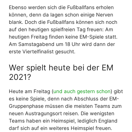
Ebenso werden sich die Fußballfans erholen
können, denn da lagen schon einige Nerven
blank. Doch die Fußballfans können sich noch
auf den heutigen spielfreien Tag freuen: Am
heutigen Freitag finden keine EM-Spiele statt.
Am Samstagabend um 18 Uhr wird dann der
erste Viertelfinalist gesucht.
Wer spielt heute bei der EM
2021?
Heute am Freitag (
und auch gestern schon
) gibt
es keine Spiele, denn nach Abschluss der EM-
Gruppenphase müssen die meisten Teams zum
neuen Austragungsort reisen. Die wenigsten
Teams haben ein Heimspiel, lediglich England
darf sich auf ein weiteres Heimspiel freuen.