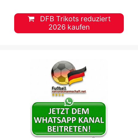
DFB Trikots reduziert
2026 kaufen