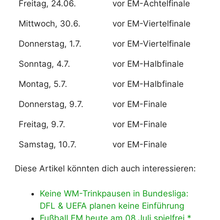
Freitag, 24.06.
vor EM-Achtelfinale
Mittwoch, 30.6.
vor EM-Viertelfinale
Donnerstag, 1.7.
vor EM-Viertelfinale
Sonntag, 4.7.
vor EM-Halbfinale
Montag, 5.7.
vor EM-Halbfinale
Donnerstag, 9.7.
vor EM-Finale
Freitag, 9.7.
vor EM-Finale
Samstag, 10.7.
vor EM-Finale
Diese Artikel könnten dich auch interessieren:
Keine WM-Trinkpausen in Bundesliga:
DFL & UEFA planen keine Einführung
Fußball EM heute am 08.Juli spielfrei *