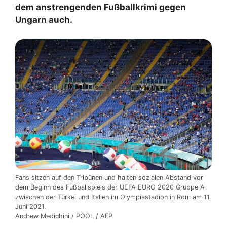
dem anstrengenden Fußballkrimi gegen
Ungarn auch.
Fans sitzen auf den Tribünen und halten sozialen Abstand vor
dem Beginn des Fußballspiels der UEFA EURO 2020 Gruppe A
zwischen der Türkei und Italien im Olympiastadion in Rom am 11.
Juni 2021.
Andrew Medichini / POOL / AFP