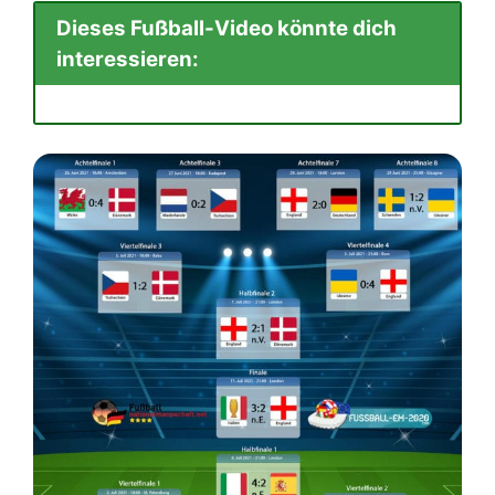
Dieses Fußball-Video könnte dich
interessieren: