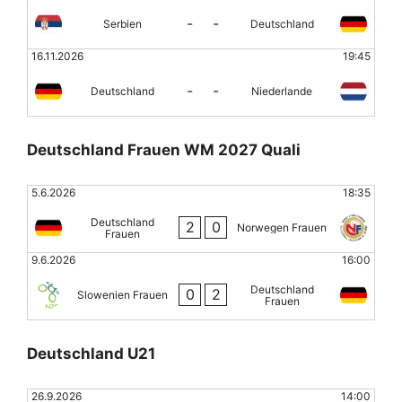
-
-
Serbien
Deutschland
16.11.2026
19:45
-
-
Deutschland
Niederlande
Deutschland Frauen WM 2027 Quali
5.6.2026
18:35
Deutschland
2
0
Norwegen Frauen
Frauen
9.6.2026
16:00
Deutschland
0
2
Slowenien Frauen
Frauen
Deutschland U21
26.9.2026
14:00