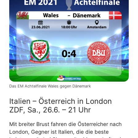
Das EM Achtelfinale Wales gegen Dänemark
Italien – Österreich in London
ZDF, Sa., 26.6. – 21 Uhr
Mit breiter Brust fahren die Österreicher nach
London, Gegner ist Italien, die die beste