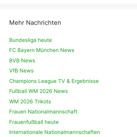
Mehr Nachrichten
Bundesliga heute
FC Bayern München News
BVB News
VfB News
Champions League TV & Ergebnisse
Fußball WM 2026 News
WM 2026 Trikots
Frauen Nationalmannschaft
Frauenfußball heute
Internationale Nationalmannschaften