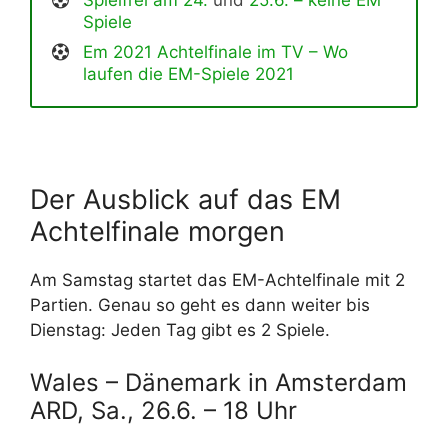
Spielfrei am 24.
und
25.6. – keine EM
Spiele
Em 2021 Achtelfinale im TV – Wo
laufen die EM-Spiele 2021
Der Ausblick auf das EM
Achtelfinale morgen
Am Samstag startet das EM-Achtelfinale mit 2
Partien. Genau so geht es dann weiter bis
Dienstag: Jeden Tag gibt es 2 Spiele.
Wales – Dänemark in Amsterdam
ARD, Sa., 26.6. – 18 Uhr