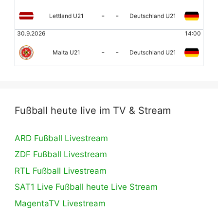
-
-
Lettland U21
Deutschland U21
30.9.2026
14:00
-
-
Malta U21
Deutschland U21
Fußball heute live im TV & Stream
ARD Fußball Livestream
ZDF Fußball Livestream
RTL Fußball Livestream
SAT1 Live Fußball heute Live Stream
MagentaTV Livestream