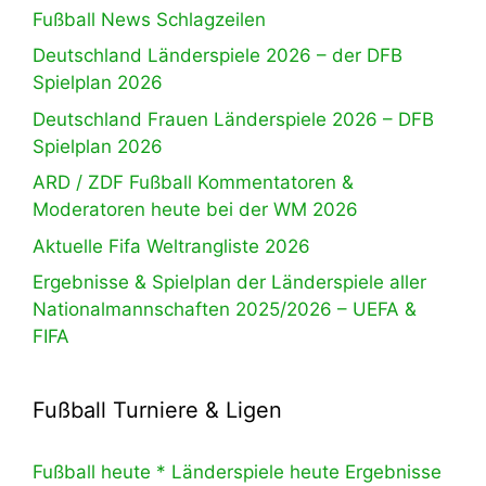
Fußball News Schlagzeilen
Deutschland Länderspiele 2026 – der DFB
Spielplan 2026
Deutschland Frauen Länderspiele 2026 – DFB
Spielplan 2026
ARD / ZDF Fußball Kommentatoren &
Moderatoren heute bei der WM 2026
Aktuelle Fifa Weltrangliste 2026
Ergebnisse & Spielplan der Länderspiele aller
Nationalmannschaften 2025/2026 – UEFA &
FIFA
Fußball Turniere & Ligen
Fußball heute * Länderspiele heute Ergebnisse