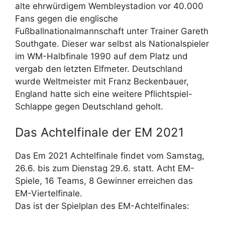
alte ehrwürdigem Wembleystadion vor 40.000
Fans gegen die englische
Fußballnationalmannschaft unter Trainer Gareth
Southgate. Dieser war selbst als Nationalspieler
im WM-Halbfinale 1990 auf dem Platz und
vergab den letzten Elfmeter. Deutschland
wurde Weltmeister mit Franz Beckenbauer,
England hatte sich eine weitere Pflichtspiel-
Schlappe gegen Deutschland geholt.
Das Achtelfinale der EM 2021
Das Em 2021 Achtelfinale findet vom Samstag,
26.6. bis zum Dienstag 29.6. statt. Acht EM-
Spiele, 16 Teams, 8 Gewinner erreichen das
EM-Viertelfinale.
Das ist der Spielplan des EM-Achtelfinales: