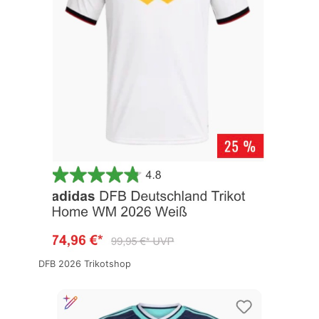
DFB 2026 Trikotshop