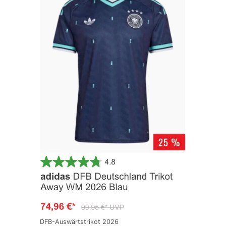
DFB-Auswärtstrikot 2026