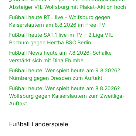
Absteiger VfL Wolfsburg mit Plakat-Aktion hoch
Fußball heute RTL live – Wolfsburg gegen
Kaiserslautern am 8.8.2026 im Free-TV
Fußball heute SAT.1 live im TV – 2.Liga VfL
Bochum gegen Hertha BSC Berlin
Fußball News heute am 7.8.2026: Schalke
verstärkt sich mit Dina Ebimbe
Fußball heute: Wer spielt heute am 9.8.2026?
Nürnberg gegen Dresden zum Auftakt
Fußball heute: Wer spielt heute am 8.8.2026?
Wolfsburg gegen Kaiserslautern zum Zweitliga-
Auftakt
Fußball Länderspiele