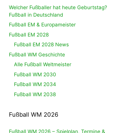
Welcher Fußballer hat heute Geburtstag?
Fußball in Deutschland
Fußball EM & Europameister
Fußball EM 2028
Fußball EM 2028 News
Fußball WM Geschichte
Alle Fußball Weltmeister
Fußball WM 2030
Fußball WM 2034
Fußball WM 2038
Fußball WM 2026
Fußball WM 2026 – Spielplan, Termine &