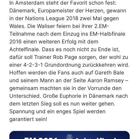
In Amsterdam steht der Favorit schon fest:
Dänemark, Europameister der Herzen, gewann
in der Nations League 2018 zwei Mal gegen
Wales. Die Waliser feiern bei ihrer 2.EM-
Teilnahme nach dem Einzug ins EM-Halbfinale
2016 einen weiteren Erfolg mit dem
Achtelfinale. Dass es noch nicht zu Ende ist,
dafür soll Trainer Rob Page sorgen, der wohl zu
einer 4-2-3-1 Grundordnung zurückkehren wird.
Hoffen werden die Fans auch auf Gareth Bale
und seinem Mann an der Seite Aaron Ramsey –
gemeinsam machten sie in der Vorrunde den
Unterschied. Große Euphorie in Dänemark nach
dem letzten Sieg soll es nun weiter gehen.
Spannung und ein enges Spiel werden
garantiert sein!