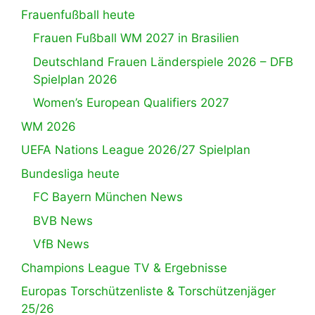
Frauenfußball heute
Frauen Fußball WM 2027 in Brasilien
Deutschland Frauen Länderspiele 2026 – DFB
Spielplan 2026
Women’s European Qualifiers 2027
WM 2026
UEFA Nations League 2026/27 Spielplan
Bundesliga heute
FC Bayern München News
BVB News
VfB News
Champions League TV & Ergebnisse
Europas Torschützenliste & Torschützenjäger
25/26