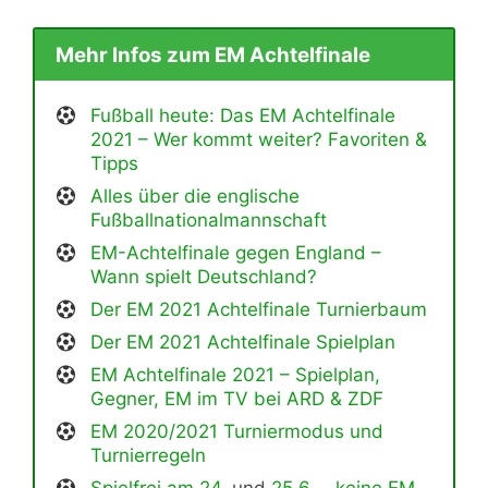
Mehr Infos zum EM Achtelfinale
Fußball heute: Das EM Achtelfinale
2021 – Wer kommt weiter? Favoriten &
Tipps
Alles über die englische
Fußballnationalmannschaft
EM-Achtelfinale gegen England –
Wann spielt Deutschland?
Der EM 2021 Achtelfinale Turnierbaum
Der EM 2021 Achtelfinale Spielplan
EM Achtelfinale 2021 – Spielplan,
Gegner, EM im TV bei ARD & ZDF
EM 2020/2021 Turniermodus und
Turnierregeln