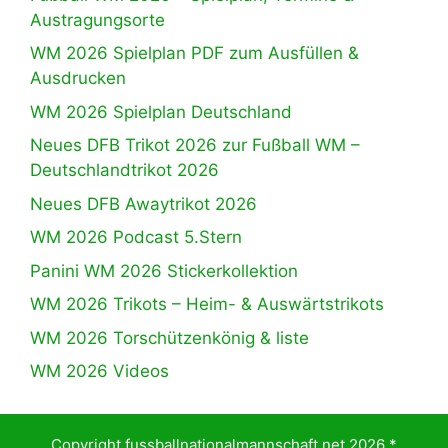
Austragungsorte
WM 2026 Spielplan PDF zum Ausfüllen &
Ausdrucken
WM 2026 Spielplan Deutschland
Neues DFB Trikot 2026 zur Fußball WM –
Deutschlandtrikot 2026
Neues DFB Awaytrikot 2026
WM 2026 Podcast 5.Stern
Panini WM 2026 Stickerkollektion
WM 2026 Trikots – Heim- & Auswärtstrikots
WM 2026 Torschützenkönig & liste
WM 2026 Videos
Copyright fussballnationalmannschaft.net 2026 *