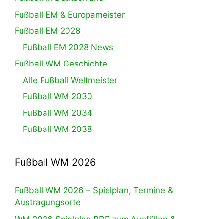
Fußball EM & Europameister
Fußball EM 2028
Fußball EM 2028 News
Fußball WM Geschichte
Alle Fußball Weltmeister
Fußball WM 2030
Fußball WM 2034
Fußball WM 2038
Fußball WM 2026
Fußball WM 2026 – Spielplan, Termine &
Austragungsorte
WM 2026 Spielplan PDF zum Ausfüllen &