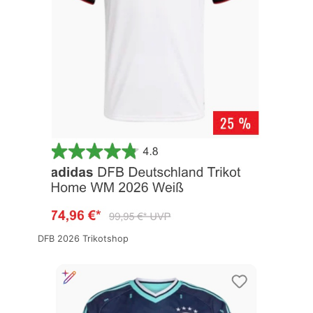
DFB 2026 Trikotshop