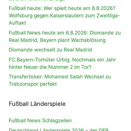
Fußball heute: Wer spielt heute am 8.8.2026?
Wolfsburg gegen Kaiserslautern zum Zweitliga-
Auftakt
Fußball News heute am 6.8.2026: Diomande zu
Real Madrid, Bayern plant Wachablösung
Diomande wechselt zu Real Madrid
FC Bayern-Torhüter Urbig: Nochmals ein Jahr
hinter Neuer die Nummer 2 im Tor?
Transferticker: Mohamed Salah Wechsel zu
Trabzonspor perfekt
Fußball Länderspiele
Fußball News Schlagzeilen
Deutschland Länderspiele 2026 – der DFB