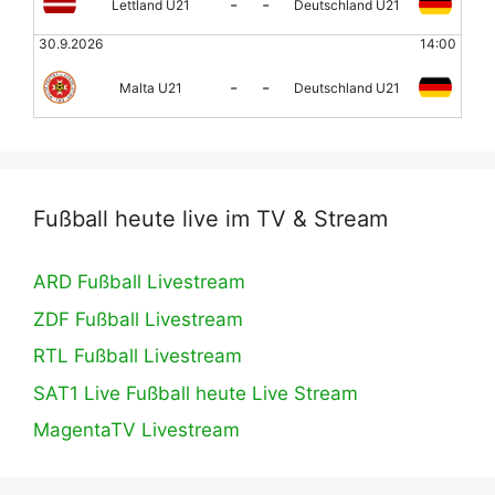
-
-
Lettland U21
Deutschland U21
30.9.2026
14:00
-
-
Malta U21
Deutschland U21
Fußball heute live im TV & Stream
ARD Fußball Livestream
ZDF Fußball Livestream
RTL Fußball Livestream
SAT1 Live Fußball heute Live Stream
MagentaTV Livestream