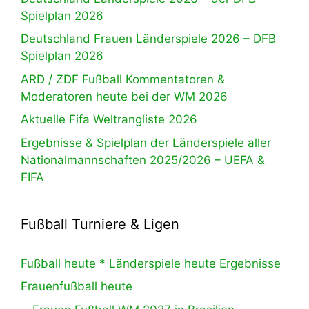
Spielplan 2026
Deutschland Frauen Länderspiele 2026 – DFB
Spielplan 2026
ARD / ZDF Fußball Kommentatoren &
Moderatoren heute bei der WM 2026
Aktuelle Fifa Weltrangliste 2026
Ergebnisse & Spielplan der Länderspiele aller
Nationalmannschaften 2025/2026 – UEFA &
FIFA
Fußball Turniere & Ligen
Fußball heute * Länderspiele heute Ergebnisse
Frauenfußball heute