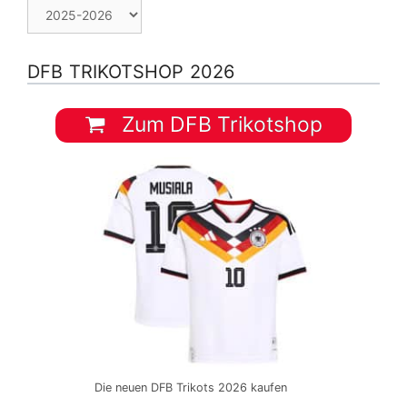
DFB TRIKOTSHOP 2026
Zum DFB Trikotshop
Die neuen DFB Trikots 2026 kaufen