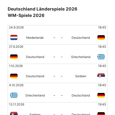
Deutschland Länderspiele 2026
WM-Spiele 2026
24.9.2026
18:45
-
-
Niederlande
Deutschland
27.9.2026
18:45
-
-
Deutschland
Griechenland
1.10.2026
18:45
-
-
Deutschland
Serbien
4.10.2026
18:45
-
-
Griechenland
Deutschland
13.11.2026
19:45
-
-
Serbien
Deutschland