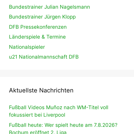
Bundestrainer Julian Nagelsmann
Bundestrainer Jürgen Klopp
DFB Pressekonferenzen
Länderspiele & Termine
Nationalspieler
u21 Nationalmannschaft DFB
Aktuellste Nachrichten
Fußball Videos Muñoz nach WM-Titel voll
fokussiert bei Liverpool
Fußball heute: Wer spielt heute am 7.8.2026?
Bochum eröffnet 2. Liga