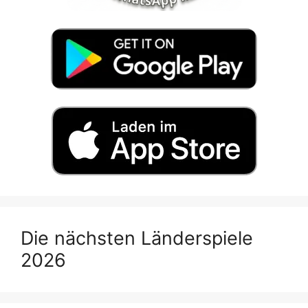
Die nächsten Länderspiele
2026