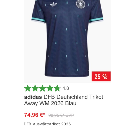
DFB-Auswärtstrikot 2026