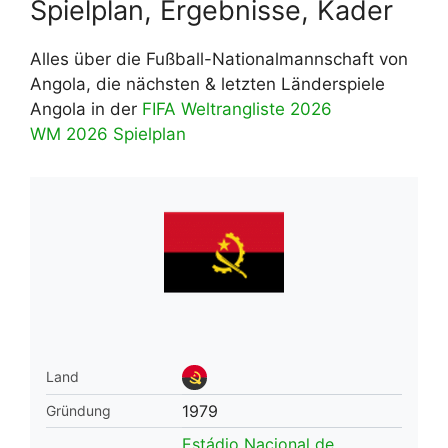
Spielplan, Ergebnisse, Kader
Alles über die Fußball-Nationalmannschaft von
Angola, die nächsten & letzten Länderspiele
Angola in der
FIFA Weltrangliste 2026
WM 2026 Spielplan
Land
1979
Gründung
Estádio Nacional de