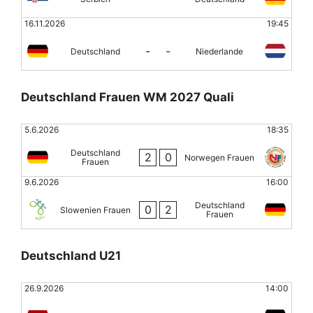
16.11.2026
19:45
-
-
Deutschland
Niederlande
Deutschland Frauen WM 2027 Quali
5.6.2026
18:35
Deutschland
2
0
Norwegen Frauen
Frauen
9.6.2026
16:00
Deutschland
0
2
Slowenien Frauen
Frauen
Deutschland U21
26.9.2026
14:00