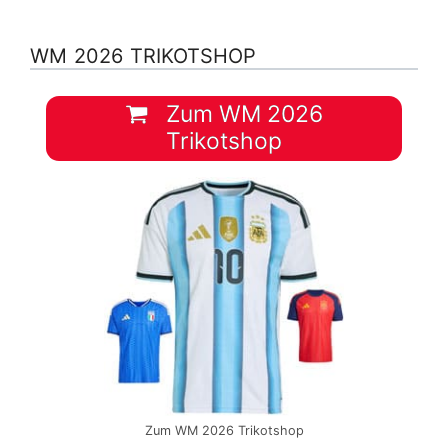
WM 2026 TRIKOTSHOP
Zum WM 2026
Trikotshop
Zum WM 2026 Trikotshop