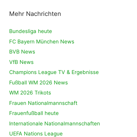
Mehr Nachrichten
Bundesliga heute
FC Bayern München News
BVB News
VfB News
Champions League TV & Ergebnisse
Fußball WM 2026 News
WM 2026 Trikots
Frauen Nationalmannschaft
Frauenfußball heute
Internationale Nationalmannschaften
UEFA Nations League