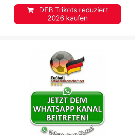
DFB Trikots reduziert
2026 kaufen