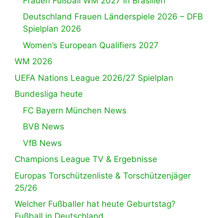
Frauen Fußball WM 2027 in Brasilien
Deutschland Frauen Länderspiele 2026 – DFB
Spielplan 2026
Women’s European Qualifiers 2027
WM 2026
UEFA Nations League 2026/27 Spielplan
Bundesliga heute
FC Bayern München News
BVB News
VfB News
Champions League TV & Ergebnisse
Europas Torschützenliste & Torschützenjäger
25/26
Welcher Fußballer hat heute Geburtstag?
Fußball in Deutschland