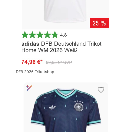
DFB 2026 Trikotshop