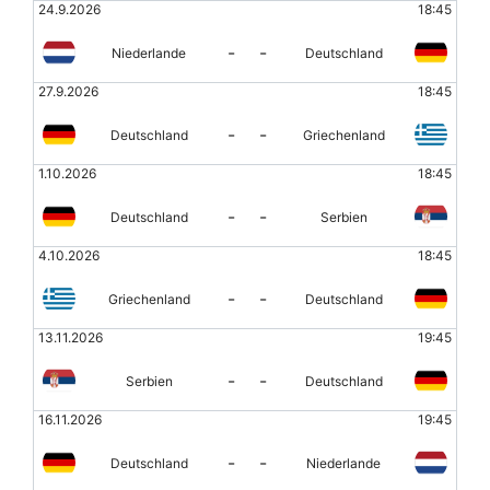
24.9.2026
18:45
-
-
Niederlande
Deutschland
27.9.2026
18:45
-
-
Deutschland
Griechenland
1.10.2026
18:45
-
-
Deutschland
Serbien
4.10.2026
18:45
-
-
Griechenland
Deutschland
13.11.2026
19:45
-
-
Serbien
Deutschland
16.11.2026
19:45
-
-
Deutschland
Niederlande