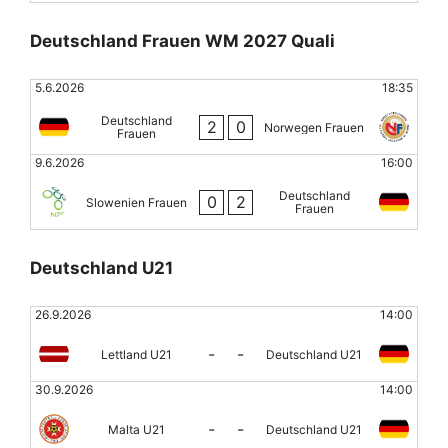
Deutschland Frauen WM 2027 Quali
5.6.2026
18:35
Deutschland
2
0
Norwegen Frauen
Frauen
9.6.2026
16:00
Deutschland
0
2
Slowenien Frauen
Frauen
Deutschland U21
26.9.2026
14:00
-
-
Lettland U21
Deutschland U21
30.9.2026
14:00
-
-
Malta U21
Deutschland U21