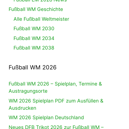
Fußball WM Geschichte
Alle Fußball Weltmeister
Fußball WM 2030
Fußball WM 2034
Fußball WM 2038
Fußball WM 2026
Fußball WM 2026 – Spielplan, Termine &
Austragungsorte
WM 2026 Spielplan PDF zum Ausfüllen &
Ausdrucken
WM 2026 Spielplan Deutschland
Neues DFB Trikot 2026 zur Fußball WM –