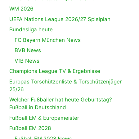
WM 2026
UEFA Nations League 2026/27 Spielplan
Bundesliga heute
FC Bayern München News
BVB News
VfB News
Champions League TV & Ergebnisse
Europas Torschützenliste & Torschützenjäger
25/26
Welcher Fußballer hat heute Geburtstag?
Fußball in Deutschland
Fußball EM & Europameister
Fußball EM 2028
Fußball EM 2028 News