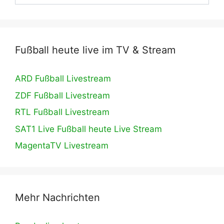
Fußball heute live im TV & Stream
ARD Fußball Livestream
ZDF Fußball Livestream
RTL Fußball Livestream
SAT1 Live Fußball heute Live Stream
MagentaTV Livestream
Mehr Nachrichten