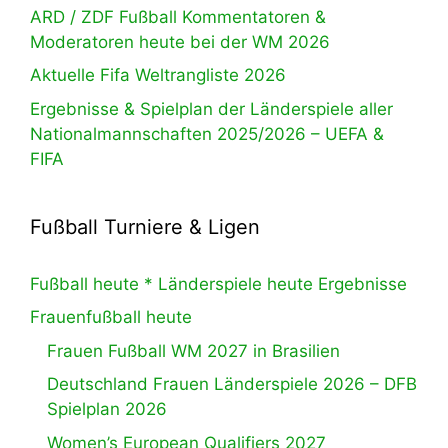
ARD / ZDF Fußball Kommentatoren &
Moderatoren heute bei der WM 2026
Aktuelle Fifa Weltrangliste 2026
Ergebnisse & Spielplan der Länderspiele aller
Nationalmannschaften 2025/2026 – UEFA &
FIFA
Fußball Turniere & Ligen
Fußball heute * Länderspiele heute Ergebnisse
Frauenfußball heute
Frauen Fußball WM 2027 in Brasilien
Deutschland Frauen Länderspiele 2026 – DFB
Spielplan 2026
Women’s European Qualifiers 2027