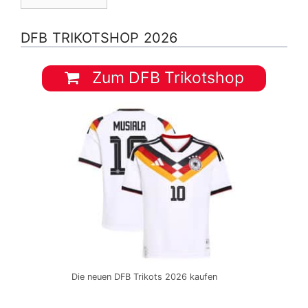
DFB TRIKOTSHOP 2026
Zum DFB Trikotshop
Die neuen DFB Trikots 2026 kaufen