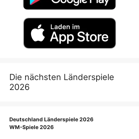
Die nächsten Länderspiele
2026
Deutschland Länderspiele 2026
WM-Spiele 2026