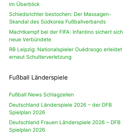
im Überblick
Schiedsrichter bestochen: Der Massagen-
Skandal des Südkorea Fußballverbands
Machtkampf bei der FIFA: Infantino sichert sich
neue Verbündete
RB Leipzig: Nationalspieler Ouédraogo erleidet
erneut Schulterverletzung
Fußball Länderspiele
Fußball News Schlagzeilen
Deutschland Länderspiele 2026 – der DFB
Spielplan 2026
Deutschland Frauen Länderspiele 2026 – DFB
Spielplan 2026