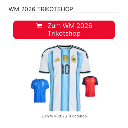
WM 2026 TRIKOTSHOP
Zum WM 2026
Trikotshop
Zum WM 2026 Trikotshop