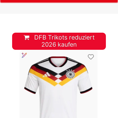
DFB Trikots reduziert
2026 kaufen