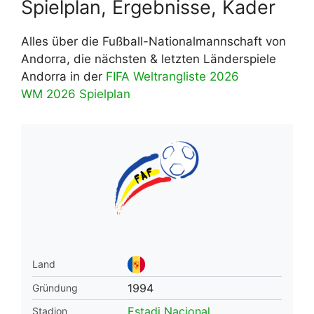
Spielplan, Ergebnisse, Kader
Alles über die Fußball-Nationalmannschaft von
Andorra, die nächsten & letzten Länderspiele
Andorra in der
FIFA Weltrangliste 2026
WM 2026 Spielplan
Land
1994
Gründung
Estadi Nacional
Stadion