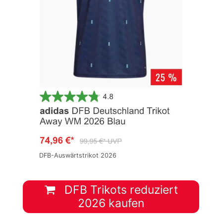
DFB-Auswärtstrikot 2026
DFB Trikots reduziert
2026 kaufen