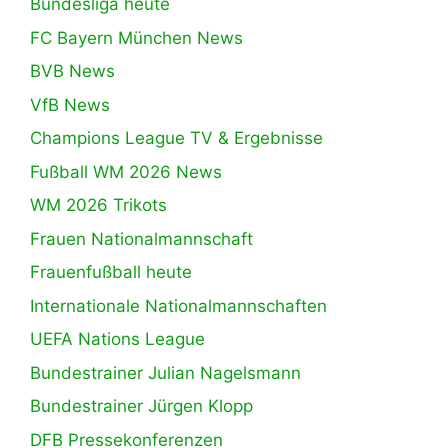
Bundesliga heute
FC Bayern München News
BVB News
VfB News
Champions League TV & Ergebnisse
Fußball WM 2026 News
WM 2026 Trikots
Frauen Nationalmannschaft
Frauenfußball heute
Internationale Nationalmannschaften
UEFA Nations League
Bundestrainer Julian Nagelsmann
Bundestrainer Jürgen Klopp
DFB Pressekonferenzen