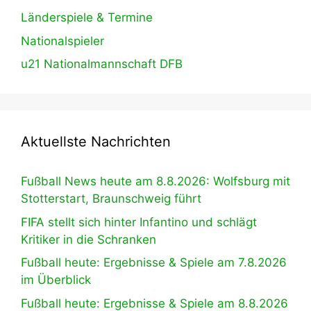
Länderspiele & Termine
Nationalspieler
u21 Nationalmannschaft DFB
Aktuellste Nachrichten
Fußball News heute am 8.8.2026: Wolfsburg mit
Stotterstart, Braunschweig führt
FIFA stellt sich hinter Infantino und schlägt
Kritiker in die Schranken
Fußball heute: Ergebnisse & Spiele am 7.8.2026
im Überblick
Fußball heute: Ergebnisse & Spiele am 8.8.2026