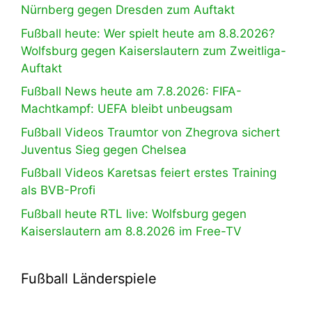
Nürnberg gegen Dresden zum Auftakt
Fußball heute: Wer spielt heute am 8.8.2026?
Wolfsburg gegen Kaiserslautern zum Zweitliga-
Auftakt
Fußball News heute am 7.8.2026: FIFA-
Machtkampf: UEFA bleibt unbeugsam
Fußball Videos Traumtor von Zhegrova sichert
Juventus Sieg gegen Chelsea
Fußball Videos Karetsas feiert erstes Training
als BVB-Profi
Fußball heute RTL live: Wolfsburg gegen
Kaiserslautern am 8.8.2026 im Free-TV
Fußball Länderspiele