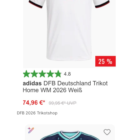
DFB 2026 Trikotshop