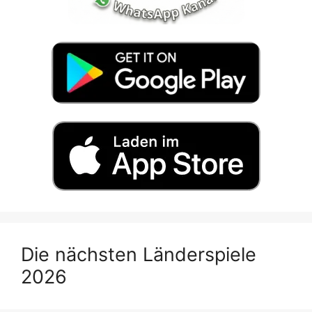
Die nächsten Länderspiele
2026