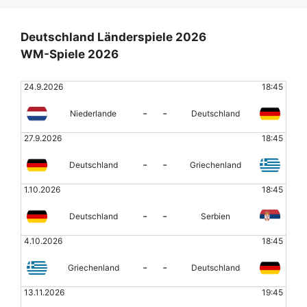
Deutschland Länderspiele 2026
WM-Spiele 2026
24.9.2026
18:45
-
-
Niederlande
Deutschland
27.9.2026
18:45
-
-
Deutschland
Griechenland
1.10.2026
18:45
-
-
Deutschland
Serbien
4.10.2026
18:45
-
-
Griechenland
Deutschland
13.11.2026
19:45