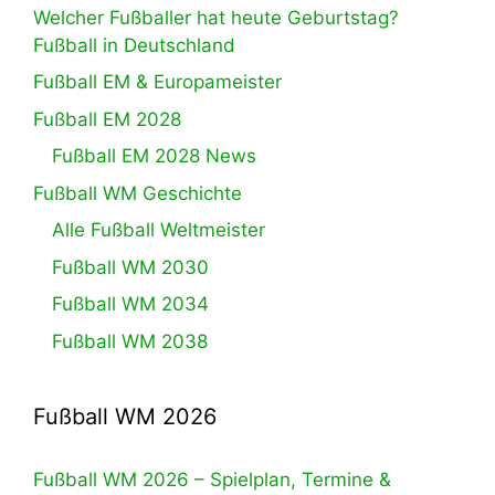
Welcher Fußballer hat heute Geburtstag?
Fußball in Deutschland
Fußball EM & Europameister
Fußball EM 2028
Fußball EM 2028 News
Fußball WM Geschichte
Alle Fußball Weltmeister
Fußball WM 2030
Fußball WM 2034
Fußball WM 2038
Fußball WM 2026
Fußball WM 2026 – Spielplan, Termine &