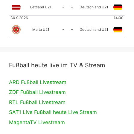
-
-
Lettland U21
Deutschland U21
30.9.2026
14:00
-
-
Malta U21
Deutschland U21
Fußball heute live im TV & Stream
ARD Fußball Livestream
ZDF Fußball Livestream
RTL Fußball Livestream
SAT1 Live Fußball heute Live Stream
MagentaTV Livestream