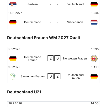
-
-
Serbien
Deutschland
16.11.2026
19:45
-
-
Deutschland
Niederlande
Deutschland Frauen WM 2027 Quali
5.6.2026
18:35
Deutschland
2
0
Norwegen Frauen
Frauen
9.6.2026
16:00
Deutschland
0
2
Slowenien Frauen
Frauen
Deutschland U21
26.9.2026
14:00