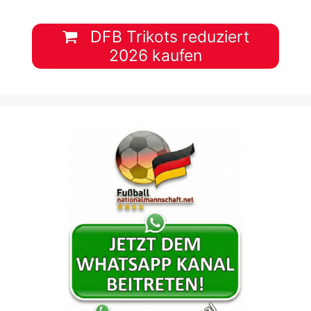
DFB Trikots reduziert
2026 kaufen