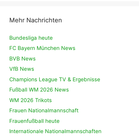
Mehr Nachrichten
Bundesliga heute
FC Bayern München News
BVB News
VfB News
Champions League TV & Ergebnisse
Fußball WM 2026 News
WM 2026 Trikots
Frauen Nationalmannschaft
Frauenfußball heute
Internationale Nationalmannschaften