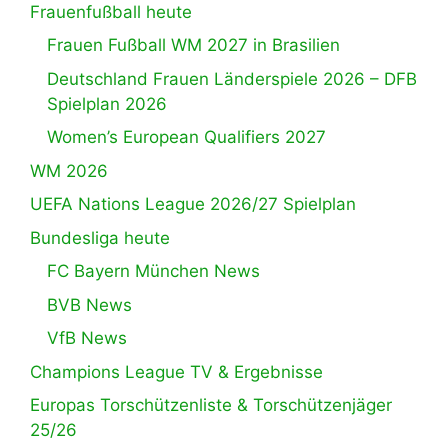
Frauenfußball heute
Frauen Fußball WM 2027 in Brasilien
Deutschland Frauen Länderspiele 2026 – DFB
Spielplan 2026
Women’s European Qualifiers 2027
WM 2026
UEFA Nations League 2026/27 Spielplan
Bundesliga heute
FC Bayern München News
BVB News
VfB News
Champions League TV & Ergebnisse
Europas Torschützenliste & Torschützenjäger
25/26