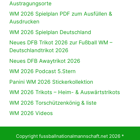
Austragungsorte
WM 2026 Spielplan PDF zum Ausfüllen &
Ausdrucken
WM 2026 Spielplan Deutschland
Neues DFB Trikot 2026 zur Fußball WM –
Deutschlandtrikot 2026
Neues DFB Awaytrikot 2026
WM 2026 Podcast 5.Stern
Panini WM 2026 Stickerkollektion
WM 2026 Trikots – Heim- & Auswärtstrikots
WM 2026 Torschützenkönig & liste
WM 2026 Videos
Copyright fussballnationalmannschaft.net 2026 *