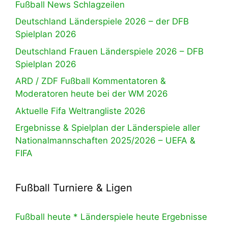
Fußball News Schlagzeilen
Deutschland Länderspiele 2026 – der DFB
Spielplan 2026
Deutschland Frauen Länderspiele 2026 – DFB
Spielplan 2026
ARD / ZDF Fußball Kommentatoren &
Moderatoren heute bei der WM 2026
Aktuelle Fifa Weltrangliste 2026
Ergebnisse & Spielplan der Länderspiele aller
Nationalmannschaften 2025/2026 – UEFA &
FIFA
Fußball Turniere & Ligen
Fußball heute * Länderspiele heute Ergebnisse