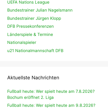
UEFA Nations League
Bundestrainer Julian Nagelsmann
Bundestrainer Jürgen Klopp
DFB Pressekonferenzen
Länderspiele & Termine
Nationalspieler
u21 Nationalmannschaft DFB
Aktuellste Nachrichten
Fußball heute: Wer spielt heute am 7.8.2026?
Bochum eröffnet 2. Liga
Fußball heute: Wer spielt heute am 9.8.2026?