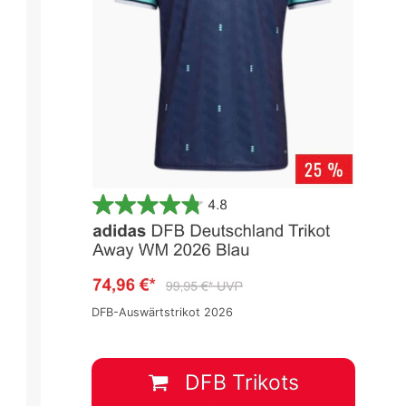
DFB-Auswärtstrikot 2026
DFB Trikots