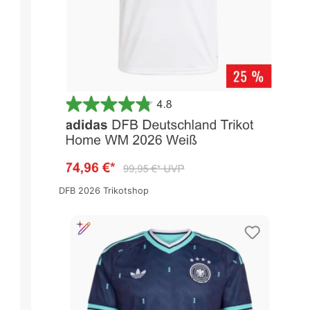
DFB 2026 Trikotshop