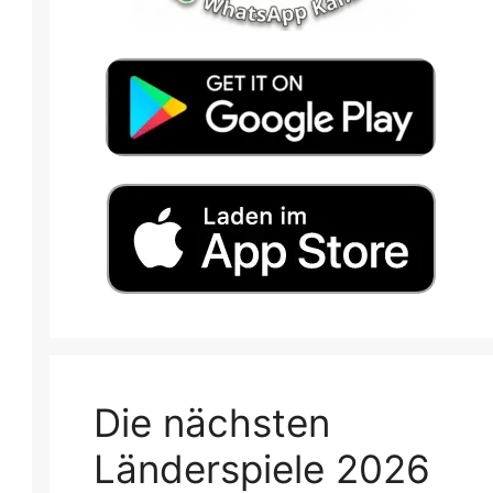
Die nächsten
Länderspiele 2026