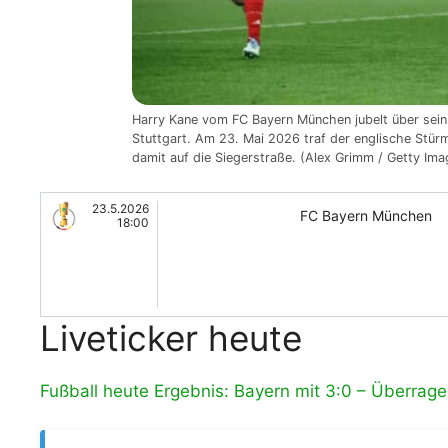
Harry Kane vom FC Bayern München jubelt über sein
Stuttgart. Am 23. Mai 2026 traf der englische Stür
damit auf die Siegerstraße. (Alex Grimm / Getty Ima
23.5.2026
FC Bayern München
18:00
Liveticker heute
Fußball heute Ergebnis: Bayern mit 3:0 – Überrag