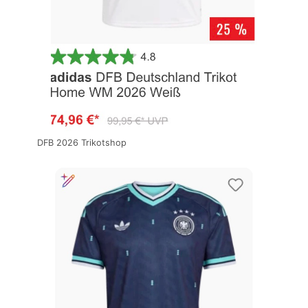
DFB 2026 Trikotshop