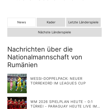
News
Kader
Letzte Länderspiele
Nächste Länderspiele
Nachrichten über die
Nationalmannschaft von
Rumänien
MESSI-DOPPELPACK: NEUER
TORREKORD IM LEAGUES CUP
Veröffentlicht
am
WM 2026 SPIELPLAN HEUTE - 0:1
TÜRKEI - PARAGUAY HEUTE LIVE IM