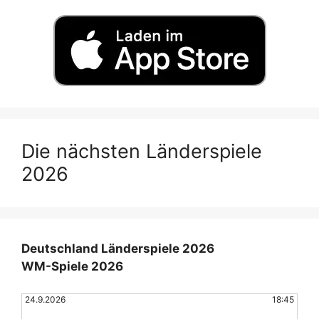
Die nächsten Länderspiele
2026
Deutschland Länderspiele 2026
WM-Spiele 2026
24.9.2026
18:45