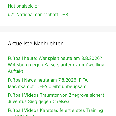
Nationalspieler
u21 Nationalmannschaft DFB
Aktuellste Nachrichten
Fußball heute: Wer spielt heute am 8.8.2026?
Wolfsburg gegen Kaiserslautern zum Zweitliga-
Auftakt
Fußball News heute am 7.8.2026: FIFA-
Machtkampf: UEFA bleibt unbeugsam
Fußball Videos Traumtor von Zhegrova sichert
Juventus Sieg gegen Chelsea
Fußball Videos Karetsas feiert erstes Training