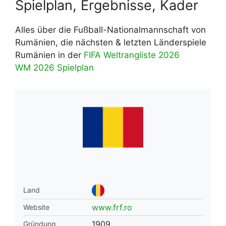
Spielplan, Ergebnisse, Kader
Alles über die Fußball-Nationalmannschaft von
Rumänien, die nächsten & letzten Länderspiele
Rumänien in der
FIFA Weltrangliste 2026
WM 2026 Spielplan
Land
www.frf.ro
Website
1909
Gründung