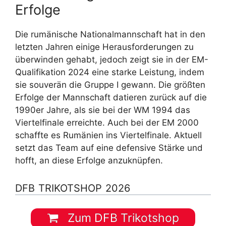
Erfolge
Die rumänische Nationalmannschaft hat in den
letzten Jahren einige Herausforderungen zu
überwinden gehabt, jedoch zeigt sie in der EM-
Qualifikation 2024 eine starke Leistung, indem
sie souverän die Gruppe I gewann. Die größten
Erfolge der Mannschaft datieren zurück auf die
1990er Jahre, als sie bei der WM 1994 das
Viertelfinale erreichte. Auch bei der EM 2000
schaffte es Rumänien ins Viertelfinale. Aktuell
setzt das Team auf eine defensive Stärke und
hofft, an diese Erfolge anzuknüpfen.
DFB TRIKOTSHOP 2026
Zum DFB Trikotshop