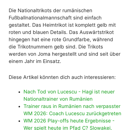
Die Nationaltrikots der rumänischen
Fußballnationalmannschaft sind einfach
gestaltet. Das Heimtrikot ist komplett gelb mit
roten und blauen Details. Das Auswärtstrikot
hingegen hat eine rote Grundfarbe, während
die Trikotnummern gelb sind. Die Trikots
werden von Joma hergestellt und sind seit über
einem Jahr im Einsatz.
Diese Artikel könnten dich auch interessieren:
Nach Tod von Lucescu - Hagi ist neuer
Nationaltrainer von Rumänien
Trainer raus in Rumänien nach verpasster
WM 2026: Coach Lucescu zurückgetreten
WM 2026 Play-offs heute Ergebnisse -
Wer spielt heute im Pfad C? Slowakei,