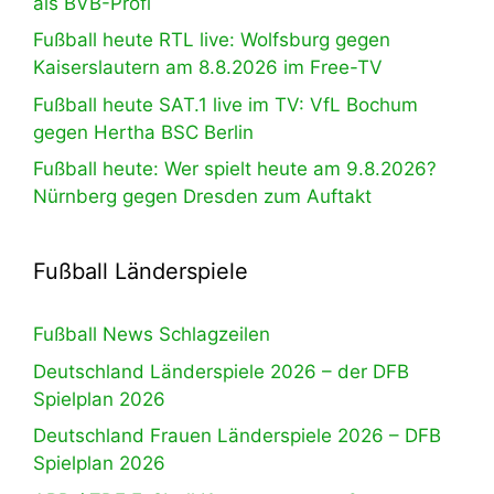
als BVB-Profi
Fußball heute RTL live: Wolfsburg gegen
Kaiserslautern am 8.8.2026 im Free-TV
Fußball heute SAT.1 live im TV: VfL Bochum
gegen Hertha BSC Berlin
Fußball heute: Wer spielt heute am 9.8.2026?
Nürnberg gegen Dresden zum Auftakt
Fußball Länderspiele
Fußball News Schlagzeilen
Deutschland Länderspiele 2026 – der DFB
Spielplan 2026
Deutschland Frauen Länderspiele 2026 – DFB
Spielplan 2026