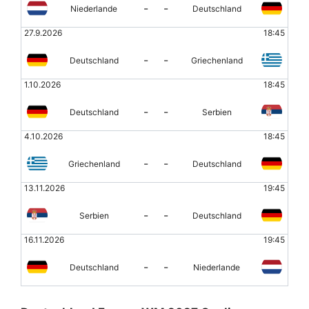
-
-
Niederlande
Deutschland
27.9.2026
18:45
-
-
Deutschland
Griechenland
1.10.2026
18:45
-
-
Deutschland
Serbien
4.10.2026
18:45
-
-
Griechenland
Deutschland
13.11.2026
19:45
-
-
Serbien
Deutschland
16.11.2026
19:45
-
-
Deutschland
Niederlande