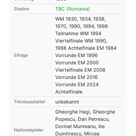
TBC (Romania)
Stadion
WM 1930, 1934, 1938,
1970, 1990, 1994, 1998
Teilnahme WM 1994
Viertelfinale WM 1990,
1998 Achtelfinale EM 1984
Vorrunde EM 1996
Erfolge
Vorrunde EM 2000
Viertelfinale EM 2008
Vorrunde EM 2016
Vorrunde EM 2024
Achtelfinale
unbekannt
Trikotausstatter
Gheorghe Hagi, Gheorghe
Popescu, Dan Petrescu,
Dorinel Munteanu, Ilie
Nationalspieler
Dumitrescu, Mircea