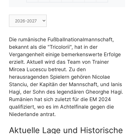
Die rumänische Fußballnationalmannschaft,
bekannt als die "Tricolorii", hat in der
Vergangenheit einige bemerkenswerte Erfolge
erzielt. Aktuell wird das Team von Trainer
Mircea Lucescu betreut. Zu den
herausragenden Spielern gehören Nicolae
Stanciu, der Kapitän der Mannschaft, und Ianis
Hagi, der Sohn des legendären Gheorghe Hagi.
Rumänien hat sich zuletzt für die EM 2024
qualifiziert, wo es im Achtelfinale gegen die
Niederlande antrat.
Aktuelle Lage und Historische