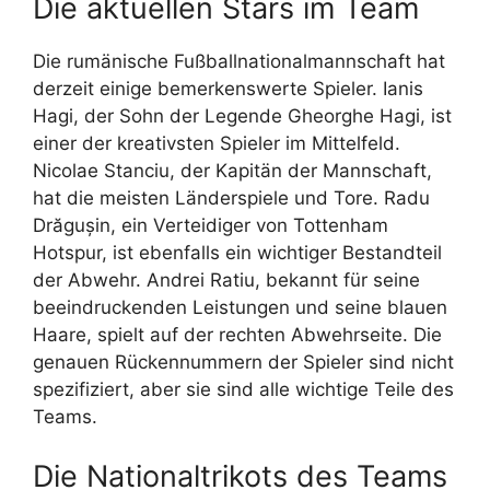
Die aktuellen Stars im Team
Die rumänische Fußballnationalmannschaft hat
derzeit einige bemerkenswerte Spieler. Ianis
Hagi, der Sohn der Legende Gheorghe Hagi, ist
einer der kreativsten Spieler im Mittelfeld.
Nicolae Stanciu, der Kapitän der Mannschaft,
hat die meisten Länderspiele und Tore. Radu
Drăgușin, ein Verteidiger von Tottenham
Hotspur, ist ebenfalls ein wichtiger Bestandteil
der Abwehr. Andrei Ratiu, bekannt für seine
beeindruckenden Leistungen und seine blauen
Haare, spielt auf der rechten Abwehrseite. Die
genauen Rückennummern der Spieler sind nicht
spezifiziert, aber sie sind alle wichtige Teile des
Teams.
Die Nationaltrikots des Teams