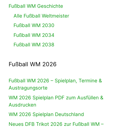
Fußball WM Geschichte
Alle Fußball Weltmeister
Fußball WM 2030
Fußball WM 2034
Fußball WM 2038
Fußball WM 2026
Fußball WM 2026 – Spielplan, Termine &
Austragungsorte
WM 2026 Spielplan PDF zum Ausfüllen &
Ausdrucken
WM 2026 Spielplan Deutschland
Neues DFB Trikot 2026 zur Fußball WM –