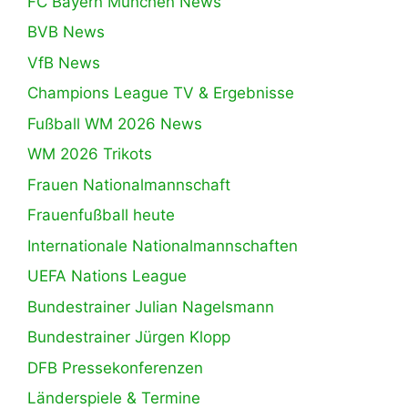
FC Bayern München News
BVB News
VfB News
Champions League TV & Ergebnisse
Fußball WM 2026 News
WM 2026 Trikots
Frauen Nationalmannschaft
Frauenfußball heute
Internationale Nationalmannschaften
UEFA Nations League
Bundestrainer Julian Nagelsmann
Bundestrainer Jürgen Klopp
DFB Pressekonferenzen
Länderspiele & Termine