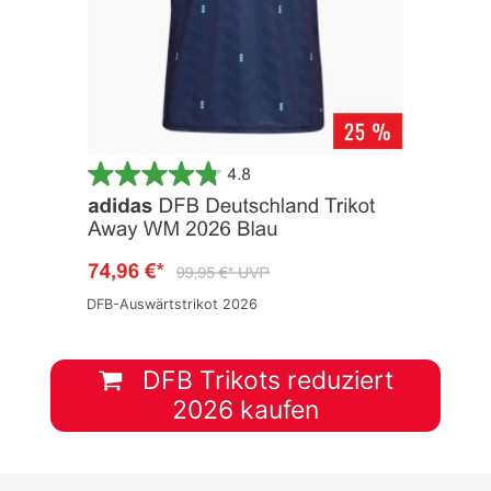
DFB-Auswärtstrikot 2026
DFB Trikots reduziert
2026 kaufen