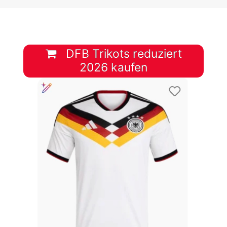
DFB Trikots reduziert
2026 kaufen