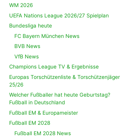
WM 2026
UEFA Nations League 2026/27 Spielplan
Bundesliga heute
FC Bayern München News
BVB News
VfB News
Champions League TV & Ergebnisse
Europas Torschützenliste & Torschützenjäger
25/26
Welcher Fußballer hat heute Geburtstag?
Fußball in Deutschland
Fußball EM & Europameister
Fußball EM 2028
Fußball EM 2028 News