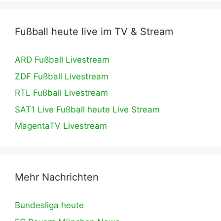
Fußball heute live im TV & Stream
ARD Fußball Livestream
ZDF Fußball Livestream
RTL Fußball Livestream
SAT1 Live Fußball heute Live Stream
MagentaTV Livestream
Mehr Nachrichten
Bundesliga heute