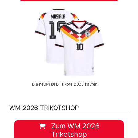
Die neuen DFB Trikots 2026 kaufen
WM 2026 TRIKOTSHOP
Zum WM 2026
Trikotshop