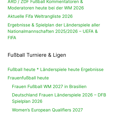
ARD / ZDF Fußball Kommentatoren &
Moderatoren heute bei der WM 2026
Aktuelle Fifa Weltrangliste 2026
Ergebnisse & Spielplan der Länderspiele aller
Nationalmannschaften 2025/2026 – UEFA &
FIFA
Fußball Turniere & Ligen
Fußball heute * Länderspiele heute Ergebnisse
Frauenfußball heute
Frauen Fußball WM 2027 in Brasilien
Deutschland Frauen Länderspiele 2026 – DFB
Spielplan 2026
Women’s European Qualifiers 2027