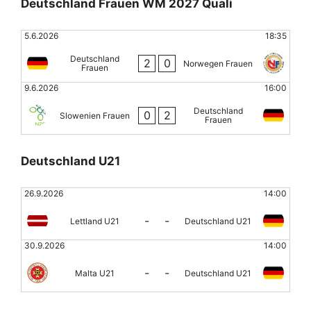
Deutschland Frauen WM 2027 Quali
5.6.2026
18:35
Deutschland
2
0
Norwegen Frauen
Frauen
9.6.2026
16:00
Deutschland
0
2
Slowenien Frauen
Frauen
Deutschland U21
26.9.2026
14:00
-
-
Lettland U21
Deutschland U21
30.9.2026
14:00
-
-
Malta U21
Deutschland U21