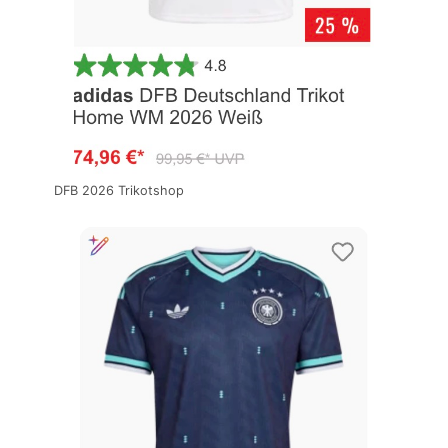
DFB 2026 Trikotshop