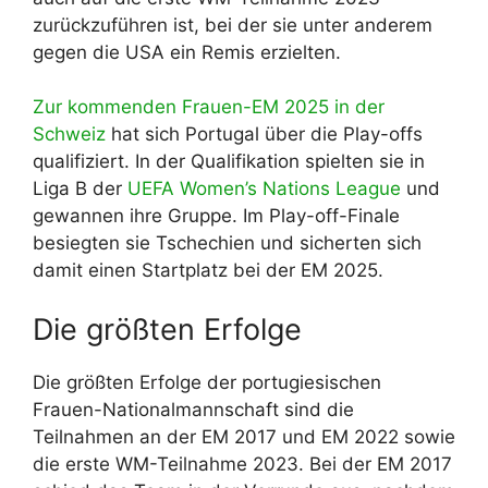
zurückzuführen ist, bei der sie unter anderem
gegen die USA ein Remis erzielten.
Zur kommenden Frauen-EM 2025 in der
Schweiz
hat sich Portugal über die Play-offs
qualifiziert. In der Qualifikation spielten sie in
Liga B der
UEFA Women’s Nations League
und
gewannen ihre Gruppe. Im Play-off-Finale
besiegten sie Tschechien und sicherten sich
damit einen Startplatz bei der EM 2025.
Die größten Erfolge
Die größten Erfolge der portugiesischen
Frauen-Nationalmannschaft sind die
Teilnahmen an der EM 2017 und EM 2022 sowie
die erste WM-Teilnahme 2023. Bei der EM 2017