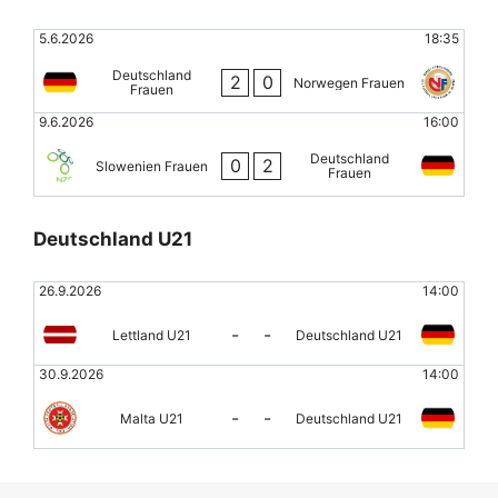
5.6.2026
18:35
Deutschland
2
0
Norwegen Frauen
Frauen
9.6.2026
16:00
Deutschland
0
2
Slowenien Frauen
Frauen
Deutschland U21
26.9.2026
14:00
-
-
Lettland U21
Deutschland U21
30.9.2026
14:00
-
-
Malta U21
Deutschland U21