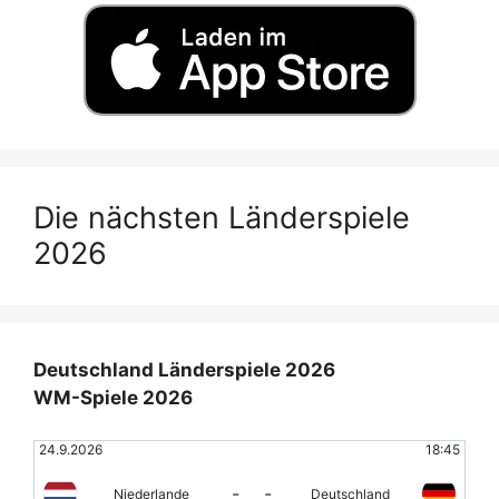
Die nächsten Länderspiele
2026
Deutschland Länderspiele 2026
WM-Spiele 2026
24.9.2026
18:45
-
-
Niederlande
Deutschland