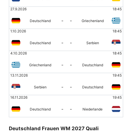
27.9.2026
18:45
-
-
Deutschland
Griechenland
1.10.2026
18:45
-
-
Deutschland
Serbien
4.10.2026
18:45
-
-
Griechenland
Deutschland
13.11.2026
19:45
-
-
Serbien
Deutschland
16.11.2026
19:45
-
-
Deutschland
Niederlande
Deutschland Frauen WM 2027 Quali