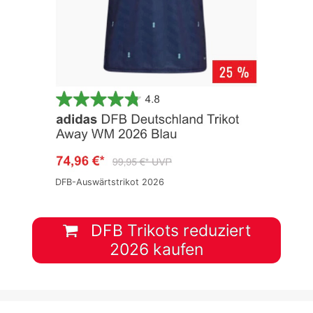
DFB-Auswärtstrikot 2026
DFB Trikots reduziert
2026 kaufen