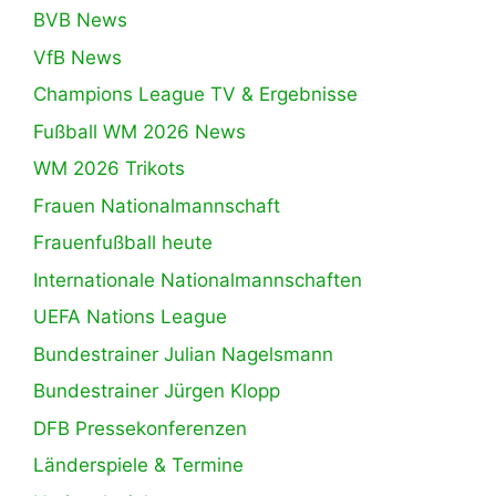
BVB News
VfB News
Champions League TV & Ergebnisse
Fußball WM 2026 News
WM 2026 Trikots
Frauen Nationalmannschaft
Frauenfußball heute
Internationale Nationalmannschaften
UEFA Nations League
Bundestrainer Julian Nagelsmann
Bundestrainer Jürgen Klopp
DFB Pressekonferenzen
Länderspiele & Termine