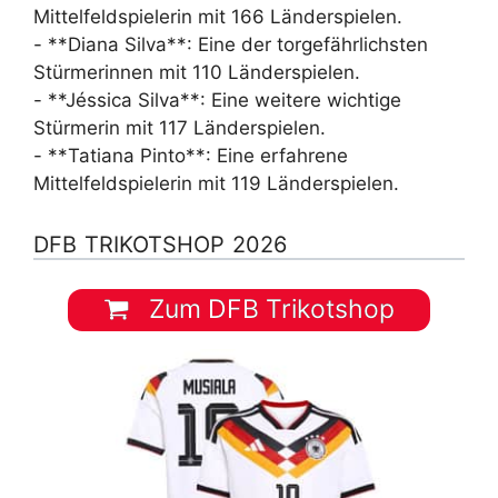
Mittelfeldspielerin mit 166 Länderspielen.
- **Diana Silva**: Eine der torgefährlichsten
Stürmerinnen mit 110 Länderspielen.
- **Jéssica Silva**: Eine weitere wichtige
Stürmerin mit 117 Länderspielen.
- **Tatiana Pinto**: Eine erfahrene
Mittelfeldspielerin mit 119 Länderspielen.
DFB TRIKOTSHOP 2026
Zum DFB Trikotshop