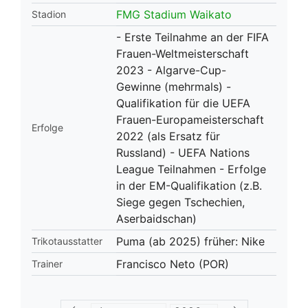
FMG Stadium Waikato
Stadion
- Erste Teilnahme an der FIFA
Frauen-Weltmeisterschaft
2023 - Algarve-Cup-
Gewinne (mehrmals) -
Qualifikation für die UEFA
Frauen-Europameisterschaft
Erfolge
2022 (als Ersatz für
Russland) - UEFA Nations
League Teilnahmen - Erfolge
in der EM-Qualifikation (z.B.
Siege gegen Tschechien,
Aserbaidschan)
Puma (ab 2025) früher: Nike
Trikotausstatter
Francisco Neto (POR)
Trainer