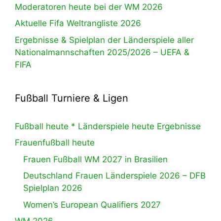
Moderatoren heute bei der WM 2026
Aktuelle Fifa Weltrangliste 2026
Ergebnisse & Spielplan der Länderspiele aller
Nationalmannschaften 2025/2026 – UEFA &
FIFA
Fußball Turniere & Ligen
Fußball heute * Länderspiele heute Ergebnisse
Frauenfußball heute
Frauen Fußball WM 2027 in Brasilien
Deutschland Frauen Länderspiele 2026 – DFB
Spielplan 2026
Women’s European Qualifiers 2027