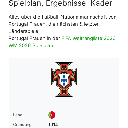
Spielplan, Ergebnisse, Kader
Alles über die Fußball-Nationalmannschaft von
Portugal Frauen, die nächsten & letzten
Länderspiele
Portugal Frauen in der
FIFA Weltrangliste 2026
WM 2026 Spielplan
Land
1914
Gründung