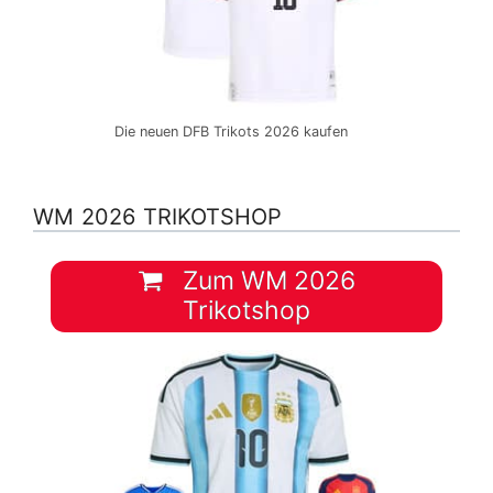
Die neuen DFB Trikots 2026 kaufen
WM 2026 TRIKOTSHOP
Zum WM 2026
Trikotshop