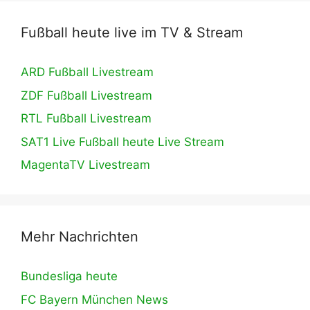
Fußball heute live im TV & Stream
ARD Fußball Livestream
ZDF Fußball Livestream
RTL Fußball Livestream
SAT1 Live Fußball heute Live Stream
MagentaTV Livestream
Mehr Nachrichten
Bundesliga heute
FC Bayern München News