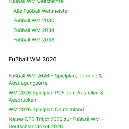
Fußball WM Geschichte
Alle Fußball Weltmeister
Fußball WM 2030
Fußball WM 2034
Fußball WM 2038
Fußball WM 2026
Fußball WM 2026 – Spielplan, Termine &
Austragungsorte
WM 2026 Spielplan PDF zum Ausfüllen &
Ausdrucken
WM 2026 Spielplan Deutschland
Neues DFB Trikot 2026 zur Fußball WM –
Deutschlandtrikot 2026