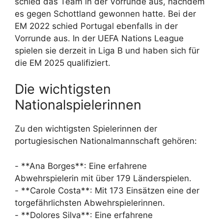
schied das Team in der Vorrunde aus, nachdem
es gegen Schottland gewonnen hatte. Bei der
EM 2022 schied Portugal ebenfalls in der
Vorrunde aus. In der UEFA Nations League
spielen sie derzeit in Liga B und haben sich für
die EM 2025 qualifiziert.
Die wichtigsten
Nationalspielerinnen
Zu den wichtigsten Spielerinnen der
portugiesischen Nationalmannschaft gehören:
- **Ana Borges**: Eine erfahrene
Abwehrspielerin mit über 179 Länderspielen.
- **Carole Costa**: Mit 173 Einsätzen eine der
torgefährlichsten Abwehrspielerinnen.
- **Dolores Silva**: Eine erfahrene