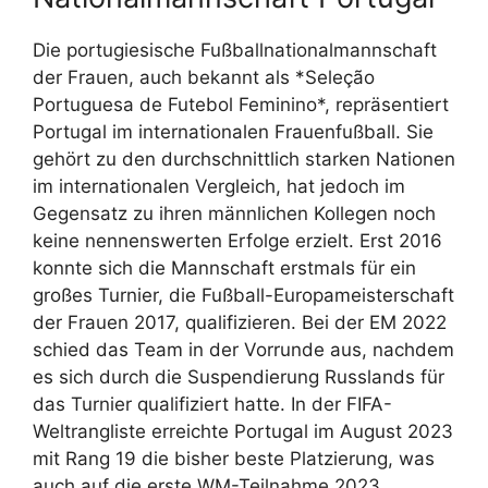
Die portugiesische Fußballnationalmannschaft
der Frauen, auch bekannt als *Seleção
Portuguesa de Futebol Feminino*, repräsentiert
Portugal im internationalen Frauenfußball. Sie
gehört zu den durchschnittlich starken Nationen
im internationalen Vergleich, hat jedoch im
Gegensatz zu ihren männlichen Kollegen noch
keine nennenswerten Erfolge erzielt. Erst 2016
konnte sich die Mannschaft erstmals für ein
großes Turnier, die Fußball-Europameisterschaft
der Frauen 2017, qualifizieren. Bei der EM 2022
schied das Team in der Vorrunde aus, nachdem
es sich durch die Suspendierung Russlands für
das Turnier qualifiziert hatte. In der FIFA-
Weltrangliste erreichte Portugal im August 2023
mit Rang 19 die bisher beste Platzierung, was
auch auf die erste WM-Teilnahme 2023