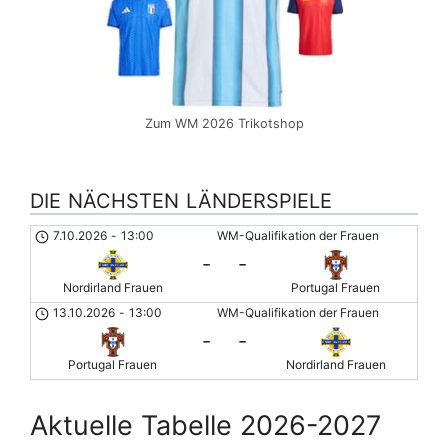
Zum WM 2026 Trikotshop
DIE NÄCHSTEN LÄNDERSPIELE
7.10.2026
-
13:00
WM-Qualifikation der Frauen
-
-
Nordirland Frauen
Portugal Frauen
13.10.2026
-
13:00
WM-Qualifikation der Frauen
-
-
Portugal Frauen
Nordirland Frauen
Aktuelle Tabelle 2026-2027