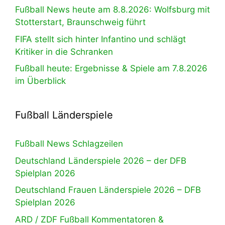
Fußball News heute am 8.8.2026: Wolfsburg mit
Stotterstart, Braunschweig führt
FIFA stellt sich hinter Infantino und schlägt
Kritiker in die Schranken
Fußball heute: Ergebnisse & Spiele am 7.8.2026
im Überblick
Fußball Länderspiele
Fußball News Schlagzeilen
Deutschland Länderspiele 2026 – der DFB
Spielplan 2026
Deutschland Frauen Länderspiele 2026 – DFB
Spielplan 2026
ARD / ZDF Fußball Kommentatoren &