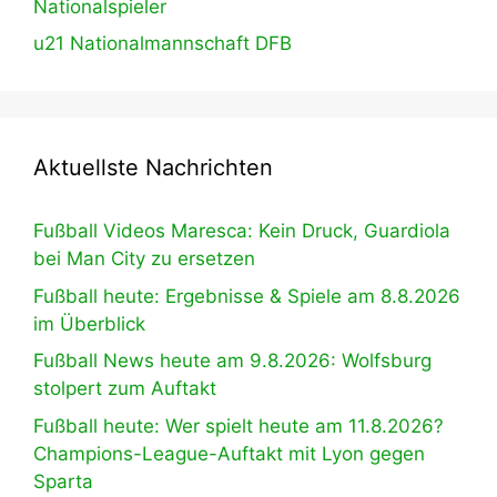
Nationalspieler
u21 Nationalmannschaft DFB
Aktuellste Nachrichten
Fußball Videos Maresca: Kein Druck, Guardiola
bei Man City zu ersetzen
Fußball heute: Ergebnisse & Spiele am 8.8.2026
im Überblick
Fußball News heute am 9.8.2026: Wolfsburg
stolpert zum Auftakt
Fußball heute: Wer spielt heute am 11.8.2026?
Champions-League-Auftakt mit Lyon gegen
Sparta