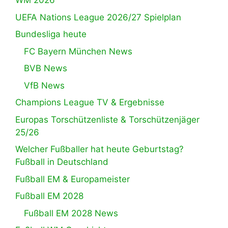
WM 2026
UEFA Nations League 2026/27 Spielplan
Bundesliga heute
FC Bayern München News
BVB News
VfB News
Champions League TV & Ergebnisse
Europas Torschützenliste & Torschützenjäger
25/26
Welcher Fußballer hat heute Geburtstag?
Fußball in Deutschland
Fußball EM & Europameister
Fußball EM 2028
Fußball EM 2028 News