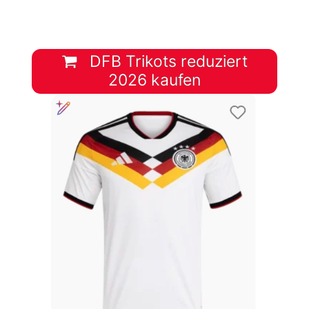
DFB Trikots reduziert
2026 kaufen