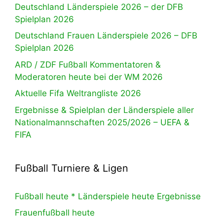
Deutschland Länderspiele 2026 – der DFB
Spielplan 2026
Deutschland Frauen Länderspiele 2026 – DFB
Spielplan 2026
ARD / ZDF Fußball Kommentatoren &
Moderatoren heute bei der WM 2026
Aktuelle Fifa Weltrangliste 2026
Ergebnisse & Spielplan der Länderspiele aller
Nationalmannschaften 2025/2026 – UEFA &
FIFA
Fußball Turniere & Ligen
Fußball heute * Länderspiele heute Ergebnisse
Frauenfußball heute