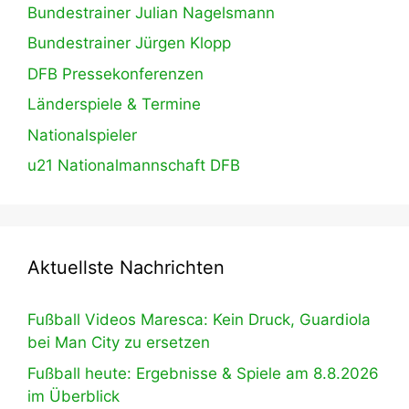
Bundestrainer Julian Nagelsmann
Bundestrainer Jürgen Klopp
DFB Pressekonferenzen
Länderspiele & Termine
Nationalspieler
u21 Nationalmannschaft DFB
Aktuellste Nachrichten
Fußball Videos Maresca: Kein Druck, Guardiola
bei Man City zu ersetzen
Fußball heute: Ergebnisse & Spiele am 8.8.2026
im Überblick