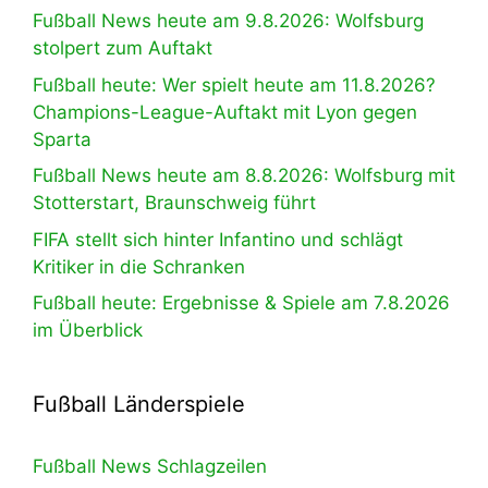
Fußball News heute am 9.8.2026: Wolfsburg
stolpert zum Auftakt
Fußball heute: Wer spielt heute am 11.8.2026?
Champions-League-Auftakt mit Lyon gegen
Sparta
Fußball News heute am 8.8.2026: Wolfsburg mit
Stotterstart, Braunschweig führt
FIFA stellt sich hinter Infantino und schlägt
Kritiker in die Schranken
Fußball heute: Ergebnisse & Spiele am 7.8.2026
im Überblick
Fußball Länderspiele
Fußball News Schlagzeilen