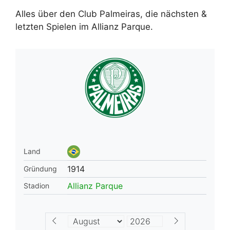
Alles über den Club Palmeiras, die nächsten &
letzten Spielen im Allianz Parque.
Land
1914
Gründung
Allianz Parque
Stadion