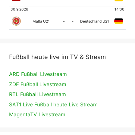
30.9.2026
14:00
-
-
Malta U21
Deutschland U21
Fußball heute live im TV & Stream
ARD Fußball Livestream
ZDF Fußball Livestream
RTL Fußball Livestream
SAT1 Live Fußball heute Live Stream
MagentaTV Livestream