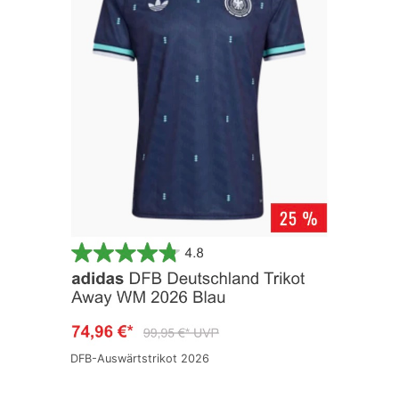
DFB-Auswärtstrikot 2026