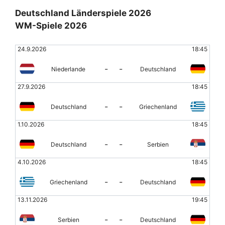
Deutschland Länderspiele 2026
WM-Spiele 2026
24.9.2026
18:45
-
-
Niederlande
Deutschland
27.9.2026
18:45
-
-
Deutschland
Griechenland
1.10.2026
18:45
-
-
Deutschland
Serbien
4.10.2026
18:45
-
-
Griechenland
Deutschland
13.11.2026
19:45
-
-
Serbien
Deutschland