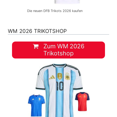
Die neuen DFB Trikots 2026 kaufen
WM 2026 TRIKOTSHOP
Zum WM 2026
Trikotshop