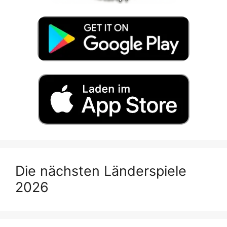
Die nächsten Länderspiele
2026