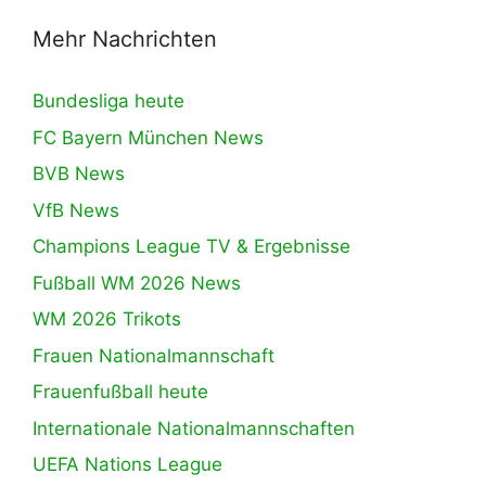
Mehr Nachrichten
Bundesliga heute
FC Bayern München News
BVB News
VfB News
Champions League TV & Ergebnisse
Fußball WM 2026 News
WM 2026 Trikots
Frauen Nationalmannschaft
Frauenfußball heute
Internationale Nationalmannschaften
UEFA Nations League