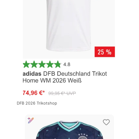
DFB 2026 Trikotshop