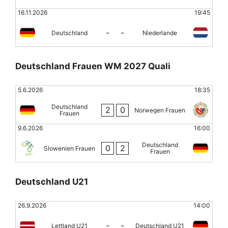
16.11.2026
19:45
-
-
Deutschland
Niederlande
Deutschland Frauen WM 2027 Quali
5.6.2026
18:35
Deutschland
2
0
Norwegen Frauen
Frauen
9.6.2026
16:00
Deutschland
0
2
Slowenien Frauen
Frauen
Deutschland U21
26.9.2026
14:00
-
-
Lettland U21
Deutschland U21