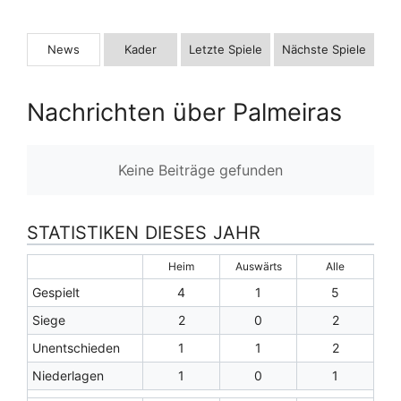
News
Kader
Letzte Spiele
Nächste Spiele
Nachrichten über Palmeiras
Keine Beiträge gefunden
STATISTIKEN DIESES JAHR
Heim
Auswärts
Alle
Gespielt
4
1
5
Siege
2
0
2
Unentschieden
1
1
2
Niederlagen
1
0
1