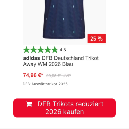
DFB-Auswärtstrikot 2026
DFB Trikots reduziert
2026 kaufen