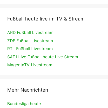
Fußball heute live im TV & Stream
ARD Fußball Livestream
ZDF Fußball Livestream
RTL Fußball Livestream
SAT1 Live Fußball heute Live Stream
MagentaTV Livestream
Mehr Nachrichten
Bundesliga heute