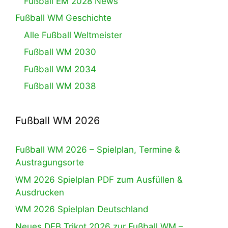
Fußball EM 2028 News
Fußball WM Geschichte
Alle Fußball Weltmeister
Fußball WM 2030
Fußball WM 2034
Fußball WM 2038
Fußball WM 2026
Fußball WM 2026 – Spielplan, Termine &
Austragungsorte
WM 2026 Spielplan PDF zum Ausfüllen &
Ausdrucken
WM 2026 Spielplan Deutschland
Neues DFB Trikot 2026 zur Fußball WM –