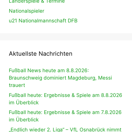
Länderspiele & Termine
Nationalspieler
u21 Nationalmannschaft DFB
Aktuellste Nachrichten
Fußball News heute am 8.8.2026:
Braunschweig dominiert Magdeburg, Messi
trauert
Fußball heute: Ergebnisse & Spiele am 8.8.2026
im Überblick
Fußball heute: Ergebnisse & Spiele am 7.8.2026
im Überblick
„Endlich wieder 2. Liga“ – VfL Osnabrück nimmt