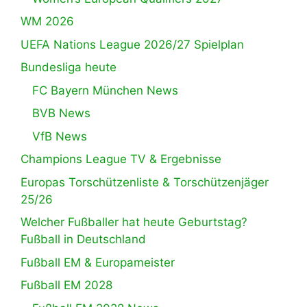
WM 2026
UEFA Nations League 2026/27 Spielplan
Bundesliga heute
FC Bayern München News
BVB News
VfB News
Champions League TV & Ergebnisse
Europas Torschützenliste & Torschützenjäger
25/26
Welcher Fußballer hat heute Geburtstag?
Fußball in Deutschland
Fußball EM & Europameister
Fußball EM 2028