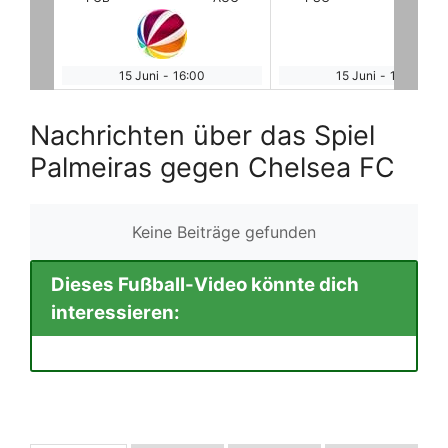
15 Juni
-
19:00
15 Juni
-
22:00
Nachrichten über das Spiel
Palmeiras gegen Chelsea FC
Keine Beiträge gefunden
Dieses Fußball-Video könnte dich
interessieren: