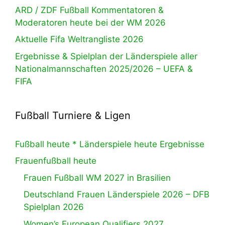
ARD / ZDF Fußball Kommentatoren &
Moderatoren heute bei der WM 2026
Aktuelle Fifa Weltrangliste 2026
Ergebnisse & Spielplan der Länderspiele aller
Nationalmannschaften 2025/2026 – UEFA &
FIFA
Fußball Turniere & Ligen
Fußball heute * Länderspiele heute Ergebnisse
Frauenfußball heute
Frauen Fußball WM 2027 in Brasilien
Deutschland Frauen Länderspiele 2026 – DFB
Spielplan 2026
Women’s European Qualifiers 2027