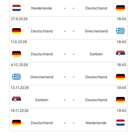
-
-
Niederlande
Deutschland
27.9.2026
18:45
-
-
Deutschland
Griechenland
1.10.2026
18:45
-
-
Deutschland
Serbien
4.10.2026
18:45
-
-
Griechenland
Deutschland
13.11.2026
19:45
-
-
Serbien
Deutschland
16.11.2026
19:45
-
-
Deutschland
Niederlande