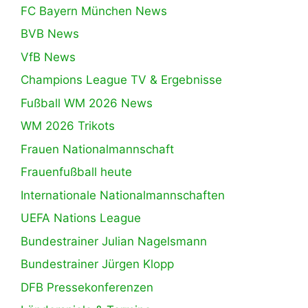
FC Bayern München News
BVB News
VfB News
Champions League TV & Ergebnisse
Fußball WM 2026 News
WM 2026 Trikots
Frauen Nationalmannschaft
Frauenfußball heute
Internationale Nationalmannschaften
UEFA Nations League
Bundestrainer Julian Nagelsmann
Bundestrainer Jürgen Klopp
DFB Pressekonferenzen