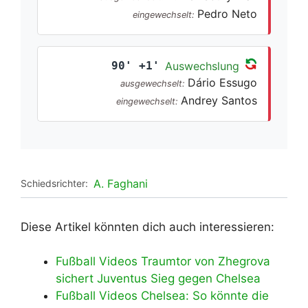
Pedro Neto
eingewechselt:
90' +1'
Auswechslung
Dário Essugo
ausgewechselt:
Andrey Santos
eingewechselt:
A. Faghani
Schiedsrichter:
Diese Artikel könnten dich auch interessieren:
Fußball Videos Traumtor von Zhegrova
sichert Juventus Sieg gegen Chelsea
Fußball Videos Chelsea: So könnte die