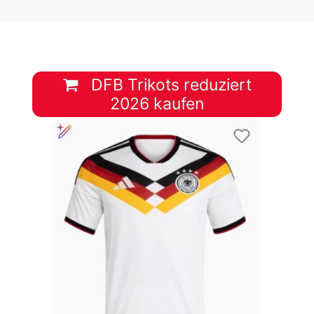
DFB Trikots reduziert
2026 kaufen