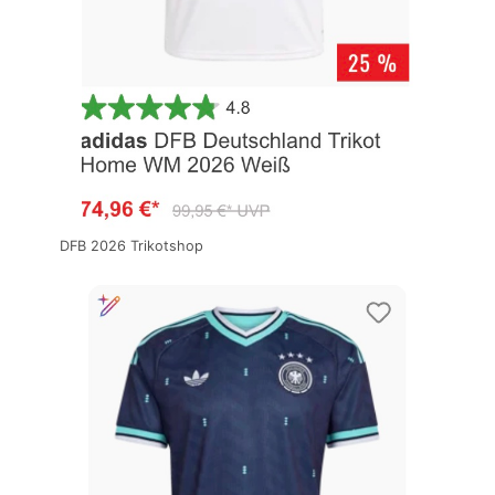
DFB 2026 Trikotshop