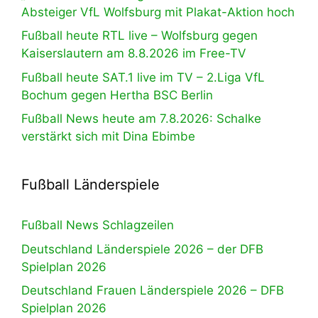
Absteiger VfL Wolfsburg mit Plakat-Aktion hoch
Fußball heute RTL live – Wolfsburg gegen
Kaiserslautern am 8.8.2026 im Free-TV
Fußball heute SAT.1 live im TV – 2.Liga VfL
Bochum gegen Hertha BSC Berlin
Fußball News heute am 7.8.2026: Schalke
verstärkt sich mit Dina Ebimbe
Fußball Länderspiele
Fußball News Schlagzeilen
Deutschland Länderspiele 2026 – der DFB
Spielplan 2026
Deutschland Frauen Länderspiele 2026 – DFB
Spielplan 2026