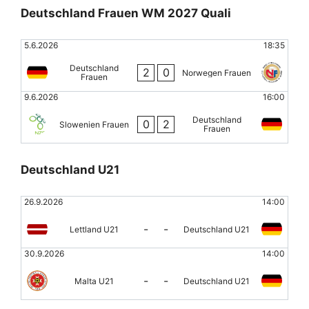
Deutschland Frauen WM 2027 Quali
5.6.2026
18:35
Deutschland
2
0
Norwegen Frauen
Frauen
9.6.2026
16:00
Deutschland
0
2
Slowenien Frauen
Frauen
Deutschland U21
26.9.2026
14:00
-
-
Lettland U21
Deutschland U21
30.9.2026
14:00
-
-
Malta U21
Deutschland U21