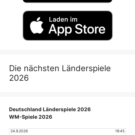
Die nächsten Länderspiele
2026
Deutschland Länderspiele 2026
WM-Spiele 2026
24.9.2026
18:45