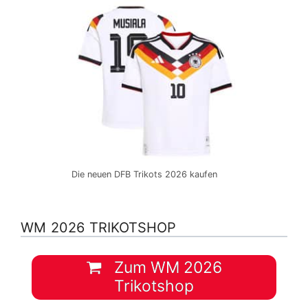
Die neuen DFB Trikots 2026 kaufen
WM 2026 TRIKOTSHOP
Zum WM 2026
Trikotshop