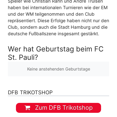
Spieler wie Christian Rahn und Andre Trulsen
haben bei internationalen Turnieren wie der EM
und der WM teilgenommen und den Club
repräsentiert. Diese Erfolge haben nicht nur den
Club, sondern auch die Stadt Hamburg und die
deutsche Fußballszene insgesamt gestärkt.
Wer hat Geburtstag beim FC
St. Pauli?
Keine anstehenden Geburtstage
DFB TRIKOTSHOP
Zum DFB Trikotshop