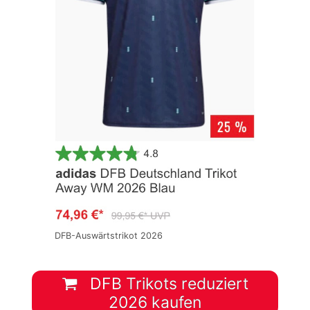
DFB-Auswärtstrikot 2026
DFB Trikots reduziert
2026 kaufen