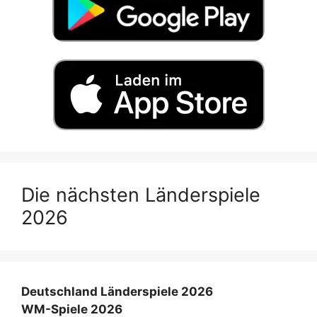
Die nächsten Länderspiele
2026
Deutschland Länderspiele 2026
WM-Spiele 2026