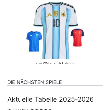
Zum WM 2026 Trikotshop
DIE NÄCHSTEN SPIELE
Aktuelle Tabelle 2025-2026