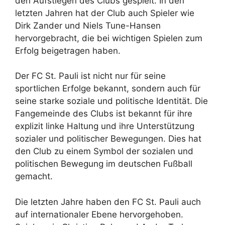
den Aufstiegen des Clubs gespielt. In den
letzten Jahren hat der Club auch Spieler wie
Dirk Zander und Niels Tune-Hansen
hervorgebracht, die bei wichtigen Spielen zum
Erfolg beigetragen haben.
Der FC St. Pauli ist nicht nur für seine
sportlichen Erfolge bekannt, sondern auch für
seine starke soziale und politische Identität. Die
Fangemeinde des Clubs ist bekannt für ihre
explizit linke Haltung und ihre Unterstützung
sozialer und politischer Bewegungen. Dies hat
den Club zu einem Symbol der sozialen und
politischen Bewegung im deutschen Fußball
gemacht.
Die letzten Jahre haben den FC St. Pauli auch
auf internationaler Ebene hervorgehoben.