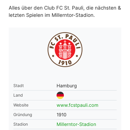
Alles über den Club FC St. Pauli, die nächsten &
letzten Spielen im Millerntor-Stadion.
Hamburg
Stadt
Land
www.fcstpauli.com
Website
1910
Gründung
Millerntor-Stadion
Stadion