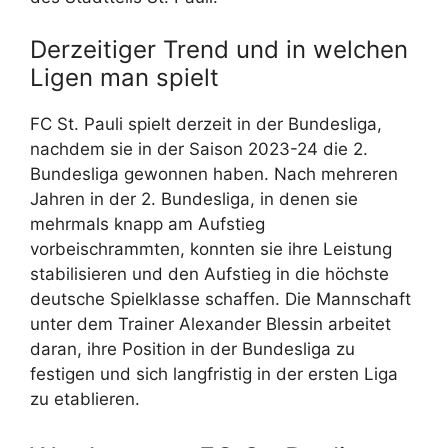
Derzeitiger Trend und in welchen
Ligen man spielt
FC St. Pauli spielt derzeit in der Bundesliga,
nachdem sie in der Saison 2023-24 die 2.
Bundesliga gewonnen haben. Nach mehreren
Jahren in der 2. Bundesliga, in denen sie
mehrmals knapp am Aufstieg
vorbeischrammten, konnten sie ihre Leistung
stabilisieren und den Aufstieg in die höchste
deutsche Spielklasse schaffen. Die Mannschaft
unter dem Trainer Alexander Blessin arbeitet
daran, ihre Position in der Bundesliga zu
festigen und sich langfristig in der ersten Liga
zu etablieren.