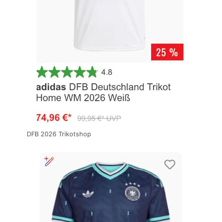
DFB 2026 Trikotshop