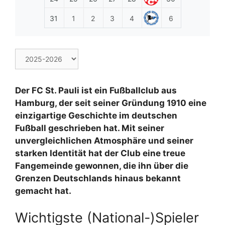
31
1
2
3
4
6
Der FC St. Pauli ist ein Fußballclub aus
Hamburg, der seit seiner Gründung 1910 eine
einzigartige Geschichte im deutschen
Fußball geschrieben hat. Mit seiner
unvergleichlichen Atmosphäre und seiner
starken Identität hat der Club eine treue
Fangemeinde gewonnen, die ihn über die
Grenzen Deutschlands hinaus bekannt
gemacht hat.
Wichtigste (National-)Spieler