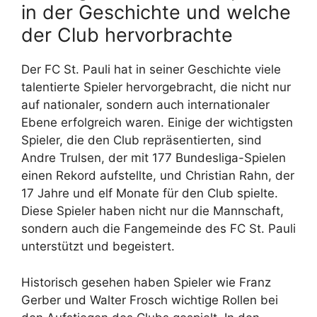
in der Geschichte und welche
der Club hervorbrachte
Der FC St. Pauli hat in seiner Geschichte viele
talentierte Spieler hervorgebracht, die nicht nur
auf nationaler, sondern auch internationaler
Ebene erfolgreich waren. Einige der wichtigsten
Spieler, die den Club repräsentierten, sind
Andre Trulsen, der mit 177 Bundesliga-Spielen
einen Rekord aufstellte, und Christian Rahn, der
17 Jahre und elf Monate für den Club spielte.
Diese Spieler haben nicht nur die Mannschaft,
sondern auch die Fangemeinde des FC St. Pauli
unterstützt und begeistert.
Historisch gesehen haben Spieler wie Franz
Gerber und Walter Frosch wichtige Rollen bei