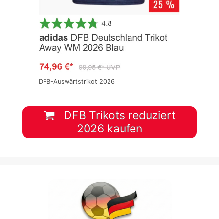
DFB-Auswärtstrikot 2026
DFB Trikots reduziert
2026 kaufen