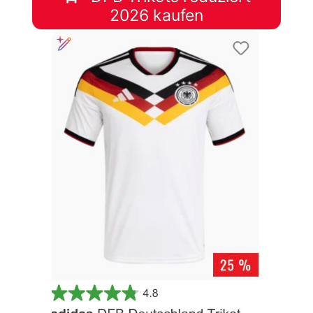
2026 kaufen