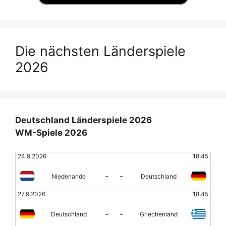
Die nächsten Länderspiele
2026
Deutschland Länderspiele 2026
WM-Spiele 2026
24.9.2026
18:45
-
-
Niederlande
Deutschland
27.9.2026
18:45
-
-
Deutschland
Griechenland