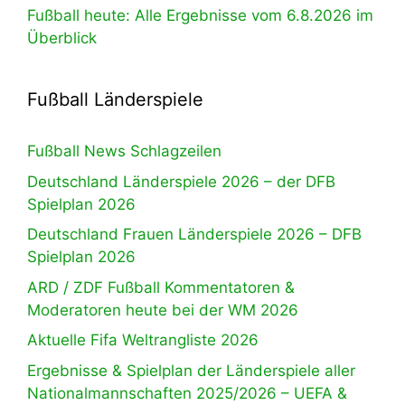
Fußball heute: Alle Ergebnisse vom 6.8.2026 im
Überblick
Fußball Länderspiele
Fußball News Schlagzeilen
Deutschland Länderspiele 2026 – der DFB
Spielplan 2026
Deutschland Frauen Länderspiele 2026 – DFB
Spielplan 2026
ARD / ZDF Fußball Kommentatoren &
Moderatoren heute bei der WM 2026
Aktuelle Fifa Weltrangliste 2026
Ergebnisse & Spielplan der Länderspiele aller
Nationalmannschaften 2025/2026 – UEFA &