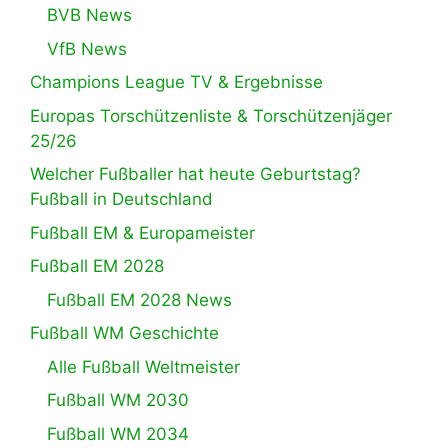
BVB News
VfB News
Champions League TV & Ergebnisse
Europas Torschützenliste & Torschützenjäger
25/26
Welcher Fußballer hat heute Geburtstag?
Fußball in Deutschland
Fußball EM & Europameister
Fußball EM 2028
Fußball EM 2028 News
Fußball WM Geschichte
Alle Fußball Weltmeister
Fußball WM 2030
Fußball WM 2034