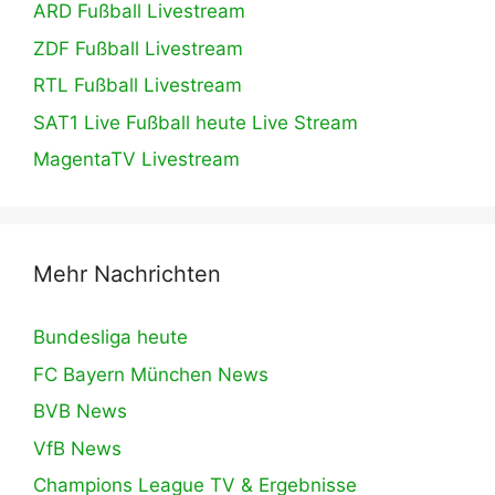
ARD Fußball Livestream
ZDF Fußball Livestream
RTL Fußball Livestream
SAT1 Live Fußball heute Live Stream
MagentaTV Livestream
Mehr Nachrichten
Bundesliga heute
FC Bayern München News
BVB News
VfB News
Champions League TV & Ergebnisse