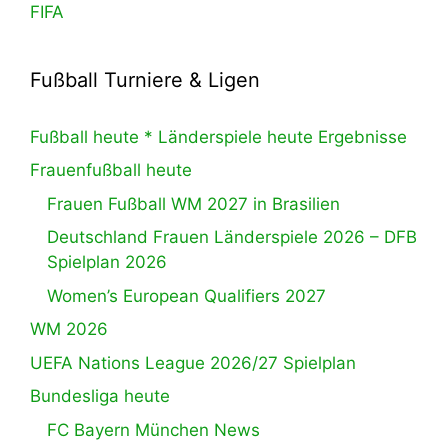
FIFA
Fußball Turniere & Ligen
Fußball heute * Länderspiele heute Ergebnisse
Frauenfußball heute
Frauen Fußball WM 2027 in Brasilien
Deutschland Frauen Länderspiele 2026 – DFB
Spielplan 2026
Women’s European Qualifiers 2027
WM 2026
UEFA Nations League 2026/27 Spielplan
Bundesliga heute
FC Bayern München News