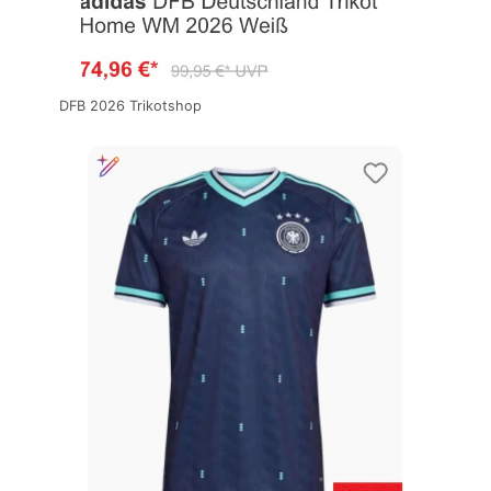
DFB 2026 Trikotshop