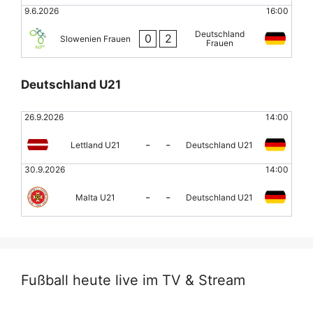
9.6.2026
16:00
Deutschland
0
2
Slowenien Frauen
Frauen
Deutschland U21
26.9.2026
14:00
-
-
Lettland U21
Deutschland U21
30.9.2026
14:00
-
-
Malta U21
Deutschland U21
Fußball heute live im TV & Stream