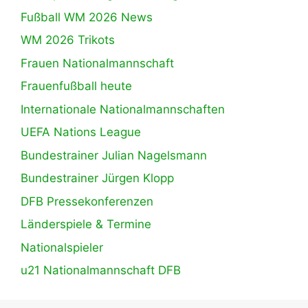
Fußball WM 2026 News
WM 2026 Trikots
Frauen Nationalmannschaft
Frauenfußball heute
Internationale Nationalmannschaften
UEFA Nations League
Bundestrainer Julian Nagelsmann
Bundestrainer Jürgen Klopp
DFB Pressekonferenzen
Länderspiele & Termine
Nationalspieler
u21 Nationalmannschaft DFB