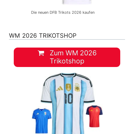
Die neuen DFB Trikots 2026 kaufen
WM 2026 TRIKOTSHOP
Zum WM 2026
Trikotshop