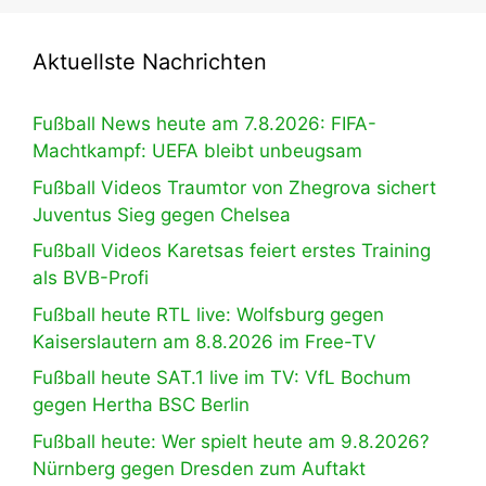
Aktuellste Nachrichten
Fußball News heute am 7.8.2026: FIFA-
Machtkampf: UEFA bleibt unbeugsam
Fußball Videos Traumtor von Zhegrova sichert
Juventus Sieg gegen Chelsea
Fußball Videos Karetsas feiert erstes Training
als BVB-Profi
Fußball heute RTL live: Wolfsburg gegen
Kaiserslautern am 8.8.2026 im Free-TV
Fußball heute SAT.1 live im TV: VfL Bochum
gegen Hertha BSC Berlin
Fußball heute: Wer spielt heute am 9.8.2026?
Nürnberg gegen Dresden zum Auftakt