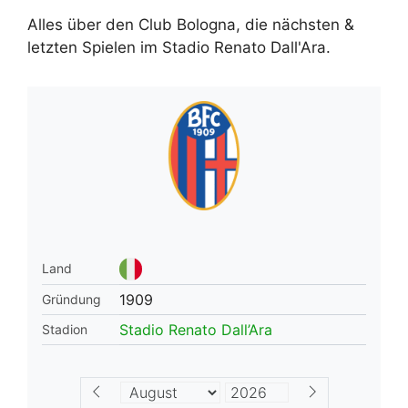
Alles über den Club Bologna, die nächsten &
letzten Spielen im Stadio Renato Dall'Ara.
Land
1909
Gründung
Stadio Renato Dall’Ara
Stadion